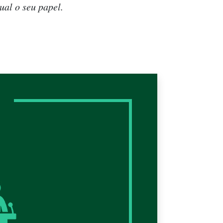
ual o seu papel.