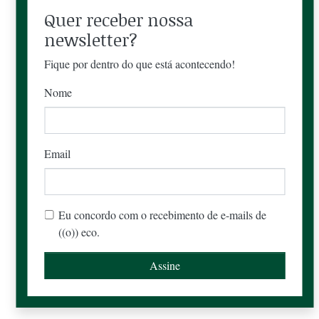
Quer receber nossa
newsletter?
Fique por dentro do que está acontecendo!
Nome
Email
Eu concordo com o recebimento de e-mails de
((o)) eco.