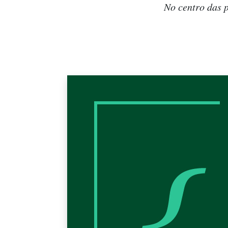
No centro das p