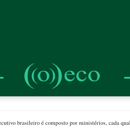
cutivo brasileiro é composto por ministérios, cada qua