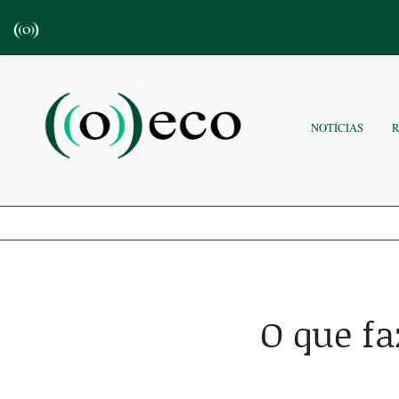
NOTÍCIAS
O que fa