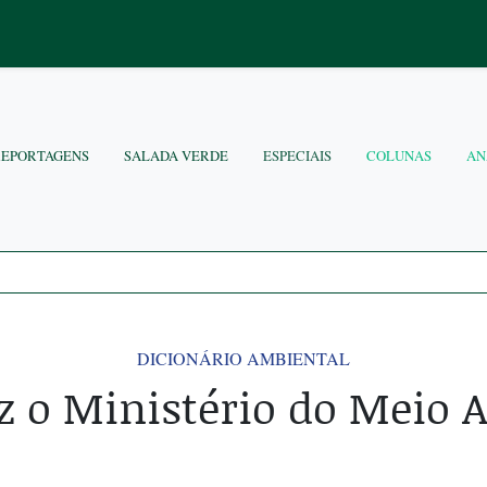
REPORTAGENS
SALADA VERDE
ESPECIAIS
COLUNAS
AN
DICIONÁRIO AMBIENTAL
z o Ministério do Meio