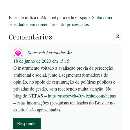
Este site utiliza o Akismet para reduzir spam.
Saiba como
seus dados em comentários são processados
.
Comentários
2
Roosevelt Fernandes
diz:
18 de junho de 2020 em 15:15
O instrumento voltado a avaliação prévia da percepção
ambiental e social, junto a segmentos formadores de
opinião, no apoio de estruturação de políticas públicas e
privadas de gestão, vem recebendo muita atenção. No
blog do NEPAS –
https://roosevelt40.wixsite.com/nepas
– estas informações (pesquisas realizadas no Brasil e no
exterior) são apresentadas.
Responder