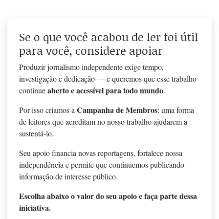
Se o que você acabou de ler foi útil
para você, considere apoiar
Produzir jornalismo independente exige tempo,
investigação e dedicação — e queremos que esse trabalho
aberto e acessível para todo mundo
continue
.
Campanha de Membros
Por isso criamos a
: uma forma
de leitores que acreditam no nosso trabalho ajudarem a
sustentá-lo.
Seu apoio financia novas reportagens, fortalece nossa
independência e permite que continuemos publicando
informação de interesse público.
Escolha abaixo o valor do seu apoio e faça parte dessa
iniciativa.