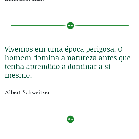
Vivemos em uma época perigosa. O
homem domina a natureza antes que
tenha aprendido a dominar a si
mesmo.
Albert Schweitzer