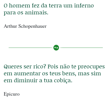
O homem fez da terra um inferno
para os animais.
Arthur Schopenhauer
Queres ser rico? Pois não te preocupes
em aumentar os teus bens, mas sim
em diminuir a tua cobiça.
Epicuro