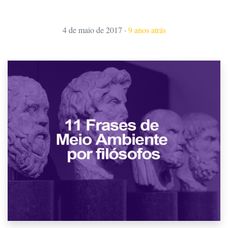
4 de maio de 2017
·
9 anos atrás