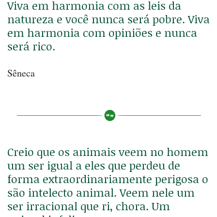
Viva em harmonia com as leis da
natureza e você nunca será pobre. Viva
em harmonia com opiniões e nunca
será rico.
Sêneca
Creio que os animais veem no homem
um ser igual a eles que perdeu de
forma extraordinariamente perigosa o
são intelecto animal. Veem nele um
ser irracional que ri, chora. Um