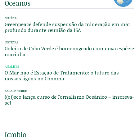
Oceanos
NOTÍCIAS
Greenpeace defende suspensão da mineração em mar
profundo durante reunião da ISA
NOTÍCIAS
Goleiro de Cabo Verde é homenageado com nova espécie
marinha
ANÁLISES
O Mar não é Estação de Tratamento: o futuro das
nossas águas no Conama
SALADA VERDE
((o))eco lança curso de Jornalismo Oceânico – inscreva-
se!
Icmbio