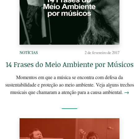
NOTÍCIAS
2 de fevereiro de 2017
14 Frases do Meio Ambiente por Músicos
Momentos em que a música se encontra com defesa da
sustentabilidade e proteção ao meio ambiente. Veja alguns trechos
musicais que chamaram a atenção para a causa ambiental.
→