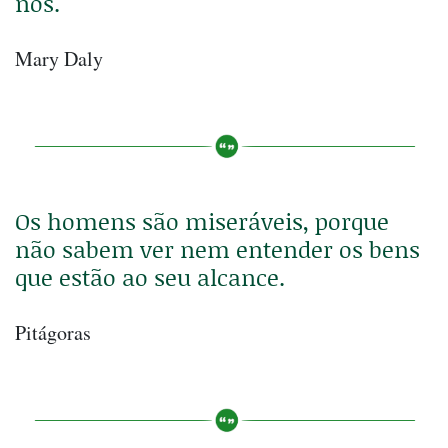
nós.
Mary Daly
Os homens são miseráveis, porque
não sabem ver nem entender os bens
que estão ao seu alcance.
Pitágoras