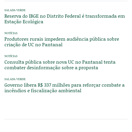
SALADA VERDE
Reserva do IBGE no Distrito Federal é transformada em
Estação Ecológica
NOTÍCIAS
Produtores rurais impedem audiência pública sobre
criação de UC no Pantanal
NOTÍCIAS
Consulta pública sobre nova UC no Pantanal tenta
combater desinformação sobre a proposta
SALADA VERDE
Governo libera R$ 337 milhões para reforçar combate a
incêndios e fiscalização ambiental