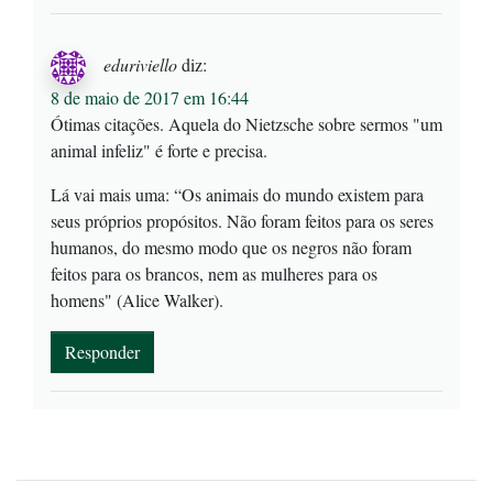
eduriviello
diz:
8 de maio de 2017 em 16:44
Ótimas citações. Aquela do Nietzsche sobre sermos "um
animal infeliz" é forte e precisa.
Lá vai mais uma: “Os animais do mundo existem para
seus próprios propósitos. Não foram feitos para os seres
humanos, do mesmo modo que os negros não foram
feitos para os brancos, nem as mulheres para os
homens" (Alice Walker).
Responder