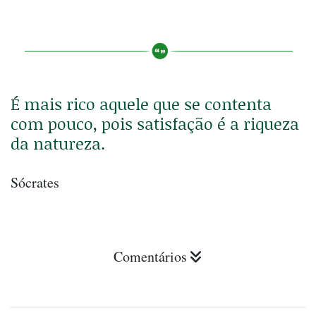
É mais rico aquele que se contenta
com pouco, pois satisfação é a riqueza
da natureza.
Sócrates
Comentários