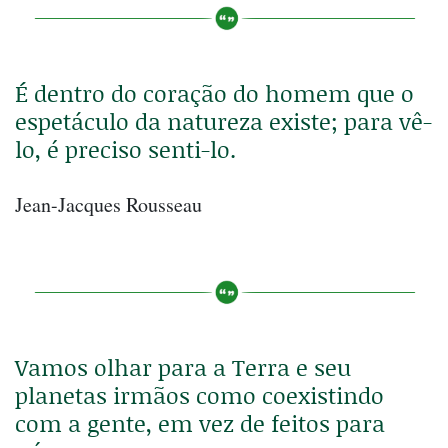
É dentro do coração do homem que o
espetáculo da natureza existe; para vê-
lo, é preciso senti-lo.
Jean-Jacques Rousseau
Vamos olhar para a Terra e seu
planetas irmãos como coexistindo
com a gente, em vez de feitos para