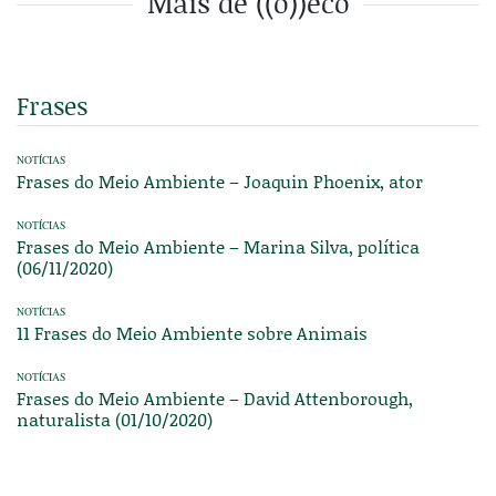
Mais de ((o))eco
Frases
NOTÍCIAS
Frases do Meio Ambiente – Joaquin Phoenix, ator
NOTÍCIAS
Frases do Meio Ambiente – Marina Silva, política
(06/11/2020)
NOTÍCIAS
11 Frases do Meio Ambiente sobre Animais
NOTÍCIAS
Frases do Meio Ambiente – David Attenborough,
naturalista (01/10/2020)