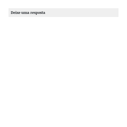
Deixe uma resposta