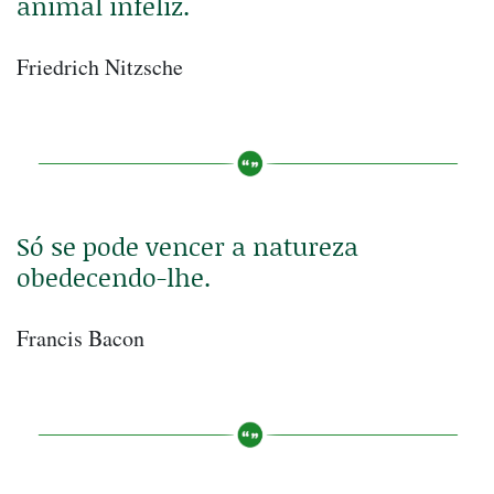
animal infeliz.
Friedrich Nitzsche
Só se pode vencer a natureza
obedecendo-lhe.
Francis Bacon