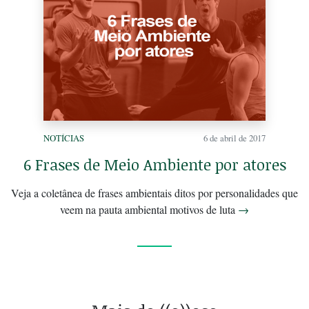
NOTÍCIAS
6 de abril de 2017
6 Frases de Meio Ambiente por atores
Veja a coletânea de frases ambientais ditos por personalidades que
veem na pauta ambiental motivos de luta
→