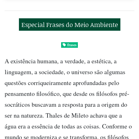
Especial Frases do Meio Ambiente
frases
A existência humana, a verdade, a estética, a
linguagem, a sociedade, o universo são algumas
questões corriqueiramente aprofundadas pelo
pensamento filosófico, que desde os filósofos pré-
socráticos buscavam a resposta para a origem do
ser na natureza. Thales de Mileto achava que a
água era a essência de todas as coisas. Conforme o
mundo se moderniza e se transforma, os filósofos