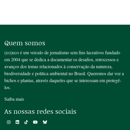
Quem somos
((o))eco é um veículo de jornalismo sem fins lucrativos fundado
em 2004 que se dedica a documentar os desafios, retrocessos e
avanços dos temas relacionados à conservação da natureza,
biodiversidade e política ambiental no Brasil. Queremos dar voz a
bichos e plantas, através daqueles que se interessam em protegê-
los.
Saiba mais
As nossas redes sociais