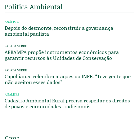
Política Ambiental
ANÁLISES
Depois do desmonte, reconstruir a governança
ambiental paulista
SALADA VERDE
ABRAMPA propõe instrumentos econômicos para
garantir recursos às Unidades de Conservação
SALADA VERDE
Capobianco relembra ataques ao INPE: “Teve gente que
não aceitou esses dados”
ANÁLISES
Cadastro Ambiental Rural precisa respeitar os direitos
de povos e comunidades tradicionais
Capa