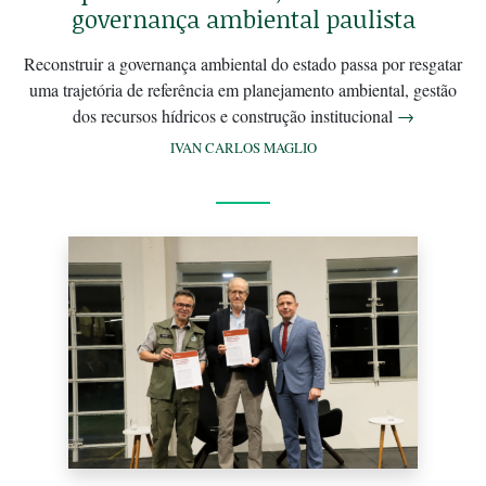
governança ambiental paulista
Reconstruir a governança ambiental do estado passa por resgatar
uma trajetória de referência em planejamento ambiental, gestão
dos recursos hídricos e construção institucional
→
IVAN CARLOS MAGLIO