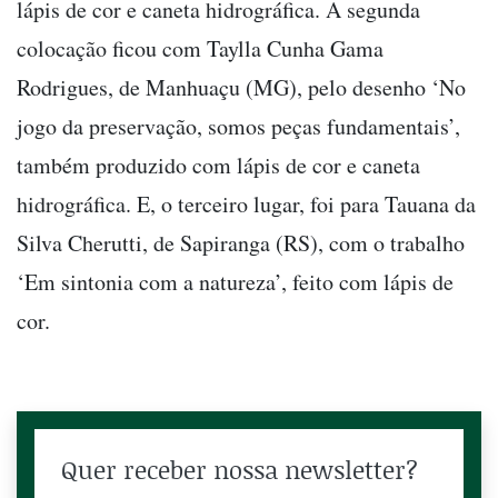
lápis de cor e caneta hidrográfica. A segunda
colocação ficou com Taylla Cunha Gama
Rodrigues, de Manhuaçu (MG), pelo desenho ‘No
jogo da preservação, somos peças fundamentais’,
também produzido com lápis de cor e caneta
hidrográfica. E, o terceiro lugar, foi para Tauana da
Silva Cherutti, de Sapiranga (RS), com o trabalho
‘Em sintonia com a natureza’, feito com lápis de
cor.
Quer receber nossa newsletter?