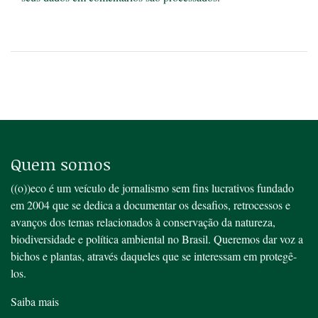
Quem somos
((o))eco é um veículo de jornalismo sem fins lucrativos fundado
em 2004 que se dedica a documentar os desafios, retrocessos e
avanços dos temas relacionados à conservação da natureza,
biodiversidade e política ambiental no Brasil. Queremos dar voz a
bichos e plantas, através daqueles que se interessam em protegê-
los.
Saiba mais