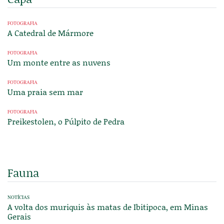
FOTOGRAFIA
A Catedral de Mármore
FOTOGRAFIA
Um monte entre as nuvens
FOTOGRAFIA
Uma praia sem mar
FOTOGRAFIA
Preikestolen, o Púlpito de Pedra
Fauna
NOTÍCIAS
A volta dos muriquis às matas de Ibitipoca, em Minas
Gerais