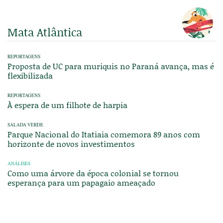
Mata Atlântica
REPORTAGENS
Proposta de UC para muriquis no Paraná avança, mas é
flexibilizada
REPORTAGENS
À espera de um filhote de harpia
SALADA VERDE
Parque Nacional do Itatiaia comemora 89 anos com
horizonte de novos investimentos
ANÁLISES
Como uma árvore da época colonial se tornou
esperança para um papagaio ameaçado