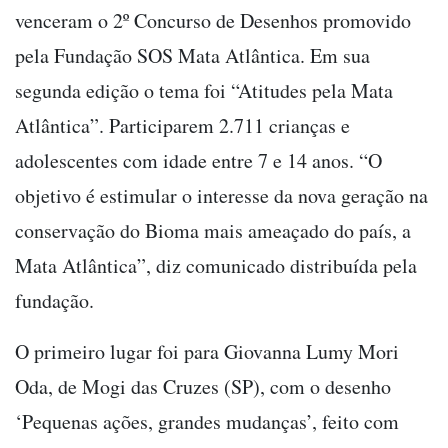
venceram o 2º Concurso de Desenhos promovido
pela Fundação SOS Mata Atlântica. Em sua
segunda edição o tema foi “Atitudes pela Mata
Atlântica”. Participarem 2.711 crianças e
adolescentes com idade entre 7 e 14 anos. “O
objetivo é estimular o interesse da nova geração na
conservação do Bioma mais ameaçado do país, a
Mata Atlântica”, diz comunicado distribuída pela
fundação.
O primeiro lugar foi para Giovanna Lumy Mori
Oda, de Mogi das Cruzes (SP), com o desenho
‘Pequenas ações, grandes mudanças’, feito com