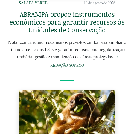
SALADA VERDE
10 de agosto de 2026
ABRAMPA propõe instrumentos
econômicos para garantir recursos às
Unidades de Conservação
Nota técnica reúne mecanismos previstos em lei para ampliar o
financiamento das UCs e garantir recursos para regularização
fundiária, gestão e manutenção das áreas protegidas
→
REDAÇÃO ((O))ECO