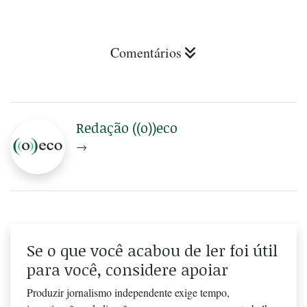
Comentários
Redação ((o))eco
→
Se o que você acabou de ler foi útil
para você, considere apoiar
Produzir jornalismo independente exige tempo,