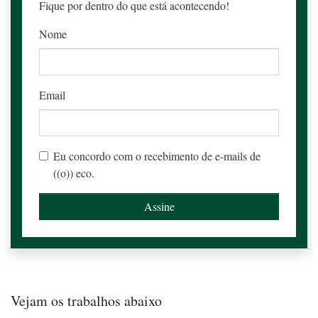
Fique por dentro do que está acontecendo!
Nome
Email
Eu concordo com o recebimento de e-mails de
((o)) eco.
Vejam os trabalhos abaixo