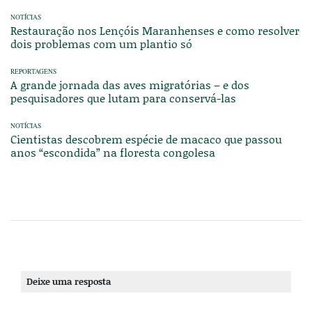
NOTÍCIAS
Restauração nos Lençóis Maranhenses e como resolver
dois problemas com um plantio só
REPORTAGENS
A grande jornada das aves migratórias – e dos
pesquisadores que lutam para conservá-las
NOTÍCIAS
Cientistas descobrem espécie de macaco que passou
anos “escondida” na floresta congolesa
Deixe uma resposta