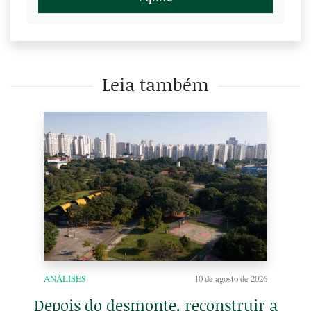
Leia também
ANÁLISES
10 de agosto de 2026
Depois do desmonte, reconstruir a