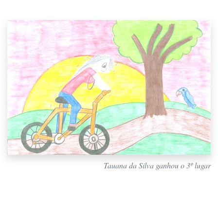
Tauana da Silva ganhou o 3º lugar