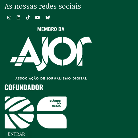
As nossas redes sociais
ENTRAR