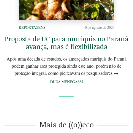
REPORTAGENS
10 de agosto de 2026
Proposta de UC para muriquis no Paraná
avança, mas é flexibilizada
Após uma década de estudos, os ameaçados muriquis do Paraná
podem ganhar área protegida ainda este ano, porém não de
proteção integral, como pleiteavam os pesquisadores
→
DUDA MENEGASSI
Mais de ((o))eco