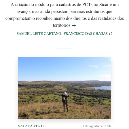
A criação do módulo para cadastros de PCTs no Sicar é um
avanço, mas ainda persistem barreiras estruturais que
comprometem o reconhecimento dos direitos e das realidades dos
territórios
→
SAMUEL LEITE CAETANO
·
FRANCISCO DAS CHAGAS
+2
SALADA VERDE
7 de agosto de 2026