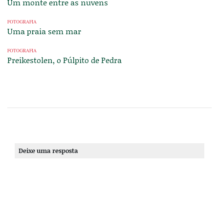
Um monte entre as nuvens
FOTOGRAFIA
Uma praia sem mar
FOTOGRAFIA
Preikestolen, o Púlpito de Pedra
Deixe uma resposta