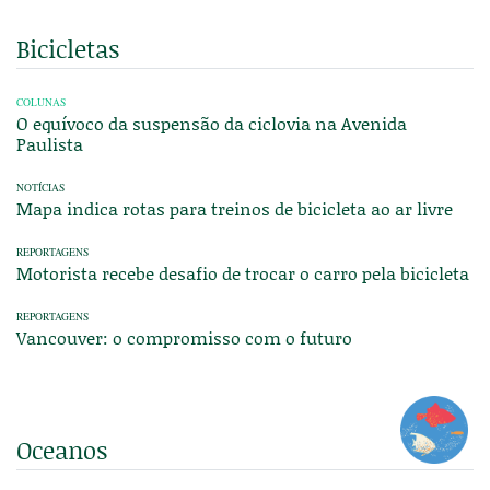
Bicicletas
COLUNAS
O equívoco da suspensão da ciclovia na Avenida
Paulista
NOTÍCIAS
Mapa indica rotas para treinos de bicicleta ao ar livre
REPORTAGENS
Motorista recebe desafio de trocar o carro pela bicicleta
REPORTAGENS
Vancouver: o compromisso com o futuro
Oceanos