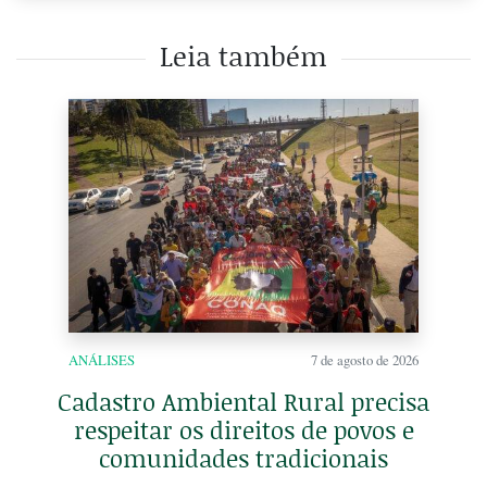
Leia também
ANÁLISES
7 de agosto de 2026
Cadastro Ambiental Rural precisa
respeitar os direitos de povos e
comunidades tradicionais