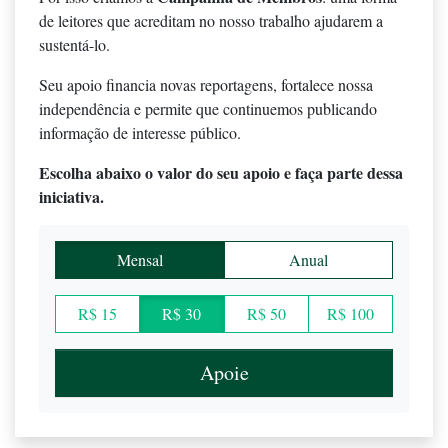
de leitores que acreditam no nosso trabalho ajudarem a
sustentá-lo.
Seu apoio financia novas reportagens, fortalece nossa
independência e permite que continuemos publicando
informação de interesse público.
Escolha abaixo o valor do seu apoio e faça parte dessa
iniciativa.
Mensal
Anual
R$ 15
R$ 30
R$ 50
R$ 100
Apoie