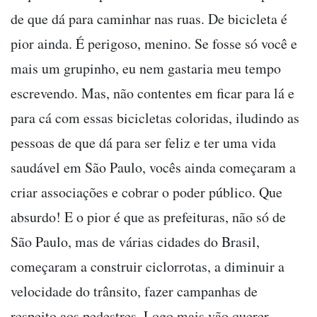
de que dá para caminhar nas ruas. De bicicleta é
pior ainda. É perigoso, menino. Se fosse só você e
mais um grupinho, eu nem gastaria meu tempo
escrevendo. Mas, não contentes em ficar para lá e
para cá com essas bicicletas coloridas, iludindo as
pessoas de que dá para ser feliz e ter uma vida
saudável em São Paulo, vocês ainda começaram a
criar associações e cobrar o poder público. Que
absurdo! E o pior é que as prefeituras, não só de
São Paulo, mas de várias cidades do Brasil,
começaram a construir ciclorrotas, a diminuir a
velocidade do trânsito, fazer campanhas de
respeito aos pedestres. Logo mais vão querer