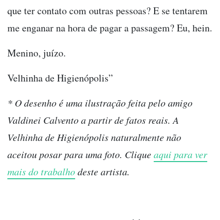
que ter contato com outras pessoas? E se tentarem
me enganar na hora de pagar a passagem? Eu, hein.
Menino, juízo.
Velhinha de Higienópolis”
* O desenho é uma ilustração feita pelo amigo
Valdinei Calvento a partir de fatos reais. A
Velhinha de Higienópolis naturalmente não
aceitou posar para uma foto. Clique
aqui para ver
mais do trabalho
deste artista.