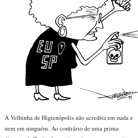
A Velhinha de Higienópolis não acredita em nada e
nem em ninguém. Ao contrário de uma prima