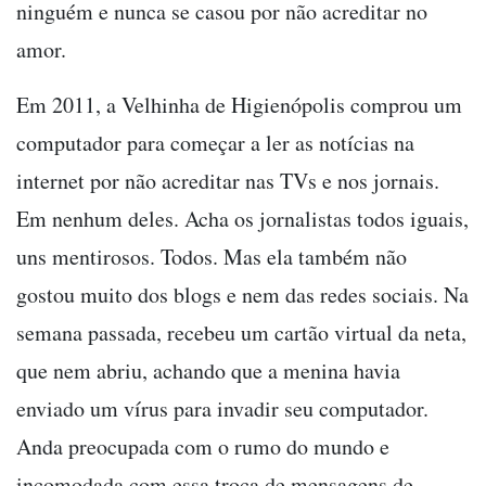
ninguém e nunca se casou por não acreditar no
amor.
Em 2011, a Velhinha de Higienópolis comprou um
computador para começar a ler as notícias na
internet por não acreditar nas TVs e nos jornais.
Em nenhum deles. Acha os jornalistas todos iguais,
uns mentirosos. Todos. Mas ela também não
gostou muito dos blogs e nem das redes sociais. Na
semana passada, recebeu um cartão virtual da neta,
que nem abriu, achando que a menina havia
enviado um vírus para invadir seu computador.
Anda preocupada com o rumo do mundo e
incomodada com essa troca de mensagens de