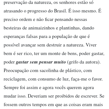
preservação da natureza, os senhores estão só
atrasando o progresso do Brasil. É isso mesmo. É
preciso ordem e não ficar pensando nessas
besteiras de animaizinhos e plantinhas, dando
esperanças falsas para a população de que é
possível avançar sem destruir a natureza. Viver
bem é ser rico, ter um monte de bens, poder gastar,
gastar sem pensar muito
poder
(grifo da autora).
Preocupação com sacolinha de plástico, com
reciclagem, com consumo de luz, faça-me o favor.
Sempre foi assim e agora vocês querem agora
mudar isso. Deveriam ser proibidos de escrever. Se
fossem outros tempos em que as coisas eram mais