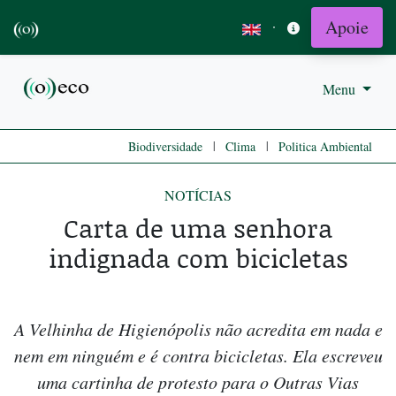
Apoie
·
Menu
|
|
Biodiversidade
Clima
Politica Ambiental
NOTÍCIAS
Carta de uma senhora
indignada com bicicletas
A Velhinha de Higienópolis não acredita em nada e
nem em ninguém e é contra bicicletas. Ela escreveu
uma cartinha de protesto para o Outras Vias