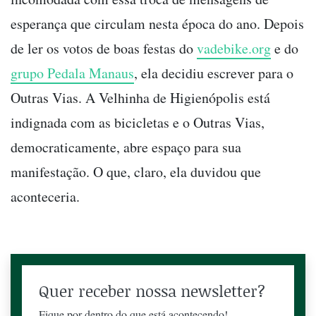
esperança que circulam nesta época do ano. Depois
de ler os votos de boas festas do
vadebike.org
e do
grupo Pedala Manaus
, ela decidiu escrever para o
Outras Vias. A Velhinha de Higienópolis está
indignada com as bicicletas e o Outras Vias,
democraticamente, abre espaço para sua
manifestação. O que, claro, ela duvidou que
aconteceria.
Quer receber nossa newsletter?
Fique por dentro do que está acontecendo!