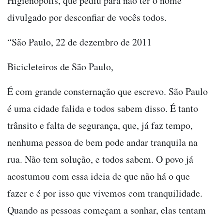
Higienópolis, que pediu para não ter o nome
divulgado por desconfiar de vocês todos.
“São Paulo, 22 de dezembro de 2011
Bicicleteiros de São Paulo,
É com grande consternação que escrevo. São Paulo
é uma cidade falida e todos sabem disso. É tanto
trânsito e falta de segurança, que, já faz tempo,
nenhuma pessoa de bem pode andar tranquila na
rua. Não tem solução, e todos sabem. O povo já
acostumou com essa ideia de que não há o que
fazer e é por isso que vivemos com tranquilidade.
Quando as pessoas começam a sonhar, elas tentam