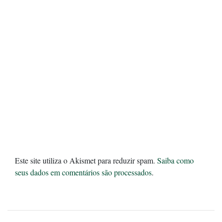
Este site utiliza o Akismet para reduzir spam.
Saiba como
seus dados em comentários são processados
.