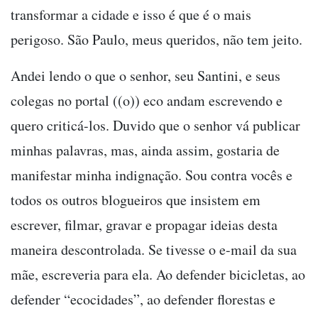
transformar a cidade e isso é que é o mais
perigoso. São Paulo, meus queridos, não tem jeito.
Andei lendo o que o senhor, seu Santini, e seus
colegas no portal ((o)) eco andam escrevendo e
quero criticá-los. Duvido que o senhor vá publicar
minhas palavras, mas, ainda assim, gostaria de
manifestar minha indignação. Sou contra vocês e
todos os outros blogueiros que insistem em
escrever, filmar, gravar e propagar ideias desta
maneira descontrolada. Se tivesse o e-mail da sua
mãe, escreveria para ela. Ao defender bicicletas, ao
defender “ecocidades”, ao defender florestas e