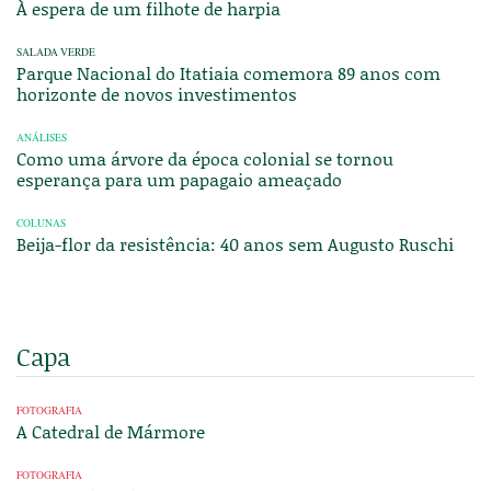
À espera de um filhote de harpia
SALADA VERDE
Parque Nacional do Itatiaia comemora 89 anos com
horizonte de novos investimentos
ANÁLISES
Como uma árvore da época colonial se tornou
esperança para um papagaio ameaçado
COLUNAS
Beija-flor da resistência: 40 anos sem Augusto Ruschi
Capa
FOTOGRAFIA
A Catedral de Mármore
FOTOGRAFIA