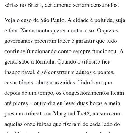
sérias no Brasil, certamente seriam censurados.
Veja o caso de São Paulo. A cidade é poluída, suja
e feia. Não adianta querer mudar isso. O que os
governantes precisam fazer é garantir que tudo
continue funcionando como sempre funcionou. A
gente sabe a fórmula. Quando o trânsito fica
insuportável, é só construir viadutos e pontes,
cavar túneis, alargar avenidas. Tudo bem que,
depois de um tempo, os congestionamentos ficam
até piores – outro dia eu levei duas horas e meia
presa no trânsito na Marginal Tietê, mesmo com
aquelas onze faixas que fizeram de cada lado do