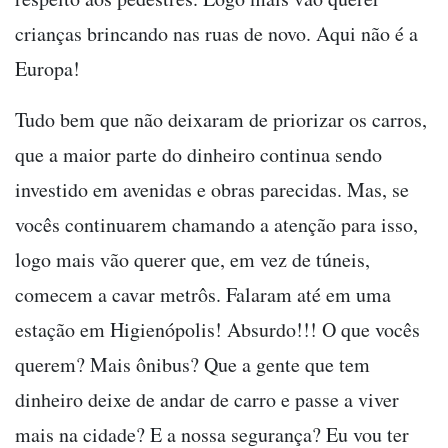
crianças brincando nas ruas de novo. Aqui não é a
Europa!
Tudo bem que não deixaram de priorizar os carros,
que a maior parte do dinheiro continua sendo
investido em avenidas e obras parecidas. Mas, se
vocês continuarem chamando a atenção para isso,
logo mais vão querer que, em vez de túneis,
comecem a cavar metrôs. Falaram até em uma
estação em Higienópolis! Absurdo!!! O que vocês
querem? Mais ônibus? Que a gente que tem
dinheiro deixe de andar de carro e passe a viver
mais na cidade? E a nossa segurança? Eu vou ter