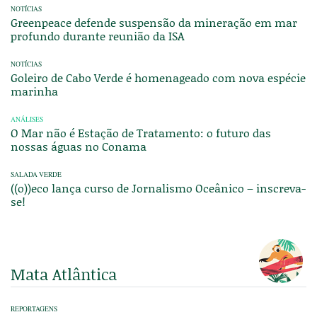
NOTÍCIAS
Greenpeace defende suspensão da mineração em mar
profundo durante reunião da ISA
NOTÍCIAS
Goleiro de Cabo Verde é homenageado com nova espécie
marinha
ANÁLISES
O Mar não é Estação de Tratamento: o futuro das
nossas águas no Conama
SALADA VERDE
((o))eco lança curso de Jornalismo Oceânico – inscreva-
se!
Mata Atlântica
REPORTAGENS