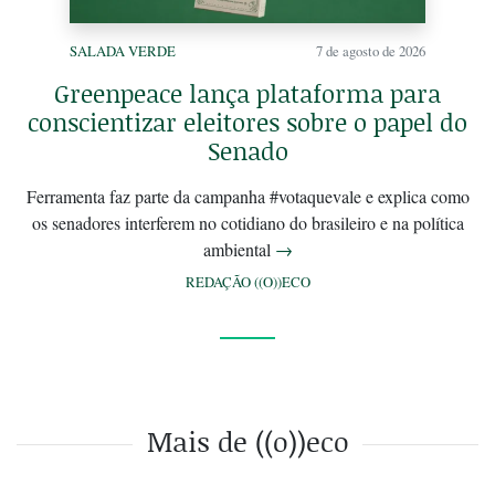
SALADA VERDE
7 de agosto de 2026
Greenpeace lança plataforma para
conscientizar eleitores sobre o papel do
Senado
Ferramenta faz parte da campanha #votaquevale e explica como
os senadores interferem no cotidiano do brasileiro e na política
ambiental
→
REDAÇÃO ((O))ECO
Mais de ((o))eco