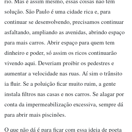
rio. Mas é assim mesmo, essas coisas não têm
solução. São Paulo é uma cidade rica e, para
continuar se desenvolvendo, precisamos continuar
asfaltando, ampliando as avenidas, abrindo espaço
para mais carros. Abrir espaço para quem tem
dinheiro e poder, só assim os ricos continuarão
vivendo aqui. Deveriam proibir os pedestres e
aumentar a velocidade nas ruas. Aí sim o trânsito
ia fluir. Se a poluição ficar muito ruim, a gente
instala filtros nas casas e nos carros. Se alagar por
conta da impermeabilização excessiva, sempre dá
para abrir mais piscinões.
O que não dá é para ficar com essa ideia de poeta