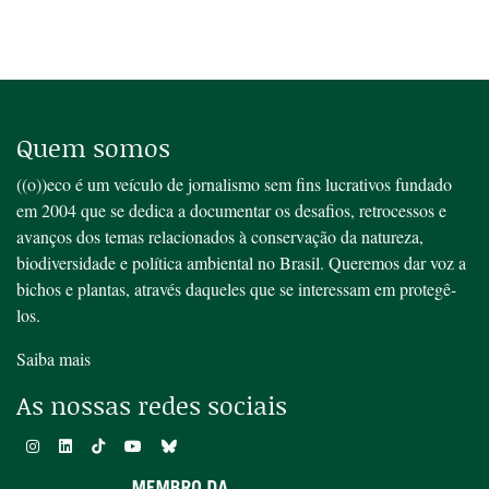
Quem somos
((o))eco é um veículo de jornalismo sem fins lucrativos fundado
em 2004 que se dedica a documentar os desafios, retrocessos e
avanços dos temas relacionados à conservação da natureza,
biodiversidade e política ambiental no Brasil. Queremos dar voz a
bichos e plantas, através daqueles que se interessam em protegê-
los.
Saiba mais
As nossas redes sociais