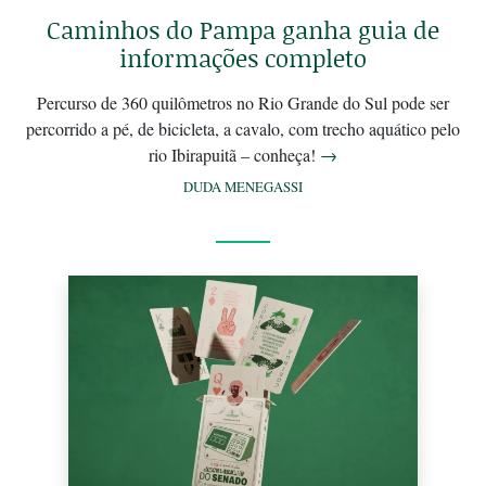
Caminhos do Pampa ganha guia de
informações completo
Percurso de 360 quilômetros no Rio Grande do Sul pode ser
percorrido a pé, de bicicleta, a cavalo, com trecho aquático pelo
rio Ibirapuitã – conheça!
→
DUDA MENEGASSI