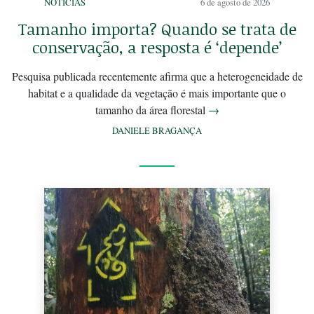
NOTÍCIAS
6 de agosto de 2026
Tamanho importa? Quando se trata de
conservação, a resposta é ‘depende’
Pesquisa publicada recentemente afirma que a heterogeneidade de
habitat e a qualidade da vegetação é mais importante que o
tamanho da área florestal
→
DANIELE BRAGANÇA