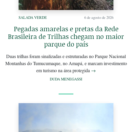
SALADA VERDE
6 de agosto de 2026
Pegadas amarelas e pretas da Rede
Brasileira de Trilhas chegam no maior
parque do país
Duas trilhas foram sinalizadas e estruturadas no Parque Nacional
Montanhas do Tumucumaque, no Amapá, e marcam investimento
em turismo na área protegida
→
DUDA MENEGASSI