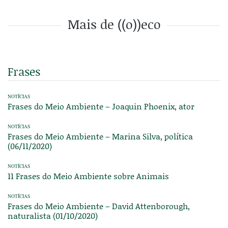
Mais de ((o))eco
Frases
NOTÍCIAS
Frases do Meio Ambiente – Joaquin Phoenix, ator
NOTÍCIAS
Frases do Meio Ambiente – Marina Silva, política
(06/11/2020)
NOTÍCIAS
11 Frases do Meio Ambiente sobre Animais
NOTÍCIAS
Frases do Meio Ambiente – David Attenborough,
naturalista (01/10/2020)