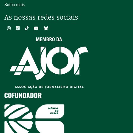
Saiba mais
As nossas redes sociais