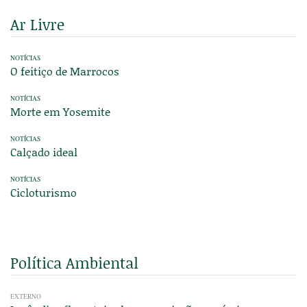
Ar Livre
NOTÍCIAS
O feitiço de Marrocos
NOTÍCIAS
Morte em Yosemite
NOTÍCIAS
Calçado ideal
NOTÍCIAS
Cicloturismo
Política Ambiental
EXTERNO