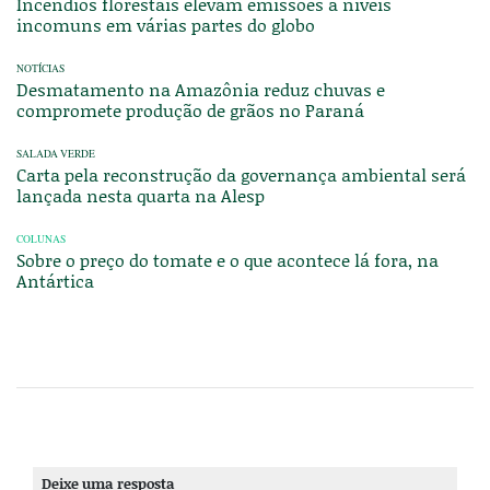
Incêndios florestais elevam emissões a níveis
incomuns em várias partes do globo
NOTÍCIAS
Desmatamento na Amazônia reduz chuvas e
compromete produção de grãos no Paraná
SALADA VERDE
Carta pela reconstrução da governança ambiental será
lançada nesta quarta na Alesp
COLUNAS
Sobre o preço do tomate e o que acontece lá fora, na
Antártica
Deixe uma resposta