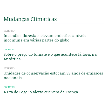
Mudanças Climáticas
EXTERNO
Incêndios florestais elevam emissões a níveis
incomuns em várias partes do globo
COLUNAS
Sobre o preço do tomate e o que acontece lá fora, na
Antártica
EXTERNO
Unidades de conservação estocam 33 anos de emissões
nacionais
COLUNAS
A Era do Fogo: o alerta que vem da França