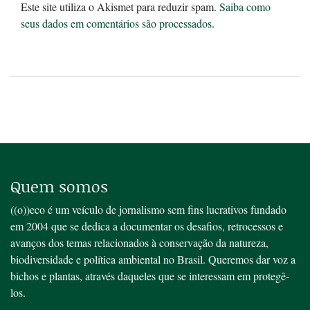
Este site utiliza o Akismet para reduzir spam.
Saiba como
seus dados em comentários são processados
.
Quem somos
((o))eco é um veículo de jornalismo sem fins lucrativos fundado
em 2004 que se dedica a documentar os desafios, retrocessos e
avanços dos temas relacionados à conservação da natureza,
biodiversidade e política ambiental no Brasil. Queremos dar voz a
bichos e plantas, através daqueles que se interessam em protegê-
los.