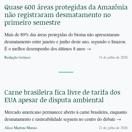
Quase 600 áreas protegidas da Amazônia
não registraram desmatamento no
primeiro semestre
Mais de 80% das áreas protegidas do bioma não apresentaram
desmatamento entre janeiro e junho deste ano, segundo o Imazon.
É o melhor desempenho dos últimos 8 anos
→
Redação ((o))eco
31 de julho de 2026
Carne brasileira fica livre de tarifa dos
EUA apesar de disputa ambiental
Mercado americano permanece aberto à carne brasileira, enquanto
desmatamento e rastreabilidade seguem no centro do debate
→
Alice Martins Morais
21 de julho de 2026