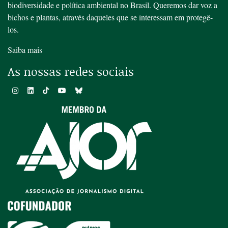
biodiversidade e política ambiental no Brasil. Queremos dar voz a
bichos e plantas, através daqueles que se interessam em protegê-
los.
Saiba mais
As nossas redes sociais