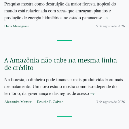
Pesquisa mostra como destruição da maior floresta tropical do
mundo está relacionada com secas que ameaçam plantios e
produção de energia hidrelétrica no estado paranaense
→
Duda Menegassi
5 de agosto de 2026
A Amazônia não cabe na mesma linha
de crédito
Na floresta, o dinheiro pode financiar mais produtividade ou mais
desmatamento. Um novo estudo mostra como isso depende do
território, da governança e das regras de acesso
→
Alexandre Mansur
Desirêe F. Galvão
3 de agosto de 2026