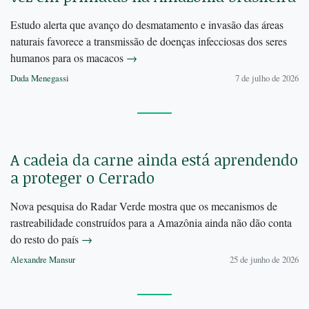
Estudo alerta que avanço do desmatamento e invasão das áreas
naturais favorece a transmissão de doenças infecciosas dos seres
humanos para os macacos
→
Duda Menegassi
7 de julho de 2026
A cadeia da carne ainda está aprendendo
a proteger o Cerrado
Nova pesquisa do Radar Verde mostra que os mecanismos de
rastreabilidade construídos para a Amazônia ainda não dão conta
do resto do país
→
Alexandre Mansur
25 de junho de 2026