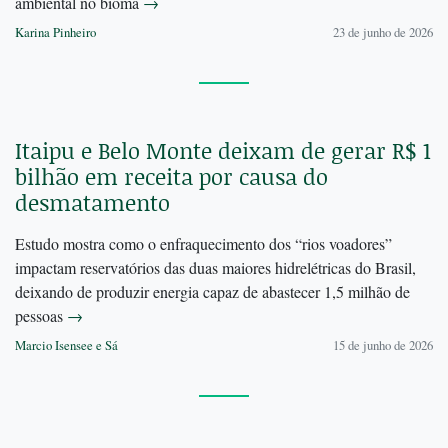
ambiental no bioma
→
Karina Pinheiro
23 de junho de 2026
Itaipu e Belo Monte deixam de gerar R$ 1
bilhão em receita por causa do
desmatamento
Estudo mostra como o enfraquecimento dos “rios voadores”
impactam reservatórios das duas maiores hidrelétricas do Brasil,
deixando de produzir energia capaz de abastecer 1,5 milhão de
pessoas
→
Marcio Isensee e Sá
15 de junho de 2026