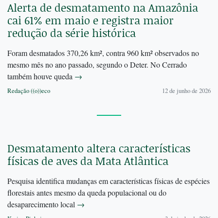
Alerta de desmatamento na Amazônia
cai 61% em maio e registra maior
redução da série histórica
Foram desmatados 370,26 km², contra 960 km² observados no
mesmo mês no ano passado, segundo o Deter. No Cerrado
também houve queda
→
Redação ((o))eco
12 de junho de 2026
Desmatamento altera características
físicas de aves da Mata Atlântica
Pesquisa identifica mudanças em características físicas de espécies
florestais antes mesmo da queda populacional ou do
desaparecimento local
→