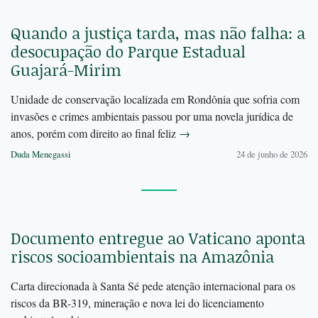
Quando a justiça tarda, mas não falha: a
desocupação do Parque Estadual
Guajará-Mirim
Unidade de conservação localizada em Rondônia que sofria com
invasões e crimes ambientais passou por uma novela jurídica de
anos, porém com direito ao final feliz
→
Duda Menegassi
24 de junho de 2026
Documento entregue ao Vaticano aponta
riscos socioambientais na Amazônia
Carta direcionada à Santa Sé pede atenção internacional para os
riscos da BR-319, mineração e nova lei do licenciamento