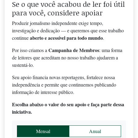
Se o que você acabou de ler foi útil
para você, considere apoiar
Produzir jornalismo independente exige tempo,
investigação e dedicação — e queremos que esse trabalho
aberto e acessível para todo mundo
continue
.
Campanha de Membros
Por isso criamos a
: uma forma
de leitores que acreditam no nosso trabalho ajudarem a
sustentá-lo.
Seu apoio financia novas reportagens, fortalece nossa
independência e permite que continuemos publicando
informação de interesse público.
Escolha abaixo o valor do seu apoio e faça parte dessa
iniciativa.
Mensal
Anual