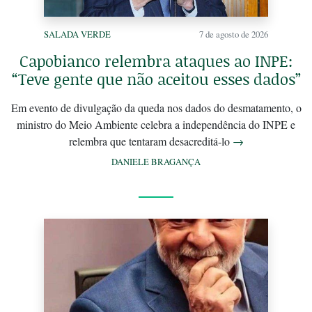
SALADA VERDE
7 de agosto de 2026
Capobianco relembra ataques ao INPE:
“Teve gente que não aceitou esses dados”
Em evento de divulgação da queda nos dados do desmatamento, o
ministro do Meio Ambiente celebra a independência do INPE e
relembra que tentaram desacreditá-lo
→
DANIELE BRAGANÇA