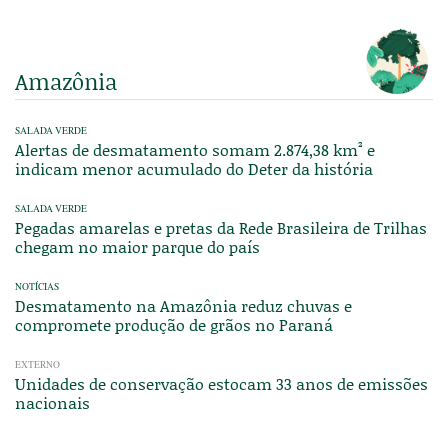
Amazônia
SALADA VERDE
Alertas de desmatamento somam 2.874,38 km² e
indicam menor acumulado do Deter da história
SALADA VERDE
Pegadas amarelas e pretas da Rede Brasileira de Trilhas
chegam no maior parque do país
NOTÍCIAS
Desmatamento na Amazônia reduz chuvas e
compromete produção de grãos no Paraná
EXTERNO
Unidades de conservação estocam 33 anos de emissões
nacionais