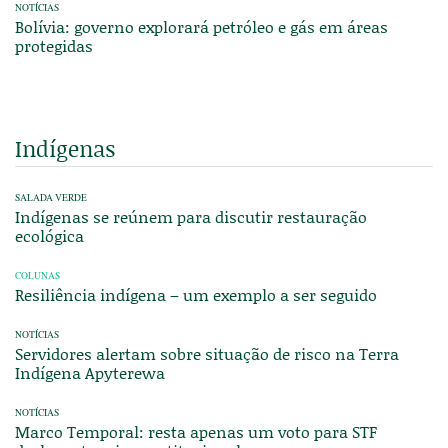
NOTÍCIAS
Bolívia: governo explorará petróleo e gás em áreas
protegidas
Indígenas
SALADA VERDE
Indígenas se reúnem para discutir restauração
ecológica
COLUNAS
Resiliência indígena – um exemplo a ser seguido
NOTÍCIAS
Servidores alertam sobre situação de risco na Terra
Indígena Apyterewa
NOTÍCIAS
Marco Temporal: resta apenas um voto para STF