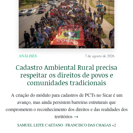
ANÁLISES
7 de agosto de 2026
Cadastro Ambiental Rural precisa
respeitar os direitos de povos e
comunidades tradicionais
A criação do módulo para cadastros de PCTs no Sicar é um
avanço, mas ainda persistem barreiras estruturais que
comprometem o reconhecimento dos direitos e das realidades dos
territórios
→
SAMUEL LEITE CAETANO
·
FRANCISCO DAS CHAGAS
+2