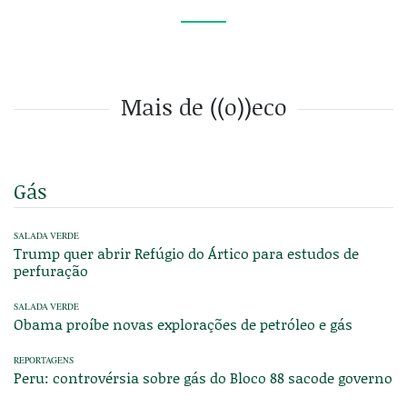
Mais de ((o))eco
Gás
SALADA VERDE
Trump quer abrir Refúgio do Ártico para estudos de
perfuração
SALADA VERDE
Obama proíbe novas explorações de petróleo e gás
REPORTAGENS
Peru: controvérsia sobre gás do Bloco 88 sacode governo