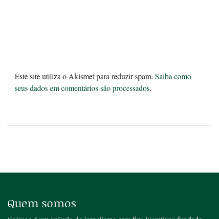
Este site utiliza o Akismet para reduzir spam.
Saiba como
seus dados em comentários são processados
.
Quem somos