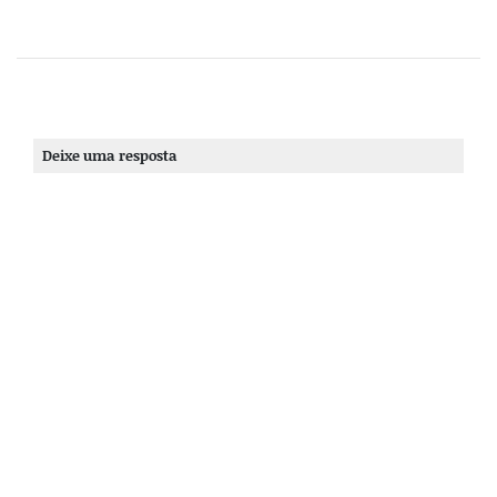
Deixe uma resposta