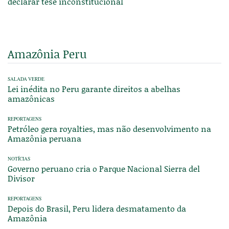
declarar tese inconstitucional
Amazônia Peru
SALADA VERDE
Lei inédita no Peru garante direitos a abelhas
amazônicas
REPORTAGENS
Petróleo gera royalties, mas não desenvolvimento na
Amazônia peruana
NOTÍCIAS
Governo peruano cria o Parque Nacional Sierra del
Divisor
REPORTAGENS
Depois do Brasil, Peru lidera desmatamento da
Amazônia