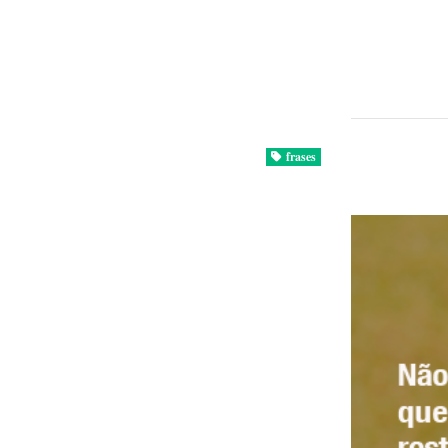
frases