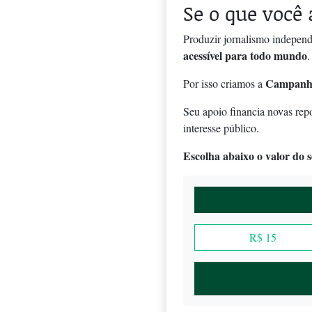
Se o que você 
Produzir jornalismo independ
acessível para todo mundo
.
Campanh
Por isso criamos a
Seu apoio financia novas rep
interesse público.
Escolha abaixo o valor do se
R$ 15