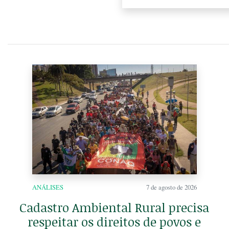
ANÁLISES
7 de agosto de 2026
Cadastro Ambiental Rural precisa
respeitar os direitos de povos e