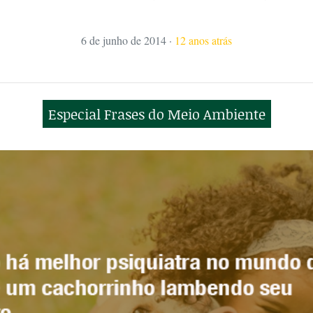
6 de junho de 2014
·
12 anos atrás
Especial Frases do Meio Ambiente