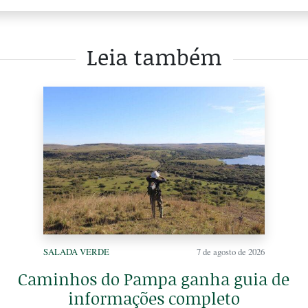
Leia também
SALADA VERDE
7 de agosto de 2026
Caminhos do Pampa ganha guia de
informações completo