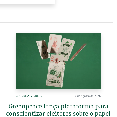
SALADA VERDE
7 de agosto de 2026
Greenpeace lança plataforma para
conscientizar eleitores sobre o papel