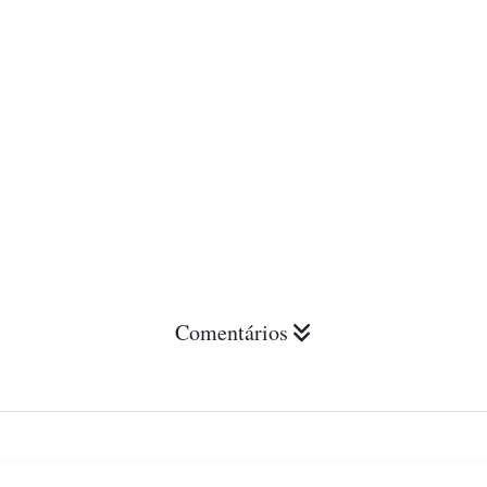
Comentários