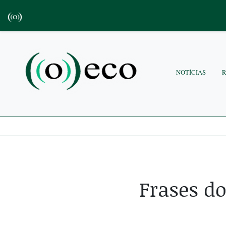
NOTÍCIAS
Frases d