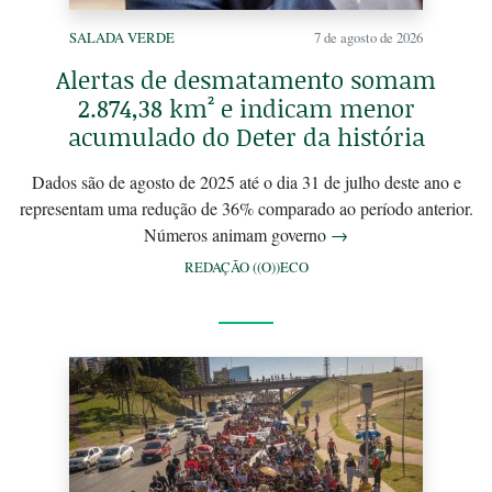
SALADA VERDE
7 de agosto de 2026
Alertas de desmatamento somam
2.874,38 km² e indicam menor
acumulado do Deter da história
Dados são de agosto de 2025 até o dia 31 de julho deste ano e
representam uma redução de 36% comparado ao período anterior.
Números animam governo
→
REDAÇÃO ((O))ECO