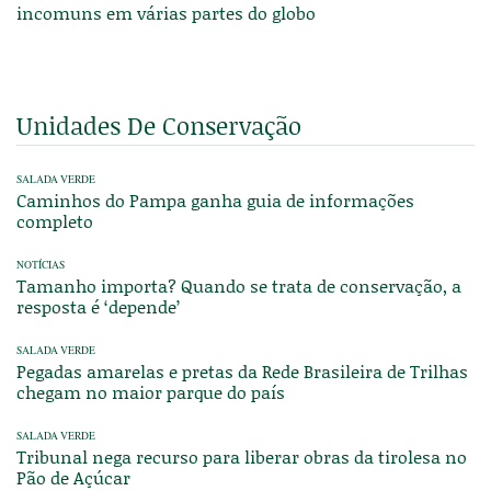
incomuns em várias partes do globo
Unidades De Conservação
SALADA VERDE
Caminhos do Pampa ganha guia de informações
completo
NOTÍCIAS
Tamanho importa? Quando se trata de conservação, a
resposta é ‘depende’
SALADA VERDE
Pegadas amarelas e pretas da Rede Brasileira de Trilhas
chegam no maior parque do país
SALADA VERDE
Tribunal nega recurso para liberar obras da tirolesa no
Pão de Açúcar