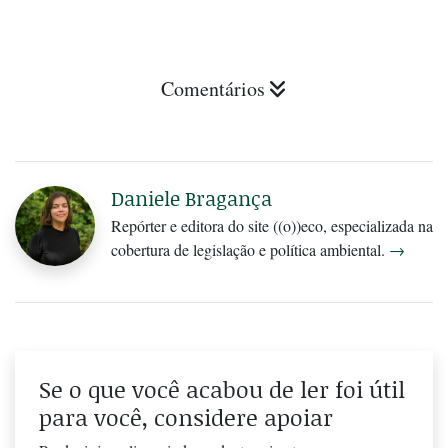
Comentários
Daniele Bragança
Repórter e editora do site ((o))eco, especializada na
cobertura de legislação e política ambiental.
→
Se o que você acabou de ler foi útil
para você, considere apoiar