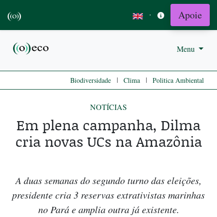
Apoie
·
Menu
|
|
Biodiversidade
Clima
Politica Ambiental
NOTÍCIAS
Em plena campanha, Dilma
cria novas UCs na Amazônia
A duas semanas do segundo turno das eleições,
presidente cria 3 reservas extrativistas marinhas
no Pará e amplia outra já existente.