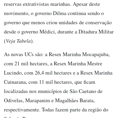
reservas extrativistas marinhas. Apesar deste
movimento, o governo Dilma continua sendo o
governo que menos criou unidades de conservação
desde o governo Médici, durante a Ditadura Militar
(
Veja Tabela
).
As novas UCs são: a Resex Marinha Mocapajuba,
com 21 mil hectares, a Resex Marinha Mestre
Lucindo, com 26,4 mil hectares e a Resex Marinha
Cuinarana, com 11 mil hectares, que ficam
localizadas nos municípios de São Caetano de
Odivelas, Marapanim e Magalhães Barata,
respectivamente. Todas fazem parte da região do