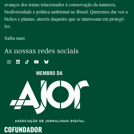
avanços dos temas relacionados à conservação da natureza,
biodiversidade e política ambiental no Brasil. Queremos dar voz a
bichos e plantas, através daqueles que se interessam em protegê-
los.
Saiba mais
As nossas redes sociais