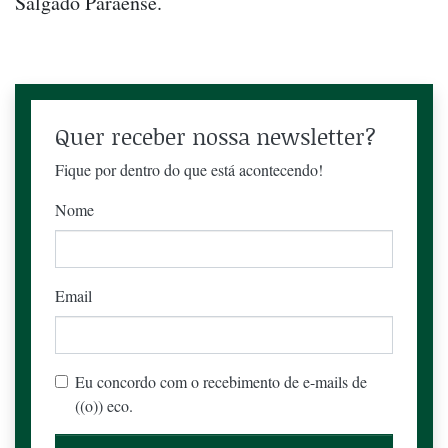
Salgado Paraense.
Quer receber nossa newsletter?
Fique por dentro do que está acontecendo!
Nome
Email
Eu concordo com o recebimento de e-mails de
((o)) eco.