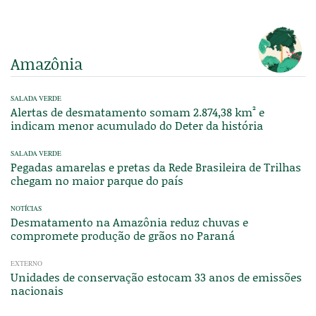
Amazônia
SALADA VERDE
Alertas de desmatamento somam 2.874,38 km² e
indicam menor acumulado do Deter da história
SALADA VERDE
Pegadas amarelas e pretas da Rede Brasileira de Trilhas
chegam no maior parque do país
NOTÍCIAS
Desmatamento na Amazônia reduz chuvas e
compromete produção de grãos no Paraná
EXTERNO
Unidades de conservação estocam 33 anos de emissões
nacionais