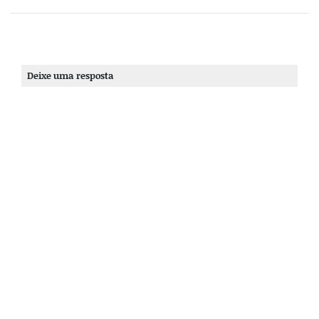
Deixe uma resposta