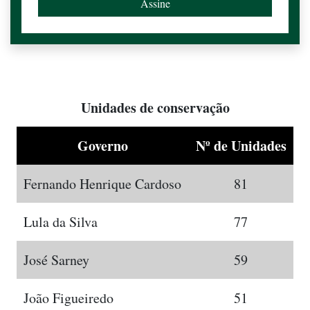
Unidades de conservação
Governo
Nº de Unidades
Fernando Henrique Cardoso
81
Lula da Silva
77
José Sarney
59
João Figueiredo
51