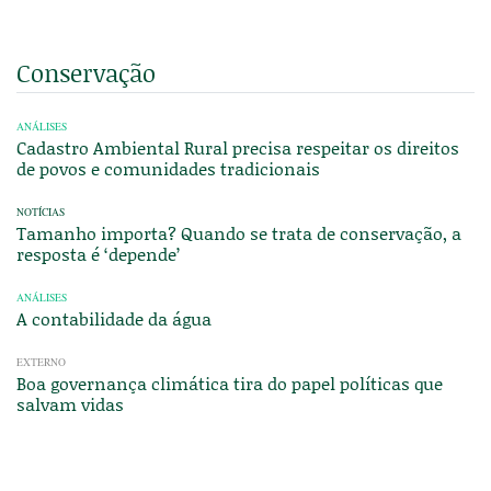
Conservação
ANÁLISES
Cadastro Ambiental Rural precisa respeitar os direitos
de povos e comunidades tradicionais
NOTÍCIAS
Tamanho importa? Quando se trata de conservação, a
resposta é ‘depende’
ANÁLISES
A contabilidade da água
EXTERNO
Boa governança climática tira do papel políticas que
salvam vidas