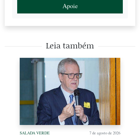
Apoie
Leia também
SALADA VERDE
7 de agosto de 2026