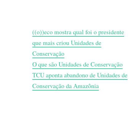
((o))eco mostra qual foi o presidente
que mais criou Unidades de
Conservação
O que são Unidades de Conservação
TCU aponta abandono de Unidades de
Conservação da Amazônia