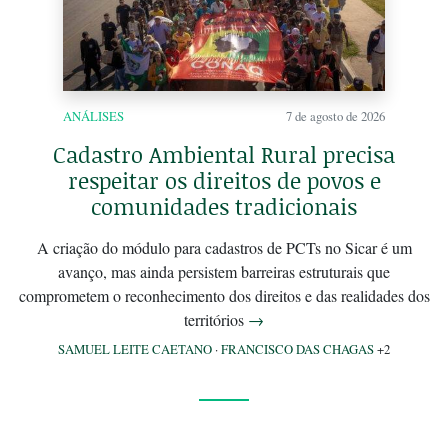
ANÁLISES
7 de agosto de 2026
Cadastro Ambiental Rural precisa
respeitar os direitos de povos e
comunidades tradicionais
A criação do módulo para cadastros de PCTs no Sicar é um
avanço, mas ainda persistem barreiras estruturais que
comprometem o reconhecimento dos direitos e das realidades dos
territórios
→
SAMUEL LEITE CAETANO
·
FRANCISCO DAS CHAGAS
+2