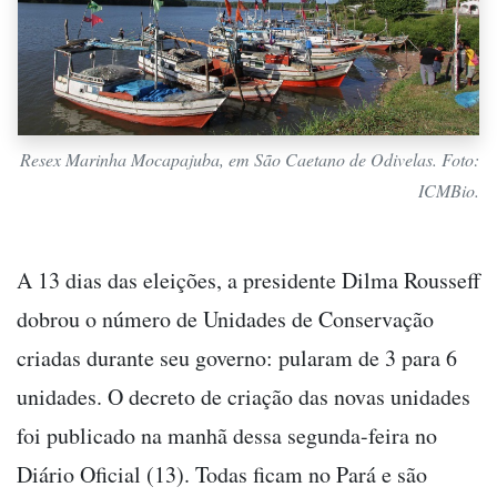
Resex Marinha Mocapajuba, em São Caetano de Odivelas. Foto:
ICMBio.
A 13 dias das eleições, a presidente Dilma Rousseff
dobrou o número de Unidades de Conservação
criadas durante seu governo: pularam de 3 para 6
unidades. O decreto de criação das novas unidades
foi publicado na manhã dessa segunda-feira no
Diário Oficial (13). Todas ficam no Pará e são