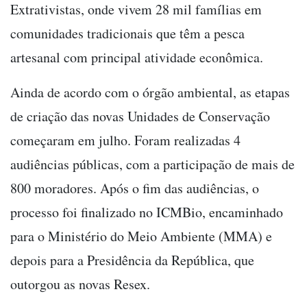
Extrativistas, onde vivem 28 mil famílias em
comunidades tradicionais que têm a pesca
artesanal com principal atividade econômica.
Ainda de acordo com o órgão ambiental, as etapas
de criação das novas Unidades de Conservação
começaram em julho. Foram realizadas 4
audiências públicas, com a participação de mais de
800 moradores. Após o fim das audiências, o
processo foi finalizado no ICMBio, encaminhado
para o Ministério do Meio Ambiente (MMA) e
depois para a Presidência da República, que
outorgou as novas Resex.