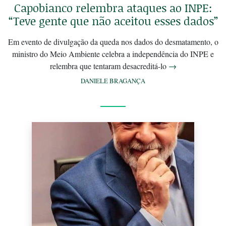
Capobianco relembra ataques ao INPE:
“Teve gente que não aceitou esses dados”
Em evento de divulgação da queda nos dados do desmatamento, o
ministro do Meio Ambiente celebra a independência do INPE e
relembra que tentaram desacreditá-lo
→
DANIELE BRAGANÇA