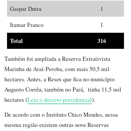
Gaspar Dutra
1
Itamar Franco
1
Total
316
Também foi ampliada a Reserva Extrativista
Marinha de Araí-Peroba, com mais 50,5 mil
hectares. Antes, a Resex que fica no município
Augusto Corrêa, também no Pará, tinha 11,5 mil
hectares (
Leia o decreto presidencial
).
De acordo com o Instituto Chico Mendes, nessa
mesma região existem outras nove Reservas