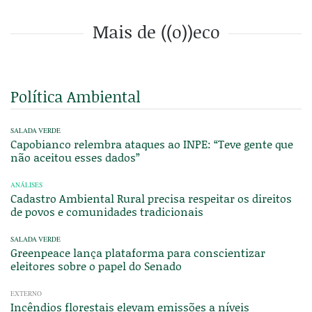
Mais de ((o))eco
Política Ambiental
SALADA VERDE
Capobianco relembra ataques ao INPE: “Teve gente que
não aceitou esses dados”
ANÁLISES
Cadastro Ambiental Rural precisa respeitar os direitos
de povos e comunidades tradicionais
SALADA VERDE
Greenpeace lança plataforma para conscientizar
eleitores sobre o papel do Senado
EXTERNO
Incêndios florestais elevam emissões a níveis