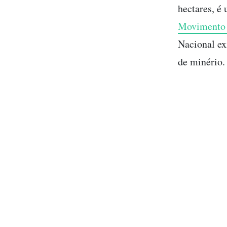
hectares, 
Movimento 
Nacional ex
de minério.