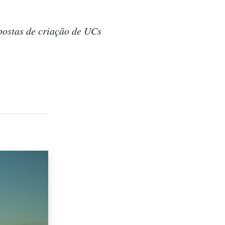
postas de criação de UCs