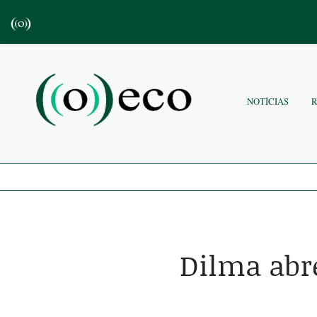
NOTÍCIAS
Dilma abre