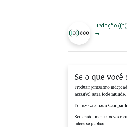
Redação ((o)
→
Se o que você 
Produzir jornalismo independ
acessível para todo mundo
.
Campanh
Por isso criamos a
Seu apoio financia novas rep
interesse público.