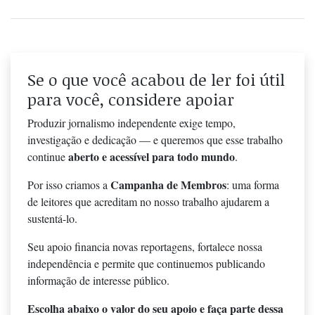
Se o que você acabou de ler foi útil
para você, considere apoiar
Produzir jornalismo independente exige tempo,
investigação e dedicação — e queremos que esse trabalho
aberto e acessível para todo mundo
continue
.
Campanha de Membros
Por isso criamos a
: uma forma
de leitores que acreditam no nosso trabalho ajudarem a
sustentá-lo.
Seu apoio financia novas reportagens, fortalece nossa
independência e permite que continuemos publicando
informação de interesse público.
Escolha abaixo o valor do seu apoio e faça parte dessa