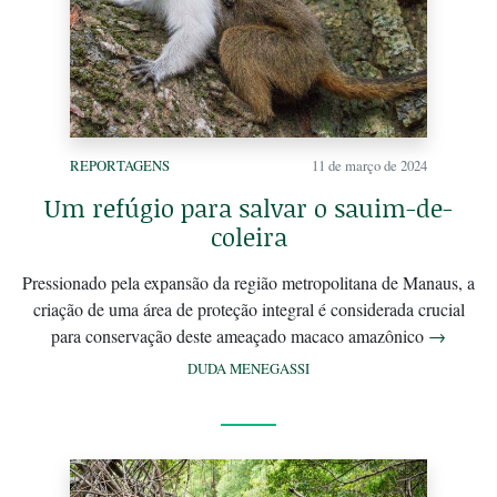
REPORTAGENS
11 de março de 2024
Um refúgio para salvar o sauim-de-
coleira
Pressionado pela expansão da região metropolitana de Manaus, a
criação de uma área de proteção integral é considerada crucial
para conservação deste ameaçado macaco amazônico
→
DUDA MENEGASSI