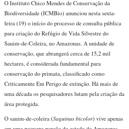
O Instituto Chico Mendes de Conservação da
Biodiversidade (ICMBio) anunciou nesta sexta-
feira (19) o início do processo de consulta pública
para criação do Refúgio de Vida Silvestre do
Sauim-de-Coleira, no Amazonas. A unidade de
conservação, que abrangerá cerca de 15,2 mil
hectares, é considerada fundamental para
conservação do primata, classificado como
Criticamente Em Perigo de extinção. Há mais de
uma década os pesquisadores lutam pela criação da
área protegida.
O sauim-de-coleira (
Saguinus bicolor
) vive apenas
em uma pequena porção do estado do Amazonas,