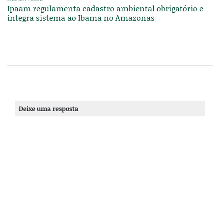
Ipaam regulamenta cadastro ambiental obrigatório e
integra sistema ao Ibama no Amazonas
Deixe uma resposta