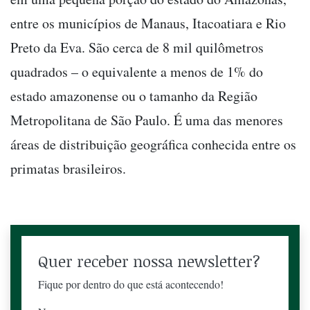
entre os municípios de Manaus, Itacoatiara e Rio
Preto da Eva. São cerca de 8 mil quilômetros
quadrados – o equivalente a menos de 1% do
estado amazonense ou o tamanho da Região
Metropolitana de São Paulo. É uma das menores
áreas de distribuição geográfica conhecida entre os
primatas brasileiros.
Quer receber nossa newsletter?
Fique por dentro do que está acontecendo!