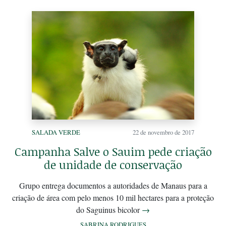
SALADA VERDE
22 de novembro de 2017
Campanha Salve o Sauim pede criação
de unidade de conservação
Grupo entrega documentos a autoridades de Manaus para a
criação de área com pelo menos 10 mil hectares para a proteção
do Saguinus bicolor
→
SABRINA RODRIGUES