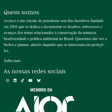
Quem somos
((o))eco é um veículo de jornalismo sem fins lucrativos fundado
em 2004 que se dedica a documentar os desafios, retrocessos e
avanços dos temas relacionados à conservação da natureza,
biodiversidade e política ambiental no Brasil. Queremos dar voz a
bichos e plantas, através daqueles que se interessam em protegê-
los.
Saiba mais
As nossas redes sociais