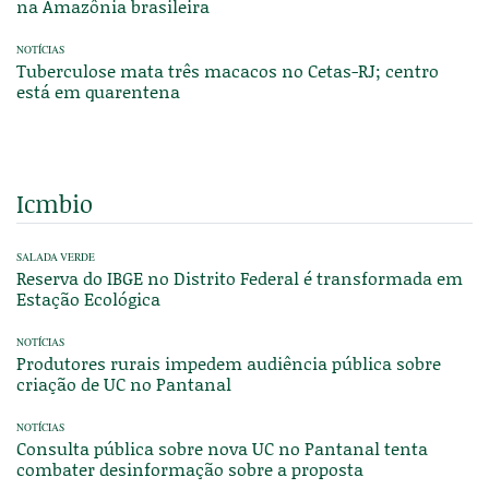
na Amazônia brasileira
NOTÍCIAS
Tuberculose mata três macacos no Cetas-RJ; centro
está em quarentena
Icmbio
SALADA VERDE
Reserva do IBGE no Distrito Federal é transformada em
Estação Ecológica
NOTÍCIAS
Produtores rurais impedem audiência pública sobre
criação de UC no Pantanal
NOTÍCIAS
Consulta pública sobre nova UC no Pantanal tenta
combater desinformação sobre a proposta