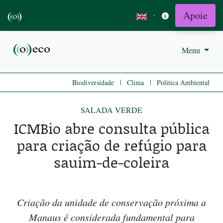
Apoie
·
Menu
|
|
Biodiversidade
Clima
Politica Ambiental
SALADA VERDE
ICMBio abre consulta pública
para criação de refúgio para
sauim-de-coleira
Criação da unidade de conservação próxima a
Manaus é considerada fundamental para