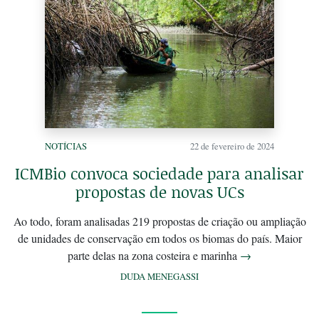
NOTÍCIAS
22 de fevereiro de 2024
ICMBio convoca sociedade para analisar
propostas de novas UCs
Ao todo, foram analisadas 219 propostas de criação ou ampliação
de unidades de conservação em todos os biomas do país. Maior
parte delas na zona costeira e marinha
→
DUDA MENEGASSI