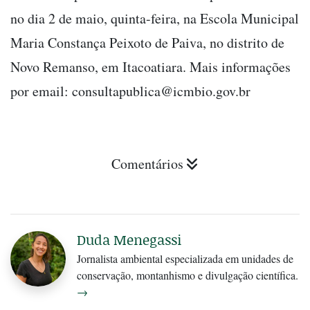
no dia 2 de maio, quinta-feira, na Escola Municipal
Maria Constança Peixoto de Paiva, no distrito de
Novo Remanso, em Itacoatiara. Mais informações
por email:
consultapublica@icmbio.gov.br
Comentários
Duda Menegassi
Jornalista ambiental especializada em unidades de
conservação, montanhismo e divulgação científica.
→