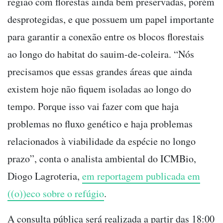
região com florestas ainda bem preservadas, porém
desprotegidas, e que possuem um papel importante
para garantir a conexão entre os blocos florestais
ao longo do habitat do sauim-de-coleira. “Nós
precisamos que essas grandes áreas que ainda
existem hoje não fiquem isoladas ao longo do
tempo. Porque isso vai fazer com que haja
problemas no fluxo genético e haja problemas
relacionados à viabilidade da espécie no longo
prazo”, conta o analista ambiental do ICMBio,
Diogo Lagroteria,
em reportagem publicada em
((o))eco sobre o refúgio
.
A consulta pública será realizada a partir das 18:00