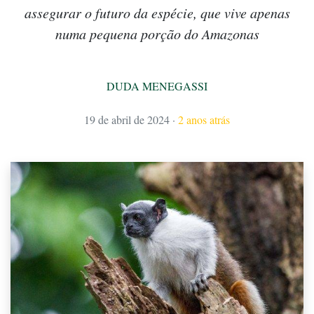
assegurar o futuro da espécie, que vive apenas
numa pequena porção do Amazonas
DUDA MENEGASSI
19 de abril de 2024
·
2 anos atrás