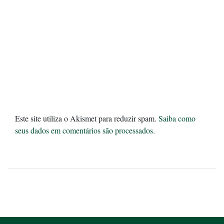
Este site utiliza o Akismet para reduzir spam.
Saiba como
seus dados em comentários são processados
.