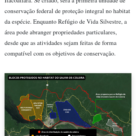
Itacoatiara. Se criado, será a primeira unidade de
conservação federal de proteção integral no habitat
da espécie. Enquanto Refúgio de Vida Silvestre, a
área pode abranger propriedades particulares,
desde que as atividades sejam feitas de forma
compatível com os objetivos de conservação.