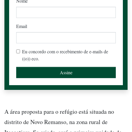
Nome
Email
Eu concordo com o recebimento de e-mails de
((o)) eco.
A área proposta para o refúgio está situada no
distrito de Novo Remanso, na zona rural de