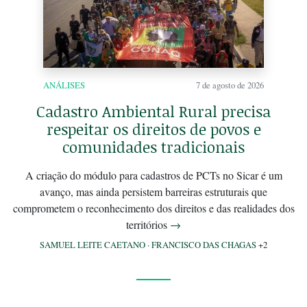
ANÁLISES
7 de agosto de 2026
Cadastro Ambiental Rural precisa
respeitar os direitos de povos e
comunidades tradicionais
A criação do módulo para cadastros de PCTs no Sicar é um
avanço, mas ainda persistem barreiras estruturais que
comprometem o reconhecimento dos direitos e das realidades dos
territórios
→
SAMUEL LEITE CAETANO
·
FRANCISCO DAS CHAGAS
+2