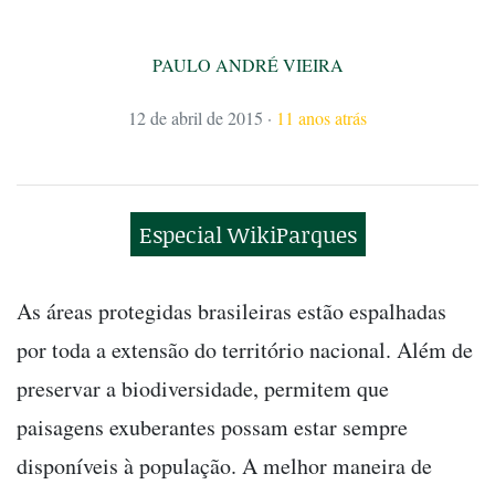
PAULO ANDRÉ VIEIRA
12 de abril de 2015
·
11 anos atrás
Especial WikiParques
As áreas protegidas brasileiras estão espalhadas
por toda a extensão do território nacional. Além de
preservar a biodiversidade, permitem que
paisagens exuberantes possam estar sempre
disponíveis à população. A melhor maneira de