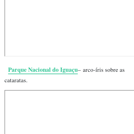
Parque Nacional do Iguaçu
–
arco-íris
sobre as
cataratas.