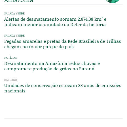
SALADA VERDE
Alertas de desmatamento somam 2.874,38 km² e
indicam menor acumulado do Deter da história
SALADA VERDE
Pegadas amarelas e pretas da Rede Brasileira de Trilhas
chegam no maior parque do país
NOTÍCIAS
Desmatamento na Amazônia reduz chuvas e
compromete produção de grãos no Paraná
EXTERNO
Unidades de conservação estocam 33 anos de emissões
nacionais