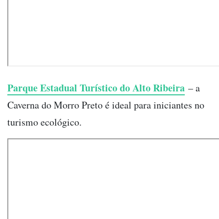
Parque Estadual Turístico do Alto Ribeira
– a
Caverna do Morro Preto
é ideal para iniciantes no
turismo ecológico.