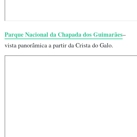
Parque Nacional da Chapada dos Guimarães
–
vista panorâmica a partir da Crista do Galo.