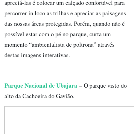
apreciá-las é colocar um calçado confortável para
percorrer in loco as trilhas e apreciar as paisagens
das nossas áreas protegidas. Porém, quando não é
possível estar com o pé no parque, curta um
momento “ambientalista de poltrona” através
destas imagens interativas.
Parque Nacional de Ubajara
–
O parque visto do
alto da Cachoeira do Gavião.