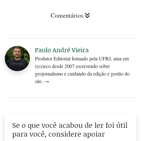
Comentários
Paulo André Vieira
Produtor Editorial formado pela UFRJ, atua em
((o))eco desde 2007 escrevendo sobre
geojornalismo e cuidando da edição e gestão do
site.
→
Se o que você acabou de ler foi útil
para você, considere apoiar