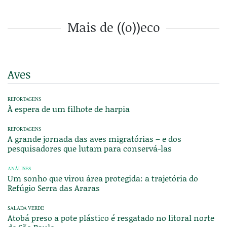
Mais de ((o))eco
Aves
REPORTAGENS
À espera de um filhote de harpia
REPORTAGENS
A grande jornada das aves migratórias – e dos
pesquisadores que lutam para conservá-las
ANÁLISES
Um sonho que virou área protegida: a trajetória do
Refúgio Serra das Araras
SALADA VERDE
Atobá preso a pote plástico é resgatado no litoral norte