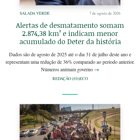
SALADA VERDE
7 de agosto de 2026
Alertas de desmatamento somam
2.874,38 km² e indicam menor
acumulado do Deter da história
Dados são de agosto de 2025 até o dia 31 de julho deste ano e
representam uma redução de 36% comparado ao período anterior.
Números animam governo
→
REDAÇÃO ((O))ECO