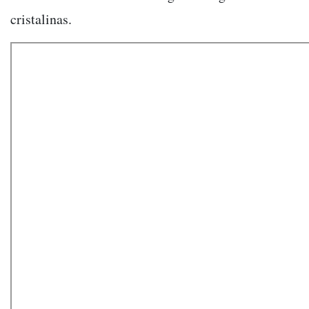
cristalinas.