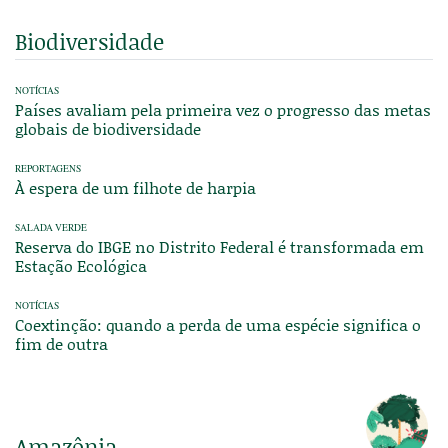
Biodiversidade
NOTÍCIAS
Países avaliam pela primeira vez o progresso das metas
globais de biodiversidade
REPORTAGENS
À espera de um filhote de harpia
SALADA VERDE
Reserva do IBGE no Distrito Federal é transformada em
Estação Ecológica
NOTÍCIAS
Coextinção: quando a perda de uma espécie significa o
fim de outra
Amazônia