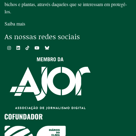
bichos e plantas, através daqueles que se interessam em protegê-
los.
Saiba mais
As nossas redes sociais