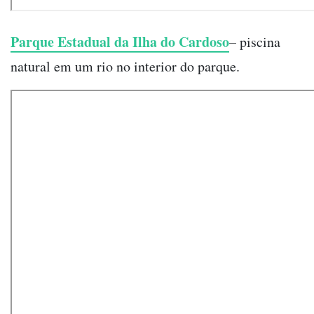
Parque Estadual da Ilha do Cardoso
– piscina
natural em um rio no interior do parque.