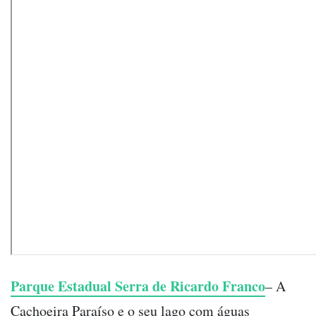
Parque Estadual Serra de Ricardo Franco
– A
Cachoeira Paraíso e o seu lago com águas