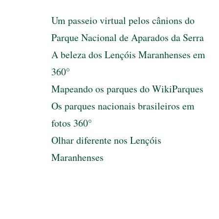
Um passeio virtual pelos cânions do
Parque Nacional de Aparados da Serra
A beleza dos Lençóis Maranhenses em
360°‎
Mapeando os parques do WikiParques
Os parques nacionais brasileiros em
fotos 360°
Olhar diferente nos Lençóis
Maranhenses