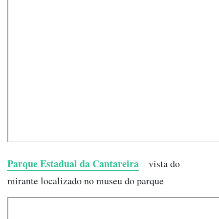
Parque Estadual da Cantareira
– vista do
mirante localizado no museu do parque