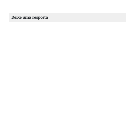
Deixe uma resposta