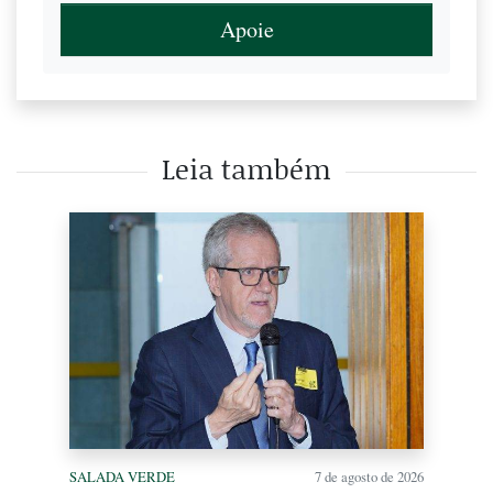
Apoie
Leia também
SALADA VERDE
7 de agosto de 2026