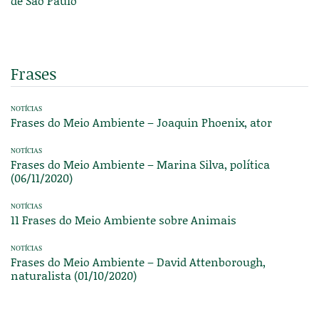
de São Paulo
Frases
NOTÍCIAS
Frases do Meio Ambiente – Joaquin Phoenix, ator
NOTÍCIAS
Frases do Meio Ambiente – Marina Silva, política
(06/11/2020)
NOTÍCIAS
11 Frases do Meio Ambiente sobre Animais
NOTÍCIAS
Frases do Meio Ambiente – David Attenborough,
naturalista (01/10/2020)