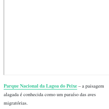
Parque Nacional da Lagoa do Peixe
– a paisagem
alagada é conhecida como um paraíso das aves
migratórias.