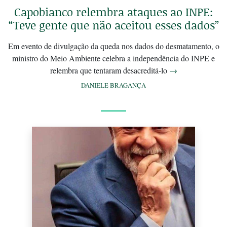
Capobianco relembra ataques ao INPE:
“Teve gente que não aceitou esses dados”
Em evento de divulgação da queda nos dados do desmatamento, o
ministro do Meio Ambiente celebra a independência do INPE e
relembra que tentaram desacreditá-lo
→
DANIELE BRAGANÇA