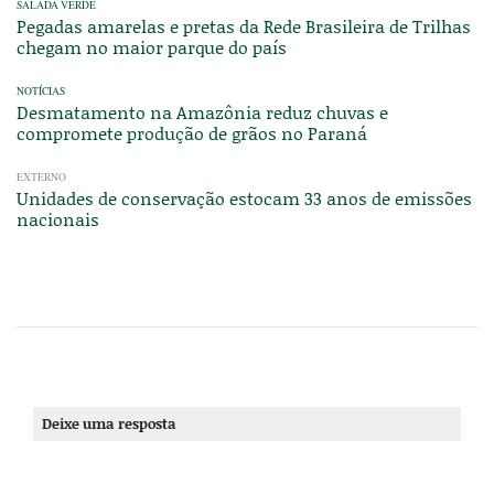
SALADA VERDE
Pegadas amarelas e pretas da Rede Brasileira de Trilhas
chegam no maior parque do país
NOTÍCIAS
Desmatamento na Amazônia reduz chuvas e
compromete produção de grãos no Paraná
EXTERNO
Unidades de conservação estocam 33 anos de emissões
nacionais
Deixe uma resposta