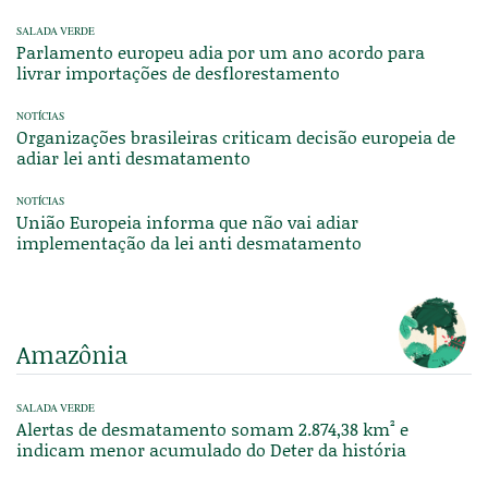
SALADA VERDE
Parlamento europeu adia por um ano acordo para
livrar importações de desflorestamento
NOTÍCIAS
Organizações brasileiras criticam decisão europeia de
adiar lei anti desmatamento
NOTÍCIAS
União Europeia informa que não vai adiar
implementação da lei anti desmatamento
Amazônia
SALADA VERDE
Alertas de desmatamento somam 2.874,38 km² e
indicam menor acumulado do Deter da história