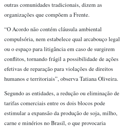
outras comunidades tradicionais, dizem as
organizações que compõem a Frente.
“O Acordo não contém cláusula ambiental
compulsória, nem estabelece qual arcabouço legal
ou o espaço para litigância em caso de surgirem
conflitos, tornando frágil a possibilidade de ações
efetivas de reparação para violações de direitos
humanos e territoriais”, observa Tatiana Oliveira.
Segundo as entidades, a redução ou eliminação de
tarifas comerciais entre os dois blocos pode
estimular a expansão da produção de soja, milho,
carne e minérios no Brasil, o que provocaria