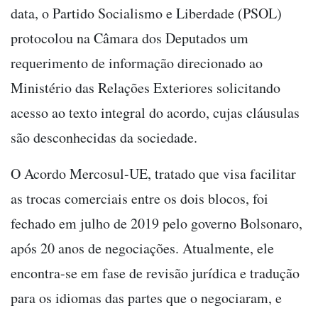
data, o Partido Socialismo e Liberdade (PSOL)
protocolou na Câmara dos Deputados um
requerimento de informação direcionado ao
Ministério das Relações Exteriores solicitando
acesso ao texto integral do acordo, cujas cláusulas
são desconhecidas da sociedade.
O Acordo Mercosul-UE, tratado que visa facilitar
as trocas comerciais entre os dois blocos, foi
fechado em julho de 2019 pelo governo Bolsonaro,
após 20 anos de negociações. Atualmente, ele
encontra-se em fase de revisão jurídica e tradução
para os idiomas das partes que o negociaram, e