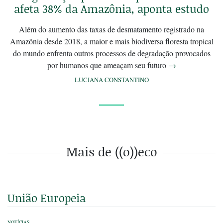
afeta 38% da Amazônia, aponta estudo
Além do aumento das taxas de desmatamento registrado na
Amazônia desde 2018, a maior e mais biodiversa floresta tropical
do mundo enfrenta outros processos de degradação provocados
por humanos que ameaçam seu futuro
→
LUCIANA CONSTANTINO
Mais de ((o))eco
União Europeia
NOTÍCIAS