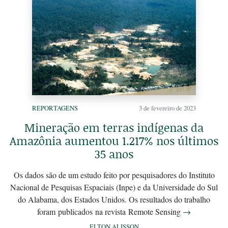
REPORTAGENS
3 de fevereiro de 2023
Mineração em terras indígenas da
Amazônia aumentou 1.217% nos últimos
35 anos
Os dados são de um estudo feito por pesquisadores do Instituto
Nacional de Pesquisas Espaciais (Inpe) e da Universidade do Sul
do Alabama, dos Estados Unidos. Os resultados do trabalho
foram publicados na revista Remote Sensing
→
ELTON ALISSON