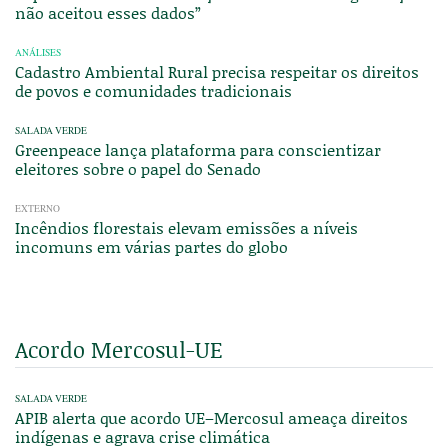
não aceitou esses dados”
ANÁLISES
Cadastro Ambiental Rural precisa respeitar os direitos
de povos e comunidades tradicionais
SALADA VERDE
Greenpeace lança plataforma para conscientizar
eleitores sobre o papel do Senado
EXTERNO
Incêndios florestais elevam emissões a níveis
incomuns em várias partes do globo
Acordo Mercosul-UE
SALADA VERDE
APIB alerta que acordo UE–Mercosul ameaça direitos
indígenas e agrava crise climática