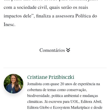
com a sociedade civil, quais serão os reais
impactos dele”, finaliza a assessora Política do
Inesc.
Comentários
Cristiane Prizibisczki
Jornalista com quase 20 anos de experiência na
cobertura de temas como conservação,
biodiversidade, política ambiental e mudanças
climáticas. Já escreveu para UOL, Editora Abril,
Editora Globo e Ecosystem Marketplace e desde