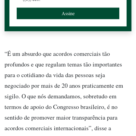
“É um absurdo que acordos comerciais tão
profundos e que regulam temas tão importantes
para o cotidiano da vida das pessoas seja
negociado por mais de 20 anos praticamente em
sigilo. O que nós demandamos, sobretudo em
termos de apoio do Congresso brasileiro, é no
sentido de promover maior transparência para
acordos comerciais internacionais”, disse a