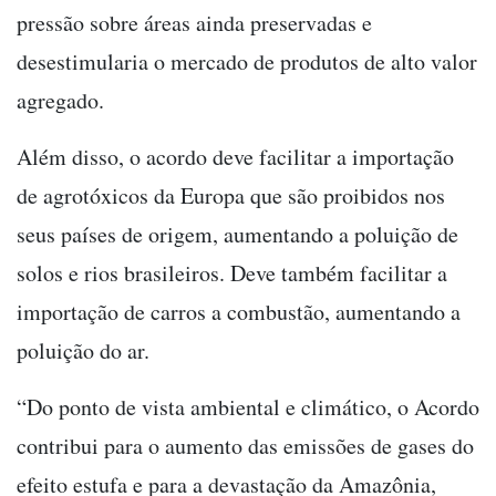
pressão sobre áreas ainda preservadas e
desestimularia o mercado de produtos de alto valor
agregado.
Além disso, o acordo deve facilitar a importação
de agrotóxicos da Europa que são proibidos nos
seus países de origem, aumentando a poluição de
solos e rios brasileiros. Deve também facilitar a
importação de carros a combustão, aumentando a
poluição do ar.
“Do ponto de vista ambiental e climático, o Acordo
contribui para o aumento das emissões de gases do
efeito estufa e para a devastação da Amazônia,