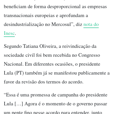
beneficiam de forma desproporcional as empresas
transnacionais europeias e aprofundam a
desindustrialização no Mercosul”, diz
nota do
Inesc
.
Segundo Tatiana Oliveira, a reivindicação da
sociedade civil foi bem recebida no Congresso
Nacional. Em diferentes ocasiões, o presidente
Lula (PT) também já se manifestou publicamente a
favor da revisão dos termos do acordo.
“Essa é uma promessa de campanha do presidente
Lula […] Agora é o momento de o governo passar
um pente fino nesse acordo para entender, junto