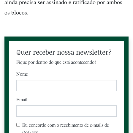
ainda precisa ser assinado e ratificado por ambos
os blocos.
Quer receber nossa newsletter?
Fique por dentro do que está acontecendo!
Nome
Email
Eu concordo com o recebimento de e-mails de
((o)) eco.