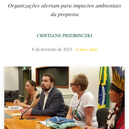
Organizações alertam para impactos ambientais
da proposta
CRISTIANE PRIZIBISCZKI
8 de fevereiro de 2023
·
4 anos atrás