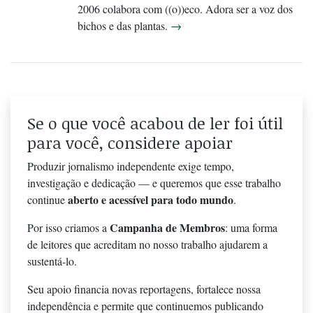
2006 colabora com ((o))eco. Adora ser a voz dos
bichos e das plantas.
→
Se o que você acabou de ler foi útil
para você, considere apoiar
Produzir jornalismo independente exige tempo,
investigação e dedicação — e queremos que esse trabalho
aberto e acessível para todo mundo
continue
.
Campanha de Membros
Por isso criamos a
: uma forma
de leitores que acreditam no nosso trabalho ajudarem a
sustentá-lo.
Seu apoio financia novas reportagens, fortalece nossa
independência e permite que continuemos publicando