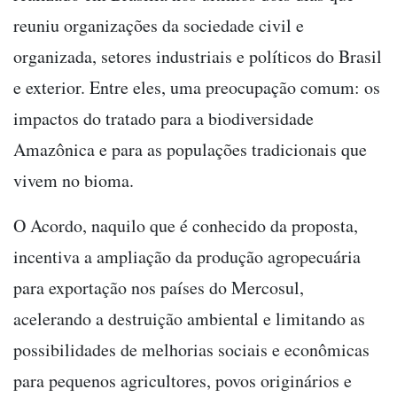
reuniu organizações da sociedade civil e
organizada, setores industriais e políticos do Brasil
e exterior. Entre eles, uma preocupação comum: os
impactos do tratado para a biodiversidade
Amazônica e para as populações tradicionais que
vivem no bioma.
O Acordo, naquilo que é conhecido da proposta,
incentiva a ampliação da produção agropecuária
para exportação nos países do Mercosul,
acelerando a destruição ambiental e limitando as
possibilidades de melhorias sociais e econômicas
para pequenos agricultores, povos originários e