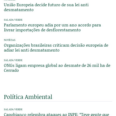
União Europeia decide futuro de sua lei anti
desmatamento
SALADA VERDE
Parlamento europeu adia por um ano acordo para
livrar importações de desflorestamento
NOTÍCIAS
Organizações brasileiras criticam decisão europeia de
adiar lei anti desmatamento
SALADA VERDE
ONGs ligam empresa global ao desmate de 26 mil ha de
Cerrado
Política Ambiental
SALADA VERDE
Capobianco relembra ataques ao INPE: “Teve gente que