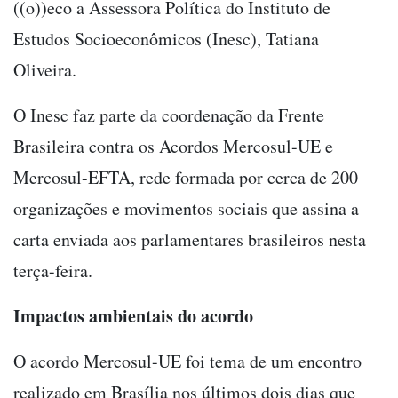
((o))eco a Assessora Política do Instituto de
Estudos Socioeconômicos (Inesc), Tatiana
Oliveira.
O Inesc faz parte da coordenação da Frente
Brasileira contra os Acordos Mercosul-UE e
Mercosul-EFTA, rede formada por cerca de 200
organizações e movimentos sociais que assina a
carta enviada aos parlamentares brasileiros nesta
terça-feira.
Impactos ambientais do acordo
O acordo Mercosul-UE foi tema de um encontro
realizado em Brasília nos últimos dois dias que