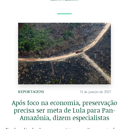
REPORTAGENS
31 de janeiro de 2023
Após foco na economia, preservação
precisa ser meta de Lula para Pan-
Amazônia, dizem especialistas