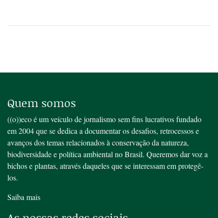
Quem somos
((o))eco é um veículo de jornalismo sem fins lucrativos fundado
em 2004 que se dedica a documentar os desafios, retrocessos e
avanços dos temas relacionados à conservação da natureza,
biodiversidade e política ambiental no Brasil. Queremos dar voz a
bichos e plantas, através daqueles que se interessam em protegê-
los.
Saiba mais
As nossas redes sociais