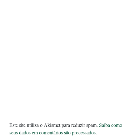
Este site utiliza o Akismet para reduzir spam.
Saiba como
seus dados em comentários são processados
.