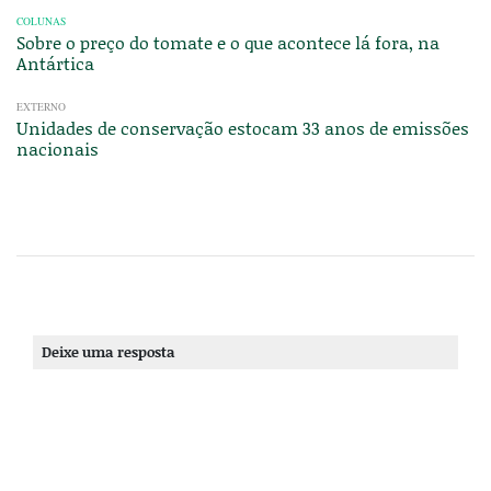
COLUNAS
Sobre o preço do tomate e o que acontece lá fora, na
Antártica
EXTERNO
Unidades de conservação estocam 33 anos de emissões
nacionais
Deixe uma resposta