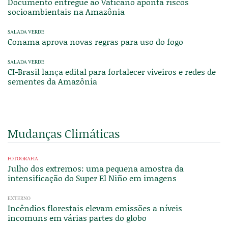
Documento entregue ao Vaticano aponta riscos
socioambientais na Amazônia
SALADA VERDE
Conama aprova novas regras para uso do fogo
SALADA VERDE
CI-Brasil lança edital para fortalecer viveiros e redes de
sementes da Amazônia
Mudanças Climáticas
FOTOGRAFIA
Julho dos extremos: uma pequena amostra da
intensificação do Super El Niño em imagens
EXTERNO
Incêndios florestais elevam emissões a níveis
incomuns em várias partes do globo