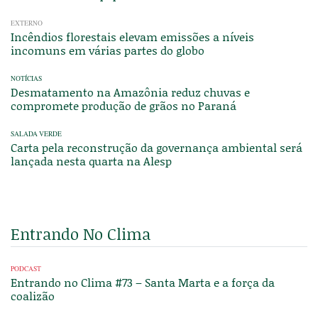
EXTERNO
Incêndios florestais elevam emissões a níveis
incomuns em várias partes do globo
NOTÍCIAS
Desmatamento na Amazônia reduz chuvas e
compromete produção de grãos no Paraná
SALADA VERDE
Carta pela reconstrução da governança ambiental será
lançada nesta quarta na Alesp
Entrando No Clima
PODCAST
Entrando no Clima #73 – Santa Marta e a força da
coalizão