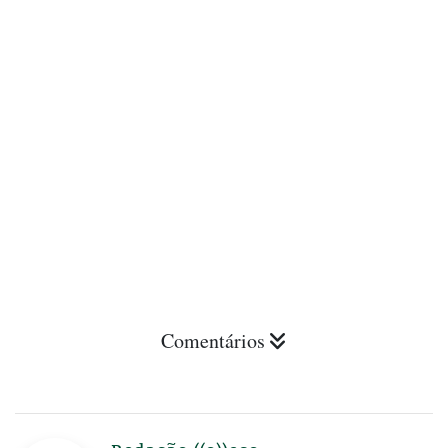
Comentários