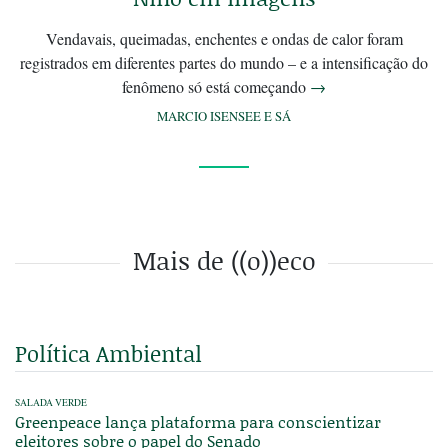
Vendavais, queimadas, enchentes e ondas de calor foram
registrados em diferentes partes do mundo – e a intensificação do
fenômeno só está começando
→
MARCIO ISENSEE E SÁ
Mais de ((o))eco
Política Ambiental
SALADA VERDE
Greenpeace lança plataforma para conscientizar
eleitores sobre o papel do Senado