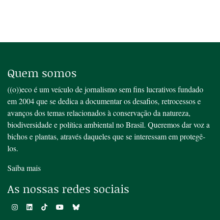
Quem somos
((o))eco é um veículo de jornalismo sem fins lucrativos fundado
em 2004 que se dedica a documentar os desafios, retrocessos e
avanços dos temas relacionados à conservação da natureza,
biodiversidade e política ambiental no Brasil. Queremos dar voz a
bichos e plantas, através daqueles que se interessam em protegê-
los.
Saiba mais
As nossas redes sociais