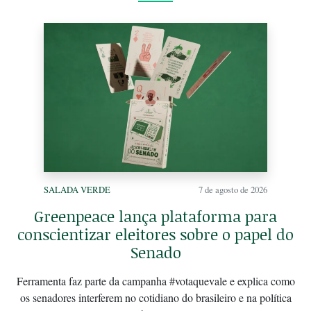
SALADA VERDE
7 de agosto de 2026
Greenpeace lança plataforma para
conscientizar eleitores sobre o papel do
Senado
Ferramenta faz parte da campanha #votaquevale e explica como
os senadores interferem no cotidiano do brasileiro e na política