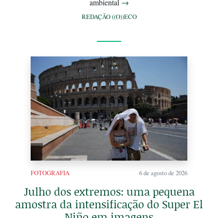
ambiental
→
REDAÇÃO ((O))ECO
FOTOGRAFIA
6 de agosto de 2026
Julho dos extremos: uma pequena
amostra da intensificação do Super El
Niño em imagens