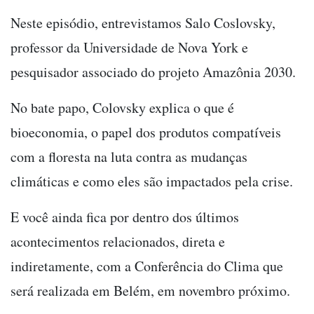
Neste episódio, entrevistamos Salo Coslovsky,
professor da Universidade de Nova York e
pesquisador associado do projeto Amazônia 2030.
No bate papo, Colovsky explica o que é
bioeconomia, o papel dos produtos compatíveis
com a floresta na luta contra as mudanças
climáticas e como eles são impactados pela crise.
E você ainda fica por dentro dos últimos
acontecimentos relacionados, direta e
indiretamente, com a Conferência do Clima que
será realizada em Belém, em novembro próximo.