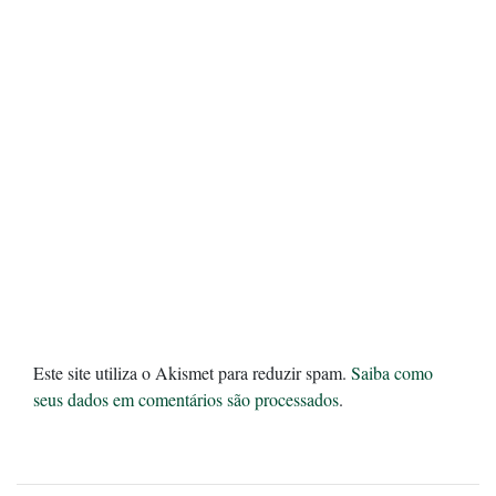
Este site utiliza o Akismet para reduzir spam.
Saiba como
seus dados em comentários são processados
.