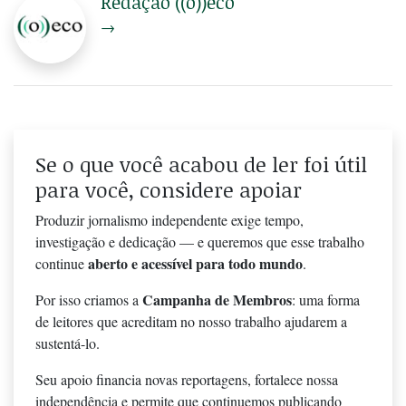
Redação ((o))eco
→
Se o que você acabou de ler foi útil
para você, considere apoiar
Produzir jornalismo independente exige tempo,
investigação e dedicação — e queremos que esse trabalho
aberto e acessível para todo mundo
continue
.
Campanha de Membros
Por isso criamos a
: uma forma
de leitores que acreditam no nosso trabalho ajudarem a
sustentá-lo.
Seu apoio financia novas reportagens, fortalece nossa
independência e permite que continuemos publicando