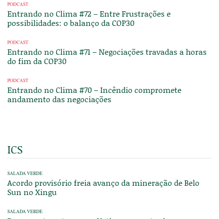
PODCAST
Entrando no Clima #72 – Entre Frustrações e
possibilidades: o balanço da COP30
PODCAST
Entrando no Clima #71 – Negociações travadas a horas
do fim da COP30
PODCAST
Entrando no Clima #70 – Incêndio compromete
andamento das negociações
ICS
SALADA VERDE
Acordo provisório freia avanço da mineração de Belo
Sun no Xingu
SALADA VERDE