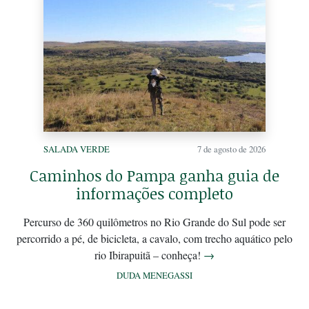
SALADA VERDE
7 de agosto de 2026
Caminhos do Pampa ganha guia de
informações completo
Percurso de 360 quilômetros no Rio Grande do Sul pode ser
percorrido a pé, de bicicleta, a cavalo, com trecho aquático pelo
rio Ibirapuitã – conheça!
→
DUDA MENEGASSI