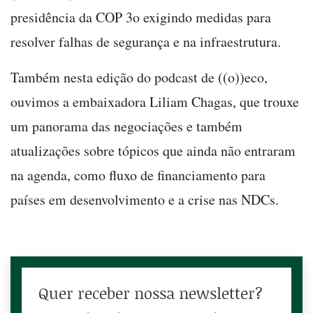
presidência da COP 3o exigindo medidas para
resolver falhas de segurança e na infraestrutura.
Também nesta edição do
podcast de ((o))eco,
ouvimos a embaixadora Liliam Chagas, que trouxe
um panorama das negociações e também
atualizações sobre tópicos que ainda não entraram
na agenda, como fluxo de financiamento para
países em desenvolvimento e a crise nas NDCs.
Quer receber nossa newsletter?