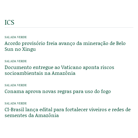
ICS
SALADA VERDE
Acordo provisório freia avanço da mineração de Belo
Sun no Xingu
SALADA VERDE
Documento entregue ao Vaticano aponta riscos
socioambientais na Amazônia
SALADA VERDE
Conama aprova novas regras para uso do fogo
SALADA VERDE
CI-Brasil lança edital para fortalecer viveiros e redes de
sementes da Amazônia