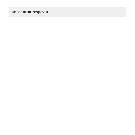
Deixe uma resposta