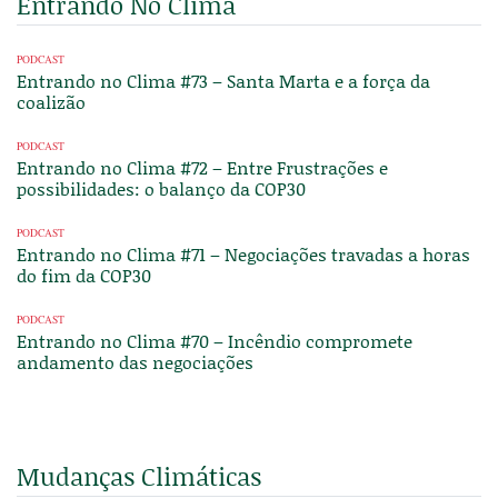
Entrando No Clima
PODCAST
Entrando no Clima #73 – Santa Marta e a força da
coalizão
PODCAST
Entrando no Clima #72 – Entre Frustrações e
possibilidades: o balanço da COP30
PODCAST
Entrando no Clima #71 – Negociações travadas a horas
do fim da COP30
PODCAST
Entrando no Clima #70 – Incêndio compromete
andamento das negociações
Mudanças Climáticas