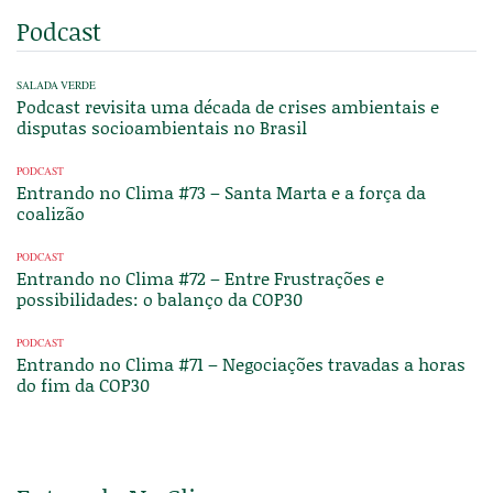
Podcast
SALADA VERDE
Podcast revisita uma década de crises ambientais e
disputas socioambientais no Brasil
PODCAST
Entrando no Clima #73 – Santa Marta e a força da
coalizão
PODCAST
Entrando no Clima #72 – Entre Frustrações e
possibilidades: o balanço da COP30
PODCAST
Entrando no Clima #71 – Negociações travadas a horas
do fim da COP30