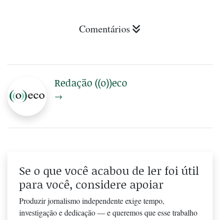
Comentários
Redação ((o))eco
→
Se o que você acabou de ler foi útil
para você, considere apoiar
Produzir jornalismo independente exige tempo,
investigação e dedicação — e queremos que esse trabalho