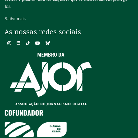
los.
Saiba mais
As nossas redes sociais