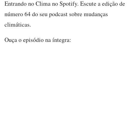
Entrando no Clima no Spotify. Escute a edição de
número 64 do seu podcast sobre mudanças
climáticas.
Ouça o episódio na íntegra: