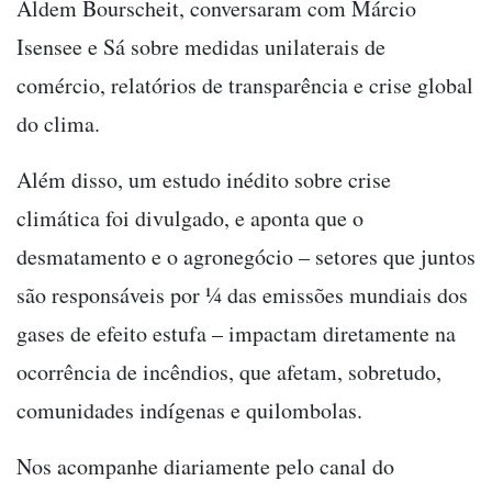
Aldem Bourscheit, conversaram com Márcio
Isensee e Sá sobre medidas unilaterais de
comércio, relatórios de transparência e crise global
do clima.
Além disso, um estudo inédito sobre crise
climática foi divulgado, e aponta que o
desmatamento e o agronegócio – setores que juntos
são responsáveis por ¼ das emissões mundiais dos
gases de efeito estufa – impactam diretamente na
ocorrência de incêndios, que afetam, sobretudo,
comunidades indígenas e quilombolas.
Nos acompanhe diariamente pelo canal do