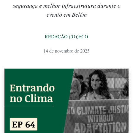
segurança e melhor infraestrutura durante o
evento em Belém
REDAÇÃO ((O))ECO
14 de novembro de 2025