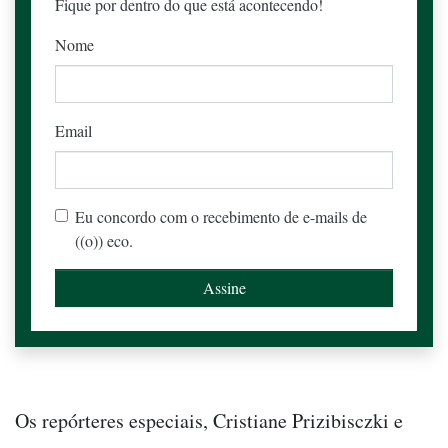
Fique por dentro do que está acontecendo!
Nome
Email
Eu concordo com o recebimento de e-mails de
((o)) eco.
Os repórteres especiais, Cristiane Prizibisczki e