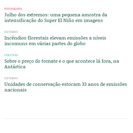
FOTOGRAFIA
Julho dos extremos: uma pequena amostra da
intensificação do Super El Niño em imagens
EXTERNO
Incêndios florestais elevam emissões a níveis
incomuns em várias partes do globo
COLUNAS
Sobre o preço do tomate e o que acontece lá fora, na
Antártica
EXTERNO
Unidades de conservação estocam 33 anos de emissões
nacionais