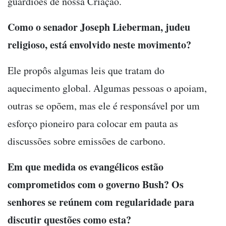
guardiões de nossa Criação.
Como o senador Joseph Lieberman, judeu
religioso, está envolvido neste movimento?
Ele propôs algumas leis que tratam do
aquecimento global. Algumas pessoas o apoiam,
outras se opõem, mas ele é responsável por um
esforço pioneiro para colocar em pauta as
discussões sobre emissões de carbono.
Em que medida os evangélicos estão
comprometidos com o governo Bush? Os
senhores se reúnem com regularidade para
discutir questões como esta?