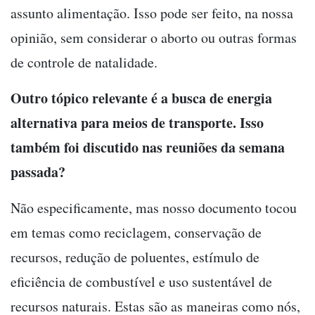
assunto alimentação. Isso pode ser feito, na nossa
opinião, sem considerar o aborto ou outras formas
de controle de natalidade.
Outro tópico relevante é a busca de energia
alternativa para meios de transporte. Isso
também foi discutido nas reuniões da semana
passada?
Não especificamente, mas nosso documento tocou
em temas como reciclagem, conservação de
recursos, redução de poluentes, estímulo de
eficiência de combustível e uso sustentável de
recursos naturais. Estas são as maneiras como nós,