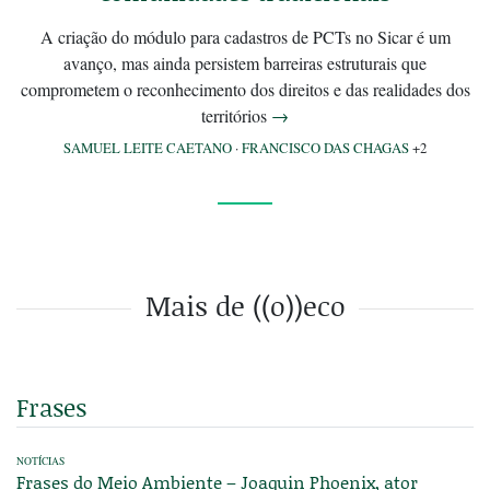
A criação do módulo para cadastros de PCTs no Sicar é um
avanço, mas ainda persistem barreiras estruturais que
comprometem o reconhecimento dos direitos e das realidades dos
territórios
→
SAMUEL LEITE CAETANO
·
FRANCISCO DAS CHAGAS
+2
Mais de ((o))eco
Frases
NOTÍCIAS
Frases do Meio Ambiente – Joaquin Phoenix, ator