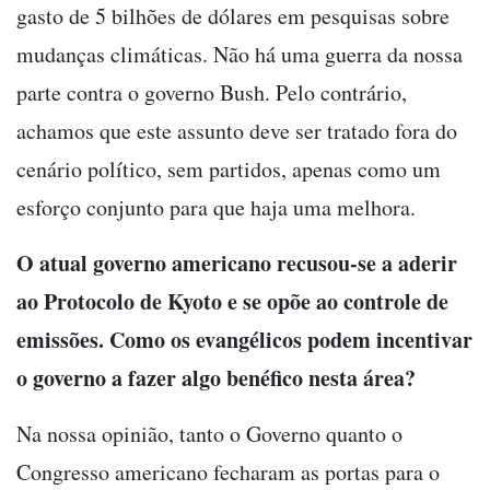
gasto de 5 bilhões de dólares em pesquisas sobre
mudanças climáticas. Não há uma guerra da nossa
parte contra o governo Bush. Pelo contrário,
achamos que este assunto deve ser tratado fora do
cenário político, sem partidos, apenas como um
esforço conjunto para que haja uma melhora.
O atual governo americano recusou-se a aderir
ao Protocolo de Kyoto e se opõe ao controle de
emissões. Como os evangélicos podem incentivar
o governo a fazer algo benéfico nesta área?
Na nossa opinião, tanto o Governo quanto o
Congresso americano fecharam as portas para o