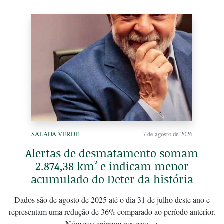
SALADA VERDE
7 de agosto de 2026
Alertas de desmatamento somam
2.874,38 km² e indicam menor
acumulado do Deter da história
Dados são de agosto de 2025 até o dia 31 de julho deste ano e
representam uma redução de 36% comparado ao período anterior.
Números animam governo
→