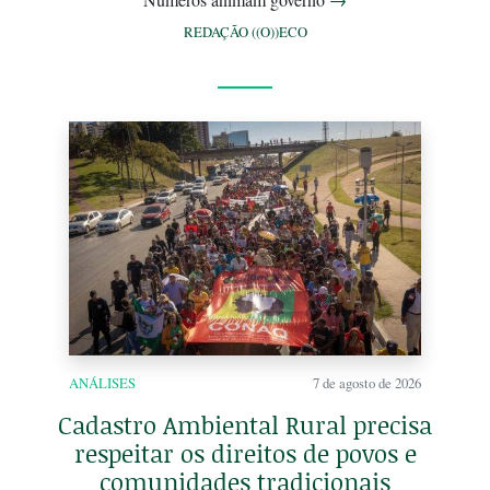
REDAÇÃO ((O))ECO
ANÁLISES
7 de agosto de 2026
Cadastro Ambiental Rural precisa
respeitar os direitos de povos e
comunidades tradicionais