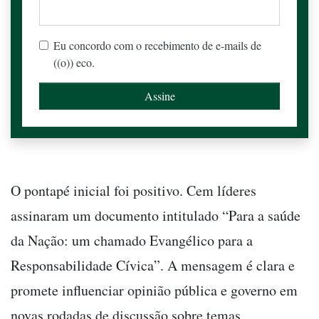
Eu concordo com o recebimento de e-mails de
((o)) eco.
O pontapé inicial foi positivo. Cem líderes
assinaram um documento intitulado “Para a saúde
da Nação: um chamado Evangélico para a
Responsabilidade Cívica”. A mensagem é clara e
promete influenciar opinião pública e governo em
novas rodadas de discussão sobre temas