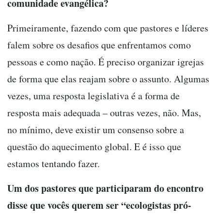
comunidade evangélica?
Primeiramente, fazendo com que pastores e líderes
falem sobre os desafios que enfrentamos como
pessoas e como nação. É preciso organizar igrejas
de forma que elas reajam sobre o assunto. Algumas
vezes, uma resposta legislativa é a forma de
resposta mais adequada – outras vezes, não. Mas,
no mínimo, deve existir um consenso sobre a
questão do aquecimento global. E é isso que
estamos tentando fazer.
Um dos pastores que participaram do encontro
disse que vocês querem ser “ecologistas pró-