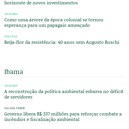
horizonte de novos investimentos
ANÁLISES
Como uma árvore da época colonial se tornou
esperança para um papagaio ameaçado
COLUNAS
Beija-flor da resistência: 40 anos sem Augusto Ruschi
Ibama
ANÁLISES
A reconstrução da política ambiental esbarra no déficit
de servidores
SALADA VERDE
Governo libera R$ 337 milhões para reforçar combate a
incêndios e fiscalização ambiental