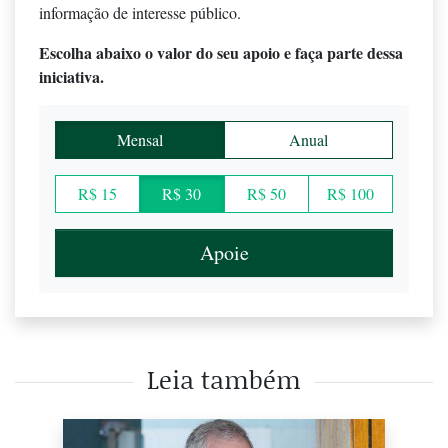
informação de interesse público.
Escolha abaixo o valor do seu apoio e faça parte dessa
iniciativa.
Mensal
Anual
R$ 15
R$ 30
R$ 50
R$ 100
Apoie
Leia também