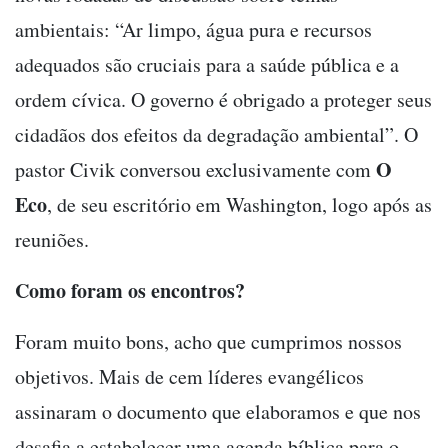
ambientais: “Ar limpo, água pura e recursos
adequados são cruciais para a saúde pública e a
ordem cívica. O governo é obrigado a proteger seus
cidadãos dos efeitos da degradação ambiental”. O
O
pastor Civik conversou exclusivamente com
Eco
, de seu escritório em Washington, logo após as
reuniões.
Como foram os encontros?
Foram muito bons, acho que cumprimos nossos
objetivos. Mais de cem líderes evangélicos
assinaram o documento que elaboramos e que nos
desafia a estabelecer uma agenda bíblica para o