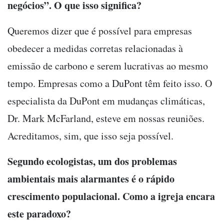
negócios”. O que isso significa?
Queremos dizer que é possível para empresas
obedecer a medidas corretas relacionadas à
emissão de carbono e serem lucrativas ao mesmo
tempo. Empresas como a DuPont têm feito isso. O
especialista da DuPont em mudanças climáticas,
Dr. Mark McFarland, esteve em nossas reuniões.
Acreditamos, sim, que isso seja possível.
Segundo ecologistas, um dos problemas
ambientais mais alarmantes é o rápido
crescimento populacional. Como a igreja encara
este paradoxo?