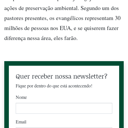
ações de preservação ambiental. Segundo um dos
pastores presentes, os evangélicos representam 30
milhões de pessoas nos EUA, e se quiserem fazer
diferença nessa área, eles farão.
Quer receber nossa newsletter?
Fique por dentro do que está acontecendo!
Nome
Email