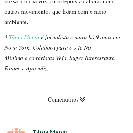
nossa própria voz, para depois colaborar com
outros movimentos que lidam com o meio
ambiente.
*
Tânia Menai
é jornalista e mora há 9 anos em
Nova York. Colabora para o site No
Mínimo e as revistas Veja, Super Interessante,
Exame e Aprendiz.
Comentários
Tânia Menai