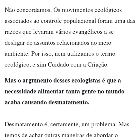
Não concordamos. Os movimentos ecológicos
associados ao controle populacional foram uma das
razões que levaram vários evangélicos a se
desligar de assuntos relacionados ao meio
ambiente. Por isso, nem utilizamos o termo
ecológico, e sim Cuidado com a Criação.
Mas o argumento desses ecologistas é que a
necessidade alimentar tanta gente no mundo
acaba causando desmatamento.
Desmatamento é, certamente, um problema. Mas
temos de achar outras maneiras de abordar o