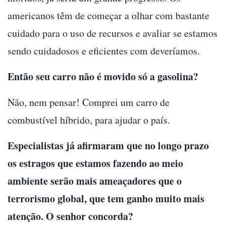
americanos têm de começar a olhar com bastante
cuidado para o uso de recursos e avaliar se estamos
sendo cuidadosos e eficientes com deveríamos.
Então seu carro não é movido só a gasolina?
Não, nem pensar! Comprei um carro de
combustível híbrido, para ajudar o país.
Especialistas já afirmaram que no longo prazo
os estragos que estamos fazendo ao meio
ambiente serão mais ameaçadores que o
terrorismo global, que tem ganho muito mais
atenção. O senhor concorda?