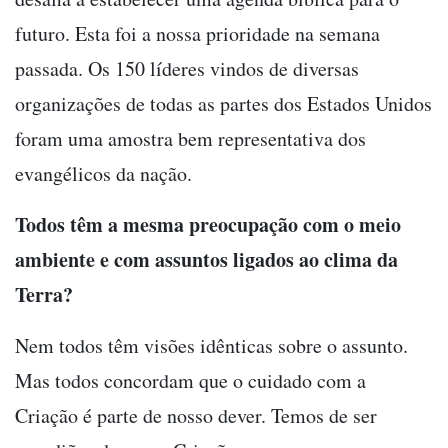
futuro. Esta foi a nossa prioridade na semana
passada. Os 150 líderes vindos de diversas
organizações de todas as partes dos Estados Unidos
foram uma amostra bem representativa dos
evangélicos da nação.
Todos têm a mesma preocupação com o meio
ambiente e com assuntos ligados ao clima da
Terra?
Nem todos têm visões idênticas sobre o assunto.
Mas todos concordam que o cuidado com a
Criação é parte de nosso dever. Temos de ser