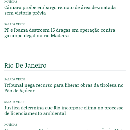
NOTÍCIAS
Câmara proíbe embargo remoto de área desmatada
sem vistoria prévia
SALADA VERDE
PF e Ibama destroem 15 dragas em operação contra
garimpo ilegal no rio Madeira
Rio De Janeiro
SALADA VERDE
Tribunal nega recurso para liberar obras da tirolesa no
Pão de Açúcar
SALADA VERDE
Justiça determina que Rio incorpore clima no processo
de licenciamento ambiental
NOTÍCIAS