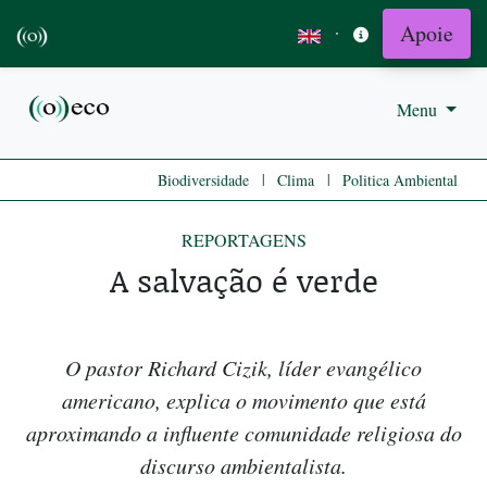
Apoie
·
Menu
|
|
Biodiversidade
Clima
Politica Ambiental
REPORTAGENS
A salvação é verde
O pastor Richard Cizik, líder evangélico
americano, explica o movimento que está
aproximando a influente comunidade religiosa do
discurso ambientalista.