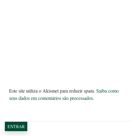
Este site utiliza o Akismet para reduzir spam.
Saiba como
seus dados em comentários são processados
.
ENTRAR