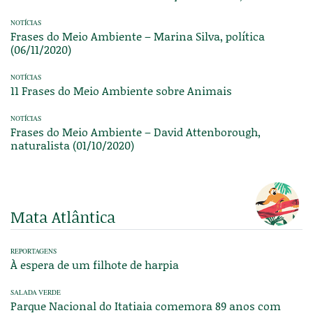
NOTÍCIAS
Frases do Meio Ambiente – Marina Silva, política
(06/11/2020)
NOTÍCIAS
11 Frases do Meio Ambiente sobre Animais
NOTÍCIAS
Frases do Meio Ambiente – David Attenborough,
naturalista (01/10/2020)
Mata Atlântica
REPORTAGENS
À espera de um filhote de harpia
SALADA VERDE
Parque Nacional do Itatiaia comemora 89 anos com