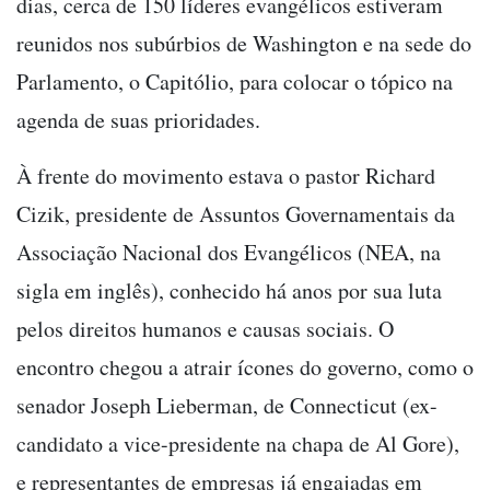
dias, cerca de 150 líderes evangélicos estiveram
reunidos nos subúrbios de Washington e na sede do
Parlamento, o Capitólio, para colocar o tópico na
agenda de suas prioridades.
À frente do movimento estava o pastor Richard
Cizik, presidente de Assuntos Governamentais da
Associação Nacional dos Evangélicos (NEA, na
sigla em inglês), conhecido há anos por sua luta
pelos direitos humanos e causas sociais. O
encontro chegou a atrair ícones do governo, como o
senador Joseph Lieberman, de Connecticut (ex-
candidato a vice-presidente na chapa de Al Gore),
e representantes de empresas já engajadas em