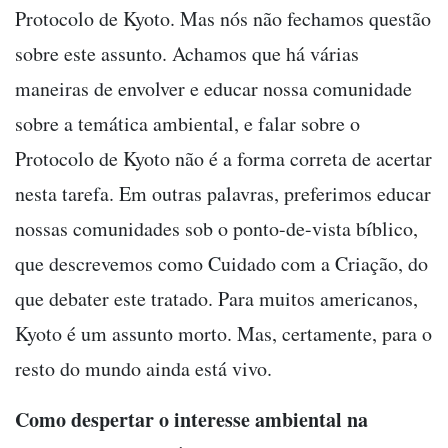
Protocolo de Kyoto. Mas nós não fechamos questão
sobre este assunto. Achamos que há várias
maneiras de envolver e educar nossa comunidade
sobre a temática ambiental, e falar sobre o
Protocolo de Kyoto não é a forma correta de acertar
nesta tarefa. Em outras palavras, preferimos educar
nossas comunidades sob o ponto-de-vista bíblico,
que descrevemos como Cuidado com a Criação, do
que debater este tratado. Para muitos americanos,
Kyoto é um assunto morto. Mas, certamente, para o
resto do mundo ainda está vivo.
Como despertar o interesse ambiental na