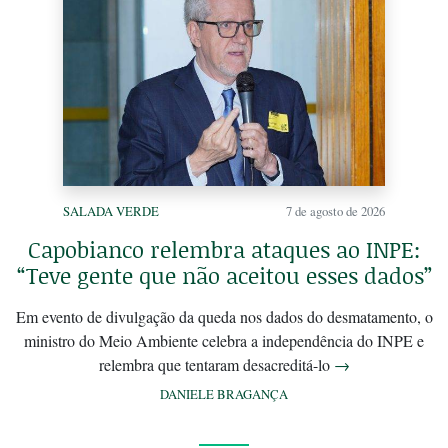
SALADA VERDE
7 de agosto de 2026
Capobianco relembra ataques ao INPE:
“Teve gente que não aceitou esses dados”
Em evento de divulgação da queda nos dados do desmatamento, o
ministro do Meio Ambiente celebra a independência do INPE e
relembra que tentaram desacreditá-lo
→
DANIELE BRAGANÇA