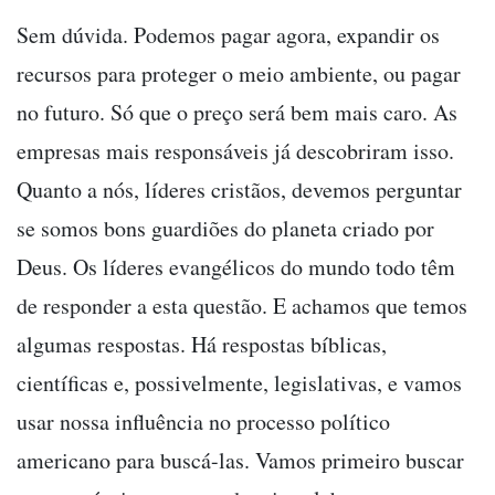
Sem dúvida. Podemos pagar agora, expandir os
recursos para proteger o meio ambiente, ou pagar
no futuro. Só que o preço será bem mais caro. As
empresas mais responsáveis já descobriram isso.
Quanto a nós, líderes cristãos, devemos perguntar
se somos bons guardiões do planeta criado por
Deus. Os líderes evangélicos do mundo todo têm
de responder a esta questão. E achamos que temos
algumas respostas. Há respostas bíblicas,
científicas e, possivelmente, legislativas, e vamos
usar nossa influência no processo político
americano para buscá-las. Vamos primeiro buscar