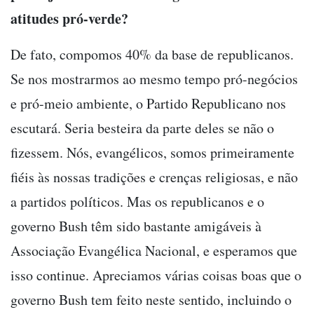
atitudes pró-verde?
De fato, compomos 40% da base de republicanos.
Se nos mostrarmos ao mesmo tempo pró-negócios
e pró-meio ambiente, o Partido Republicano nos
escutará. Seria besteira da parte deles se não o
fizessem. Nós, evangélicos, somos primeiramente
fiéis às nossas tradições e crenças religiosas, e não
a partidos políticos. Mas os republicanos e o
governo Bush têm sido bastante amigáveis à
Associação Evangélica Nacional, e esperamos que
isso continue. Apreciamos várias coisas boas que o
governo Bush tem feito neste sentido, incluindo o