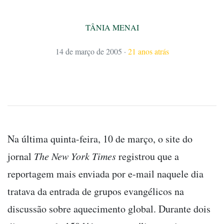
TÂNIA MENAI
14 de março de 2005
·
21 anos atrás
Na última quinta-feira, 10 de março, o site do
jornal
The New York Times
registrou que a
reportagem mais enviada por e-mail naquele dia
tratava da entrada de grupos evangélicos na
discussão sobre aquecimento global. Durante dois