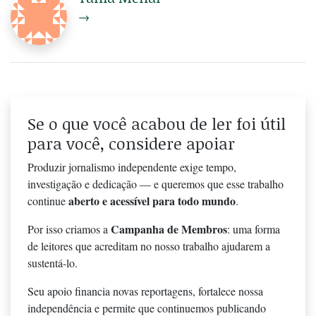
→
Se o que você acabou de ler foi útil
para você, considere apoiar
Produzir jornalismo independente exige tempo,
investigação e dedicação — e queremos que esse trabalho
aberto e acessível para todo mundo
continue
.
Campanha de Membros
Por isso criamos a
: uma forma
de leitores que acreditam no nosso trabalho ajudarem a
sustentá-lo.
Seu apoio financia novas reportagens, fortalece nossa
independência e permite que continuemos publicando