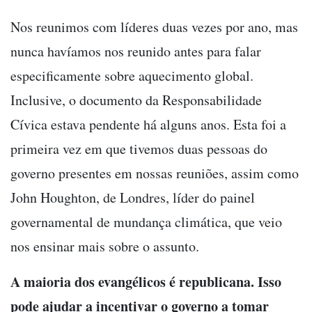
Nos reunimos com líderes duas vezes por ano, mas
nunca havíamos nos reunido antes para falar
especificamente sobre aquecimento global.
Inclusive, o documento da Responsabilidade
Cívica estava pendente há alguns anos. Esta foi a
primeira vez em que tivemos duas pessoas do
governo presentes em nossas reuniões, assim como
John Houghton, de Londres, líder do painel
governamental de mundança climática, que veio
nos ensinar mais sobre o assunto.
A maioria dos evangélicos é republicana. Isso
pode ajudar a incentivar o governo a tomar