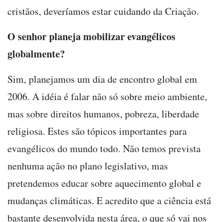
cristãos, deveríamos estar cuidando da Criação.
O senhor planeja mobilizar evangélicos
globalmente?
Sim, planejamos um dia de encontro global em
2006. A idéia é falar não só sobre meio ambiente,
mas sobre direitos humanos, pobreza, liberdade
religiosa. Estes são tópicos importantes para
evangélicos do mundo todo. Não temos prevista
nenhuma ação no plano legislativo, mas
pretendemos educar sobre aquecimento global e
mudanças climáticas. E acredito que a ciência está
bastante desenvolvida nesta área, o que só vai nos