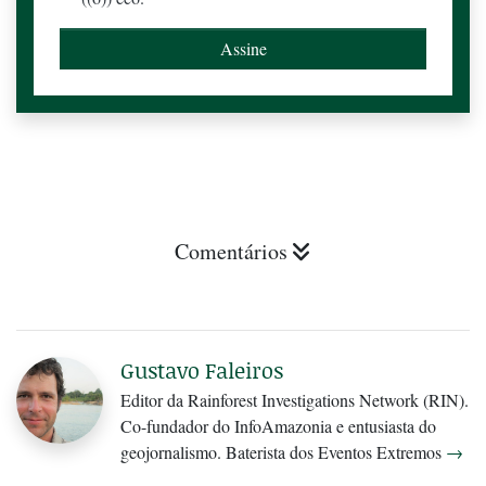
Comentários
Gustavo Faleiros
Editor da Rainforest Investigations Network (RIN).
Co-fundador do InfoAmazonia e entusiasta do
geojornalismo. Baterista dos Eventos Extremos
→