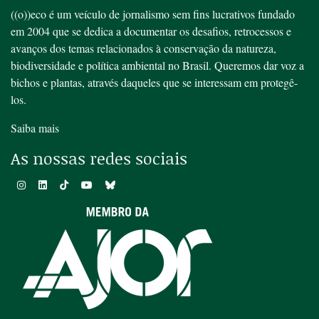
((o))eco é um veículo de jornalismo sem fins lucrativos fundado
em 2004 que se dedica a documentar os desafios, retrocessos e
avanços dos temas relacionados à conservação da natureza,
biodiversidade e política ambiental no Brasil. Queremos dar voz a
bichos e plantas, através daqueles que se interessam em protegê-
los.
Saiba mais
As nossas redes sociais