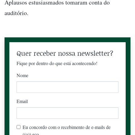
Aplausos estusiasmados tomaram conta do
auditório.
Quer receber nossa newsletter?
Fique por dentro do que está acontecendo!
Nome
Email
Eu concordo com o recebimento de e-mails de
((o)) eco.