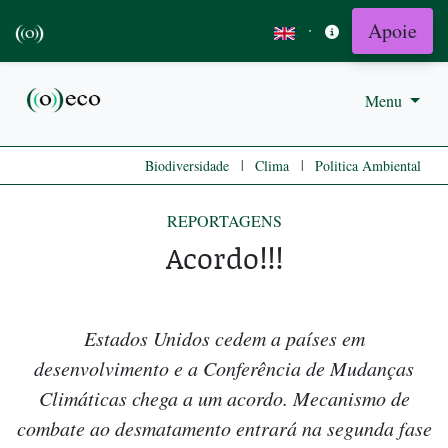
Apoie
·
Menu
|
|
Biodiversidade
Clima
Politica Ambiental
REPORTAGENS
Acordo!!!
Estados Unidos cedem a países em
desenvolvimento e a Conferência de Mudanças
Climáticas chega a um acordo. Mecanismo de
combate ao desmatamento entrará na segunda fase