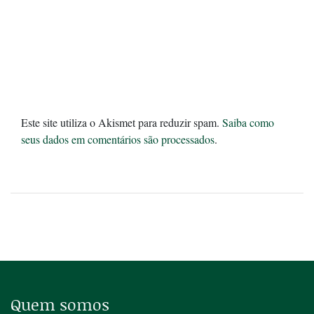
Este site utiliza o Akismet para reduzir spam.
Saiba como
seus dados em comentários são processados
.
Quem somos