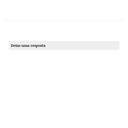
Deixe uma resposta