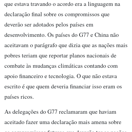
que estava travando o acordo era a linguagem na
declaração final sobre os compromissos que
deverão ser adotados pelos países em
desenvolvimento. Os países do G77 e China não
aceitavam o parágrafo que dizia que as nações mais
pobres teriam que reportar planos nacionais de
combate às mudanças climáticas contando com
apoio financeiro e tecnologia. O que não estava
escrito é que quem deveria financiar isso eram os
países ricos.
As delegações do G77 reclamaram que haviam
aceitado fazer uma declaração mais amena sobre