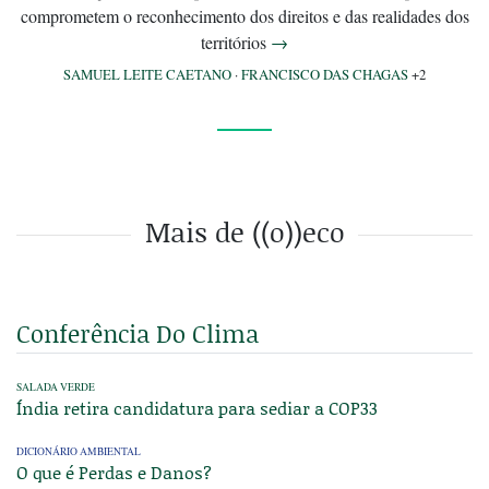
comprometem o reconhecimento dos direitos e das realidades dos
territórios
→
SAMUEL LEITE CAETANO
·
FRANCISCO DAS CHAGAS
+2
Mais de ((o))eco
Conferência Do Clima
SALADA VERDE
Índia retira candidatura para sediar a COP33
DICIONÁRIO AMBIENTAL
O que é Perdas e Danos?