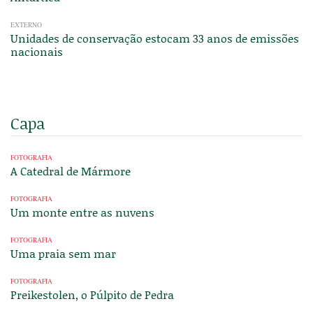
EXTERNO
Unidades de conservação estocam 33 anos de emissões
nacionais
Capa
FOTOGRAFIA
A Catedral de Mármore
FOTOGRAFIA
Um monte entre as nuvens
FOTOGRAFIA
Uma praia sem mar
FOTOGRAFIA
Preikestolen, o Púlpito de Pedra