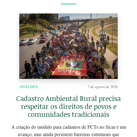
ANÁLISES
7 de agosto de 2026
Cadastro Ambiental Rural precisa
respeitar os direitos de povos e
comunidades tradicionais
A criação do módulo para cadastros de PCTs no Sicar é um
avanço, mas ainda persistem barreiras estruturais que