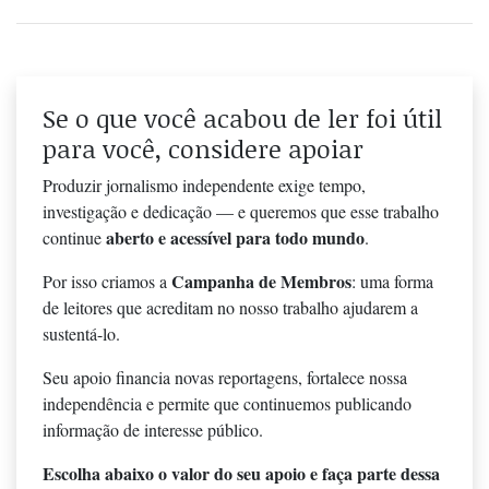
Se o que você acabou de ler foi útil
para você, considere apoiar
Produzir jornalismo independente exige tempo,
investigação e dedicação — e queremos que esse trabalho
aberto e acessível para todo mundo
continue
.
Campanha de Membros
Por isso criamos a
: uma forma
de leitores que acreditam no nosso trabalho ajudarem a
sustentá-lo.
Seu apoio financia novas reportagens, fortalece nossa
independência e permite que continuemos publicando
informação de interesse público.
Escolha abaixo o valor do seu apoio e faça parte dessa