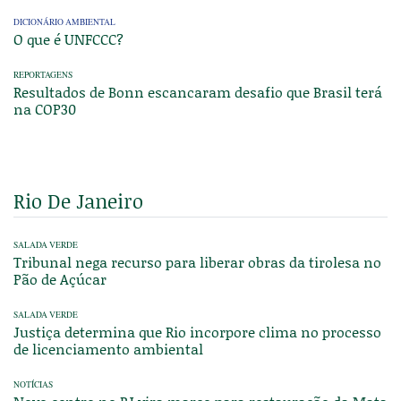
DICIONÁRIO AMBIENTAL
O que é UNFCCC?
REPORTAGENS
Resultados de Bonn escancaram desafio que Brasil terá
na COP30
Rio De Janeiro
SALADA VERDE
Tribunal nega recurso para liberar obras da tirolesa no
Pão de Açúcar
SALADA VERDE
Justiça determina que Rio incorpore clima no processo
de licenciamento ambiental
NOTÍCIAS