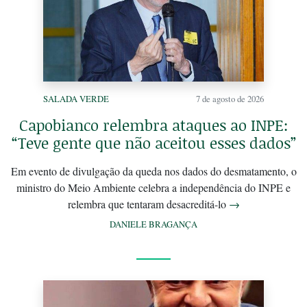
SALADA VERDE
7 de agosto de 2026
Capobianco relembra ataques ao INPE:
“Teve gente que não aceitou esses dados”
Em evento de divulgação da queda nos dados do desmatamento, o
ministro do Meio Ambiente celebra a independência do INPE e
relembra que tentaram desacreditá-lo
→
DANIELE BRAGANÇA