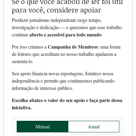
Se o que você acabou de ler foi útil
para você, considere apoiar
Produzir jornalismo independente exige tempo,
investigação e dedicação — e queremos que esse trabalho
aberto e acessível para todo mundo
continue
.
Campanha de Membros
Por isso criamos a
: uma forma
de leitores que acreditam no nosso trabalho ajudarem a
sustentá-lo.
Seu apoio financia novas reportagens, fortalece nossa
independência e permite que continuemos publicando
informação de interesse público.
Escolha abaixo o valor do seu apoio e faça parte dessa
iniciativa.
Mensal
Anual