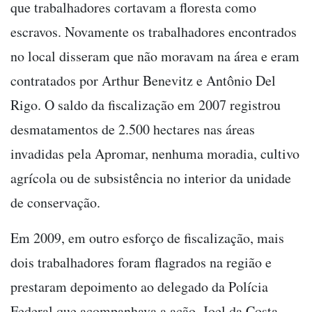
que trabalhadores cortavam a floresta como
escravos. Novamente os trabalhadores encontrados
no local disseram que não moravam na área e eram
contratados por Arthur Benevitz e Antônio Del
Rigo. O saldo da fiscalização em 2007 registrou
desmatamentos de 2.500 hectares nas áreas
invadidas pela Apromar, nenhuma moradia, cultivo
agrícola ou de subsistência no interior da unidade
de conservação.
Em 2009, em outro esforço de fiscalização, mais
dois trabalhadores foram flagrados na região e
prestaram depoimento ao delegado da Polícia
Federal que acompanhava a ação. Joel da Costa