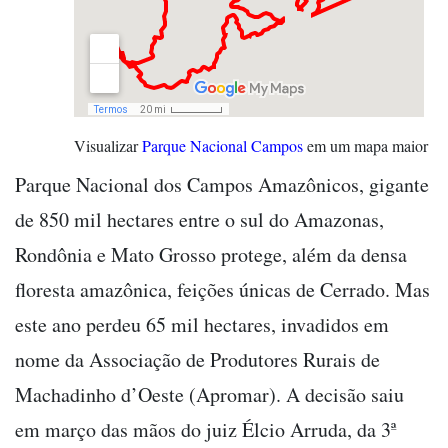
Visualizar
Parque Nacional Campos
em um mapa maior
Parque Nacional dos Campos Amazônicos, gigante
de 850 mil hectares entre o sul do Amazonas,
Rondônia e Mato Grosso protege, além da densa
floresta amazônica, feições únicas de Cerrado. Mas
este ano perdeu 65 mil hectares, invadidos em
nome da Associação de Produtores Rurais de
Machadinho d’Oeste (Apromar). A decisão saiu
em março das mãos do juiz Élcio Arruda, da 3ª