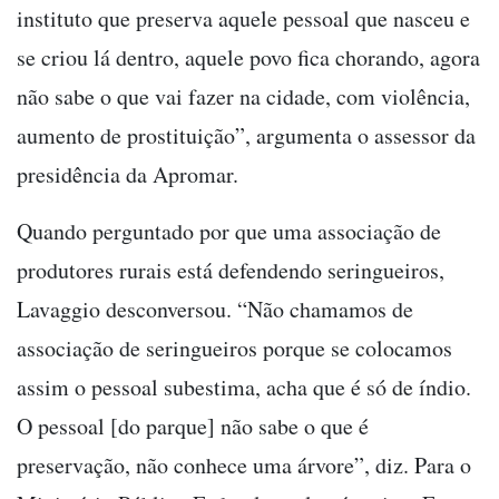
instituto que preserva aquele pessoal que nasceu e
se criou lá dentro, aquele povo fica chorando, agora
não sabe o que vai fazer na cidade, com violência,
aumento de prostituição”, argumenta o assessor da
presidência da Apromar.
Quando perguntado por que uma associação de
produtores rurais está defendendo seringueiros,
Lavaggio desconversou. “Não chamamos de
associação de seringueiros porque se colocamos
assim o pessoal subestima, acha que é só de índio.
O pessoal [do parque] não sabe o que é
preservação, não conhece uma árvore”, diz. Para o