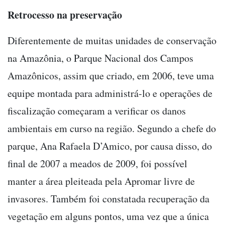
Retrocesso na preservação
Diferentemente de muitas unidades de conservação
na Amazônia, o Parque Nacional dos Campos
Amazônicos, assim que criado, em 2006, teve uma
equipe montada para administrá-lo e operações de
fiscalização começaram a verificar os danos
ambientais em curso na região. Segundo a chefe do
parque, Ana Rafaela D’Amico, por causa disso, do
final de 2007 a meados de 2009, foi possível
manter a área pleiteada pela Apromar livre de
invasores. Também foi constatada recuperação da
vegetação em alguns pontos, uma vez que a única