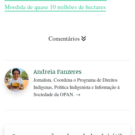
Mordida de quase 10 milhões de hectares
Comentários
Andreia Fanzeres
Jornalista. Coordena o Programa de Direitos
Indígenas, Política Indigenista e Informação à
Sociedade da OPAN.
→