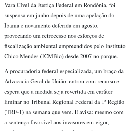
Vara Cível da Justiça Federal em Rondônia, foi
suspensa em junho depois de uma apelação do
Ibama e novamente deferida em agosto,
provocando um retrocesso nos esforços de
fiscalização ambiental empreendidos pelo Instituto
Chico Mendes (ICMBio) desde 2007 no parque.
A procuradoria federal especializada, um braço da
Advocacia Geral da União, entrou com recurso e
espera que a medida seja revertida em caráter
liminar no Tribunal Regional Federal da 1ª Região
(TRF-1) na semana que vem. E avisa: mesmo com
a sentença favorável aos invasores em vigor,