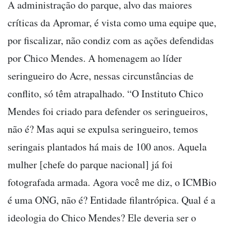
A administração do parque, alvo das maiores
críticas da Apromar, é vista como uma equipe que,
por fiscalizar, não condiz com as ações defendidas
por Chico Mendes. A homenagem ao líder
seringueiro do Acre, nessas circunstâncias de
conflito, só têm atrapalhado. “O Instituto Chico
Mendes foi criado para defender os seringueiros,
não é? Mas aqui se expulsa seringueiro, temos
seringais plantados há mais de 100 anos. Aquela
mulher [chefe do parque nacional] já foi
fotografada armada. Agora você me diz, o ICMBio
é uma ONG, não é? Entidade filantrópica. Qual é a
ideologia do Chico Mendes? Ele deveria ser o