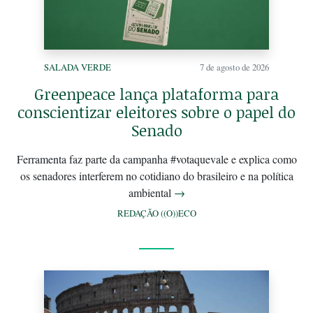
SALADA VERDE
7 de agosto de 2026
Greenpeace lança plataforma para
conscientizar eleitores sobre o papel do
Senado
Ferramenta faz parte da campanha #votaquevale e explica como
os senadores interferem no cotidiano do brasileiro e na política
ambiental
→
REDAÇÃO ((O))ECO