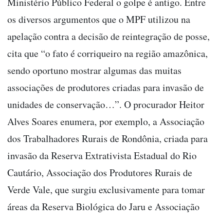
Ministério Público Federal o golpe é antigo. Entre
os diversos argumentos que o MPF utilizou na
apelação contra a decisão de reintegração de posse,
cita que “o fato é corriqueiro na região amazônica,
sendo oportuno mostrar algumas das muitas
associações de produtores criadas para invasão de
unidades de conservação…”. O procurador Heitor
Alves Soares enumera, por exemplo, a Associação
dos Trabalhadores Rurais de Rondônia, criada para
invasão da Reserva Extrativista Estadual do Rio
Cautário, Associação dos Produtores Rurais de
Verde Vale, que surgiu exclusivamente para tomar
áreas da Reserva Biológica do Jaru e Associação