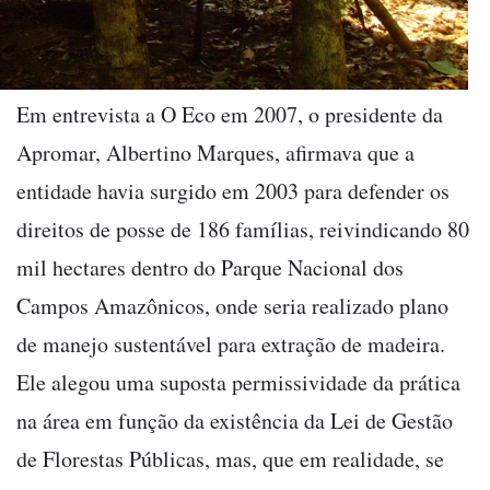
Em entrevista a O Eco em 2007, o presidente da
Apromar, Albertino Marques, afirmava que a
entidade havia surgido em 2003 para defender os
direitos de posse de 186 famílias, reivindicando 80
mil hectares dentro do Parque Nacional dos
Campos Amazônicos, onde seria realizado plano
de manejo sustentável para extração de madeira.
Ele alegou uma suposta permissividade da prática
na área em função da existência da Lei de Gestão
de Florestas Públicas, mas, que em realidade, se