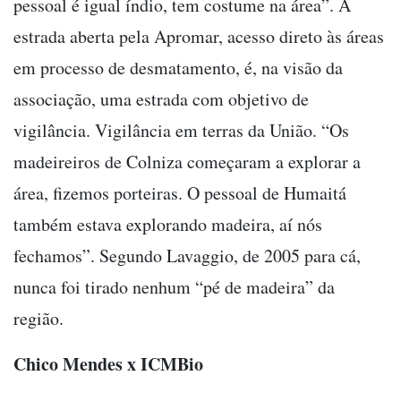
pessoal é igual índio, tem costume na área”. A
estrada aberta pela Apromar, acesso direto às áreas
em processo de desmatamento, é, na visão da
associação, uma estrada com objetivo de
vigilância. Vigilância em terras da União. “Os
madeireiros de Colniza começaram a explorar a
área, fizemos porteiras. O pessoal de Humaitá
também estava explorando madeira, aí nós
fechamos”. Segundo Lavaggio, de 2005 para cá,
nunca foi tirado nenhum “pé de madeira” da
região.
Chico Mendes x ICMBio