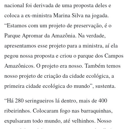
nacional foi derivada de uma proposta deles e
coloca a ex-ministra Marina Silva na jogada.
“Estamos com um projeto de preservação, é o
Parque Apromar da Amazônia. Na verdade,
apresentamos esse projeto para a ministra, aí ela
pegou nossa proposta e criou o parque dos Campos
Amazônicos. O projeto era nosso. Também temos
nosso projeto de criação da cidade ecológica, a
primeira cidade ecológica do mundo”, sustenta.
“Há 280 seringueiros lá dentro, mais de 400
ribeirinhos. Colocaram fogo nas barraquinhas,
expulsaram todo mundo, até velhinhos. Nosso