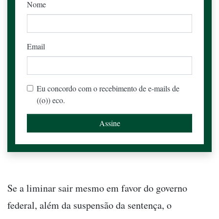
Nome
Email
Eu concordo com o recebimento de e-mails de
((o)) eco.
Se a liminar sair mesmo em favor do governo
federal, além da suspensão da sentença, o