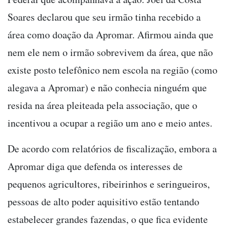
Soares declarou que seu irmão tinha recebido a
área como doação da Apromar. Afirmou ainda que
nem ele nem o irmão sobrevivem da área, que não
existe posto telefônico nem escola na região (como
alegava a Apromar) e não conhecia ninguém que
resida na área pleiteada pela associação, que o
incentivou a ocupar a região um ano e meio antes.
De acordo com relatórios de fiscalização, embora a
Apromar diga que defenda os interesses de
pequenos agricultores, ribeirinhos e seringueiros,
pessoas de alto poder aquisitivo estão tentando
estabelecer grandes fazendas, o que fica evidente