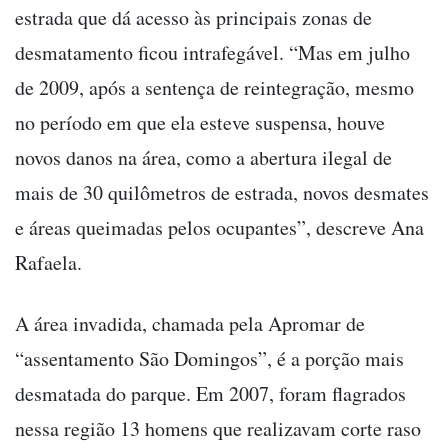
estrada que dá acesso às principais zonas de
desmatamento ficou intrafegável. “Mas em julho
de 2009, após a sentença de reintegração, mesmo
no período em que ela esteve suspensa, houve
novos danos na área, como a abertura ilegal de
mais de 30 quilômetros de estrada, novos desmates
e áreas queimadas pelos ocupantes”, descreve Ana
Rafaela.
A área invadida, chamada pela Apromar de
“assentamento São Domingos”, é a porção mais
desmatada do parque. Em 2007, foram flagrados
nessa região 13 homens que realizavam corte raso