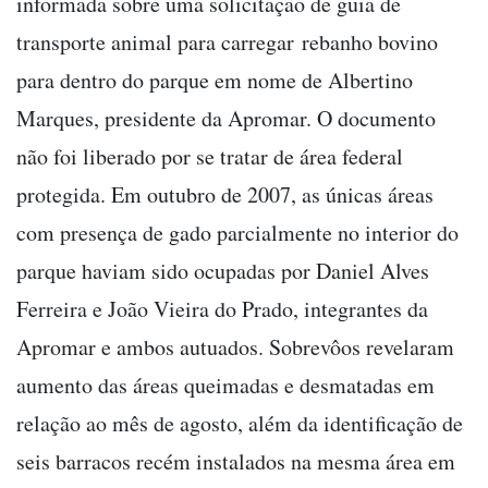
informada sobre uma solicitação de guia de
transporte animal para carregar rebanho bovino
para dentro do parque em nome de Albertino
Marques, presidente da Apromar. O documento
não foi liberado por se tratar de área federal
protegida. Em outubro de 2007, as únicas áreas
com presença de gado parcialmente no interior do
parque haviam sido ocupadas por Daniel Alves
Ferreira e João Vieira do Prado, integrantes da
Apromar e ambos autuados. Sobrevôos revelaram
aumento das áreas queimadas e desmatadas em
relação ao mês de agosto, além da identificação de
seis barracos recém instalados na mesma área em