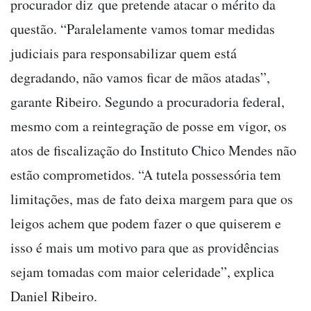
procurador diz que pretende atacar o mérito da
questão. “Paralelamente vamos tomar medidas
judiciais para responsabilizar quem está
degradando, não vamos ficar de mãos atadas”,
garante Ribeiro. Segundo a procuradoria federal,
mesmo com a reintegração de posse em vigor, os
atos de fiscalização do Instituto Chico Mendes não
estão comprometidos. “A tutela possessória tem
limitações, mas de fato deixa margem para que os
leigos achem que podem fazer o que quiserem e
isso é mais um motivo para que as providências
sejam tomadas com maior celeridade”, explica
Daniel Ribeiro.