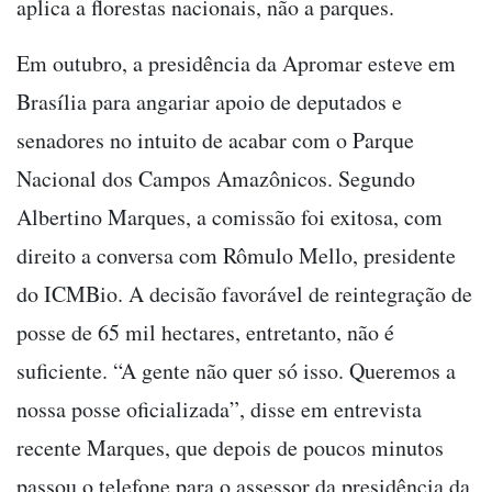
aplica a florestas nacionais, não a parques.
Em outubro, a presidência da Apromar esteve em
Brasília para angariar apoio de deputados e
senadores no intuito de acabar com o Parque
Nacional dos Campos Amazônicos. Segundo
Albertino Marques, a comissão foi exitosa, com
direito a conversa com Rômulo Mello, presidente
do ICMBio. A decisão favorável de reintegração de
posse de 65 mil hectares, entretanto, não é
suficiente. “A gente não quer só isso. Queremos a
nossa posse oficializada”, disse em entrevista
recente Marques, que depois de poucos minutos
passou o telefone para o assessor da presidência da