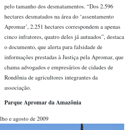
pelo tamanho dos desmatamentos. “Dos 2.596
hectares desmatados na área do ‘assentamento
Apromar’, 2.251 hectares correspondem a apenas
cinco infratores, quatro deles já autuados”, destaca
o documento, que alerta para falsidade de
informações prestadas à Justiça pela Apromar, que
chama advogados e empresários de cidades de
Rondônia de agricultores integrantes da
associação.
Parque Apromar da Amazônia
lho e agosto de 2009