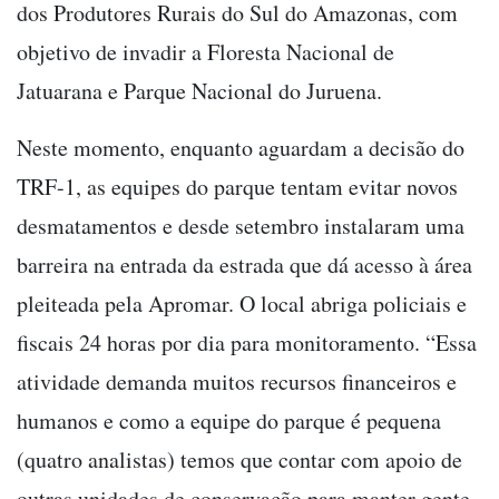
dos Produtores Rurais do Sul do Amazonas, com
objetivo de invadir a Floresta Nacional de
Jatuarana e Parque Nacional do Juruena.
Neste momento, enquanto aguardam a decisão do
TRF-1, as equipes do parque tentam evitar novos
desmatamentos e desde setembro instalaram uma
barreira na entrada da estrada que dá acesso à área
pleiteada pela Apromar. O local abriga policiais e
fiscais 24 horas por dia para monitoramento. “Essa
atividade demanda muitos recursos financeiros e
humanos e como a equipe do parque é pequena
(quatro analistas) temos que contar com apoio de
outras unidades de conservação para manter gente