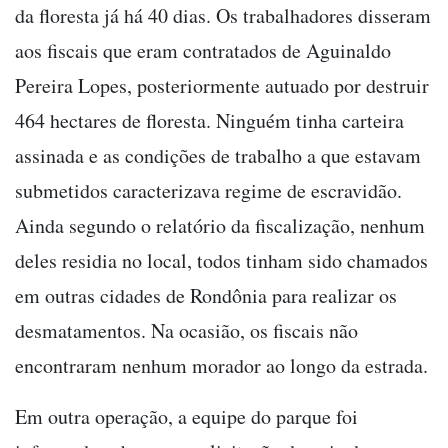
da floresta já há 40 dias. Os trabalhadores disseram
aos fiscais que eram contratados de Aguinaldo
Pereira Lopes, posteriormente autuado por destruir
464 hectares de floresta. Ninguém tinha carteira
assinada e as condições de trabalho a que estavam
submetidos caracterizava regime de escravidão.
Ainda segundo o relatório da fiscalização, nenhum
deles residia no local, todos tinham sido chamados
em outras cidades de Rondônia para realizar os
desmatamentos. Na ocasião, os fiscais não
encontraram nenhum morador ao longo da estrada.
Em outra operação, a equipe do parque foi