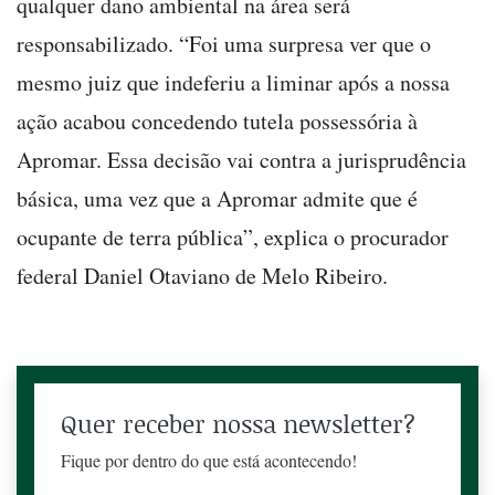
qualquer dano ambiental na área será
responsabilizado. “Foi uma surpresa ver que o
mesmo juiz que indeferiu a liminar após a nossa
ação acabou concedendo tutela possessória à
Apromar. Essa decisão vai contra a jurisprudência
básica, uma vez que a Apromar admite que é
ocupante de terra pública”, explica o procurador
federal Daniel Otaviano de Melo Ribeiro.
Quer receber nossa newsletter?
Fique por dentro do que está acontecendo!