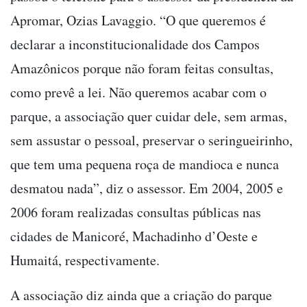
Apromar, Ozias Lavaggio. “O que queremos é
declarar a inconstitucionalidade dos Campos
Amazônicos porque não foram feitas consultas,
como prevê a lei. Não queremos acabar com o
parque, a associação quer cuidar dele, sem armas,
sem assustar o pessoal, preservar o seringueirinho,
que tem uma pequena roça de mandioca e nunca
desmatou nada”, diz o assessor. Em 2004, 2005 e
2006 foram realizadas consultas públicas nas
cidades de Manicoré, Machadinho d’Oeste e
Humaitá, respectivamente.
A associação diz ainda que a criação do parque