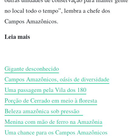
no local todo o tempo”, lembra a chefe dos
Campos Amazônicos.
Leia mais
Gigante desconhecido
Campos Amazônicos, oásis de diversidade
Uma passagem pela Vila dos 180
Porção de Cerrado em meio à floresta
Beleza amazônica sob pressão
Menina com mão de ferro na Amazônia
Uma chance para os Campos Amazônicos