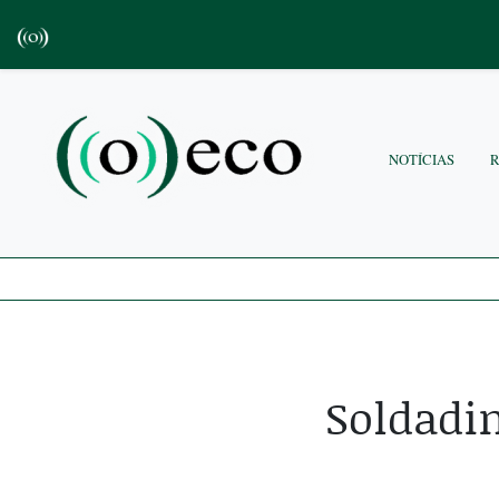
NOTÍCIAS
Soldadi