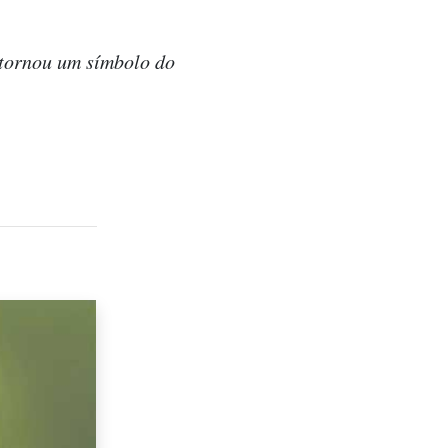
tornou um símbolo do