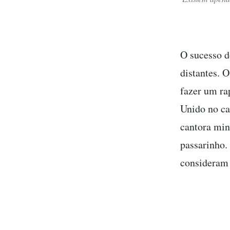
O sucesso d
distantes. O
fazer um ra
Unido no ca
cantora min
passarinho.
consideram 