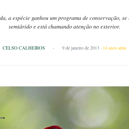
da, a espécie ganhou um programa de conservação, se 
semiárido e está chamando atenção no exterior.
CELSO CALHEIROS
·
9 de janeiro de 2013
·
14 anos atrás