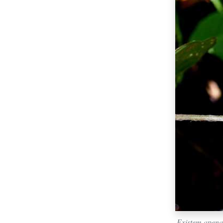
Existem apena