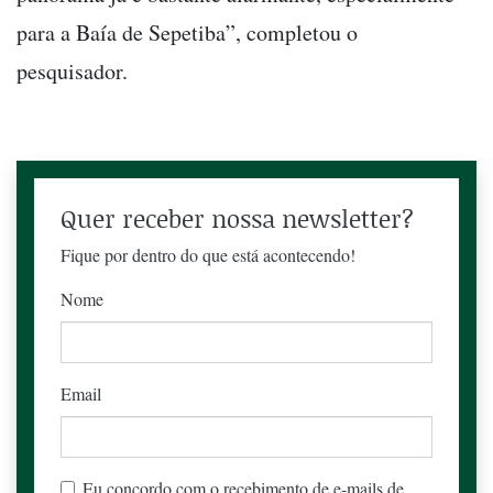
para a Baía de Sepetiba”, completou o
pesquisador.
Quer receber nossa newsletter?
Fique por dentro do que está acontecendo!
Nome
Email
Eu concordo com o recebimento de e-mails de