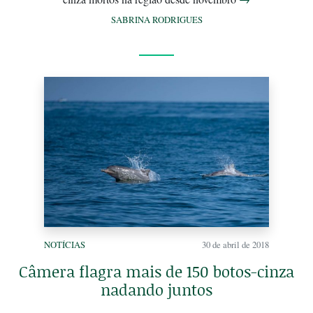
SABRINA RODRIGUES
NOTÍCIAS
30 de abril de 2018
Câmera flagra mais de 150 botos-cinza
nadando juntos