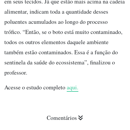
em seus tecidos. Já que estão mais acima na cadeia
alimentar, indicam toda a quantidade desses
poluentes acumulados ao longo do processo
trófico. “Então, se o boto está muito contaminado,
todos os outros elementos daquele ambiente
também estão contaminados. Essa é a função do
sentinela da saúde do ecossistema”, finalizou o
professor.
Acesse o estudo completo
aqui.
Comentários