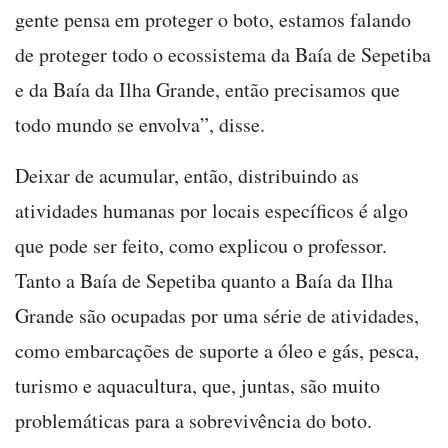
gente pensa em proteger o boto, estamos falando
de proteger todo o ecossistema da Baía de Sepetiba
e da Baía da Ilha Grande, então precisamos que
todo mundo se envolva”, disse.
Deixar de acumular, então, distribuindo as
atividades humanas por locais específicos é algo
que pode ser feito, como explicou o professor.
Tanto a Baía de Sepetiba quanto a Baía da Ilha
Grande são ocupadas por uma série de atividades,
como embarcações de suporte a óleo e gás, pesca,
turismo e aquacultura, que, juntas, são muito
problemáticas para a sobrevivência do boto.