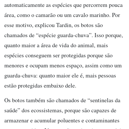
automaticamente as espécies que percorrem pouca
área, como o camarão ou um cavalo marinho. Por
esse motivo, explicou Tardin, os botos são
chamados de “espécie guarda-chuva”. Isso porque,
quanto maior a área de vida do animal, mais
espécies conseguem ser protegidas porque são
menores e ocupam menos espaço, assim como um
guarda-chuva: quanto maior ele é, mais pessoas
estão protegidas embaixo dele.
Os botos também são chamados de “sentinelas da
saúde” dos ecossistemas, porque são capazes de
armazenar e acumular poluentes e contaminantes