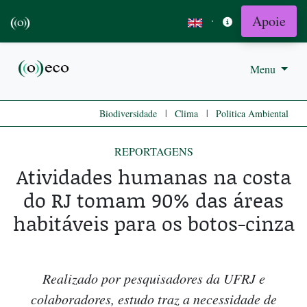
Apoie
·
Menu
|
|
Biodiversidade
Clima
Politica Ambiental
REPORTAGENS
Atividades humanas na costa
do RJ tomam 90% das áreas
habitáveis para os botos-cinza
Realizado por pesquisadores da UFRJ e
colaboradores, estudo traz a necessidade de