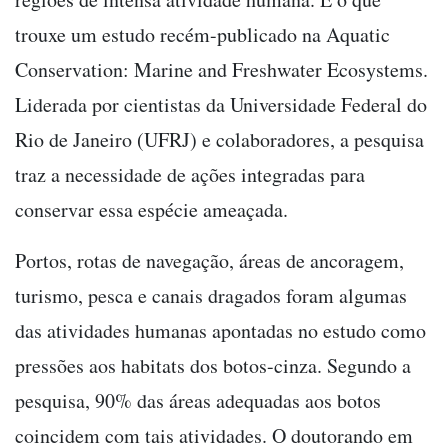
trouxe um estudo recém-publicado na Aquatic
Conservation: Marine and Freshwater Ecosystems.
Liderada por cientistas da Universidade Federal do
Rio de Janeiro (UFRJ) e colaboradores, a pesquisa
traz a necessidade de ações integradas para
conservar essa espécie ameaçada.
Portos, rotas de navegação, áreas de ancoragem,
turismo, pesca e canais dragados foram algumas
das atividades humanas apontadas no estudo como
pressões aos habitats dos botos-cinza. Segundo a
pesquisa, 90% das áreas adequadas aos botos
coincidem com tais atividades. O doutorando em