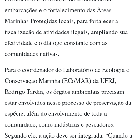
embarcações e o fortalecimento das Áreas
Marinhas Protegidas locais, para fortalecer a
fiscalização de atividades ilegais, ampliando sua
efetividade e o diálogo constante com as
comunidades nativas.
Para o coordenador do Laboratório de Ecologia e
Conservação Marinha (ECoMAR) da UFRJ,
Rodrigo Tardin, os órgãos ambientais precisam
estar envolvidos nesse processo de preservação da
espécie, além do envolvimento de toda a
comunidade, como indústrias e pescadores.
Segundo ele, a ação deve ser integrada. “Quando a