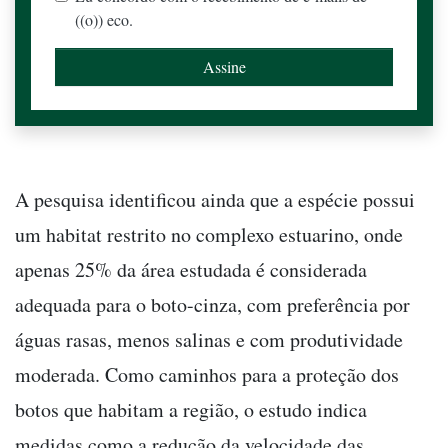
((o)) eco.
A pesquisa identificou ainda que a espécie possui
um habitat restrito no complexo estuarino, onde
apenas 25% da área estudada é considerada
adequada para o boto-cinza, com preferência por
águas rasas, menos salinas e com produtividade
moderada. Como caminhos para a proteção dos
botos que habitam a região, o estudo indica
medidas como a redução da velocidade das