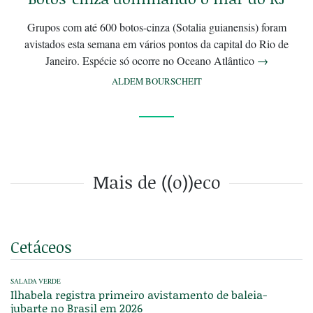
Grupos com até 600 botos-cinza (Sotalia guianensis) foram
avistados esta semana em vários pontos da capital do Rio de
Janeiro. Espécie só ocorre no Oceano Atlântico
→
ALDEM BOURSCHEIT
Mais de ((o))eco
Cetáceos
SALADA VERDE
Ilhabela registra primeiro avistamento de baleia-
jubarte no Brasil em 2026