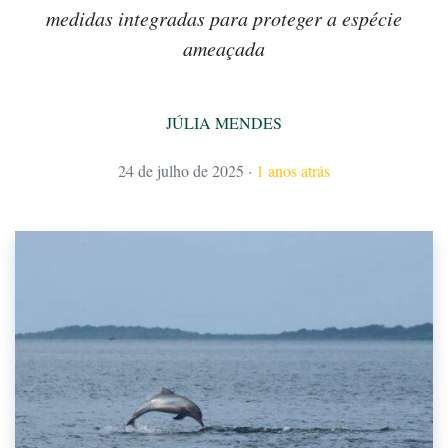
medidas integradas para proteger a espécie
ameaçada
JÚLIA MENDES
24 de julho de 2025
·
1 anos atrás