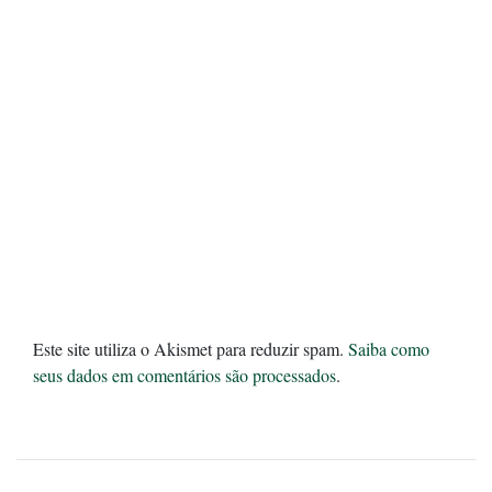
Este site utiliza o Akismet para reduzir spam.
Saiba como
seus dados em comentários são processados
.