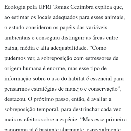
Ecologia pela UFRJ Tomaz Cezimbra explica que,
ao estimar os locais adequados para esses animais,
o estudo considerou os papéis das variáveis
ambientais e conseguiu distinguir as áreas entre
baixa, média e alta adequabilidade. “Como
pudemos ver, a sobreposição com estressores de
origem humana é enorme, mas esse tipo de
informação sobre o uso do habitat é essencial para
pensarmos estratégias de manejo e conservação”,
destacou. O próximo passo, então, é avaliar a
sobreposição temporal, para destrinchar cada vez
mais os efeitos sobre a espécie. “Mas esse primeiro
panorama já é bastante alarmante, especialmente