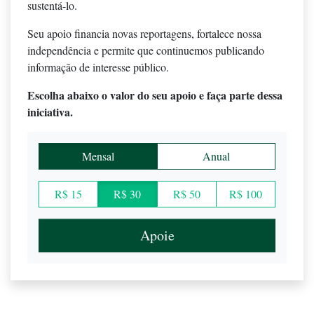
sustentá-lo.
Seu apoio financia novas reportagens, fortalece nossa
independência e permite que continuemos publicando
informação de interesse público.
Escolha abaixo o valor do seu apoio e faça parte dessa
iniciativa.
Mensal
Anual
R$ 15
R$ 30
R$ 50
R$ 100
Apoie