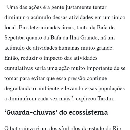
“Uma das ações é a gente justamente tentar
diminuir o acúmulo dessas atividades em um único
local. Em determinadas áreas, tanto da Baía de
Sepetiba quanto da Baía da Ilha Grande, há um
acúmulo de atividades humanas muito grande.
Então, reduzir o impacto das atividades
cumulativas seria uma ação muito importante de se
tomar para evitar que essa pressão continue
degradando o ambiente e levando essas populações
a diminuírem cada vez mais”, explicou Tardin.
‘Guarda-chuvas’ do ecossistema
O boto-cinza é um dos símbolos do estado do Rio