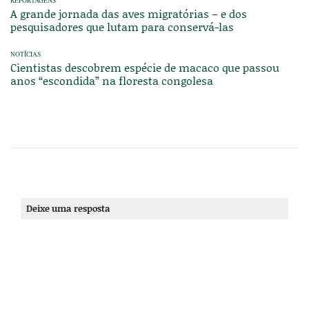
REPORTAGENS
A grande jornada das aves migratórias – e dos
pesquisadores que lutam para conservá-las
NOTÍCIAS
Cientistas descobrem espécie de macaco que passou
anos “escondida” na floresta congolesa
Deixe uma resposta