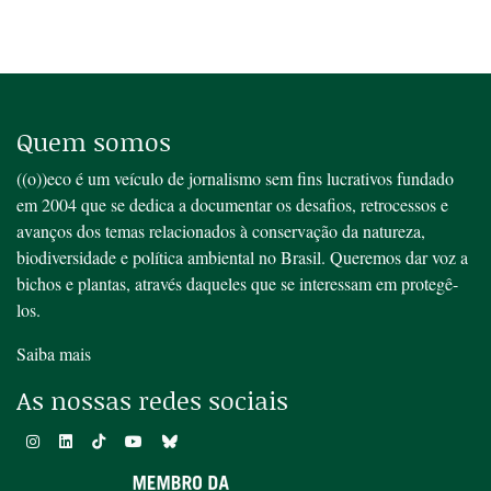
Quem somos
((o))eco é um veículo de jornalismo sem fins lucrativos fundado
em 2004 que se dedica a documentar os desafios, retrocessos e
avanços dos temas relacionados à conservação da natureza,
biodiversidade e política ambiental no Brasil. Queremos dar voz a
bichos e plantas, através daqueles que se interessam em protegê-
los.
Saiba mais
As nossas redes sociais