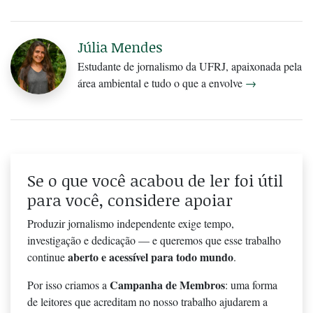
Júlia Mendes
Estudante de jornalismo da UFRJ, apaixonada pela
área ambiental e tudo o que a envolve
→
Se o que você acabou de ler foi útil
para você, considere apoiar
Produzir jornalismo independente exige tempo,
investigação e dedicação — e queremos que esse trabalho
aberto e acessível para todo mundo
continue
.
Campanha de Membros
Por isso criamos a
: uma forma
de leitores que acreditam no nosso trabalho ajudarem a