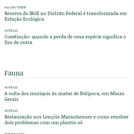
SALADA VERDE
Reserva do IBGE no Distrito Federal é transformada em
Estação Ecológica
NOTÍCIAS
Coextinção: quando a perda de uma espécie significa o
fim de outra
Fauna
NOTÍCIAS
A volta dos muriquis às matas de Ibitipoca, em Minas
Gerais
NOTÍCIAS
Restauração nos Lençóis Maranhenses e como resolver
dois problemas com um plantio só