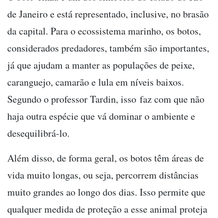
de Janeiro e está representado, inclusive, no brasão
da capital. Para o ecossistema marinho, os botos,
considerados predadores, também são importantes,
já que ajudam a manter as populações de peixe,
caranguejo, camarão e lula em níveis baixos.
Segundo o professor Tardin, isso faz com que não
haja outra espécie que vá dominar o ambiente e
desequilibrá-lo.
Além disso, de forma geral, os botos têm áreas de
vida muito longas, ou seja, percorrem distâncias
muito grandes ao longo dos dias. Isso permite que
qualquer medida de proteção a esse animal proteja