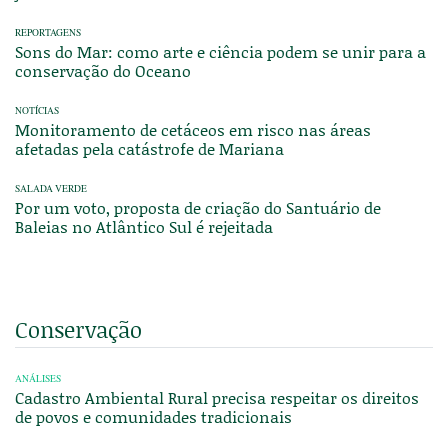
REPORTAGENS
Sons do Mar: como arte e ciência podem se unir para a
conservação do Oceano
NOTÍCIAS
Monitoramento de cetáceos em risco nas áreas
afetadas pela catástrofe de Mariana
SALADA VERDE
Por um voto, proposta de criação do Santuário de
Baleias no Atlântico Sul é rejeitada
Conservação
ANÁLISES
Cadastro Ambiental Rural precisa respeitar os direitos
de povos e comunidades tradicionais