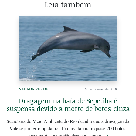
Leia também
SALADA VERDE
24 de janeiro de 2018
Dragagem na baía de Sepetiba é
suspensa devido a morte de botos-cinza
Secretaria de Meio Ambiente do Rio decidiu que a dragagem da
Vale seja interrompida por 15 dias. Já foram quase 200 botos-
cinza mortos na região desde novembro
→