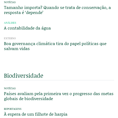
NOTÍCIAS
Tamanho importa? Quando se trata de conservação, a
resposta é ‘depende’
ANÁLISES
A contabilidade da água
EXTERNO
Boa governança climática tira do papel políticas que
salvam vidas
Biodiversidade
NOTÍCIAS
Países avaliam pela primeira vez o progresso das metas
globais de biodiversidade
REPORTAGENS
À espera de um filhote de harpia