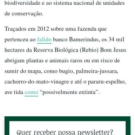
biodiversidade e ao sistema nacional de unidades
de conservação.
Traçados em 2012 sobre uma fazenda que
pertenceu ao
falido
banco Bamerindus, os 34 mil
hectares da Reserva Biológica (Rebio) Bom Jesus
abrigam plantas e animais raros ou em risco de
sumir do mapa, como bugio, palmeira-jussara,
cachorro-do-mato-vinagre e até o pararu-espelho,
ave tida
como
“possivelmente extinta”.
Quer receber nossa newsletter?