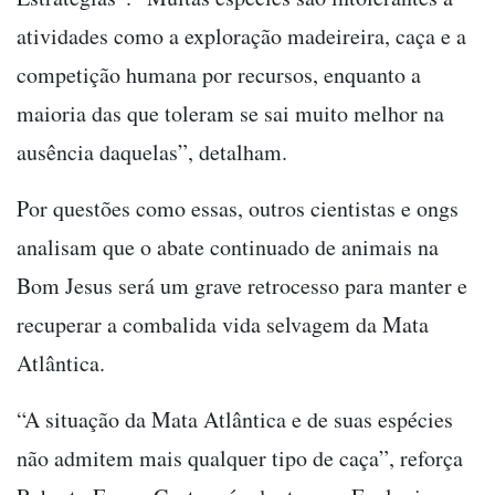
atividades como a exploração madeireira, caça e a
competição humana por recursos, enquanto a
maioria das que toleram se sai muito melhor na
ausência daquelas”, detalham.
Por questões como essas, outros cientistas e ongs
analisam que o abate continuado de animais na
Bom Jesus será um grave retrocesso para manter e
recuperar a combalida vida selvagem da Mata
Atlântica.
“A situação da Mata Atlântica e de suas espécies
não admitem mais qualquer tipo de caça”, reforça