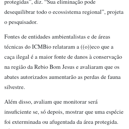
protegidas”, diz. “Sua eliminação pode
desequilibrar todo o ecossistema regional”, projeta
o pesquisador.
Fontes de entidades ambientalistas e de áreas
técnicas do ICMBio relataram a ((o))eco que a
caça ilegal é a maior fonte de danos à conservação
na região da Rebio Bom Jesus e avaliaram que os
abates autorizados aumentarão as perdas de fauna
silvestre.
Além disso, avaliam que monitorar será
insuficiente se, só depois, mostrar que uma espécie
foi exterminada ou afugentada da área protegida.