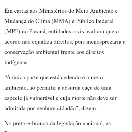
Em cartas aos Ministérios do Meio Ambiente e
Mudança do Clima (MMA) e Público Federal
(MPF) no Paraná, entidades civis avaliam que o
acordo não equaliza direitos, pois menosprezaria a
conservação ambiental frente aos direitos
indígenas.
“A única parte que está cedendo é o meio
ambiente, ao permitir a absurda caça de uma
espécie já vulnerável e cuja morte não deve ser
admitida por nenhum cidadão”, dizem.
No preto-e-branco da legislação nacional, as