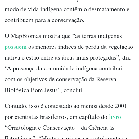
modo de vida indígena contêm o desmatamento e
contribuem para a conservação.
O MapBiomas mostra que “as terras indígenas
possuem
os menores índices de perda da vegetação
nativa e estão entre as áreas mais protegidas”, diz.
“A presença da comunidade indígena contribui
com os objetivos de conservação da Reserva
Biológica Bom Jesus”, conclui.
Contudo, isso é contestado ao menos desde 2001
por cientistas brasileiros, em capítulo do
li
v
ro
“Ornitologia e Conservação – da Ciência às
Estratégias”. “Muitas espécies são intolerantes a