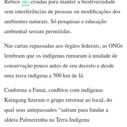
Rebios
são
criadas para manter a biodiversidade
sem interferências de pessoas ou modificações dos
ambientes naturais. Só pesquisas e educação
ambiental seriam permitidas.
Nas cartas repassadas aos órgãos federais, as ONGs
lembram que os indígenas rumaram à unidade de
conservação pouco antes de seu decreto e desde
uma terra indígena a 500 km de lá.
Conforme a Funai, conflitos com indígenas
Kaingang fizeram o grupo retornar ao local, do
qual seus antepassados “saíram para fundar a
aldeia Palmeirinha na Terra Indígena