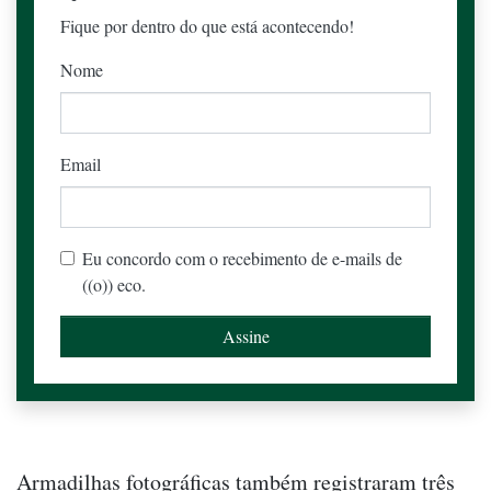
Fique por dentro do que está acontecendo!
Nome
Email
Eu concordo com o recebimento de e-mails de
((o)) eco.
Armadilhas fotográficas também registraram três