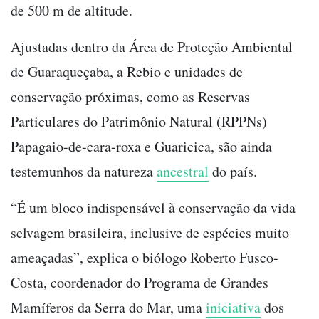
de 500 m de altitude.
Ajustadas dentro da Área de Proteção Ambiental
de Guaraqueçaba, a Rebio e unidades de
conservação próximas, como as Reservas
Particulares do Patrimônio Natural (RPPNs)
Papagaio-de-cara-roxa e Guaricica, são ainda
testemunhos da natureza
ancestral
do país.
“É um bloco indispensável à conservação da vida
selvagem brasileira, inclusive de espécies muito
ameaçadas”, explica o biólogo Roberto Fusco-
Costa, coordenador do Programa de Grandes
Mamíferos da Serra do Mar, uma
iniciativa
dos