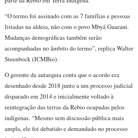
parte da Rebio em Terra Indígena.
“O termo foi assinado com as 7 famílias e pessoas
listadas na aldeia, não com o povo Mbyá Guarani.
Mudanças demográficas também serão
acompanhadas no âmbito do termo”, replica Walter
Steenbock (ICMBio).
O gerente da autarquia conta que o acordo era
desenhado desde 2018 junto a um processo judicial
disparado em 2014 e inicialmente voltado à
reintegração das terras da Rebio ocupadas pelos
indígenas. “Mesmo sem discussão pública mais
ampla, ele foi debatido e demandado no processo