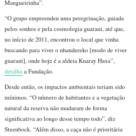
Mangueirinha”.
“O grupo empreendeu uma peregrinação, guiada
pelos sonhos e pela cosmologia guarani, até que,
no início de 2011, encontrou o local que vinha
buscando para viver o nhandereko [modo de viver
guarani], onde hoje é a aldeia Kuaray Haxa”,
detalha
a Fundação.
Desde então, os impactos ambientais teriam sido
mínimos. “O número de habitantes e a vegetação
natural da reserva não mudaram de forma
significativa ao longo desse tempo todo”, diz
Steenbock. “Além disso, a caça não é prioritária