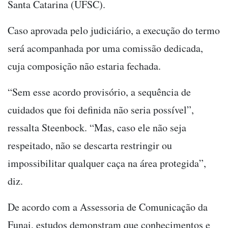
Santa Catarina (UFSC).
Caso aprovada pelo judiciário, a execução do termo
será acompanhada por uma comissão dedicada,
cuja composição não estaria fechada.
“Sem esse acordo provisório, a sequência de
cuidados que foi definida não seria possível”,
ressalta Steenbock. “Mas, caso ele não seja
respeitado, não se descarta restringir ou
impossibilitar qualquer caça na área protegida”,
diz.
De acordo com a Assessoria de Comunicação da
Funai, estudos demonstram que conhecimentos e