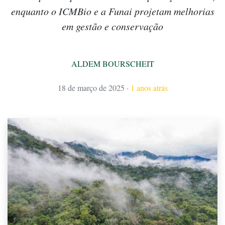
enquanto o ICMBio e a Funai projetam melhorias
em gestão e conservação
ALDEM BOURSCHEIT
18 de março de 2025
·
1 anos atrás