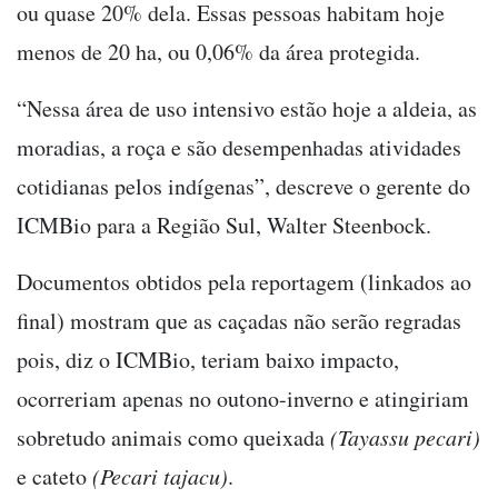
ou quase 20% dela. Essas pessoas habitam hoje
menos de 20 ha, ou 0,06% da área protegida.
“Nessa área de uso intensivo estão hoje a aldeia, as
moradias, a roça e são desempenhadas atividades
cotidianas pelos indígenas”, descreve o gerente do
ICMBio para a Região Sul, Walter Steenbock.
Documentos obtidos pela reportagem (linkados ao
final) mostram que as caçadas não serão regradas
pois, diz o ICMBio, teriam baixo impacto,
ocorreriam apenas no outono-inverno e atingiriam
sobretudo animais como queixada
(Tayassu pecari)
e cateto
(Pecari tajacu)
.