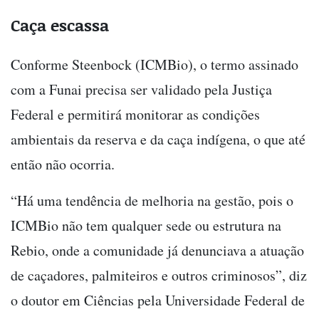
Caça escassa
Conforme Steenbock (ICMBio), o termo assinado
com a Funai precisa ser validado pela Justiça
Federal e permitirá monitorar as condições
ambientais da reserva e da caça indígena, o que até
então não ocorria.
“Há uma tendência de melhoria na gestão, pois o
ICMBio não tem qualquer sede ou estrutura na
Rebio, onde a comunidade já denunciava a atuação
de caçadores, palmiteiros e outros criminosos”, diz
o doutor em Ciências pela Universidade Federal de