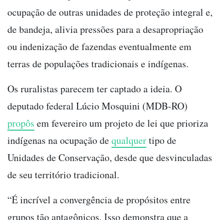
ocupação de outras unidades de proteção integral e,
de bandeja, alivia pressões para a desapropriação
ou indenização de fazendas eventualmente em
terras de populações tradicionais e indígenas.
Os ruralistas parecem ter captado a ideia. O
deputado federal Lúcio Mosquini (MDB-RO)
propôs
em fevereiro um projeto de lei que prioriza
indígenas na ocupação de
qualquer
tipo de
Unidades de Conservação, desde que desvinculadas
de seu território tradicional.
“É incrível a convergência de propósitos entre
grupos tão antagônicos. Isso demonstra que a