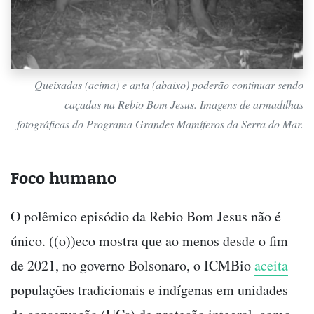
Queixadas (acima) e anta (abaixo) poderão continuar sendo
caçadas na Rebio Bom Jesus. Imagens de armadilhas
fotográficas do Programa Grandes Mamíferos da Serra do Mar.
Foco humano
O polêmico episódio da Rebio Bom Jesus não é
único. ((o))eco mostra que ao menos desde o fim
de 2021, no governo Bolsonaro, o ICMBio
aceita
populações tradicionais e indígenas em unidades