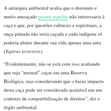
A autarquia ambiental avalia que o diminuto e
muito ameaçado
pararu-espelho
não interessaria à
caça e que, por questões culturais e espirituais, a
onça-pintada não seria caçada e cada indígena só
poderia abater durante sua vida apenas uma anta
(
Tapirus terrestris)
.
“Evidentemente, não se está com isso avaliando
que seja “normal” caçar em uma Reserva
Biológica, mas considerando que o baixo impacto
desta caça pode ser considerado aceitável em um
contexto de compatibilização de direitos”, diz o
órgão ambiental.