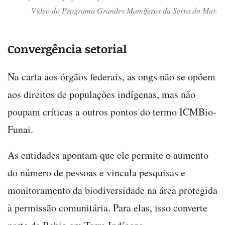
Vídeo do Programa Grandes Mamíferos da Serra do Mar.
Convergência setorial
Na carta aos órgãos federais, as ongs não se opõem
aos direitos de populações indígenas, mas não
poupam críticas a outros pontos do termo ICMBio-
Funai.
As entidades apontam que ele permite o aumento
do número de pessoas e vincula pesquisas e
monitoramento da biodiversidade na área protegida
à permissão comunitária. Para elas, isso converte