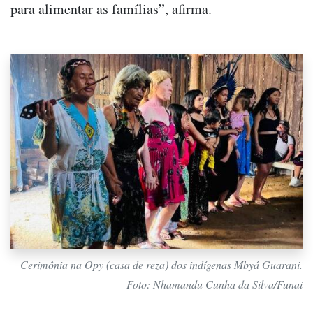
para alimentar as famílias”, afirma.
Cerimônia na Opy (casa de reza) dos indígenas Mbyá Guarani.
Foto: Nhamandu Cunha da Silva/Funai