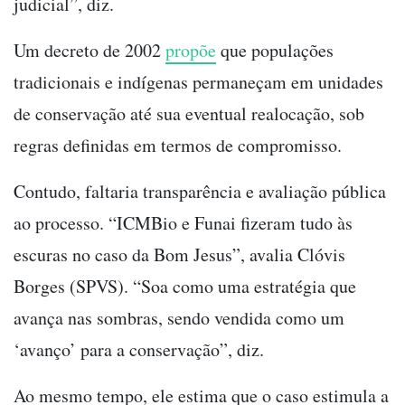
judicial”, diz.
Um decreto de 2002
propõe
que populações
tradicionais e indígenas permaneçam em unidades
de conservação até sua eventual realocação, sob
regras definidas em termos de compromisso.
Contudo, faltaria transparência e avaliação pública
ao processo. “ICMBio e Funai fizeram tudo às
escuras no caso da Bom Jesus”, avalia Clóvis
Borges (SPVS). “Soa como uma estratégia que
avança nas sombras, sendo vendida como um
‘avanço’ para a conservação”, diz.
Ao mesmo tempo, ele estima que o caso estimula a