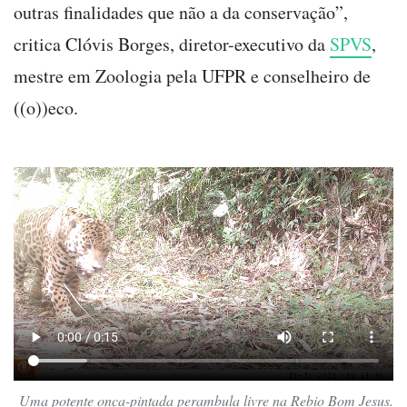
outras finalidades que não a da conservação”,
critica Clóvis Borges, diretor-executivo da
SPVS
,
mestre em Zoologia pela UFPR e conselheiro de
((o))eco.
Uma potente onça-pintada perambula livre na Rebio Bom Jesus.