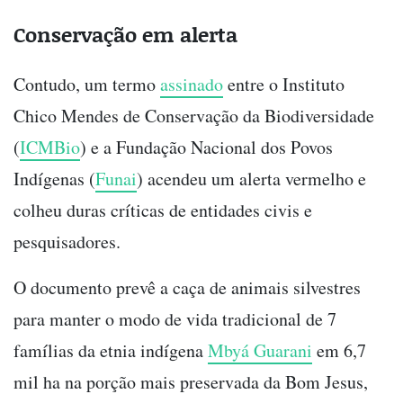
Conservação em alerta
Contudo, um termo
assinado
entre o Instituto
Chico Mendes de Conservação da Biodiversidade
(
ICMBio
) e a Fundação Nacional dos Povos
Indígenas (
Funai
) acendeu um alerta vermelho e
colheu duras críticas de entidades civis e
pesquisadores.
O documento prevê a caça de animais silvestres
para manter o modo de vida tradicional de 7
famílias da etnia indígena
Mbyá Guarani
em 6,7
mil ha na porção mais preservada da Bom Jesus,