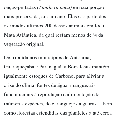
onças-pintadas
(Panthera onca)
em sua porção
mais preservada, em um ano. Elas são parte dos
estimados últimos 200 desses animais em toda a
Mata Atlântica, da qual restam menos de ¼ da
vegetação original.
Distribuída nos municípios de Antonina,
Guaraqueçaba e Paranaguá, a Bom Jesus mantém
igualmente estoques de Carbono, para aliviar a
crise do clima, fontes de água, manguezais –
fundamentais à reprodução e alimentação de
inúmeras espécies, de caranguejos a guarás –, bem
como florestas estendidas das planícies a até cerca