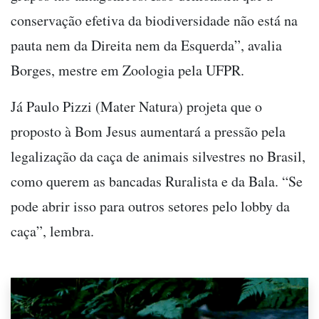
conservação efetiva da biodiversidade não está na
pauta nem da Direita nem da Esquerda”, avalia
Borges, mestre em Zoologia pela UFPR.
Já Paulo Pizzi (Mater Natura) projeta que o
proposto à Bom Jesus aumentará a pressão pela
legalização da caça de animais silvestres no Brasil,
como querem as bancadas Ruralista e da Bala. “Se
pode abrir isso para outros setores pelo lobby da
caça”, lembra.