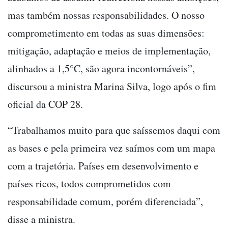
mas também nossas responsabilidades. O nosso
comprometimento em todas as suas dimensões:
mitigação, adaptação e meios de implementação,
alinhados a 1,5°C, são agora incontornáveis”,
discursou a ministra Marina Silva, logo após o fim
oficial da COP 28.
“Trabalhamos muito para que saíssemos daqui com
as bases e pela primeira vez saímos com um mapa
com a trajetória. Países em desenvolvimento e
países ricos, todos comprometidos com
responsabilidade comum, porém diferenciada”,
disse a ministra.