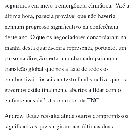
seguirmos em meio à emergência climática. “Até a
última hora, parecia provável que não haveria
nenhum progresso significativo na conferência
deste ano. O que os negociadores concordaram na
manhã desta quarta-feira representa, portanto, um
passo na direção certa: um chamado para uma
transição global que nos afaste de todos os
combustíveis fósseis no texto final sinaliza que os
governos estão finalmente abertos a lidar com o
elefante na sala”, diz o diretor da TNC.
Andrew Deutz ressalta ainda outros compromissos
significativos que surgiram nas últimas duas