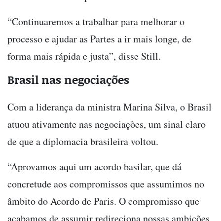
“Continuaremos a trabalhar para melhorar o
processo e ajudar as Partes a ir mais longe, de
forma mais rápida e justa”, disse Still.
Brasil nas negociações
Com a liderança da ministra Marina Silva, o Brasil
atuou ativamente nas negociações, um sinal claro
de que a diplomacia brasileira voltou.
“Aprovamos aqui um acordo basilar, que dá
concretude aos compromissos que assumimos no
âmbito do Acordo de Paris. O compromisso que
acabamos de assumir redireciona nossas ambições,