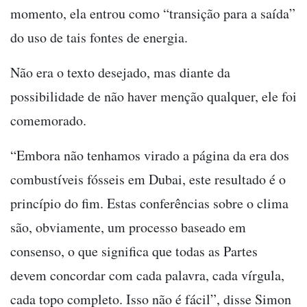
momento, ela entrou como “transição para a saída”
do uso de tais fontes de energia.
Não era o texto desejado, mas diante da
possibilidade de não haver menção qualquer, ele foi
comemorado.
“Embora não tenhamos virado a página da era dos
combustíveis fósseis em Dubai, este resultado é o
princípio do fim. Estas conferências sobre o clima
são, obviamente, um processo baseado em
consenso, o que significa que todas as Partes
devem concordar com cada palavra, cada vírgula,
cada topo completo. Isso não é fácil”, disse Simon