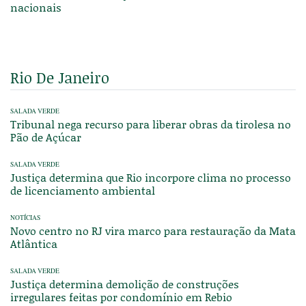
nacionais
Rio De Janeiro
SALADA VERDE
Tribunal nega recurso para liberar obras da tirolesa no
Pão de Açúcar
SALADA VERDE
Justiça determina que Rio incorpore clima no processo
de licenciamento ambiental
NOTÍCIAS
Novo centro no RJ vira marco para restauração da Mata
Atlântica
SALADA VERDE
Justiça determina demolição de construções
irregulares feitas por condomínio em Rebio