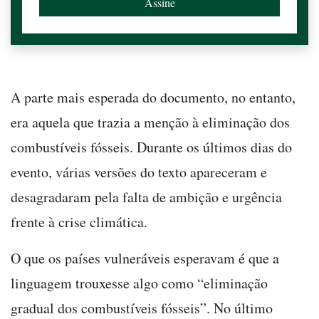
A parte mais esperada do documento, no entanto,
era aquela que trazia a menção à eliminação dos
combustíveis fósseis. Durante os últimos dias do
evento, várias versões do texto apareceram e
desagradaram pela falta de ambição e urgência
frente à crise climática.
O que os países vulneráveis esperavam é que a
linguagem trouxesse algo como “eliminação
gradual dos combustíveis fósseis”. No último