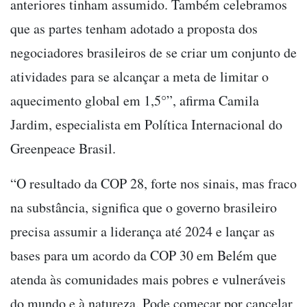
anteriores tinham assumido. Também celebramos
que as partes tenham adotado a proposta dos
negociadores brasileiros de se criar um conjunto de
atividades para se alcançar a meta de limitar o
aquecimento global em 1,5°”, afirma Camila
Jardim, especialista em Política Internacional do
Greenpeace Brasil.
“O resultado da COP 28, forte nos sinais, mas fraco
na substância, significa que o governo brasileiro
precisa assumir a liderança até 2024 e lançar as
bases para um acordo da COP 30 em Belém que
atenda às comunidades mais pobres e vulneráveis
do mundo e à natureza. Pode começar por cancelar