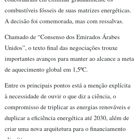
combustíveis fósseis de suas matrizes energéticas.
A decisão foi comemorada, mas com ressalvas.
Chamado de “Consenso dos Emirados Árabes
Unidos”, o texto final das negociações trouxe
importantes avanços para manter ao alcance a meta
de aquecimento global em 1,5ºC.
Entre os principais pontos está a menção explícita
à necessidade de ouvir o que diz a ciência, o
compromisso de triplicar as energias renováveis e
duplicar a eficiência energética até 2030, além de
criar uma nova arquitetura para o financiamento