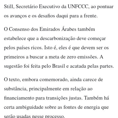
Still, Secretário Executivo da UNFCCC, ao pontuar
os avanços e os desafios daqui para a frente.
O Consenso dos Emirados Árabes também
estabelece que a descarbonização deve começar
pelos países ricos. Isto é, eles é que devem ser os
primeiros a buscar a meta de zero emissões. A
sugestão foi feita pelo Brasil e acatada pelas partes.
O texto, embora comemorado, ainda carece de
substância, principalmente em relação ao
financiamento para transições justas. Também há
certa ambiguidade sobre as fontes de energia que
serão usadas nesse processo.