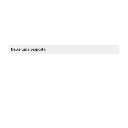
Deixe uma resposta