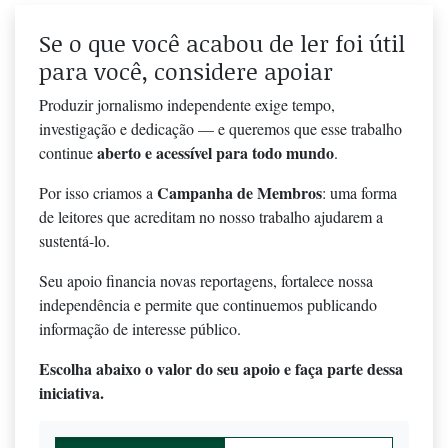
Se o que você acabou de ler foi útil
para você, considere apoiar
Produzir jornalismo independente exige tempo,
investigação e dedicação — e queremos que esse trabalho
aberto e acessível para todo mundo
continue
.
Campanha de Membros
Por isso criamos a
: uma forma
de leitores que acreditam no nosso trabalho ajudarem a
sustentá-lo.
Seu apoio financia novas reportagens, fortalece nossa
independência e permite que continuemos publicando
informação de interesse público.
Escolha abaixo o valor do seu apoio e faça parte dessa
iniciativa.