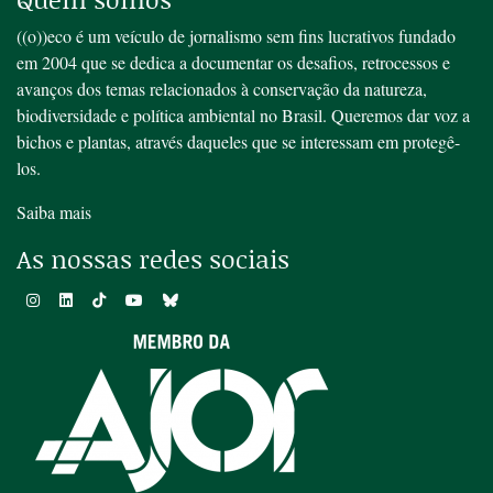
((o))eco é um veículo de jornalismo sem fins lucrativos fundado
em 2004 que se dedica a documentar os desafios, retrocessos e
avanços dos temas relacionados à conservação da natureza,
biodiversidade e política ambiental no Brasil. Queremos dar voz a
bichos e plantas, através daqueles que se interessam em protegê-
los.
Saiba mais
As nossas redes sociais