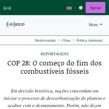
Apoie
·
Menu
|
|
Biodiversidade
Clima
Politica Ambiental
REPORTAGENS
COP 28: O começo do fim dos
combustíveis fósseis
Em decisão histórica, nações concordam em
iniciar o processo de descarbonização do planeta e
acabar com o desmatamento. Porém, não dizem