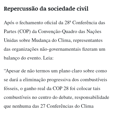
Repercussão da sociedade civil
Após o fechamento oficial da 28ª Conferência das
Partes (COP) da Convenção-Quadro das Nações
Unidas sobre Mudança do Clima, representantes
das organizações não-governamentais fizeram um
balanço do evento. Leia:
“Apesar de não termos um plano claro sobre como
se dará a eliminação progressiva dos combustíveis
fósseis, o ganho real da COP 28 foi colocar tais
combustíveis no centro do debate, responsabilidade
que nenhuma das 27 Conferências do Clima