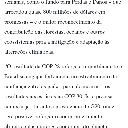
semanas, como o fundo para Perdas e Danos – que
arrecadou quase 800 milhões de dólares em
promessas – e o maior reconhecimento da
contribuição das florestas, oceanos e outros
ecossistemas para a mitigação e adaptação às
alterações climáticas.
“O resultado da COP 28 reforça a importância de o
Brasil se engajar fortemente no estreitamento da
confiança entre os países para alcançarmos os
resultados necessários na COP 30. Isso precisa
começar já, durante a presidência do G20, onde
será possível reforçar o comprometimento
climático das maiores economias do planeta.