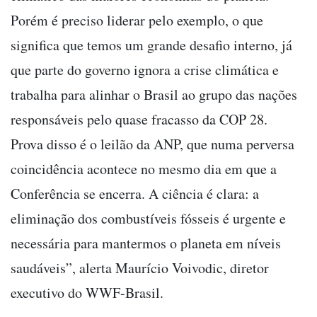
Porém é preciso liderar pelo exemplo, o que
significa que temos um grande desafio interno, já
que parte do governo ignora a crise climática e
trabalha para alinhar o Brasil ao grupo das nações
responsáveis pelo quase fracasso da COP 28.
Prova disso é o leilão da ANP, que numa perversa
coincidência acontece no mesmo dia em que a
Conferência se encerra. A ciência é clara: a
eliminação dos combustíveis fósseis é urgente e
necessária para mantermos o planeta em níveis
saudáveis”, alerta Maurício Voivodic, diretor
executivo do WWF-Brasil.