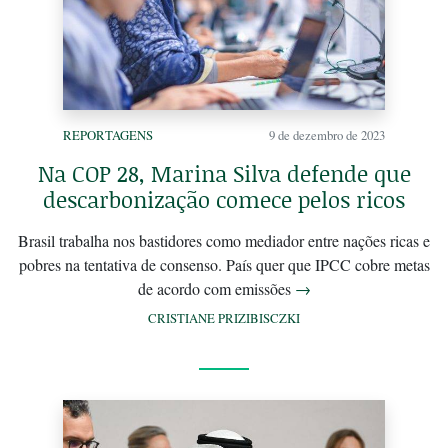
REPORTAGENS
9 de dezembro de 2023
Na COP 28, Marina Silva defende que
descarbonização comece pelos ricos
Brasil trabalha nos bastidores como mediador entre nações ricas e
pobres na tentativa de consenso. País quer que IPCC cobre metas
de acordo com emissões
→
CRISTIANE PRIZIBISCZKI