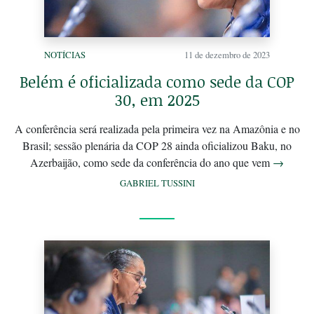
NOTÍCIAS
11 de dezembro de 2023
Belém é oficializada como sede da COP
30, em 2025
A conferência será realizada pela primeira vez na Amazônia e no
Brasil; sessão plenária da COP 28 ainda oficializou Baku, no
Azerbaijão, como sede da conferência do ano que vem
→
GABRIEL TUSSINI