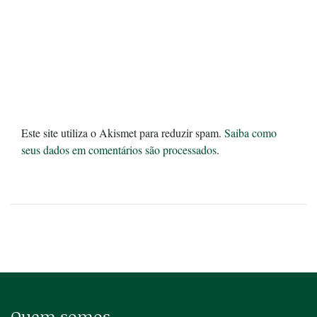
Este site utiliza o Akismet para reduzir spam.
Saiba como
seus dados em comentários são processados
.
Quem somos