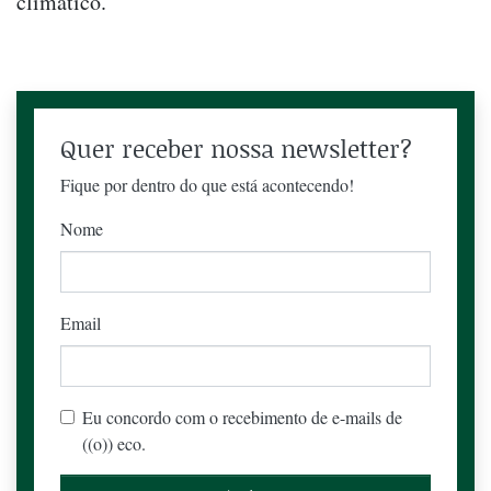
climático.
Quer receber nossa newsletter?
Fique por dentro do que está acontecendo!
Nome
Email
Eu concordo com o recebimento de e-mails de
((o)) eco.