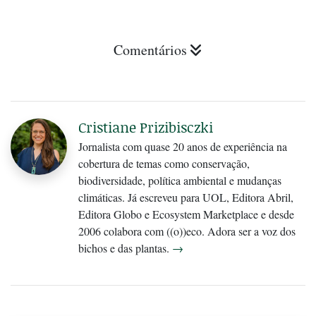
Comentários
Cristiane Prizibisczki
Jornalista com quase 20 anos de experiência na
cobertura de temas como conservação,
biodiversidade, política ambiental e mudanças
climáticas. Já escreveu para UOL, Editora Abril,
Editora Globo e Ecosystem Marketplace e desde
2006 colabora com ((o))eco. Adora ser a voz dos
bichos e das plantas.
→