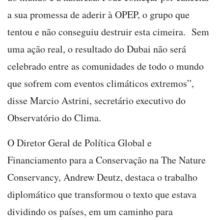
a sua promessa de aderir à OPEP, o grupo que
tentou e não conseguiu destruir esta cimeira. Sem
uma ação real, o resultado do Dubai não será
celebrado entre as comunidades de todo o mundo
que sofrem com eventos climáticos extremos”,
disse Marcio Astrini, secretário executivo do
Observatório do Clima.
O Diretor Geral de Política Global e
Financiamento para a Conservação na The Nature
Conservancy, Andrew Deutz, destaca o trabalho
diplomático que transformou o texto que estava
dividindo os países, em um caminho para