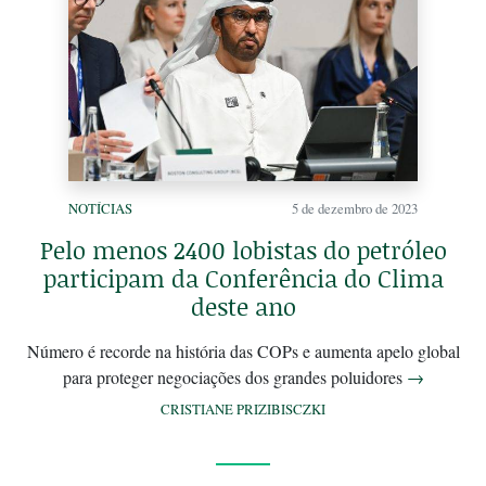
NOTÍCIAS
5 de dezembro de 2023
Pelo menos 2400 lobistas do petróleo
participam da Conferência do Clima
deste ano
Número é recorde na história das COPs e aumenta apelo global
para proteger negociações dos grandes poluidores
→
CRISTIANE PRIZIBISCZKI