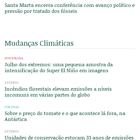
Santa Marta encerra conferência com avanço político e
pressão por tratado dos fósseis
Mudanças Climáticas
FOTOGRAFIA
Julho dos extremos: uma pequena amostra da
intensificação do Super El Niño em imagens
EXTERNO
Incêndios florestais elevam emissões a níveis
incomuns em várias partes do globo
COLUNAS
Sobre o preço do tomate e o que acontece lá fora, na
Antártica
EXTERNO
Unidades de conservação estocam 33 anos de emissões