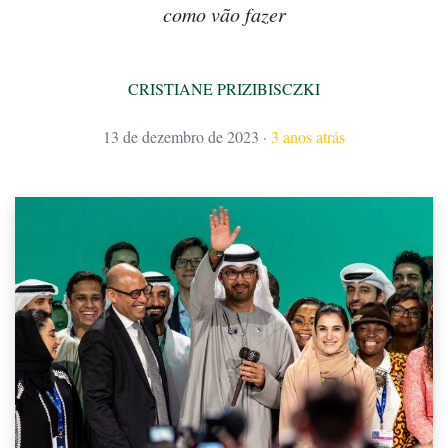
como vão fazer
CRISTIANE PRIZIBISCZKI
13 de dezembro de 2023
·
3 anos atrás