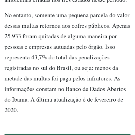
No entanto, somente uma pequena parcela do valor
dessas multas retornou aos cofres públicos. Apenas
25.933 foram quitadas de alguma maneira por
pessoas e empresas autuadas pelo órgão. Isso
representa 43,7% do total das penalizações
registradas no sul do Brasil, ou seja: menos da
metade das multas foi paga pelos infratores. As
informações constam no Banco de Dados Abertos
do Ibama. A última atualização é de fevereiro de
2020.