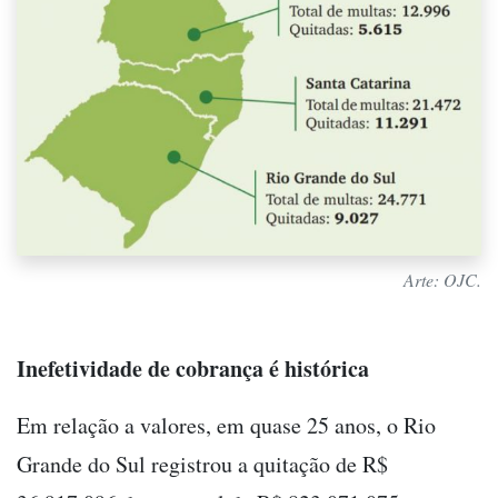
Arte: OJC.
Inefetividade de cobrança é histórica
Em relação a valores, em quase 25 anos, o Rio
Grande do Sul registrou a quitação de R$