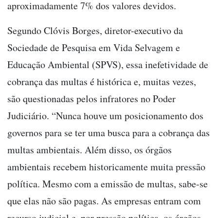
aproximadamente 7% dos valores devidos.
Segundo Clóvis Borges, diretor-executivo da
Sociedade de Pesquisa em Vida Selvagem e
Educação Ambiental (SPVS), essa inefetividade de
cobrança das multas é histórica e, muitas vezes,
são questionadas pelos infratores no Poder
Judiciário. “Nunca houve um posicionamento dos
governos para se ter uma busca para a cobrança das
multas ambientais. Além disso, os órgãos
ambientais recebem historicamente muita pressão
política. Mesmo com a emissão de multas, sabe-se
que elas não são pagas. As empresas entram com
recurso judicial e, por pressão política, os órgãos