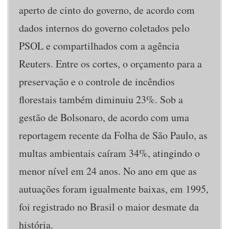
aperto de cinto do governo, de acordo com
dados internos do governo coletados pelo
PSOL e compartilhados com a agência
Reuters. Entre os cortes, o orçamento para a
preservação e o controle de incêndios
florestais também diminuiu 23%. Sob a
gestão de Bolsonaro, de acordo com uma
reportagem recente da Folha de São Paulo, as
multas ambientais caíram 34%, atingindo o
menor nível em 24 anos. No ano em que as
autuações foram igualmente baixas, em 1995,
foi registrado no Brasil o maior desmate da
história.