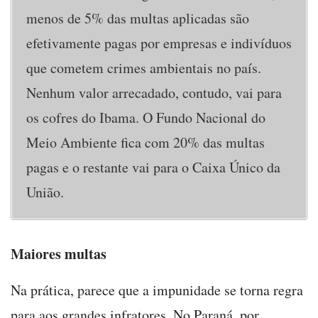
menos de 5% das multas aplicadas são
efetivamente pagas por empresas e indivíduos
que cometem crimes ambientais no país.
Nenhum valor arrecadado, contudo, vai para
os cofres do Ibama. O Fundo Nacional do
Meio Ambiente fica com 20% das multas
pagas e o restante vai para o Caixa Único da
União.
Maiores multas
Na prática, parece que a impunidade se torna regra
para aos grandes infratores. No Paraná, por