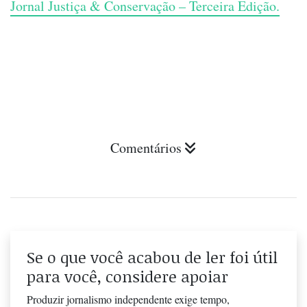
Jornal Justiça & Conservação – Terceira Edição.
Comentários
Se o que você acabou de ler foi útil
para você, considere apoiar
Produzir jornalismo independente exige tempo,