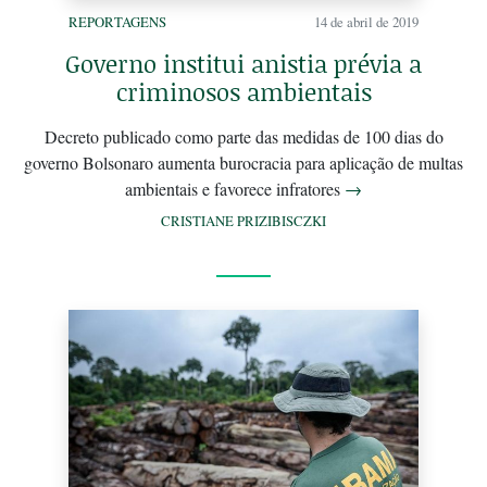
REPORTAGENS
14 de abril de 2019
Governo institui anistia prévia a
criminosos ambientais
Decreto publicado como parte das medidas de 100 dias do
governo Bolsonaro aumenta burocracia para aplicação de multas
ambientais e favorece infratores
→
CRISTIANE PRIZIBISCZKI