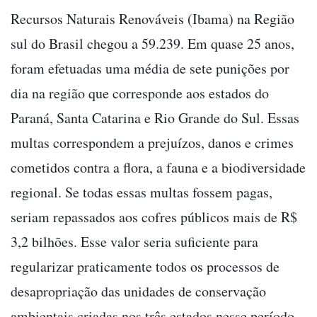
Recursos Naturais Renováveis (Ibama) na Região
sul do Brasil chegou a 59.239. Em quase 25 anos,
foram efetuadas uma média de sete punições por
dia na região que corresponde aos estados do
Paraná, Santa Catarina e Rio Grande do Sul. Essas
multas correspondem a prejuízos, danos e crimes
cometidos contra a flora, a fauna e a biodiversidade
regional. Se todas essas multas fossem pagas,
seriam repassados aos cofres públicos mais de R$
3,2 bilhões. Esse valor seria suficiente para
regularizar praticamente todos os processos de
desapropriação das unidades de conservação
ambientais criadas nos três estados nesse período.