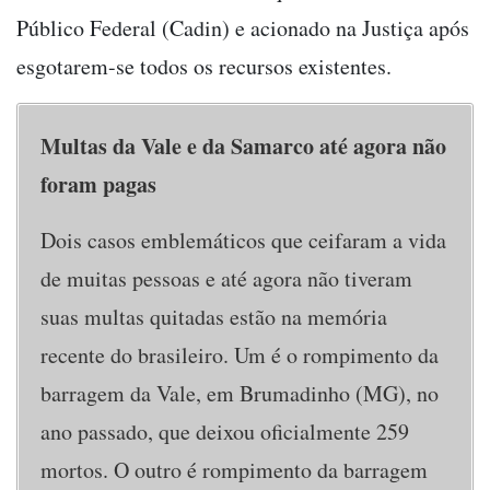
Público Federal (Cadin) e acionado na Justiça após
esgotarem-se todos os recursos existentes.
Multas da Vale e da Samarco até agora não
foram pagas
Dois casos emblemáticos que ceifaram a vida
de muitas pessoas e até agora não tiveram
suas multas quitadas estão na memória
recente do brasileiro. Um é o rompimento da
barragem da Vale, em Brumadinho (MG), no
ano passado, que deixou oficialmente 259
mortos. O outro é rompimento da barragem