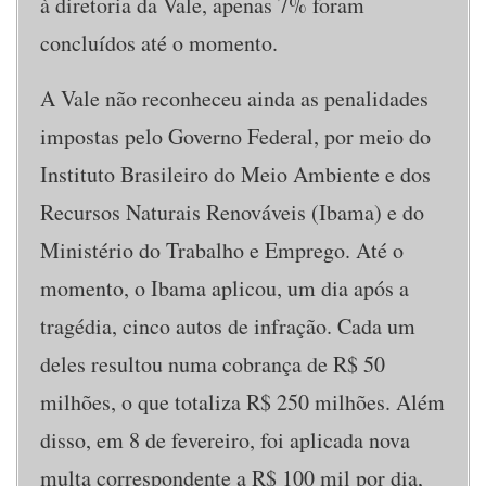
à diretoria da Vale, apenas 7% foram
concluídos até o momento.
A Vale não reconheceu ainda as penalidades
impostas pelo Governo Federal, por meio do
Instituto Brasileiro do Meio Ambiente e dos
Recursos Naturais Renováveis (Ibama) e do
Ministério do Trabalho e Emprego. Até o
momento, o Ibama aplicou, um dia após a
tragédia, cinco autos de infração. Cada um
deles resultou numa cobrança de R$ 50
milhões, o que totaliza R$ 250 milhões. Além
disso, em 8 de fevereiro, foi aplicada nova
multa correspondente a R$ 100 mil por dia,