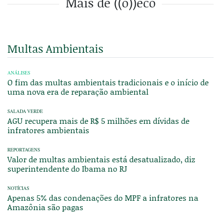
Mais de ((o))eco
Multas Ambientais
ANÁLISES
O fim das multas ambientais tradicionais e o início de
uma nova era de reparação ambiental
SALADA VERDE
AGU recupera mais de R$ 5 milhões em dívidas de
infratores ambientais
REPORTAGENS
Valor de multas ambientais está desatualizado, diz
superintendente do Ibama no RJ
NOTÍCIAS
Apenas 5% das condenações do MPF a infratores na
Amazônia são pagas