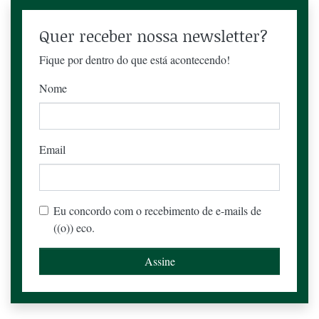
Quer receber nossa newsletter?
Fique por dentro do que está acontecendo!
Nome
Email
Eu concordo com o recebimento de e-mails de
((o)) eco.