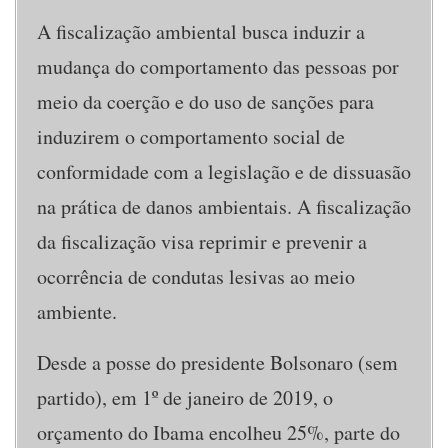
A fiscalização ambiental busca induzir a
mudança do comportamento das pessoas por
meio da coerção e do uso de sanções para
induzirem o comportamento social de
conformidade com a legislação e de dissuasão
na prática de danos ambientais. A fiscalização
da fiscalização visa reprimir e prevenir a
ocorrência de condutas lesivas ao meio
ambiente.
Desde a posse do presidente Bolsonaro (sem
partido), em 1º de janeiro de 2019, o
orçamento do Ibama encolheu 25%, parte do