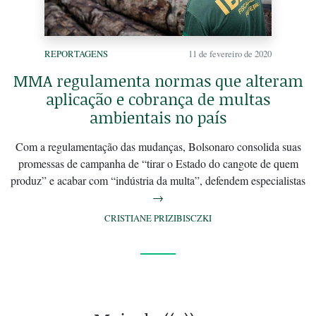
REPORTAGENS
11 de fevereiro de 2020
MMA regulamenta normas que alteram
aplicação e cobrança de multas
ambientais no país
Com a regulamentação das mudanças, Bolsonaro consolida suas
promessas de campanha de “tirar o Estado do cangote de quem
produz” e acabar com “indústria da multa”, defendem especialistas
→
CRISTIANE PRIZIBISCZKI