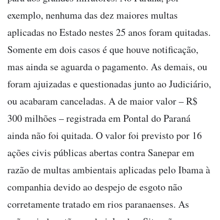
exemplo, nenhuma das dez maiores multas
aplicadas no Estado nestes 25 anos foram quitadas.
Somente em dois casos é que houve notificação,
mas ainda se aguarda o pagamento. As demais, ou
foram ajuizadas e questionadas junto ao Judiciário,
ou acabaram canceladas. A de maior valor – R$
300 milhões – registrada em Pontal do Paraná
ainda não foi quitada. O valor foi previsto por 16
ações civis públicas abertas contra Sanepar em
razão de multas ambientais aplicadas pelo Ibama à
companhia devido ao despejo de esgoto não
corretamente tratado em rios paranaenses. As