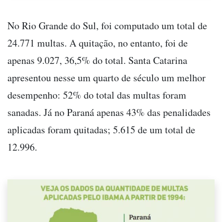
No Rio Grande do Sul, foi computado um total de
24.771 multas. A quitação, no entanto, foi de
apenas 9.027, 36,5% do total. Santa Catarina
apresentou nesse um quarto de século um melhor
desempenho: 52% do total das multas foram
sanadas. Já no Paraná apenas 43% das penalidades
aplicadas foram quitadas; 5.615 de um total de
12.996.