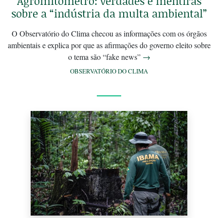
Agromitômetro: verdades e mentiras
sobre a “indústria da multa ambiental”
O Observatório do Clima checou as informações com os órgãos
ambientais e explica por que as afirmações do governo eleito sobre
o tema são “fake news”
→
OBSERVATÓRIO DO CLIMA