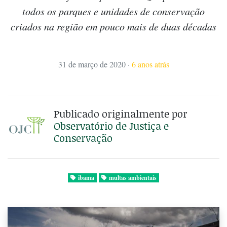
todos os parques e unidades de conservação
criados na região em pouco mais de duas décadas
31 de março de 2020
·
6 anos atrás
Publicado originalmente por
Observatório de Justiça e
Conservação
ibama
multas ambientais