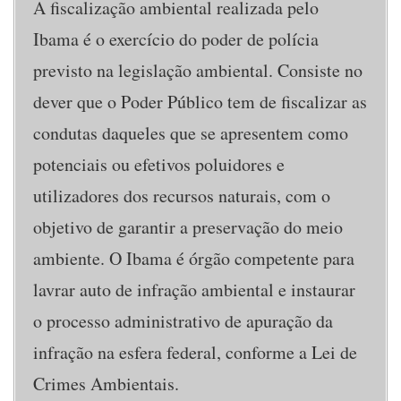
A fiscalização ambiental realizada pelo
Ibama é o exercício do poder de polícia
previsto na legislação ambiental. Consiste no
dever que o Poder Público tem de fiscalizar as
condutas daqueles que se apresentem como
potenciais ou efetivos poluidores e
utilizadores dos recursos naturais, com o
objetivo de garantir a preservação do meio
ambiente. O Ibama é órgão competente para
lavrar auto de infração ambiental e instaurar
o processo administrativo de apuração da
infração na esfera federal, conforme a Lei de
Crimes Ambientais.