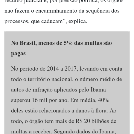
não fazem o encaminhamento da sequência dos
processos, que caducam”, explica.
No Brasil, menos de 5% das multas são
pagas
No período de 2014 a 2017, levando em conta
todo o território nacional, o número médio de
autos de infração aplicados pelo Ibama
superou 16 mil por ano. Em média, 40%
deles estão relacionados a danos à flora. Ao
todo, o órgão tem mais de R$ 20 bilhões de
multas a receber. Segundo dados do Ibama,