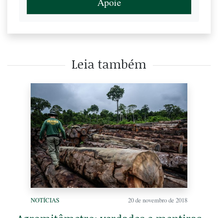
Apoie
Leia também
NOTÍCIAS
20 de novembro de 2018