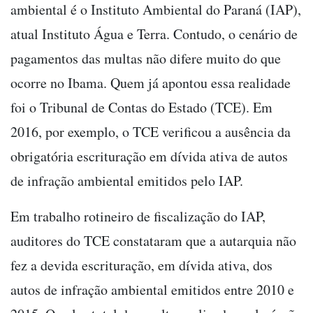
ambiental é o Instituto Ambiental do Paraná (IAP),
atual Instituto Água e Terra. Contudo, o cenário de
pagamentos das multas não difere muito do que
ocorre no Ibama. Quem já apontou essa realidade
foi o Tribunal de Contas do Estado (TCE). Em
2016, por exemplo, o TCE verificou a ausência da
obrigatória escrituração em dívida ativa de autos
de infração ambiental emitidos pelo IAP.
Em trabalho rotineiro de fiscalização do IAP,
auditores do TCE constataram que a autarquia não
fez a devida escrituração, em dívida ativa, dos
autos de infração ambiental emitidos entre 2010 e