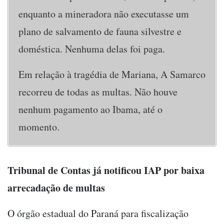
enquanto a mineradora não executasse um
plano de salvamento de fauna silvestre e
doméstica. Nenhuma delas foi paga.
Em relação à tragédia de Mariana, A Samarco
recorreu de todas as multas. Não houve
nenhum pagamento ao Ibama, até o
momento.
Tribunal de Contas já notificou IAP por baixa
arrecadação de multas
O órgão estadual do Paraná para fiscalização