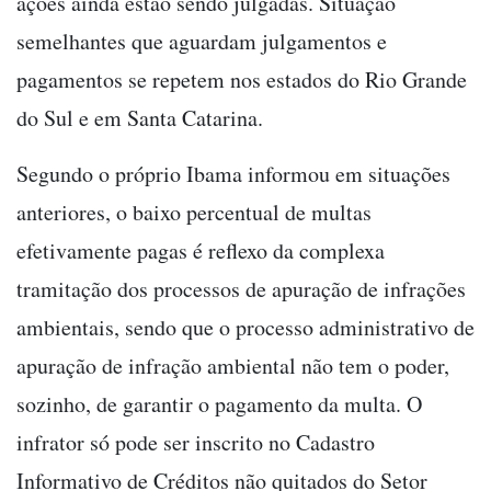
ações ainda estão sendo julgadas. Situação
semelhantes que aguardam julgamentos e
pagamentos se repetem nos estados do Rio Grande
do Sul e em Santa Catarina.
Segundo o próprio Ibama informou em situações
anteriores, o baixo percentual de multas
efetivamente pagas é reflexo da complexa
tramitação dos processos de apuração de infrações
ambientais, sendo que o processo administrativo de
apuração de infração ambiental não tem o poder,
sozinho, de garantir o pagamento da multa. O
infrator só pode ser inscrito no Cadastro
Informativo de Créditos não quitados do Setor