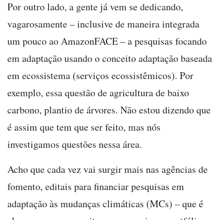
Por outro lado, a gente já vem se dedicando,
vagarosamente – inclusive de maneira integrada
um pouco ao AmazonFACE – a pesquisas focando
em adaptação usando o conceito adaptação baseada
em ecossistema (serviços ecossistêmicos). Por
exemplo, essa questão de agricultura de baixo
carbono, plantio de árvores. Não estou dizendo que
é assim que tem que ser feito, mas nós
investigamos questões nessa área.
Acho que cada vez vai surgir mais nas agências de
fomento, editais para financiar pesquisas em
adaptação às mudanças climáticas (MCs) – que é