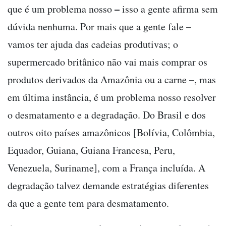
–
que é um problema nosso
isso a gente afirma sem
–
dúvida nenhuma. Por mais que a gente fale
vamos ter ajuda das cadeias produtivas; o
supermercado britânico não vai mais comprar os
–
produtos derivados da Amazônia ou a carne
, mas
em última instância, é um problema nosso resolver
o desmatamento e a degradação. Do Brasil e dos
outros oito países amazônicos [Bolívia, Colômbia,
Equador, Guiana, Guiana Francesa, Peru,
Venezuela, Suriname], com a França incluída. A
degradação talvez demande estratégias diferentes
da que a gente tem para desmatamento.