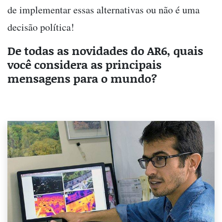
de implementar essas alternativas ou não é uma
decisão política!
De todas as novidades do AR6, quais
você considera as principais
mensagens para o mundo?