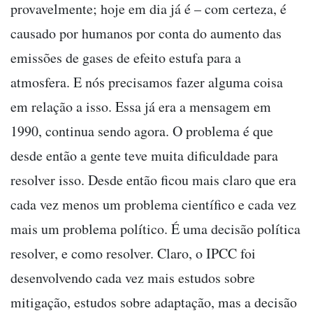
provavelmente; hoje em dia já é – com certeza, é
causado por humanos por conta do aumento das
emissões de gases de efeito estufa para a
atmosfera. E nós precisamos fazer alguma coisa
em relação a isso. Essa já era a mensagem em
1990, continua sendo agora. O problema é que
desde então a gente teve muita dificuldade para
resolver isso. Desde então ficou mais claro que era
cada vez menos um problema científico e cada vez
mais um problema político. É uma decisão política
resolver, e como resolver. Claro, o IPCC foi
desenvolvendo cada vez mais estudos sobre
mitigação, estudos sobre adaptação, mas a decisão