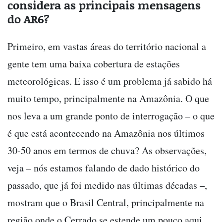
considera as principais mensagens
do AR6?
Primeiro, em vastas áreas do território nacional a
gente tem uma baixa cobertura de estações
meteorológicas. E isso é um problema já sabido há
muito tempo, principalmente na Amazônia. O que
nos leva a um grande ponto de interrogação – o que
é que está acontecendo na Amazônia nos últimos
30-50 anos em termos de chuva? As observações,
veja – nós estamos falando de dado histórico do
passado, que já foi medido nas últimas décadas –,
mostram que o Brasil Central, principalmente na
região onde o Cerrado se estende um pouco aqui