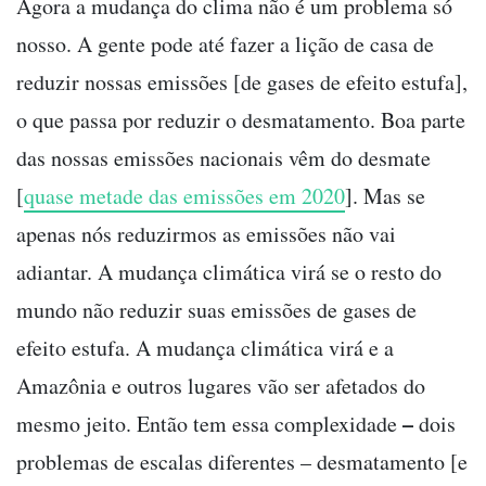
Agora a mudança do clima não é um problema só
nosso. A gente pode até fazer a lição de casa de
reduzir nossas emissões [de gases de efeito estufa],
o que passa por reduzir o desmatamento. Boa parte
das nossas emissões nacionais vêm do desmate
[
quase metade das emissões em 2020
]. Mas se
apenas nós reduzirmos as emissões não vai
adiantar. A mudança climática virá se o resto do
mundo não reduzir suas emissões de gases de
efeito estufa. A mudança climática virá e a
Amazônia e outros lugares vão ser afetados do
–
mesmo jeito. Então tem essa complexidade
dois
problemas de escalas diferentes – desmatamento [e