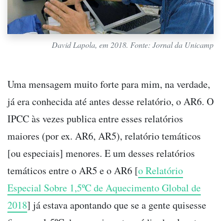
David Lapola, em 2018. Fonte: Jornal da Unicamp
Uma mensagem muito forte para mim, na verdade,
já era conhecida até antes desse relatório, o AR6. O
IPCC às vezes publica entre esses relatórios
maiores (por ex. AR6, AR5), relatório temáticos
[ou especiais] menores. E um desses relatórios
temáticos entre o AR5 e o AR6 [
o Relatório
Especial Sobre 1,5ºC de Aquecimento Global de
2018
] já estava apontando que se a gente quisesse