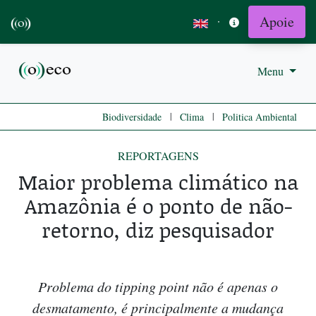
Apoie
·
Menu
|
|
Biodiversidade
Clima
Politica Ambiental
REPORTAGENS
Maior problema climático na
Amazônia é o ponto de não-
retorno, diz pesquisador
Problema do tipping point não é apenas o
desmatamento, é principalmente a mudança