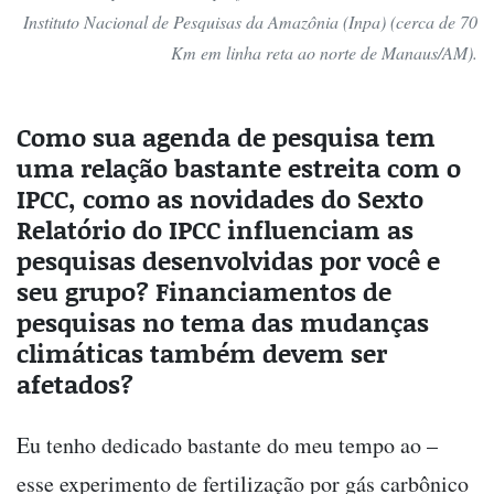
Instituto Nacional de Pesquisas da Amazônia (Inpa) (cerca de 70
Km em linha reta ao norte de Manaus/AM).
Como sua agenda de pesquisa tem
uma relação bastante estreita com o
IPCC, como as novidades do Sexto
Relatório do IPCC influenciam as
pesquisas desenvolvidas por você e
seu grupo? Financiamentos de
pesquisas no tema das mudanças
climáticas também devem ser
afetados?
Eu tenho dedicado bastante do meu tempo ao –
esse experimento de fertilização por gás carbônico