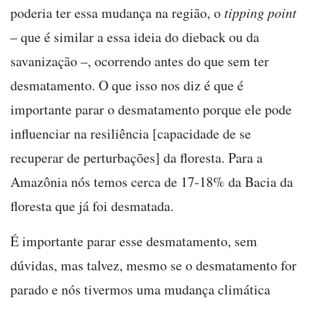
poderia ter essa mudança na região, o
tipping point
– que é similar a essa ideia do dieback ou da
savanização –, ocorrendo antes do que sem ter
desmatamento. O que isso nos diz é que é
importante parar o desmatamento porque ele pode
influenciar na resiliência [capacidade de se
recuperar de perturbações] da floresta. Para a
Amazônia nós temos cerca de 17-18% da Bacia da
floresta que já foi desmatada.
É importante parar esse desmatamento, sem
dúvidas, mas talvez, mesmo se o desmatamento for
parado e nós tivermos uma mudança climática