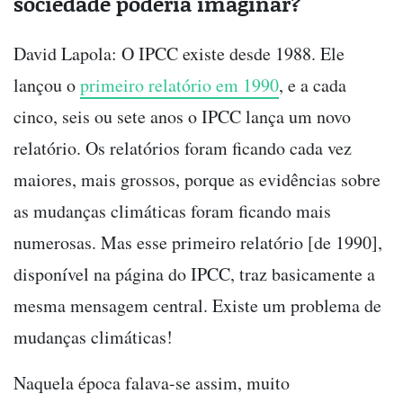
sociedade poderia imaginar?
David Lapola: O IPCC existe desde 1988. Ele
lançou o
primeiro relatório em 1990
, e a cada
cinco, seis ou sete anos o IPCC lança um novo
relatório. Os relatórios foram ficando cada vez
maiores, mais grossos, porque as evidências sobre
as mudanças climáticas foram ficando mais
numerosas. Mas esse primeiro relatório [de 1990],
disponível na página do IPCC, traz basicamente a
mesma mensagem central. Existe um problema de
mudanças climáticas!
Naquela época falava-se assim, muito