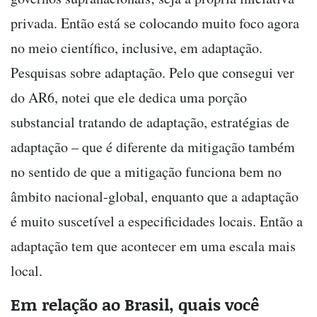
privada. Então está se colocando muito foco agora
no meio científico, inclusive, em adaptação.
Pesquisas sobre adaptação. Pelo que consegui ver
do AR6, notei que ele dedica uma porção
substancial tratando de adaptação, estratégias de
adaptação – que é diferente da mitigação também
no sentido de que a mitigação funciona bem no
âmbito nacional-global, enquanto que a adaptação
é muito suscetível a especificidades locais. Então a
adaptação tem que acontecer em uma escala mais
local.
Em relação ao Brasil, quais você