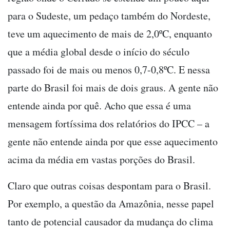
para o Sudeste, um pedaço também do Nordeste,
teve um aquecimento de mais de 2,0ºC, enquanto
que a média global desde o início do século
passado foi de mais ou menos 0,7-0,8ºC. E nessa
parte do Brasil foi mais de dois graus. A gente não
entende ainda por quê. Acho que essa é uma
mensagem fortíssima dos relatórios do IPCC – a
gente não entende ainda por que esse aquecimento
acima da média em vastas porções do Brasil.
Claro que outras coisas despontam para o Brasil.
Por exemplo, a questão da Amazônia, nesse papel
tanto de potencial causador da mudança do clima