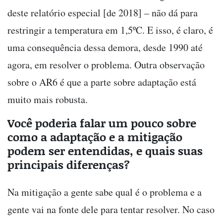
deste relatório especial [de 2018] – não dá para
restringir a temperatura em 1,5ºC. E isso, é claro, é
uma consequência dessa demora, desde 1990 até
agora, em resolver o problema. Outra observação
sobre o AR6 é que a parte sobre adaptação está
muito mais robusta.
Você poderia falar um pouco sobre
como a adaptação e a mitigação
podem ser entendidas, e quais suas
principais diferenças?
Na mitigação a gente sabe qual é o problema e a
gente vai na fonte dele para tentar resolver. No caso