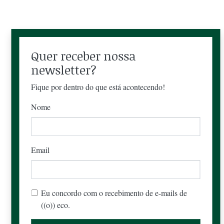
Quer receber nossa
newsletter?
Fique por dentro do que está acontecendo!
Nome
Email
Eu concordo com o recebimento de e-mails de
((o)) eco.