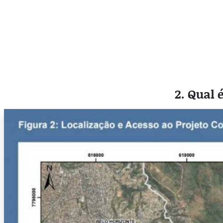
2. Qual 