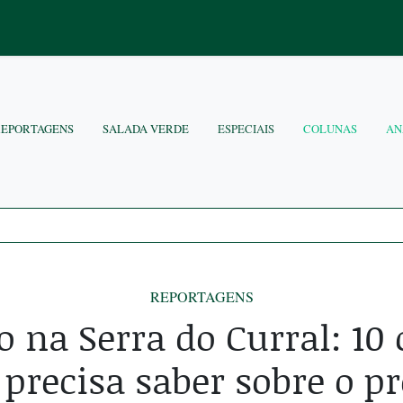
REPORTAGENS
SALADA VERDE
ESPECIAIS
COLUNAS
AN
REPORTAGENS
 na Serra do Curral: 10 
 precisa saber sobre o pr