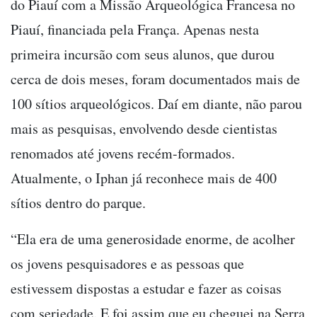
do Piauí com a Missão Arqueológica Francesa no
Piauí, financiada pela França. Apenas nesta
primeira incursão com seus alunos, que durou
cerca de dois meses, foram documentados mais de
100 sítios arqueológicos. Daí em diante, não parou
mais as pesquisas, envolvendo desde cientistas
renomados até jovens recém-formados.
Atualmente, o Iphan já reconhece mais de 400
sítios dentro do parque.
“Ela era de uma generosidade enorme, de acolher
os jovens pesquisadores e as pessoas que
estivessem dispostas a estudar e fazer as coisas
com seriedade. E foi assim que eu cheguei na Serra