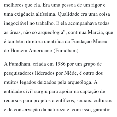
melhores que ela. Era uma pessoa de um rigor e
uma exigência altíssima. Qualidade era uma coisa
inegociável no trabalho. E ela acompanhava todas
as áreas, não só arqueologia”, continua Marcia, que
é também diretora científica da Fundação Museu
do Homem Americano (Fumdham).
A Fumdham, criada em 1986 por um grupo de
pesquisadores liderados por Niède, é outro dos
muitos legados deixados pela arqueóloga. A
entidade civil surgiu para apoiar na captação de
recursos para projetos científicos, sociais, culturais
e de conservação da natureza e, com isso, garantir