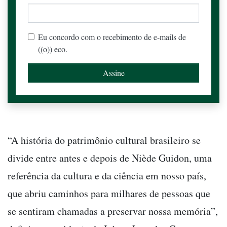
Eu concordo com o recebimento de e-mails de
((o)) eco.
“A história do patrimônio cultural brasileiro se
divide entre antes e depois de Niède Guidon, uma
referência da cultura e da ciência em nosso país,
que abriu caminhos para milhares de pessoas que
se sentiram chamadas a preservar nossa memória”,