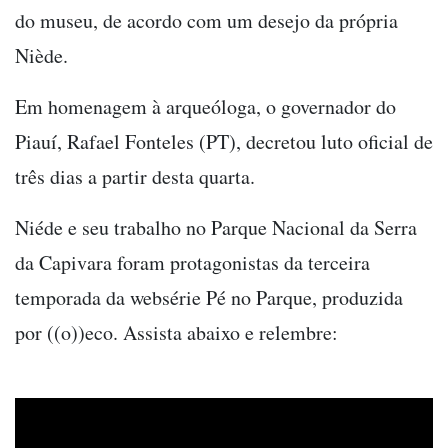
do museu, de acordo com um desejo da própria
Niède.
Em homenagem à arqueóloga, o governador do
Piauí, Rafael Fonteles (PT), decretou luto oficial de
três dias a partir desta quarta.
Niéde e seu trabalho no Parque Nacional da Serra
da Capivara foram protagonistas da terceira
temporada da websérie Pé no Parque, produzida
por ((o))eco. Assista abaixo e relembre: