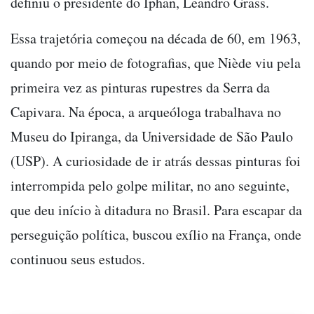
definiu o presidente do Iphan, Leandro Grass.
Essa trajetória começou na década de 60, em 1963,
quando por meio de fotografias, que Niède viu pela
primeira vez as pinturas rupestres da Serra da
Capivara. Na época, a arqueóloga trabalhava no
Museu do Ipiranga, da Universidade de São Paulo
(USP). A curiosidade de ir atrás dessas pinturas foi
interrompida pelo golpe militar, no ano seguinte,
que deu início à ditadura no Brasil. Para escapar da
perseguição política, buscou exílio na França, onde
continuou seus estudos.