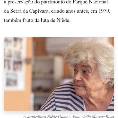
a preservação do patrimônio do Parque Nacional
da Serra da Capivara, criado anos antes, em 1979,
também fruto da luta de Niède.
A arqueóloga Niède Guidon. Foto: João Marcos Rosa