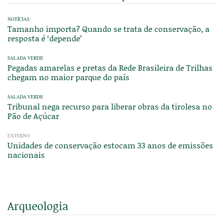
NOTÍCIAS
Tamanho importa? Quando se trata de conservação, a
resposta é ‘depende’
SALADA VERDE
Pegadas amarelas e pretas da Rede Brasileira de Trilhas
chegam no maior parque do país
SALADA VERDE
Tribunal nega recurso para liberar obras da tirolesa no
Pão de Açúcar
EXTERNO
Unidades de conservação estocam 33 anos de emissões
nacionais
Arqueologia