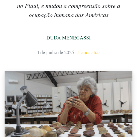
no Piauí, e mudou a compreensão sobre a
ocupação humana das Américas
DUDA MENEGASSI
4 de junho de 2025
·
1 anos atrás