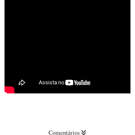
Comentários