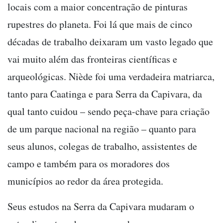
locais com a maior concentração de pinturas
rupestres do planeta. Foi lá que mais de cinco
décadas de trabalho deixaram um vasto legado que
vai muito além das fronteiras científicas e
arqueológicas. Niède foi uma verdadeira matriarca,
tanto para Caatinga e para Serra da Capivara, da
qual tanto cuidou – sendo peça-chave para criação
de um parque nacional na região – quanto para
seus alunos, colegas de trabalho, assistentes de
campo e também para os moradores dos
municípios ao redor da área protegida.
Seus estudos na Serra da Capivara mudaram o