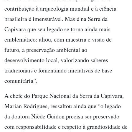
contribuição à arqueologia mundial e à ciência
brasileira é imensurável. Mas é na Serra da
Capivara que seu legado se torna ainda mais
emblemático: aliou, com maestria e visão de
futuro, a preservação ambiental ao
desenvolvimento local, valorizando saberes
tradicionais e fomentando iniciativas de base
comunitária”.
A chefe do Parque Nacional da Serra da Capivara,
Marian Rodrigues, ressaltou ainda que “o legado
da doutora Niède Guidon precisa ser preservado
com responsabilidade e respeito à grandiosidade de