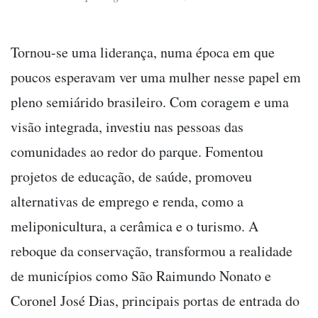
Tornou-se uma liderança, numa época em que
poucos esperavam ver uma mulher nesse papel em
pleno semiárido brasileiro. Com coragem e uma
visão integrada, investiu nas pessoas das
comunidades ao redor do parque. Fomentou
projetos de educação, de saúde, promoveu
alternativas de emprego e renda, como a
meliponicultura, a cerâmica e o turismo. A
reboque da conservação, transformou a realidade
de municípios como São Raimundo Nonato e
Coronel José Dias, principais portas de entrada do