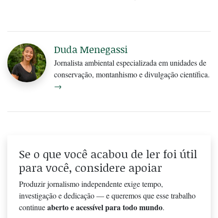
Duda Menegassi
Jornalista ambiental especializada em unidades de
conservação, montanhismo e divulgação científica.
→
Se o que você acabou de ler foi útil
para você, considere apoiar
Produzir jornalismo independente exige tempo,
investigação e dedicação — e queremos que esse trabalho
aberto e acessível para todo mundo
continue
.