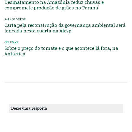
Desmatamento na Amazônia reduz chuvas e
compromete produção de grãos no Paraná
SALADA VERDE
Carta pela reconstrução da governança ambiental será
lançada nesta quarta na Alesp
COLUNAS
Sobre o preço do tomate e o que acontece lá fora, na
Antártica
Deixe uma resposta