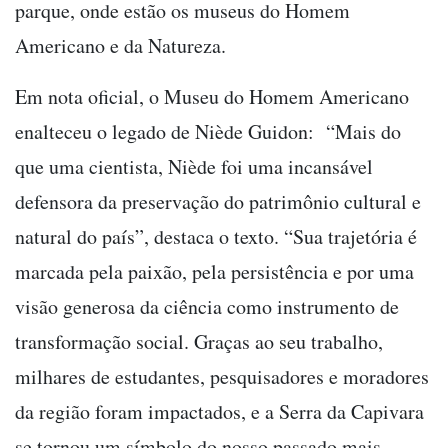
parque, onde estão os museus do Homem
Americano e da Natureza.
Em nota oficial, o Museu do Homem Americano
enalteceu o legado de Niède Guidon: “Mais do
que uma cientista, Niède foi uma incansável
defensora da preservação do patrimônio cultural e
natural do país”, destaca o texto. “Sua trajetória é
marcada pela paixão, pela persistência e por uma
visão generosa da ciência como instrumento de
transformação social. Graças ao seu trabalho,
milhares de estudantes, pesquisadores e moradores
da região foram impactados, e a Serra da Capivara
se tornou um símbolo do nosso passado mais