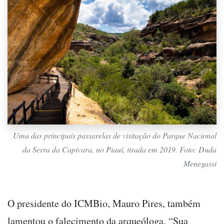
Uma das principais passarelas de visitação do Parque Nacional
da Serra da Capivara, no Piauí, tirada em 2019. Foto: Duda
Menegassi
O presidente do ICMBio, Mauro Pires, também
lamentou o falecimento da arqueóloga. “Sua