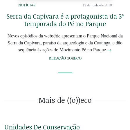
NOTÍCIAS
12 de junho de 2019
Serra da Capivara é a protagonista da 3ª
temporada do Pé no Parque
Novos episódios da websérie apresentam o Parque Nacional da
Serra da Capivara, paraíso da arqueologia e da Caatinga, e dão
sequência às ações do Movimento Pé no Parque
→
REDAÇÃO ((O))ECO
Mais de ((o))eco
Unidades De Conservação