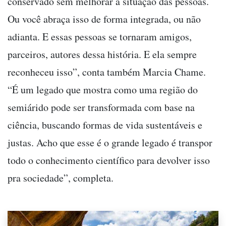
conservado sem melhorar a situação das pessoas.
Ou você abraça isso de forma integrada, ou não
adianta. E essas pessoas se tornaram amigos,
parceiros, autores dessa história. E ela sempre
reconheceu isso”, conta também Marcia Chame.
“É um legado que mostra como uma região do
semiárido pode ser transformada com base na
ciência, buscando formas de vida sustentáveis e
justas. Acho que esse é o grande legado é transpor
todo o conhecimento científico para devolver isso
pra sociedade”, completa.