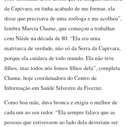
da Capivara, eu tinha acabado de me formar, ela
disse que precisava de uma zoóloga e me acolheu”,
lembra Marcia Chame, que começou a trabalhar
com Niède na década de 80. “Ela era uma
matriarca de verdade, não só da Serra da Capivara,
porque ela cuidava de todo mundo. Ela não teve
filhos, mas todos nós fomos filhos dela”, completa
Chame, hoje coordenadora do Centro de
Informação em Saúde Silvestre da Fiocruz.
Como boa mãe, dava bronca e exigia o melhor de
cada um ao seu redor. “Ela sempre falava que as
pessoas que estivessem ao lado dela deveriam ser