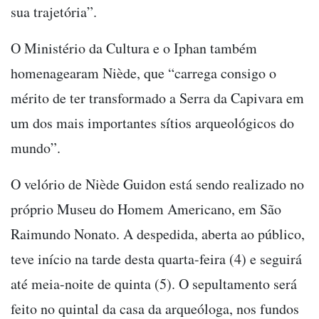
sua trajetória”.
O Ministério da Cultura e o Iphan também
homenagearam Niède, que “carrega consigo o
mérito de ter transformado a Serra da Capivara em
um dos mais importantes sítios arqueológicos do
mundo”.
O velório de Niède Guidon está sendo realizado no
próprio Museu do Homem Americano, em São
Raimundo Nonato. A despedida, aberta ao público,
teve início na tarde desta quarta-feira (4) e seguirá
até meia-noite de quinta (5). O sepultamento será
feito no quintal da casa da arqueóloga, nos fundos