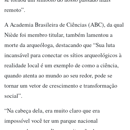
remoto”.
A Academia Brasileira de Ciências (ABC), da qual
Niède foi membro titular, também lamentou a
morte da arqueóloga, destacando que “Sua luta
incansável para conectar os sítios arqueológicos à
realidade local é um exemplo de como a ciência,
quando atenta ao mundo ao seu redor, pode se
tornar um vetor de crescimento e transformação
social”.
“Na cabeça dela, era muito claro que era
impossível você ter um parque nacional