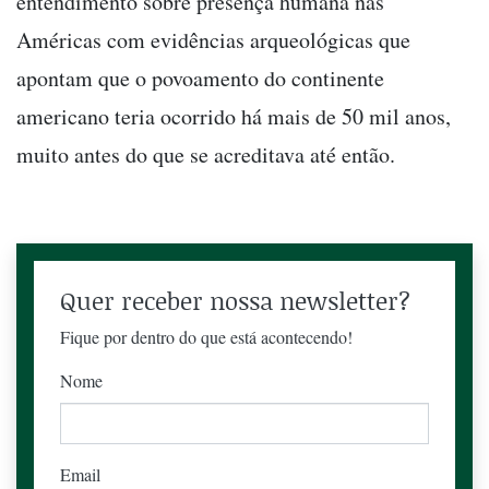
entendimento sobre presença humana nas
Américas com evidências arqueológicas que
apontam que o povoamento do continente
americano teria ocorrido há mais de 50 mil anos,
muito antes do que se acreditava até então.
Quer receber nossa newsletter?
Fique por dentro do que está acontecendo!
Nome
Email