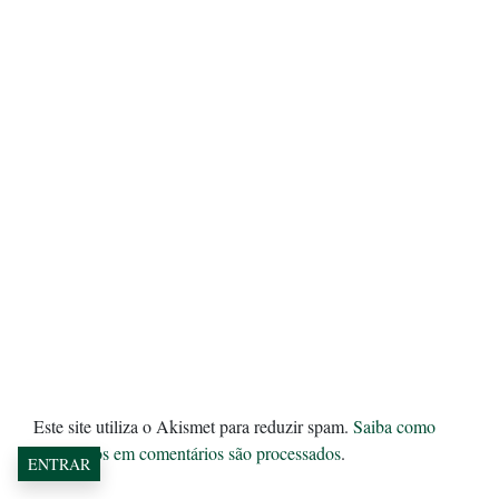
Este site utiliza o Akismet para reduzir spam.
Saiba como
seus dados em comentários são processados
.
ENTRAR