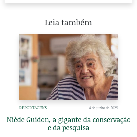
Leia também
REPORTAGENS
4 de junho de 2025
Niède Guidon, a gigante da conservação
e da pesquisa