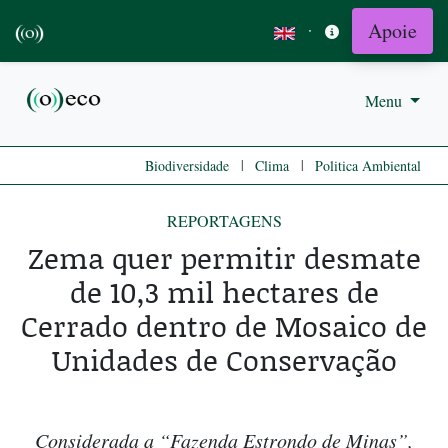
Apoie
·
Menu
|
|
Biodiversidade
Clima
Politica Ambiental
REPORTAGENS
Zema quer permitir desmate
de 10,3 mil hectares de
Cerrado dentro de Mosaico de
Unidades de Conservação
Considerada a “Fazenda Estrondo de Minas”,