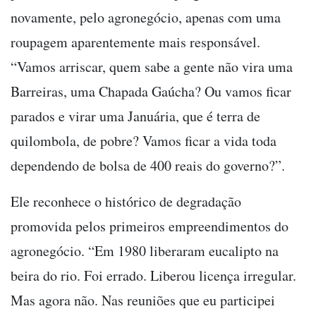
novamente, pelo agronegócio, apenas com uma
roupagem aparentemente mais responsável.
“Vamos arriscar, quem sabe a gente não vira uma
Barreiras, uma Chapada Gaúcha? Ou vamos ficar
parados e virar uma Januária, que é terra de
quilombola, de pobre? Vamos ficar a vida toda
dependendo de bolsa de 400 reais do governo?”.
Ele reconhece o histórico de degradação
promovida pelos primeiros empreendimentos do
agronegócio. “Em 1980 liberaram eucalipto na
beira do rio. Foi errado. Liberou licença irregular.
Mas agora não. Nas reuniões que eu participei