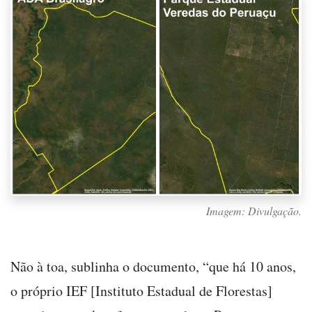
Imagem: Divulgação.
Não à toa, sublinha o documento, “que há 10 anos,
o próprio IEF [Instituto Estadual de Florestas]