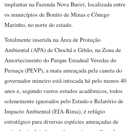
implantar na Fazenda Nova Buriri, localizada entre
os municípios de Bonito de Minas e Cônego
Marinho, no norte do estado.
Totalmente inserida na Área de Proteção
Ambiental (APA) de Chochá e Gibão, na Zona de
Amortecimento do Parque Estadual Veredas do
Peruaçu (PEVP), a mata ameaçada pela caneta do
governador mineiro está intocada há pelo menos 40
anos e, segundo vastos estudos acadêmicos, todos
solenemente ignorados pelo Estudo e Relatório de
Impacto Ambiental (EIA-Rima), é refúgio
estratégico para diversas espécies ameaçadas de