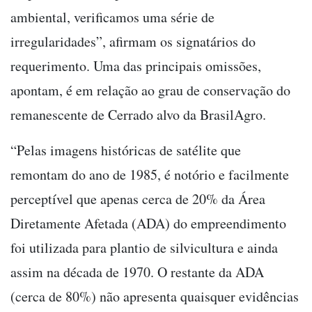
ambiental, verificamos uma série de
irregularidades”, afirmam os signatários do
requerimento. Uma das principais omissões,
apontam, é em relação ao grau de conservação do
remanescente de Cerrado alvo da BrasilAgro.
“Pelas imagens históricas de satélite que
remontam do ano de 1985, é notório e facilmente
perceptível que apenas cerca de 20% da Área
Diretamente Afetada (ADA) do empreendimento
foi utilizada para plantio de silvicultura e ainda
assim na década de 1970. O restante da ADA
(cerca de 80%) não apresenta quaisquer evidências