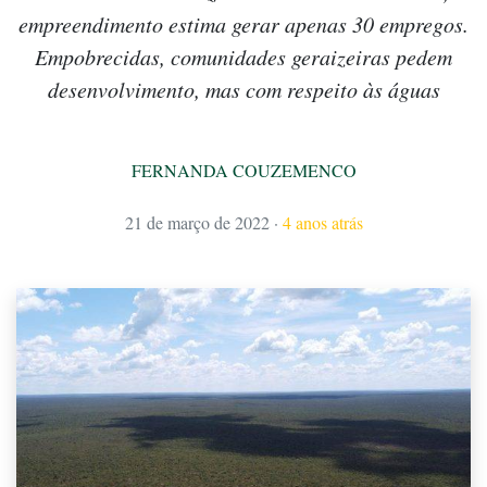
empreendimento estima gerar apenas 30 empregos.
Empobrecidas, comunidades geraizeiras pedem
desenvolvimento, mas com respeito às águas
FERNANDA COUZEMENCO
21 de março de 2022
·
4 anos atrás