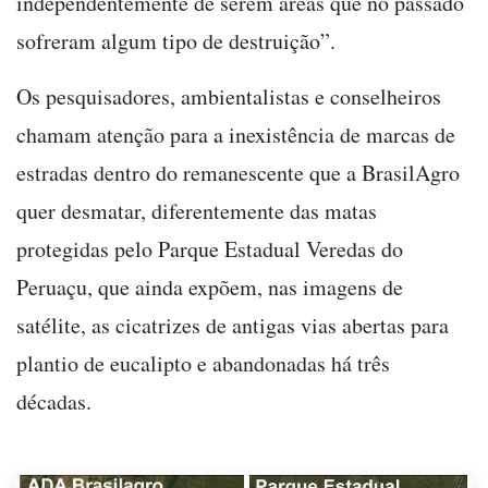
independentemente de serem áreas que no passado
sofreram algum tipo de destruição”.
Os pesquisadores, ambientalistas e conselheiros
chamam atenção para a inexistência de marcas de
estradas dentro do remanescente que a BrasilAgro
quer desmatar, diferentemente das matas
protegidas pelo Parque Estadual Veredas do
Peruaçu, que ainda expõem, nas imagens de
satélite, as cicatrizes de antigas vias abertas para
plantio de eucalipto e abandonadas há três
décadas.