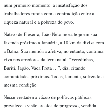
num primeiro momento, a insatisfação dos
trabalhadores rurais com a contradição entre a
riqueza natural e a pobreza do povo.
Nativo de Flexeira, João Neto mora hoje em sua
fazenda próximo a Januária, a 18 km da divisa com
a Bahia. Sua memória afetiva, no entanto, continua
viva nos arredores da terra natal. “Veredinhas,
Buriti, Japão, Vaca Preta …”, diz, citando
comunidades próximas. Todas, lamenta, sofrendo a
mesma condição.
Nesse verdadeiro vácuo de políticas públicas,
prevalece a visão arcaica de progresso, vendida,