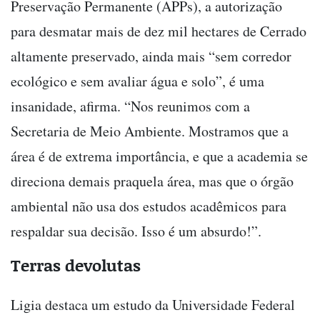
Preservação Permanente (APPs), a autorização
para desmatar mais de dez mil hectares de Cerrado
altamente preservado, ainda mais “sem corredor
ecológico e sem avaliar água e solo”, é uma
insanidade, afirma. “Nos reunimos com a
Secretaria de Meio Ambiente. Mostramos que a
área é de extrema importância, e que a academia se
direciona demais praquela área, mas que o órgão
ambiental não usa dos estudos acadêmicos para
respaldar sua decisão. Isso é um absurdo!”.
Terras devolutas
Ligia destaca um estudo da Universidade Federal