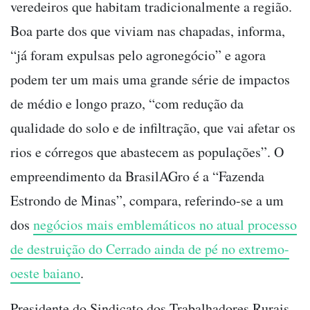
veredeiros que habitam tradicionalmente a região.
Boa parte dos que viviam nas chapadas, informa,
“já foram expulsas pelo agronegócio” e agora
podem ter um mais uma grande série de impactos
de médio e longo prazo, “com redução da
qualidade do solo e de infiltração, que vai afetar os
rios e córregos que abastecem as populações”. O
empreendimento da BrasilAGro é a “Fazenda
Estrondo de Minas”, compara, referindo-se a um
dos
negócios mais emblemáticos no atual processo
de destruição do Cerrado ainda de pé no extremo-
oeste baiano
.
Presidente do Sindicato dos Trabalhadores Rurais