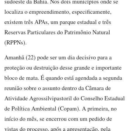
sudoeste da Bahia. Nos dois municípios onde se
localiza o empreendimento, especificamente,
existem três APAs, um parque estadual e três
Reservas Particulares do Patrimônio Natural
(RPPNs).
Amanhã (22) pode ser um dia decisivo para a
proteção ou destruição desse grande e importante
bloco de mata. É quando está agendada a segunda
reunião sobre o assunto dentro da Câmara de
Atividade Agrossilvipastoril do Conselho Estadual
de Política Ambiental (Copam). A primeira, no
início do mês, se encerrou com um pedido de
vistas do processo, após a apresentação, pela