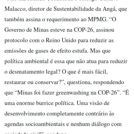
Malacco, diretor de Sustentabilidade da Angá, que
também assina o requerimento ao MPMG. “O
Governo de Minas esteve na COP-26, assinou
protocolo com o Reino Unido para reduzir as
emissões de gases de efeito estufa. Mas que
política ambiental é essa que não atua para reduzir
o desmatamento legal? O que é mais fácil,
restaurar ou conservar?”, questiona, respondendo
que “Minas foi fazer greenwashing na COP-26”. “É
uma enorme burrice política. Uma visão de
desenvolvimento completamente contrário às
agendas socioambientais e nenhum diálogo com