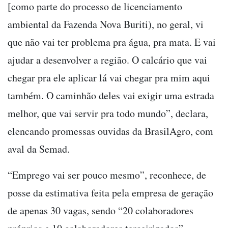
[como parte do processo de licenciamento
ambiental da Fazenda Nova Buriti), no geral, vi
que não vai ter problema pra água, pra mata. E vai
ajudar a desenvolver a região. O calcário que vai
chegar pra ele aplicar lá vai chegar pra mim aqui
também. O caminhão deles vai exigir uma estrada
melhor, que vai servir pra todo mundo”, declara,
elencando promessas ouvidas da BrasilAgro, com
aval da Semad.
“Emprego vai ser pouco mesmo”, reconhece, de
posse da estimativa feita pela empresa de geração
de apenas 30 vagas, sendo “20 colaboradores