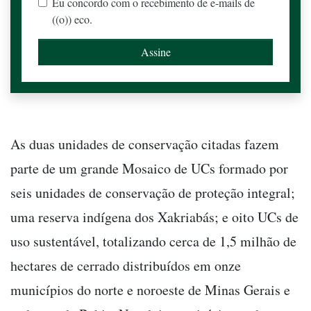
Eu concordo com o recebimento de e-mails de
((o)) eco.
As duas unidades de conservação citadas fazem
parte de um grande Mosaico de UCs formado por
seis unidades de conservação de proteção integral;
uma reserva indígena dos Xakriabás; e oito UCs de
uso sustentável, totalizando cerca de 1,5 milhão de
hectares de cerrado distribuídos em onze
municípios do norte e noroeste de Minas Gerais e