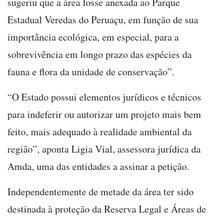
sugeriu que a área fosse anexada ao Parque
Estadual Veredas do Peruaçu, em função de sua
importância ecológica, em especial, para a
sobrevivência em longo prazo das espécies da
fauna e flora da unidade de conservação”.
“O Estado possui elementos jurídicos e técnicos
para indeferir ou autorizar um projeto mais bem
feito, mais adequado à realidade ambiental da
região”, aponta Ligia Vial, assessora jurídica da
Amda, uma das entidades a assinar a petição.
Independentemente de metade da área ter sido
destinada à proteção da Reserva Legal e Áreas de