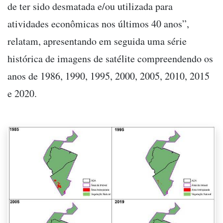
de ter sido desmatada e/ou utilizada para
atividades econômicas nos últimos 40 anos”,
relatam, apresentando em seguida uma série
histórica de imagens de satélite compreendendo os
anos de 1986, 1990, 1995, 2000, 2005, 2010, 2015
e 2020.