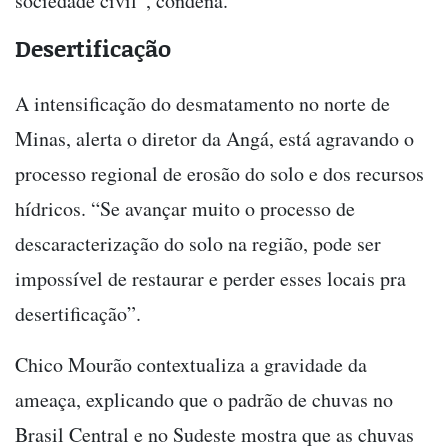
sociedade civil”, condena.
Desertificação
A intensificação do desmatamento no norte de
Minas, alerta o diretor da Angá, está agravando o
processo regional de erosão do solo e dos recursos
hídricos. “Se avançar muito o processo de
descaracterização do solo na região, pode ser
impossível de restaurar e perder esses locais pra
desertificação”.
Chico Mourão contextualiza a gravidade da
ameaça, explicando que o padrão de chuvas no
Brasil Central e no Sudeste mostra que as chuvas