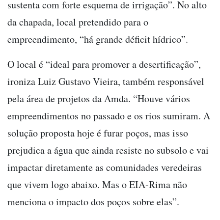
sustenta com forte esquema de irrigação”. No alto
da chapada, local pretendido para o
empreendimento, “há grande déficit hídrico”.
O local é “ideal para promover a desertificação”,
ironiza Luiz Gustavo Vieira, também responsável
pela área de projetos da Amda. “Houve vários
empreendimentos no passado e os rios sumiram. A
solução proposta hoje é furar poços, mas isso
prejudica a água que ainda resiste no subsolo e vai
impactar diretamente as comunidades veredeiras
que vivem logo abaixo. Mas o EIA-Rima não
menciona o impacto dos poços sobre elas”.