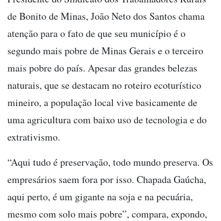
de Bonito de Minas, João Neto dos Santos chama
atenção para o fato de que seu município é o
segundo mais pobre de Minas Gerais e o terceiro
mais pobre do país. Apesar das grandes belezas
naturais, que se destacam no roteiro ecoturístico
mineiro, a população local vive basicamente de
uma agricultura com baixo uso de tecnologia e do
extrativismo.
“Aqui tudo é preservação, todo mundo preserva. Os
empresários saem fora por isso. Chapada Gaúcha,
aqui perto, é um gigante na soja e na pecuária,
mesmo com solo mais pobre”, compara, expondo,