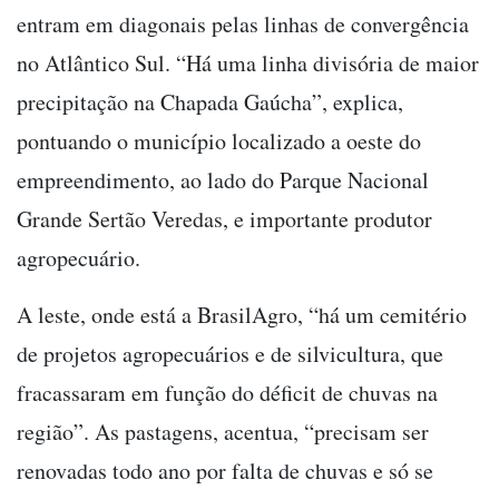
entram em diagonais pelas linhas de convergência
no Atlântico Sul. “Há uma linha divisória de maior
precipitação na Chapada Gaúcha”, explica,
pontuando o município localizado a oeste do
empreendimento, ao lado do Parque Nacional
Grande Sertão Veredas, e importante produtor
agropecuário.
A leste, onde está a BrasilAgro, “há um cemitério
de projetos agropecuários e de silvicultura, que
fracassaram em função do déficit de chuvas na
região”. As pastagens, acentua, “precisam ser
renovadas todo ano por falta de chuvas e só se