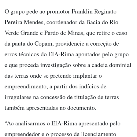
O grupo pede ao promotor Franklin Reginato
Pereira Mendes, coordenador da Bacia do Rio
Verde Grande e Pardo de Minas, que retire o caso
da pauta do Copam, providencie a correção de
erros técnicos do EIA-Rima apontados pelo grupo
e que proceda investigação sobre a cadeia dominial
das terras onde se pretende implantar o
empreendimento, a partir dos indícios de
irregulares na concessão de titulação de terras
também apresentadas no documento.
“Ao analisarmos o EIA-Rima apresentado pelo
empreendedor e o processo de licenciamento