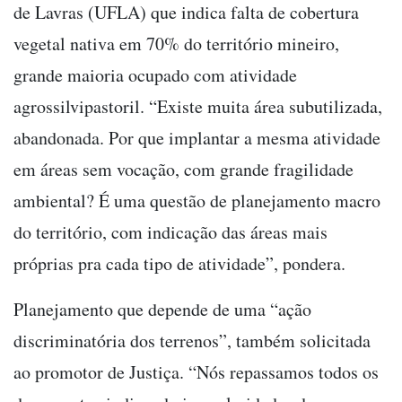
de Lavras (UFLA) que indica falta de cobertura
vegetal nativa em 70% do território mineiro,
grande maioria ocupado com atividade
agrossilvipastoril. “Existe muita área subutilizada,
abandonada. Por que implantar a mesma atividade
em áreas sem vocação, com grande fragilidade
ambiental? É uma questão de planejamento macro
do território, com indicação das áreas mais
próprias pra cada tipo de atividade”, pondera.
Planejamento que depende de uma “ação
discriminatória dos terrenos”, também solicitada
ao promotor de Justiça. “Nós repassamos todos os