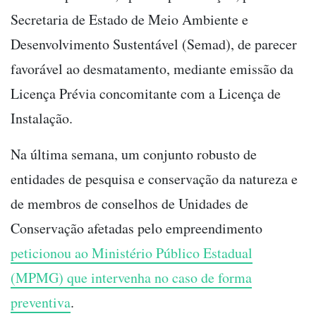
Secretaria de Estado de Meio Ambiente e
Desenvolvimento Sustentável (Semad), de parecer
favorável ao desmatamento, mediante emissão da
Licença Prévia concomitante com a Licença de
Instalação.
Na última semana, um conjunto robusto de
entidades de pesquisa e conservação da natureza e
de membros de conselhos de Unidades de
Conservação afetadas pelo empreendimento
peticionou ao Ministério Público Estadual
(MPMG) que intervenha no caso de forma
preventiva
.