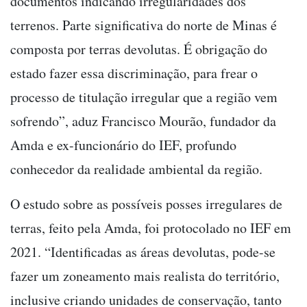
documentos indicando irregularidades dos
terrenos. Parte significativa do norte de Minas é
composta por terras devolutas. É obrigação do
estado fazer essa discriminação, para frear o
processo de titulação irregular que a região vem
sofrendo”, aduz Francisco Mourão, fundador da
Amda e ex-funcionário do IEF, profundo
conhecedor da realidade ambiental da região.
O estudo sobre as possíveis posses irregulares de
terras, feito pela Amda, foi protocolado no IEF em
2021. “Identificadas as áreas devolutas, pode-se
fazer um zoneamento mais realista do território,
inclusive criando unidades de conservação, tanto