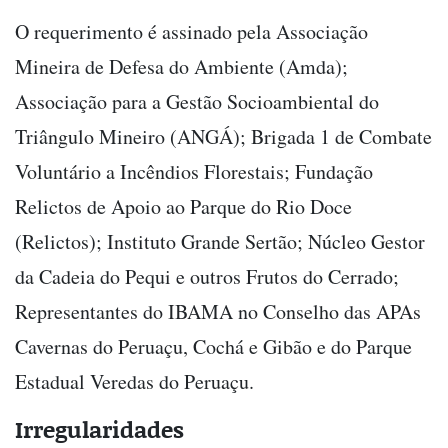
O requerimento é assinado pela Associação
Mineira de Defesa do Ambiente (Amda);
Associação para a Gestão Socioambiental do
Triângulo Mineiro (ANGÁ); Brigada 1 de Combate
Voluntário a Incêndios Florestais; Fundação
Relictos de Apoio ao Parque do Rio Doce
(Relictos); Instituto Grande Sertão; Núcleo Gestor
da Cadeia do Pequi e outros Frutos do Cerrado;
Representantes do IBAMA no Conselho das APAs
Cavernas do Peruaçu, Cochá e Gibão e do Parque
Estadual Veredas do Peruaçu.
Irregularidades