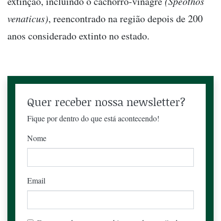
extinção, incluindo o cachorro-vinagre
(Speothos
venaticus)
, reencontrado na região depois de 200
anos considerado extinto no estado.
Quer receber nossa newsletter?
Fique por dentro do que está acontecendo!
Nome
Email