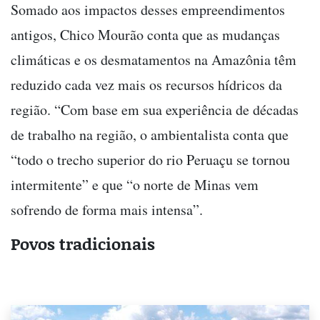
Somado aos impactos desses empreendimentos
antigos, Chico Mourão conta que as mudanças
climáticas e os desmatamentos na Amazônia têm
reduzido cada vez mais os recursos hídricos da
região. “Com base em sua experiência de décadas
de trabalho na região, o ambientalista conta que
“todo o trecho superior do rio Peruaçu se tornou
intermitente” e que “o norte de Minas vem
sofrendo de forma mais intensa”.
Povos tradicionais