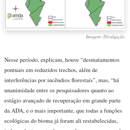
Imagem: Divulgação.
Nesse período, explicam, houve “desmatamentos
pontuais em reduzidos trechos, além de
interferências por incêndios florestais”, mas, “há
unanimidade entre os pesquisadores quanto ao
estágio avançado de recuperação em grande parte
da ADA, e o mais importante, que todas a funções
ecológicas do bioma já foram ali restabelecidas,