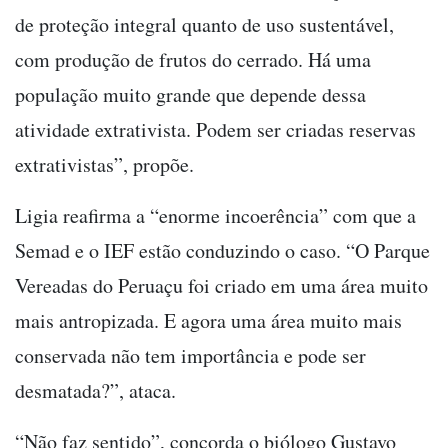
de proteção integral quanto de uso sustentável,
com produção de frutos do cerrado. Há uma
população muito grande que depende dessa
atividade extrativista. Podem ser criadas reservas
extrativistas”, propõe.
Ligia reafirma a “enorme incoerência” com que a
Semad e o IEF estão conduzindo o caso. “O Parque
Vereadas do Peruaçu foi criado em uma área muito
mais antropizada. E agora uma área muito mais
conservada não tem importância e pode ser
desmatada?”, ataca.
“Não faz sentido”, concorda o biólogo Gustavo