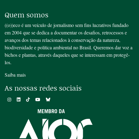
Quem somos
((o))eco é um veículo de jornalismo sem fins lucrativos fundado
em 2004 que se dedica a documentar os desafios, retrocessos e
avanços dos temas relacionados à conservação da natureza,
biodiversidade e política ambiental no Brasil. Queremos dar voz a
bichos e plantas, através daqueles que se interessam em protegê-
los.
Saiba mais
As nossas redes sociais