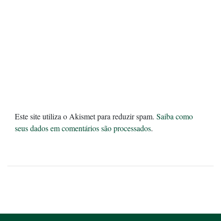
Este site utiliza o Akismet para reduzir spam.
Saiba como
seus dados em comentários são processados
.