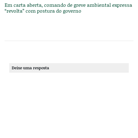
Em carta aberta, comando de greve ambiental expressa
“revolta” com postura do governo
Deixe uma resposta