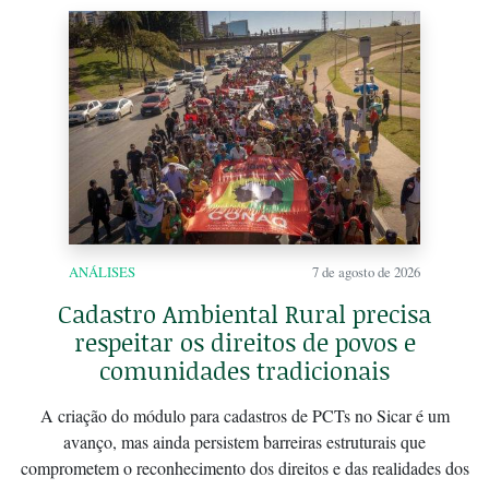
ANÁLISES
7 de agosto de 2026
Cadastro Ambiental Rural precisa
respeitar os direitos de povos e
comunidades tradicionais
A criação do módulo para cadastros de PCTs no Sicar é um
avanço, mas ainda persistem barreiras estruturais que
comprometem o reconhecimento dos direitos e das realidades dos