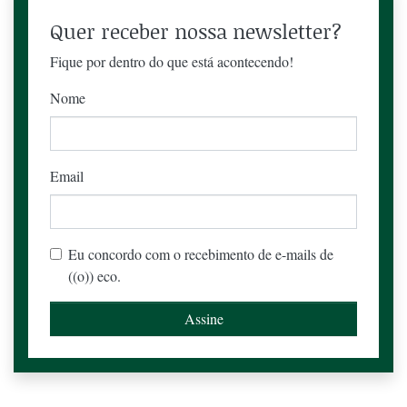
Quer receber nossa newsletter?
Fique por dentro do que está acontecendo!
Nome
Email
Eu concordo com o recebimento de e-mails de
((o)) eco.