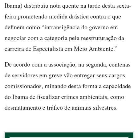
Ibama) distribuiu nota quente na tarde desta sexta-
feira prometendo medida drástica contra o que
definem como “intransigência do governo em
negociar com a categoria pela reestruturação da
carreira de Especialista em Meio Ambiente.”
De acordo com a associação, na segunda, centenas
de servidores em greve vão entregar seus cargos
comissionados, minando desta forma a capacidade
do Ibama de fiscalizar crimes ambientais, como
desmatamento e tráfico de animais silvestres.