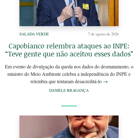
SALADA VERDE
7 de agosto de 2026
Capobianco relembra ataques ao INPE:
“Teve gente que não aceitou esses dados”
Em evento de divulgação da queda nos dados do desmatamento, o
ministro do Meio Ambiente celebra a independência do INPE e
relembra que tentaram desacreditá-lo
→
DANIELE BRAGANÇA