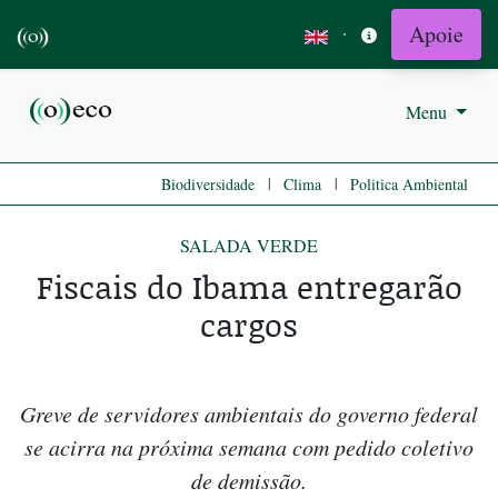
Apoie
·
Menu
|
|
Biodiversidade
Clima
Politica Ambiental
SALADA VERDE
Fiscais do Ibama entregarão
cargos
Greve de servidores ambientais do governo federal
se acirra na próxima semana com pedido coletivo
de demissão.