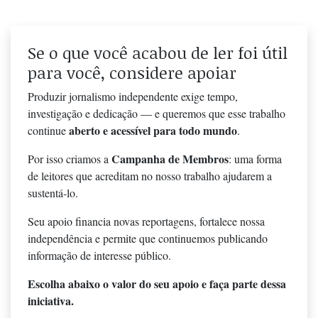
Se o que você acabou de ler foi útil
para você, considere apoiar
Produzir jornalismo independente exige tempo,
investigação e dedicação — e queremos que esse trabalho
aberto e acessível para todo mundo
continue
.
Campanha de Membros
Por isso criamos a
: uma forma
de leitores que acreditam no nosso trabalho ajudarem a
sustentá-lo.
Seu apoio financia novas reportagens, fortalece nossa
independência e permite que continuemos publicando
informação de interesse público.
Escolha abaixo o valor do seu apoio e faça parte dessa
iniciativa.