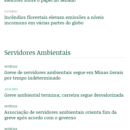
EXTERNO
Incêndios florestais elevam emissões a níveis
incomuns em várias partes do globo
Servidores Ambientais
NOTÍCIAS
Greve de servidores ambientais segue em Minas Gerais
por tempo indeterminado
ANÁLISES
Greve ambiental termina; carreira segue desvalorizada
NOTÍCIAS
Associação de servidores ambientais orienta fim da
greve após acordo com o governo
NOTÍCIAS