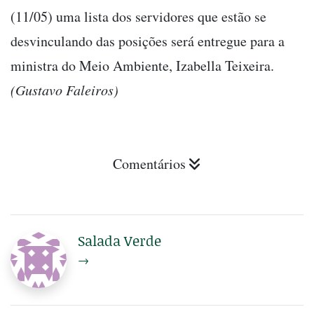
(11/05) uma lista dos servidores que estão se
desvinculando das posições será entregue para a
ministra do Meio Ambiente, Izabella Teixeira.
(Gustavo Faleiros)
Comentários
Salada Verde
→