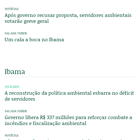
NOTÍCIAS
Após governo recusar proposta, servidores ambientais
votarão greve geral
SALADA VERDE
Um cala a boca no Ibama
Ibama
ANÁLISES
A reconstrução da política ambiental esbarra no déficit
de servidores
SALADA VERDE
Governo libera R$ 337 milhões para reforçar combate a
incêndios e fiscalização ambiental
NOTÍCIAS