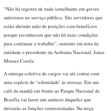
“Não há registro de nada semelhante em greves
anteriores no serviço público. São servidores que
estão abrindo mão de posições com benefícios
porque reconhecem que não há mais condições
para continuar o trabalho”, sustente em nota da
entidade o presidente da Asibama Nacional, Jonas
Moraes Corrêa.
A entrega coletiva de cargos vai até contar com
uma espécie de ‘solenidade’ às avessas. Em um
café da manhã em frente ao Parque Nacional de
Brasília vai haver um anúncio daqueles que
deixarão as funções comissionadas. Na terça