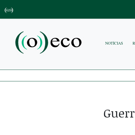
NOTÍCIAS
Guerr