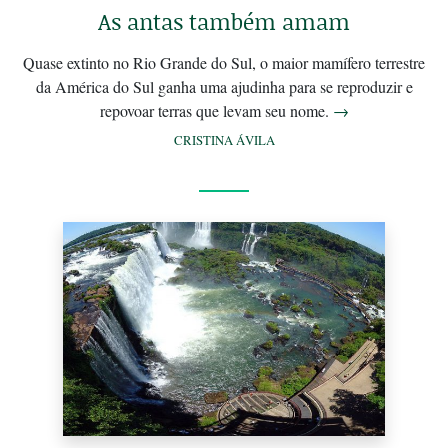
As antas também amam
Quase extinto no Rio Grande do Sul, o maior mamífero terrestre
da América do Sul ganha uma ajudinha para se reproduzir e
repovoar terras que levam seu nome.
→
CRISTINA ÁVILA