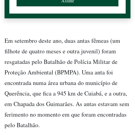
Em setembro deste ano, duas antas fêmeas (um
filhote de quatro meses e outra juvenil) foram
resgatadas pelo Batalhão de Polícia Militar de
Proteção Ambiental (BPMPA). Uma anta foi
encontrada numa área urbana do município de
Querência, que fica a 945 km de Cuiabá, e a outra,
em Chapada dos Guimarães. As antas estavam sem
ferimento no momento em que foram encontradas
pelo Batalhão.