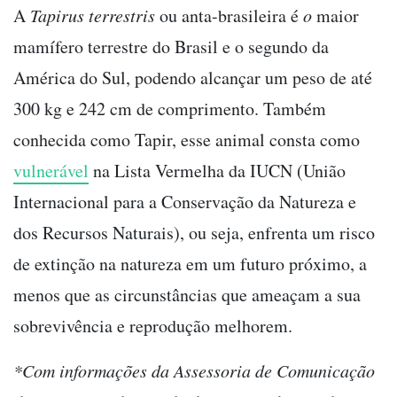
A
Tapirus terrestris
ou anta-brasileira é
o
maior
mamífero terrestre do Brasil e o segundo da
América do Sul, podendo alcançar um peso de até
300 kg e 242 cm de comprimento. Também
conhecida como Tapir, esse animal consta como
vulnerável
na Lista Vermelha da IUCN (União
Internacional para a Conservação da Natureza e
dos Recursos Naturais), ou seja, enfrenta um risco
de extinção na natureza em um futuro próximo, a
menos que as circunstâncias que ameaçam a sua
sobrevivência e reprodução melhorem.
*Com informações da Assessoria de Comunicação