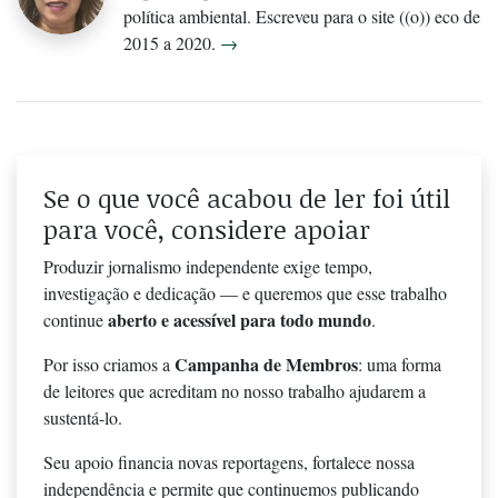
política ambiental. Escreveu para o site ((o)) eco de
2015 a 2020.
→
Se o que você acabou de ler foi útil
para você, considere apoiar
Produzir jornalismo independente exige tempo,
investigação e dedicação — e queremos que esse trabalho
aberto e acessível para todo mundo
continue
.
Campanha de Membros
Por isso criamos a
: uma forma
de leitores que acreditam no nosso trabalho ajudarem a
sustentá-lo.
Seu apoio financia novas reportagens, fortalece nossa
independência e permite que continuemos publicando