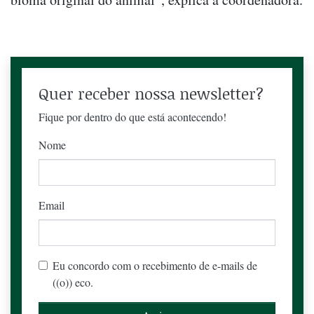
Quer receber nossa newsletter?
Fique por dentro do que está acontecendo!
Nome
Email
Eu concordo com o recebimento de e-mails de
((o)) eco.