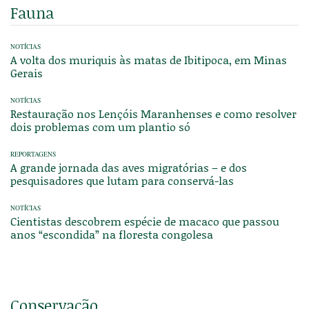
Fauna
NOTÍCIAS
A volta dos muriquis às matas de Ibitipoca, em Minas
Gerais
NOTÍCIAS
Restauração nos Lençóis Maranhenses e como resolver
dois problemas com um plantio só
REPORTAGENS
A grande jornada das aves migratórias – e dos
pesquisadores que lutam para conservá-las
NOTÍCIAS
Cientistas descobrem espécie de macaco que passou
anos “escondida” na floresta congolesa
Conservação