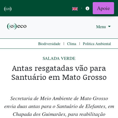
Apoie
·
Menu
|
|
Biodiversidade
Clima
Politica Ambiental
SALADA VERDE
Antas resgatadas vão para
Santuário em Mato Grosso
Secretaria de Meio Ambiente de Mato Grosso
envia duas antas para o Santuário de Elefantes, em
Chapada dos Guimarães, para reabilitação