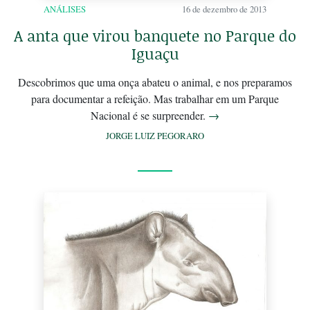
ANÁLISES
16 de dezembro de 2013
A anta que virou banquete no Parque do
Iguaçu
Descobrimos que uma onça abateu o animal, e nos preparamos
para documentar a refeição. Mas trabalhar em um Parque
Nacional é se surpreender.
→
JORGE LUIZ PEGORARO