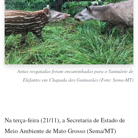
Antas resgatadas foram encaminhadas para o Santuário de
Elefantes em Chapada dos Guimarães (Foto: Sema-MT)
Na terça-feira (21/11), a Secretaria de Estado de
Meio Ambiente de Mato Grosso (Sema/MT)