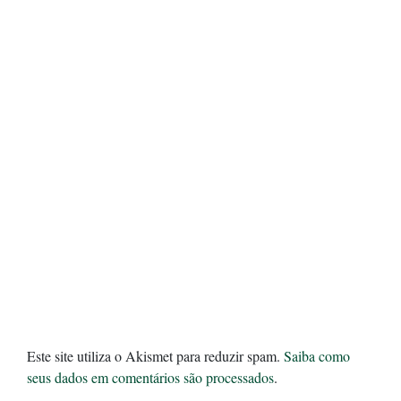
Este site utiliza o Akismet para reduzir spam.
Saiba como
seus dados em comentários são processados
.