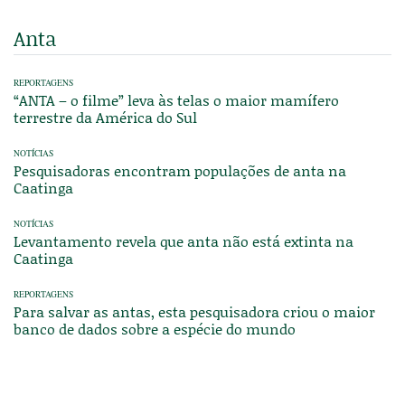
Anta
REPORTAGENS
“ANTA – o filme” leva às telas o maior mamífero
terrestre da América do Sul
NOTÍCIAS
Pesquisadoras encontram populações de anta na
Caatinga
NOTÍCIAS
Levantamento revela que anta não está extinta na
Caatinga
REPORTAGENS
Para salvar as antas, esta pesquisadora criou o maior
banco de dados sobre a espécie do mundo