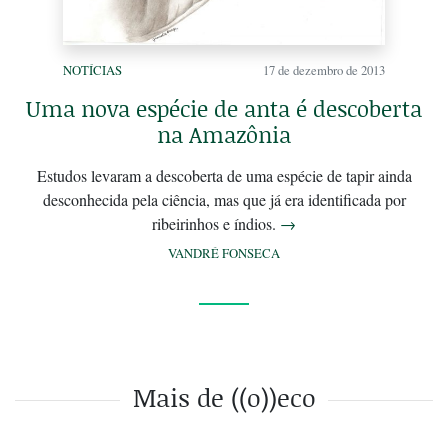
NOTÍCIAS
17 de dezembro de 2013
Uma nova espécie de anta é descoberta
na Amazônia
Estudos levaram a descoberta de uma espécie de tapir ainda
desconhecida pela ciência, mas que já era identificada por
ribeirinhos e índios.
→
VANDRÉ FONSECA
Mais de ((o))eco