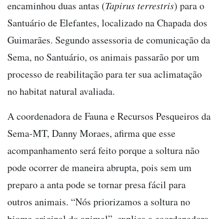
encaminhou duas antas (
Tapirus terrestris
) para o
Santuário de Elefantes, localizado na Chapada dos
Guimarães. Segundo assessoria de comunicação da
Sema, no Santuário, os animais passarão por um
processo de reabilitação para ter sua aclimatação
no habitat natural avaliada.
A coordenadora de Fauna e Recursos Pesqueiros da
Sema-MT, Danny Moraes, afirma que esse
acompanhamento será feito porque a soltura não
pode ocorrer de maneira abrupta, pois sem um
preparo a anta pode se tornar presa fácil para
outros animais. “Nós priorizamos a soltura no
bioma original do animal”, explica a coordenadora.