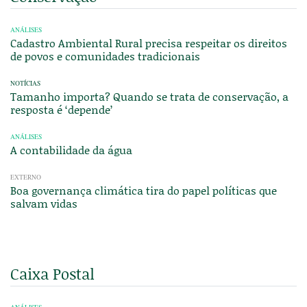
ANÁLISES
Cadastro Ambiental Rural precisa respeitar os direitos
de povos e comunidades tradicionais
NOTÍCIAS
Tamanho importa? Quando se trata de conservação, a
resposta é ‘depende’
ANÁLISES
A contabilidade da água
EXTERNO
Boa governança climática tira do papel políticas que
salvam vidas
Caixa Postal