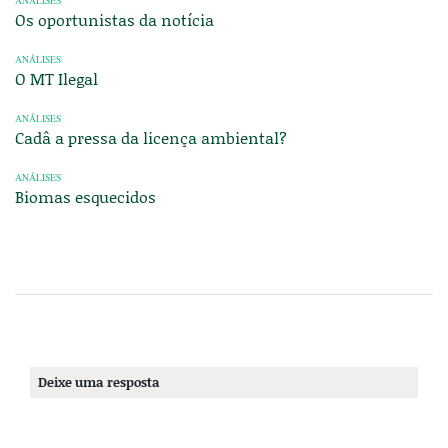
ANÁLISES
Os oportunistas da notícia
ANÁLISES
O MT Ilegal
ANÁLISES
Cadâ a pressa da licença ambiental?
ANÁLISES
Biomas esquecidos
Deixe uma resposta