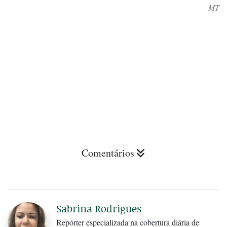
MT
Comentários
Sabrina Rodrigues
Repórter especializada na cobertura diária de