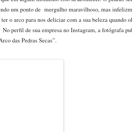
endo um ponto de mergulho maravilhoso, mas infelizm
ter o arco para nos deliciar com a sua beleza quando 
 No perfil de sua empresa no Instagram, a fotógrafa p
 Arco das Pedras Secas”.