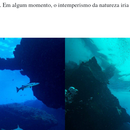
. Em algum momento, o intemperismo da natureza iria a