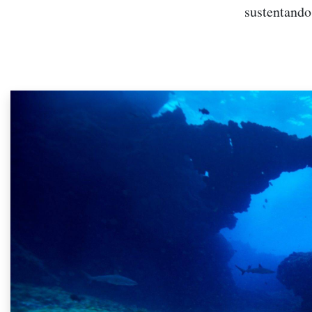
sustentando