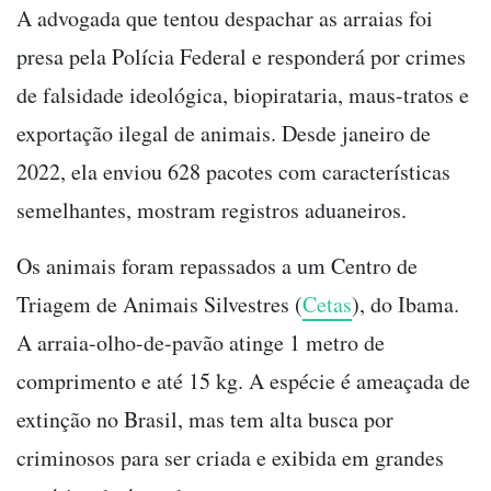
A advogada que tentou despachar as arraias foi
presa pela Polícia Federal e responderá por crimes
de falsidade ideológica, biopirataria, maus-tratos e
exportação ilegal de animais. Desde janeiro de
2022, ela enviou 628 pacotes com características
semelhantes, mostram registros aduaneiros.
Os animais foram repassados a um Centro de
Triagem de Animais Silvestres (
Cetas
), do Ibama.
A arraia-olho-de-pavão atinge 1 metro de
comprimento e até 15 kg. A espécie é ameaçada de
extinção no Brasil, mas tem alta busca por
criminosos para ser criada e exibida em grandes