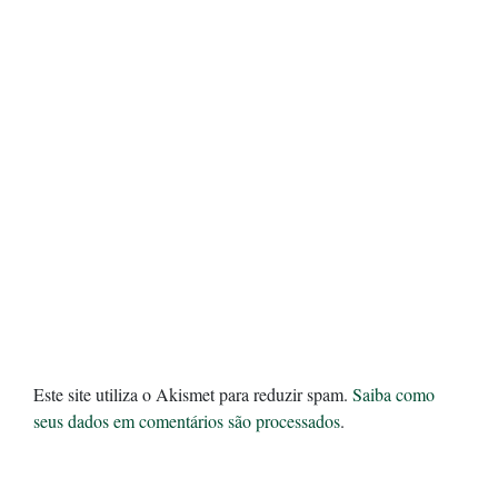
Este site utiliza o Akismet para reduzir spam.
Saiba como
seus dados em comentários são processados
.