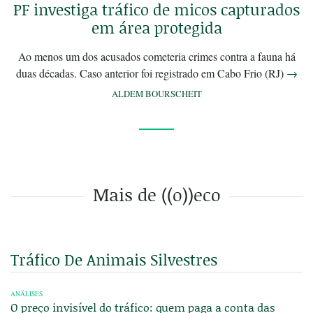
PF investiga tráfico de micos capturados
em área protegida
Ao menos um dos acusados cometeria crimes contra a fauna há
duas décadas. Caso anterior foi registrado em Cabo Frio (RJ)
→
ALDEM BOURSCHEIT
Mais de ((o))eco
Tráfico De Animais Silvestres
ANÁLISES
O preço invisível do tráfico: quem paga a conta das