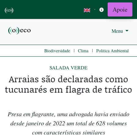
Apoie
·
Menu
|
|
Biodiversidade
Clima
Politica Ambiental
SALADA VERDE
Arraias são declaradas como
tucunarés em flagra de tráfico
Presa em flagrante, uma advogada havia enviado
desde janeiro de 2022 um total de 628 volumes
com características similares