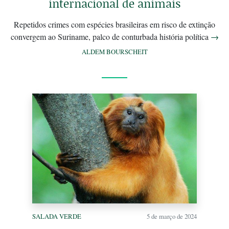
internacional de animais
Repetidos crimes com espécies brasileiras em risco de extinção
convergem ao Suriname, palco de conturbada história política
→
ALDEM BOURSCHEIT
SALADA VERDE
5 de março de 2024