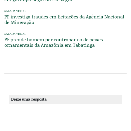
SALADA VERDE
PF investiga fraudes em licitações da Agência Nacional
de Mineração
SALADA VERDE
PF prende homem por contrabando de peixes
ornamentais da Amazônia em Tabatinga
Deixe uma resposta