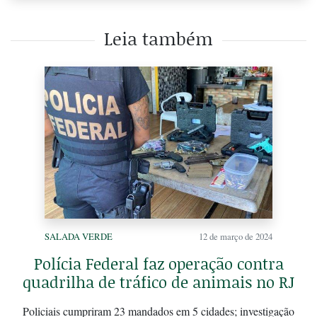
Leia também
SALADA VERDE
12 de março de 2024
Polícia Federal faz operação contra
quadrilha de tráfico de animais no RJ
Policiais cumpriram 23 mandados em 5 cidades; investigação