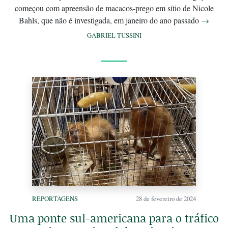
começou com apreensão de macacos-prego em sítio de Nicole
Bahls, que não é investigada, em janeiro do ano passado
→
GABRIEL TUSSINI
REPORTAGENS
28 de fevereiro de 2024
Uma ponte sul-americana para o tráfico