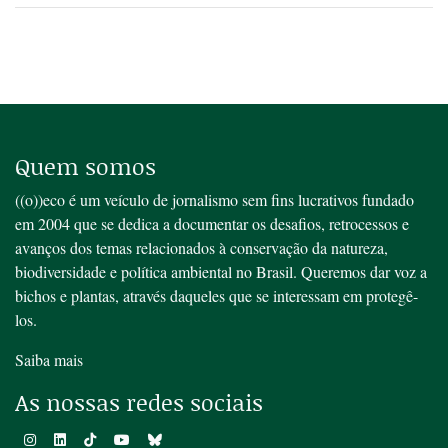
Quem somos
((o))eco é um veículo de jornalismo sem fins lucrativos fundado
em 2004 que se dedica a documentar os desafios, retrocessos e
avanços dos temas relacionados à conservação da natureza,
biodiversidade e política ambiental no Brasil. Queremos dar voz a
bichos e plantas, através daqueles que se interessam em protegê-
los.
Saiba mais
As nossas redes sociais