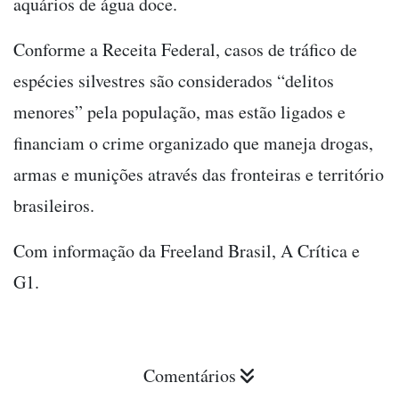
aquários de água doce.
Conforme a Receita Federal, casos de tráfico de
espécies silvestres são considerados “delitos
menores” pela população, mas estão ligados e
financiam o crime organizado que maneja drogas,
armas e munições através das fronteiras e território
brasileiros.
Com informação da Freeland Brasil, A Crítica e
G1.
Comentários