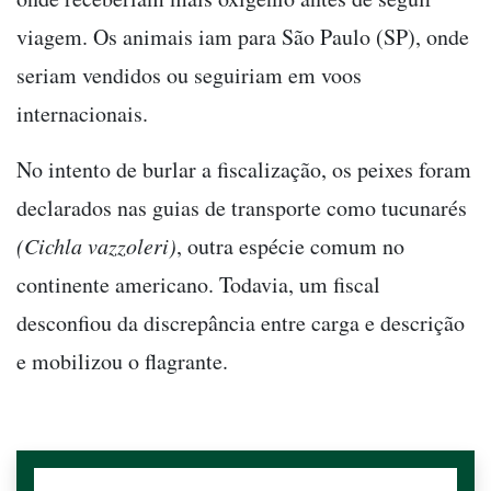
viagem. Os animais iam para São Paulo (SP), onde
seriam vendidos ou seguiriam em voos
internacionais.
No intento de burlar a fiscalização, os peixes foram
declarados nas guias de transporte como tucunarés
(Cichla vazzoleri)
, outra espécie comum no
continente americano. Todavia, um fiscal
desconfiou da discrepância entre carga e descrição
e mobilizou o flagrante.