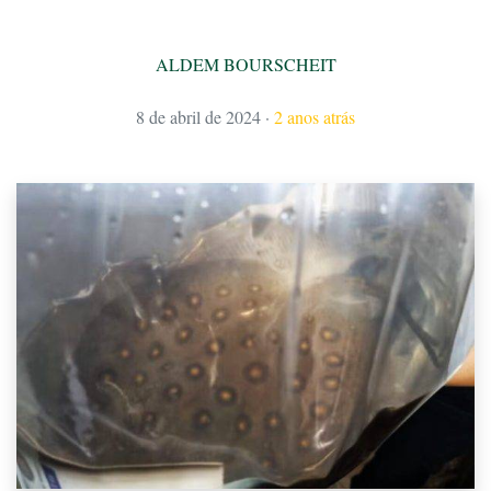
ALDEM BOURSCHEIT
8 de abril de 2024
·
2 anos atrás