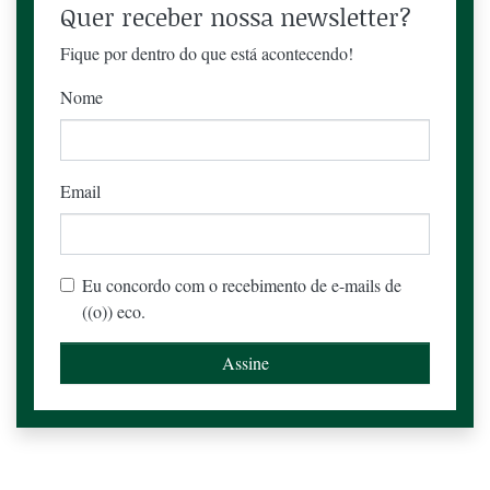
Quer receber nossa newsletter?
Fique por dentro do que está acontecendo!
Nome
Email
Eu concordo com o recebimento de e-mails de
((o)) eco.