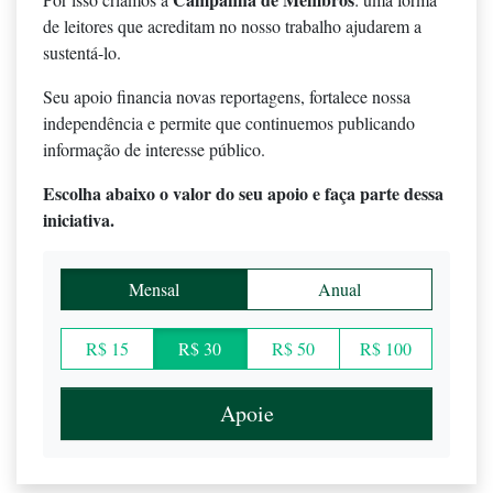
de leitores que acreditam no nosso trabalho ajudarem a
sustentá-lo.
Seu apoio financia novas reportagens, fortalece nossa
independência e permite que continuemos publicando
informação de interesse público.
Escolha abaixo o valor do seu apoio e faça parte dessa
iniciativa.
Mensal
Anual
R$ 15
R$ 30
R$ 50
R$ 100
Apoie