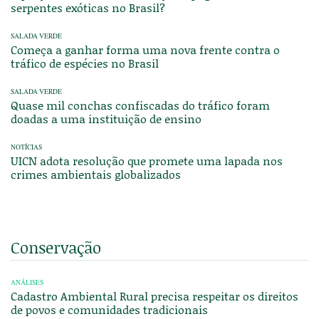
serpentes exóticas no Brasil?
SALADA VERDE
Começa a ganhar forma uma nova frente contra o
tráfico de espécies no Brasil
SALADA VERDE
Quase mil conchas confiscadas do tráfico foram
doadas a uma instituição de ensino
NOTÍCIAS
UICN adota resolução que promete uma lapada nos
crimes ambientais globalizados
Conservação
ANÁLISES
Cadastro Ambiental Rural precisa respeitar os direitos
de povos e comunidades tradicionais