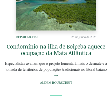
REPORTAGENS
28 de junho de 2023
Condomínio na ilha de Boipeba aquece
ocupação da Mata Atlântica
Especialistas avaliam que o projeto fomentará mais o desmate e a
tomada de territórios de populações tradicionais no litoral baiano
→
ALDEM BOURSCHEIT