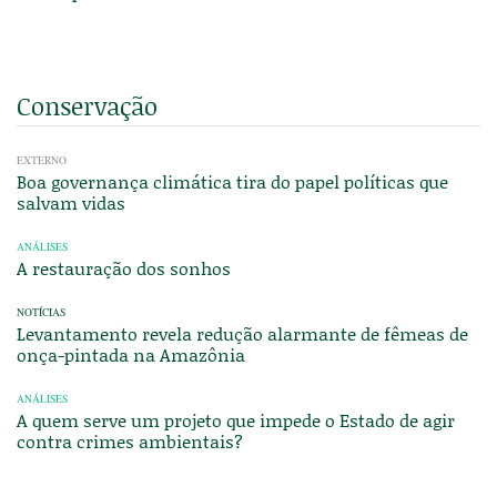
Conservação
EXTERNO
Boa governança climática tira do papel políticas que
salvam vidas
ANÁLISES
A restauração dos sonhos
NOTÍCIAS
Levantamento revela redução alarmante de fêmeas de
onça-pintada na Amazônia
ANÁLISES
A quem serve um projeto que impede o Estado de agir
contra crimes ambientais?