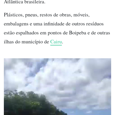
Atlântica brasileira.
Plásticos, pneus, restos de obras, móveis,
embalagens e uma infinidade de outros resíduos
estão espalhados em pontos de Boipeba e de outras
ilhas do município de
Cairu
.