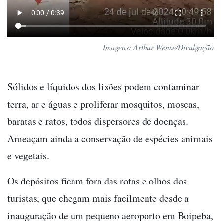
Imagens: Arthur Wense/Divulgação
Sólidos e líquidos dos lixões podem contaminar
terra, ar e águas e proliferar mosquitos, moscas,
baratas e ratos, todos dispersores de doenças.
Ameaçam ainda a conservação de espécies animais
e vegetais.
Os depósitos ficam fora das rotas e olhos dos
turistas, que chegam mais facilmente desde a
inauguração de um pequeno aeroporto em Boipeba,