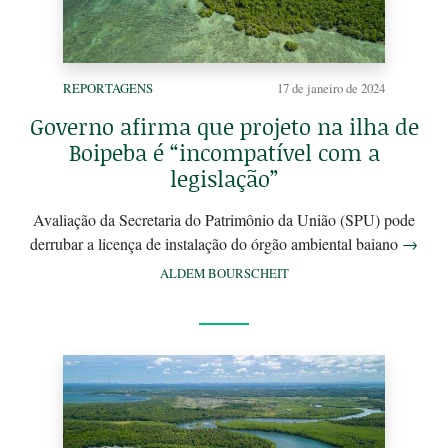
REPORTAGENS
17 de janeiro de 2024
Governo afirma que projeto na ilha de
Boipeba é “incompatível com a
legislação”
Avaliação da Secretaria do Patrimônio da União (SPU) pode
derrubar a licença de instalação do órgão ambiental baiano
→
ALDEM BOURSCHEIT