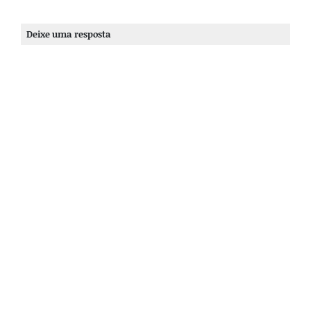
Deixe uma resposta