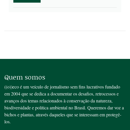
Quem somos
((o))eco é um veículo de jornalismo sem fins lucrativos fundado
em 2004 que se dedica a documentar os desafios, retrocessos e
avanços dos temas relacionados à conservação da natureza,
biodiversidade e política ambiental no Brasil. Queremos dar voz a
bichos e plantas, através daqueles que se interessam em protegê-
los.