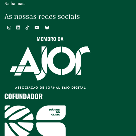
Saiba mais
As nossas redes sociais