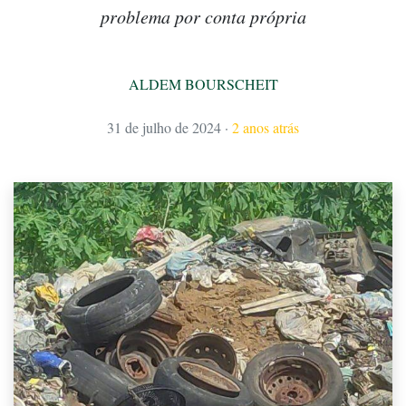
problema por conta própria
ALDEM BOURSCHEIT
31 de julho de 2024
·
2 anos atrás