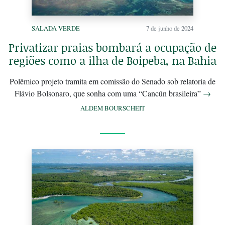
SALADA VERDE
7 de junho de 2024
Privatizar praias bombará a ocupação de
regiões como a ilha de Boipeba, na Bahia
Polêmico projeto tramita em comissão do Senado sob relatoria de
Flávio Bolsonaro, que sonha com uma “Cancún brasileira”
→
ALDEM BOURSCHEIT