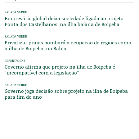
SALADA VERDE
Empresário global deixa sociedade ligada ao projeto
Ponta dos Castelhanos, na ilha baiana de Boipeba
SALADA VERDE
Privatizar praias bombará a ocupação de regiões como
a ilha de Boipeba, na Bahia
REPORTAGENS
Governo afirma que projeto na ilha de Boipeba é
“incompatível com a legislação”
SALADA VERDE
Governo joga decisão sobre projeto na ilha de Boipeba
para fim do ano