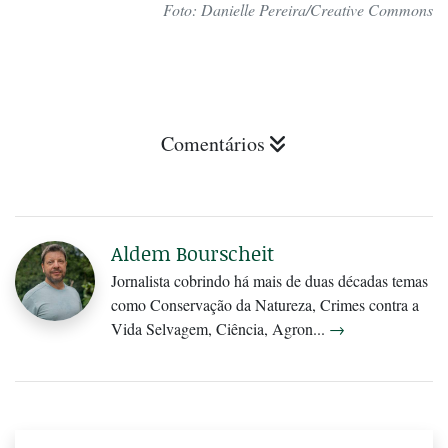
Foto: Danielle Pereira/Creative Commons
Comentários
Aldem Bourscheit
Jornalista cobrindo há mais de duas décadas temas
como Conservação da Natureza, Crimes contra a
Vida Selvagem, Ciência, Agron...
→