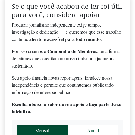
Se o que você acabou de ler foi útil
para você, considere apoiar
Produzir jornalismo independente exige tempo,
investigação e dedicação — e queremos que esse trabalho
aberto e acessível para todo mundo
continue
.
Campanha de Membros
Por isso criamos a
: uma forma
de leitores que acreditam no nosso trabalho ajudarem a
sustentá-lo.
Seu apoio financia novas reportagens, fortalece nossa
independência e permite que continuemos publicando
informação de interesse público.
Escolha abaixo o valor do seu apoio e faça parte dessa
iniciativa.
Mensal
Anual