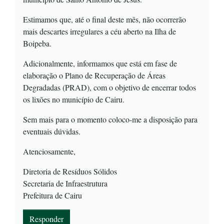
Estimamos que, até o final deste mês, não ocorrerão
mais descartes irregulares a céu aberto na Ilha de
Boipeba.
Adicionalmente, informamos que está em fase de
elaboração o Plano de Recuperação de Áreas
Degradadas (PRAD), com o objetivo de encerrar todos
os lixões no município de Cairu.
Sem mais para o momento coloco-me a disposição para
eventuais dúvidas.
Atenciosamente,
Diretoria de Resíduos Sólidos
Secretaria de Infraestrutura
Prefeitura de Cairu
Responder