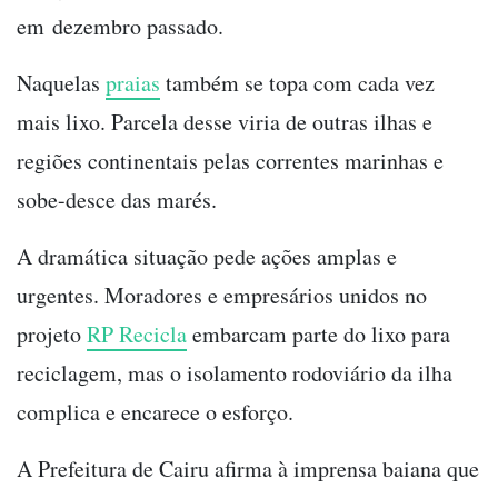
em dezembro passado.
Naquelas
praias
também se topa com cada vez
mais lixo. Parcela desse viria de outras ilhas e
regiões continentais pelas correntes marinhas e
sobe-desce das marés.
A dramática situação pede ações amplas e
urgentes. Moradores e empresários unidos no
projeto
RP Recicla
embarcam parte do lixo para
reciclagem, mas o isolamento rodoviário da ilha
complica e encarece o esforço.
A Prefeitura de Cairu afirma à imprensa baiana que