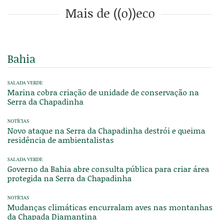
Mais de ((o))eco
Bahia
SALADA VERDE
Marina cobra criação de unidade de conservação na
Serra da Chapadinha
NOTÍCIAS
Novo ataque na Serra da Chapadinha destrói e queima
residência de ambientalistas
SALADA VERDE
Governo da Bahia abre consulta pública para criar área
protegida na Serra da Chapadinha
NOTÍCIAS
Mudanças climáticas encurralam aves nas montanhas
da Chapada Diamantina