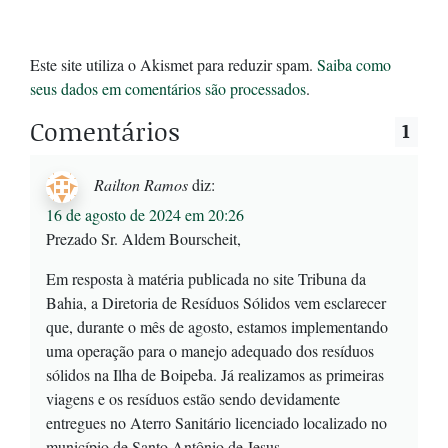
Este site utiliza o Akismet para reduzir spam.
Saiba como
seus dados em comentários são processados
.
Comentários
1
Railton Ramos
diz:
16 de agosto de 2024 em 20:26
Prezado Sr. Aldem Bourscheit,
Em resposta à matéria publicada no site Tribuna da
Bahia, a Diretoria de Resíduos Sólidos vem esclarecer
que, durante o mês de agosto, estamos implementando
uma operação para o manejo adequado dos resíduos
sólidos na Ilha de Boipeba. Já realizamos as primeiras
viagens e os resíduos estão sendo devidamente
entregues no Aterro Sanitário licenciado localizado no
município de Santo Antônio de Jesus.