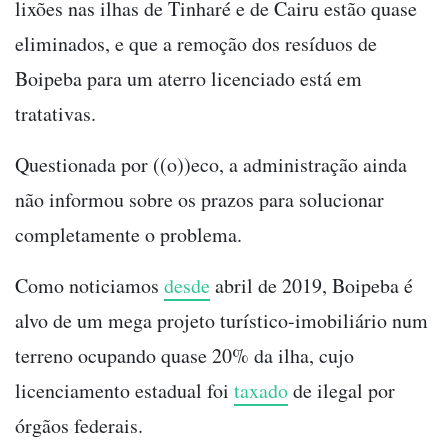
lixões nas ilhas de Tinharé e de Cairu estão quase
eliminados, e que a remoção dos resíduos de
Boipeba para um aterro licenciado está em
tratativas.
Questionada por ((o))eco, a administração ainda
não informou sobre os prazos para solucionar
completamente o problema.
Como noticiamos
desde
abril de 2019, Boipeba é
alvo de um mega projeto turístico-imobiliário num
terreno ocupando quase 20% da ilha, cujo
licenciamento estadual foi
taxado
de ilegal por
órgãos federais.