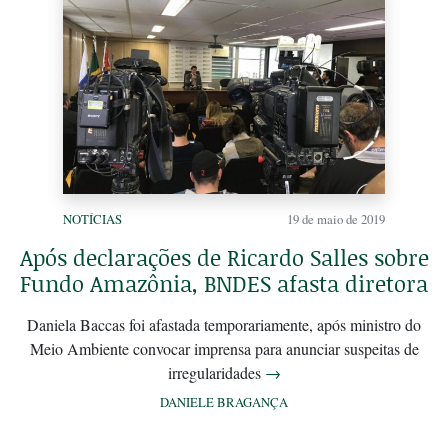
NOTÍCIAS
19 de maio de 2019
Após declarações de Ricardo Salles sobre
Fundo Amazônia, BNDES afasta diretora
Daniela Baccas foi afastada temporariamente, após ministro do
Meio Ambiente convocar imprensa para anunciar suspeitas de
irregularidades
→
DANIELE BRAGANÇA