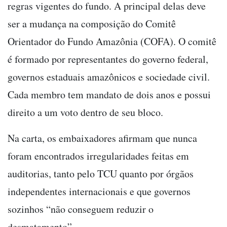
regras vigentes do fundo. A principal delas deve
ser a mudança na composição do Comitê
Orientador do Fundo Amazônia (COFA). O comitê
é formado por representantes do governo federal,
governos estaduais amazônicos e sociedade civil.
Cada membro tem mandato de dois anos e possui
direito a um voto dentro de seu bloco.
Na carta, os embaixadores afirmam que nunca
foram encontrados irregularidades feitas em
auditorias, tanto pelo TCU quanto por órgãos
independentes internacionais e que governos
sozinhos “não conseguem reduzir o
desmatamento”.