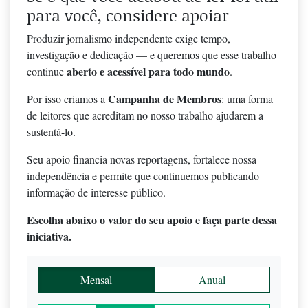
para você, considere apoiar
Produzir jornalismo independente exige tempo,
investigação e dedicação — e queremos que esse trabalho
aberto e acessível para todo mundo
continue
.
Campanha de Membros
Por isso criamos a
: uma forma
de leitores que acreditam no nosso trabalho ajudarem a
sustentá-lo.
Seu apoio financia novas reportagens, fortalece nossa
independência e permite que continuemos publicando
informação de interesse público.
Escolha abaixo o valor do seu apoio e faça parte dessa
iniciativa.
Mensal
Anual