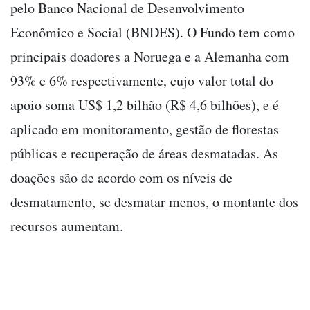
pelo Banco Nacional de Desenvolvimento
Econômico e Social (BNDES). O Fundo tem como
principais doadores a Noruega e a Alemanha com
93% e 6% respectivamente, cujo valor total do
apoio soma US$ 1,2 bilhão (R$ 4,6 bilhões), e é
aplicado em monitoramento, gestão de florestas
públicas e recuperação de áreas desmatadas. As
doações são de acordo com os níveis de
desmatamento, se desmatar menos, o montante dos
recursos aumentam.