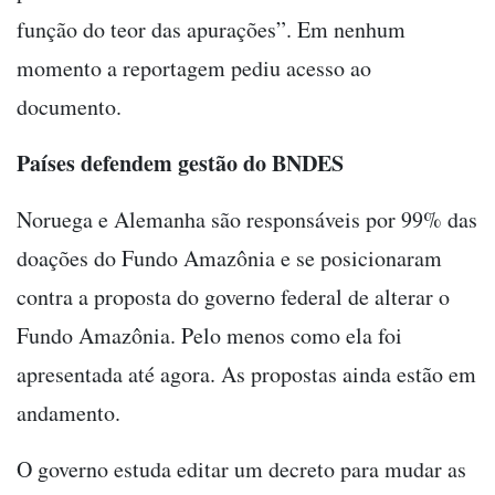
função do teor das apurações”. Em nenhum
momento a reportagem pediu acesso ao
documento.
Países defendem gestão do BNDES
Noruega e Alemanha são responsáveis por 99% das
doações do Fundo Amazônia e se posicionaram
contra a proposta do governo federal de alterar o
Fundo Amazônia. Pelo menos como ela foi
apresentada até agora. As propostas ainda estão em
andamento.
O governo estuda editar um decreto para mudar as