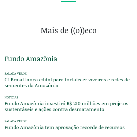
Mais de ((o))eco
Fundo Amazônia
SALADA VERDE
CI-Brasil lança edital para fortalecer viveiros e redes de
sementes da Amazônia
NOTÍCIAS
Fundo Amazônia investirá R$ 210 milhões em projetos
sustentáveis e ações contra desmatamento
SALADA VERDE
Fundo Amazônia tem aprovação recorde de recursos