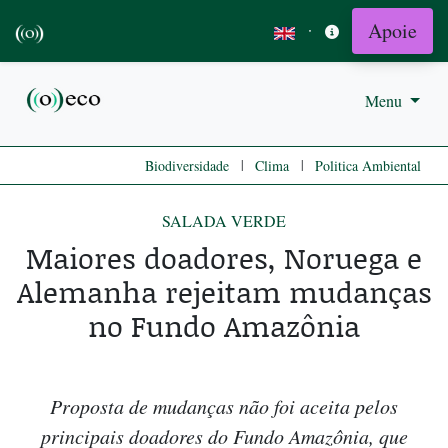
Apoie
·
Menu
|
|
Biodiversidade
Clima
Politica Ambiental
SALADA VERDE
Maiores doadores, Noruega e
Alemanha rejeitam mudanças
no Fundo Amazônia
Proposta de mudanças não foi aceita pelos
principais doadores do Fundo Amazônia, que