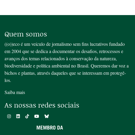
Quem somos
((o))eco é um veículo de jornalismo sem fins lucrativos fundado
em 2004 que se dedica a documentar os desafios, retrocessos e
avanços dos temas relacionados à conservação da natureza,
biodiversidade e política ambiental no Brasil. Queremos dar voz a
bichos e plantas, através daqueles que se interessam em protegê-
los.
Saiba mais
As nossas redes sociais