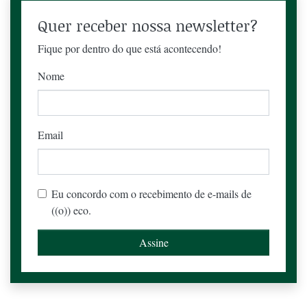
Quer receber nossa newsletter?
Fique por dentro do que está acontecendo!
Nome
Email
Eu concordo com o recebimento de e-mails de
((o)) eco.