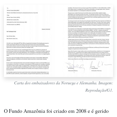
Carta dos embaixadores da Noruega e Alemanha. Imagem:
Reprodução/G1.
O Fundo Amazônia foi criado em 2008 e é gerido