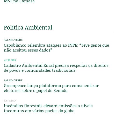
MST na Câmara
Política Ambiental
SALADA VERDE
Capobianco relembra ataques ao INPE: “Teve gente que
não aceitou esses dados”
ANÁLISES
Cadastro Ambiental Rural precisa respeitar os direitos
de povos e comunidades tradicionais
SALADA VERDE
Greenpeace lança plataforma para conscientizar
eleitores sobre o papel do Senado
EXTERNO
Incêndios florestais elevam emissões a níveis
incomuns em várias partes do globo