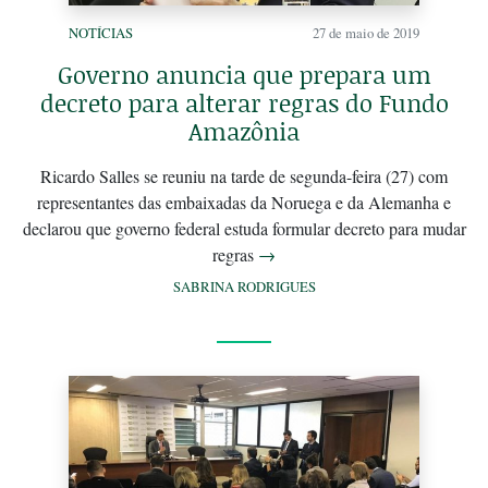
NOTÍCIAS
27 de maio de 2019
Governo anuncia que prepara um
decreto para alterar regras do Fundo
Amazônia
Ricardo Salles se reuniu na tarde de segunda-feira (27) com
representantes das embaixadas da Noruega e da Alemanha e
declarou que governo federal estuda formular decreto para mudar
regras
→
SABRINA RODRIGUES