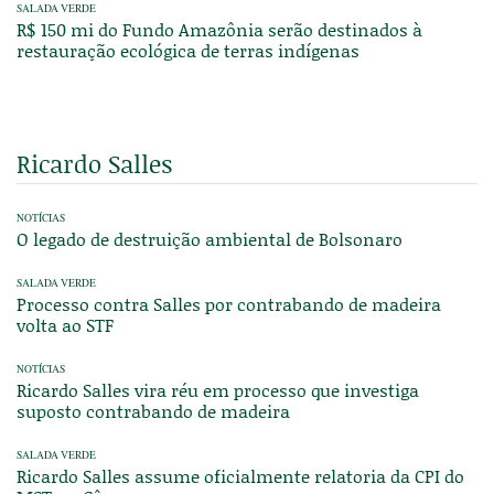
SALADA VERDE
R$ 150 mi do Fundo Amazônia serão destinados à
restauração ecológica de terras indígenas
Ricardo Salles
NOTÍCIAS
O legado de destruição ambiental de Bolsonaro
SALADA VERDE
Processo contra Salles por contrabando de madeira
volta ao STF
NOTÍCIAS
Ricardo Salles vira réu em processo que investiga
suposto contrabando de madeira
SALADA VERDE
Ricardo Salles assume oficialmente relatoria da CPI do