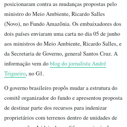
posicionaram contra as mudanças propostas pelo
ministro do Meio Ambiente, Ricardo Salles
(Novo), no Fundo Amazônia. Os embaixadores dos
dois países enviaram uma carta no dia 05 de junho
aos ministros do Meio Ambiente, Ricardo Salles, e
da Secretaria de Governo, general Santos Cruz. A
informação vem do
blog do jornalista André
Trigueiro
, no G1.
O governo brasileiro propôs mudar a estrutura do
comitê organizador do fundo e apresentou proposta
de destinar parte dos recursos para indenizar
proprietários com terrenos dentro de unidades de