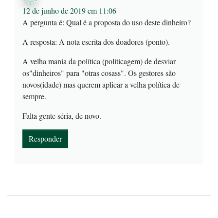
12 de junho de 2019 em 11:06
A pergunta é: Qual é a proposta do uso deste dinheiro?
A resposta: A nota escrita dos doadores (ponto).
A velha mania da política (politicagem) de desviar
os"dinheiros" para "otras cosass". Os gestores são
novos(idade) mas querem aplicar a velha política de
sempre.
Falta gente séria, de novo.
Responder