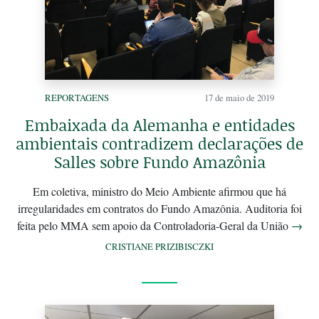
REPORTAGENS
17 de maio de 2019
Embaixada da Alemanha e entidades
ambientais contradizem declarações de
Salles sobre Fundo Amazônia
Em coletiva, ministro do Meio Ambiente afirmou que há
irregularidades em contratos do Fundo Amazônia. Auditoria foi
feita pelo MMA sem apoio da Controladoria-Geral da União
→
CRISTIANE PRIZIBISCZKI