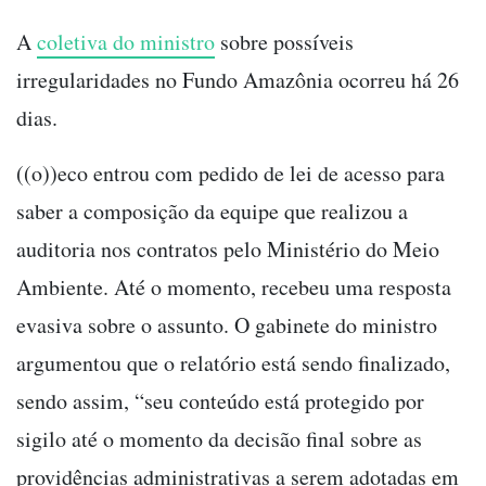
A
coletiva do ministro
sobre possíveis
irregularidades no Fundo Amazônia ocorreu há 26
dias.
((o))eco entrou com pedido de lei de acesso para
saber a composição da equipe que realizou a
auditoria nos contratos pelo Ministério do Meio
Ambiente. Até o momento, recebeu uma resposta
evasiva sobre o assunto. O gabinete do ministro
argumentou que o relatório está sendo finalizado,
sendo assim, “seu conteúdo está protegido por
sigilo até o momento da decisão final sobre as
providências administrativas a serem adotadas em