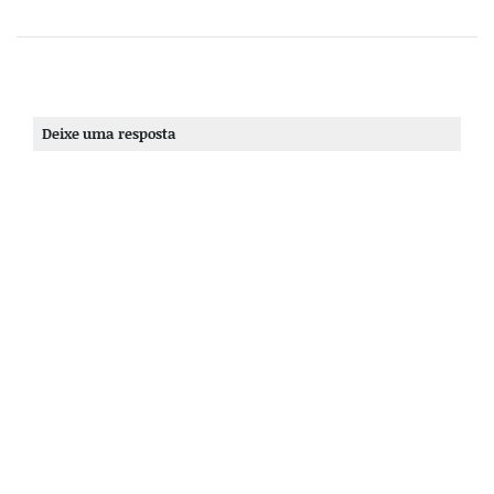
Deixe uma resposta