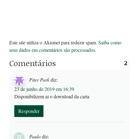
Este site utiliza o Akismet para reduzir spam.
Saiba como
seus dados em comentários são processados
.
Comentários
2
Piter Park
diz:
23 de junho de 2019 em 16:39
Disponibilizem ai o download da carta
Responder
Paulo
diz: