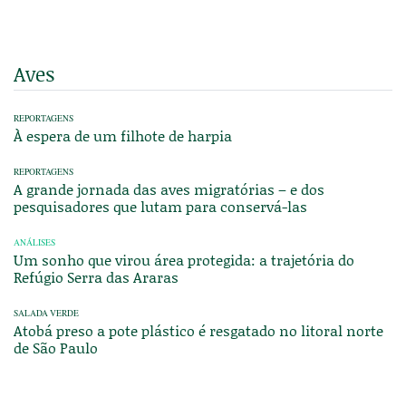
Aves
REPORTAGENS
À espera de um filhote de harpia
REPORTAGENS
A grande jornada das aves migratórias – e dos
pesquisadores que lutam para conservá-las
ANÁLISES
Um sonho que virou área protegida: a trajetória do
Refúgio Serra das Araras
SALADA VERDE
Atobá preso a pote plástico é resgatado no litoral norte
de São Paulo