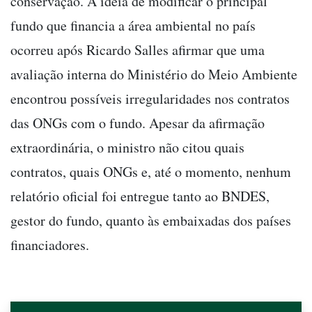
conservação. A ideia de modificar o principal
fundo que financia a área ambiental no país
ocorreu após Ricardo Salles afirmar que uma
avaliação interna do Ministério do Meio Ambiente
encontrou possíveis irregularidades nos contratos
das ONGs com o fundo. Apesar da afirmação
extraordinária, o ministro não citou quais
contratos, quais ONGs e, até o momento, nenhum
relatório oficial foi entregue tanto ao BNDES,
gestor do fundo, quanto às embaixadas dos países
financiadores.