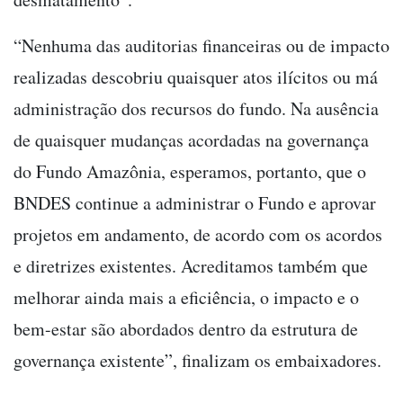
“Nenhuma das auditorias financeiras ou de impacto
realizadas descobriu quaisquer atos ilícitos ou má
administração dos recursos do fundo. Na ausência
de quaisquer mudanças acordadas na governança
do Fundo Amazônia, esperamos, portanto, que o
BNDES continue a administrar o Fundo e aprovar
projetos em andamento, de acordo com os acordos
e diretrizes existentes. Acreditamos também que
melhorar ainda mais a eficiência, o impacto e o
bem-estar são abordados dentro da estrutura de
governança existente”, finalizam os embaixadores.