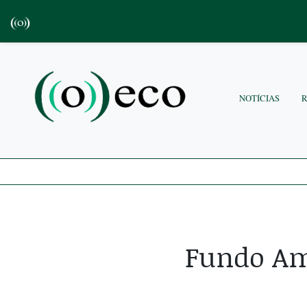
NOTÍCIAS
Fundo Am