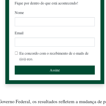
Fique por dentro do que está acontecendo!
Nome
Email
Eu concordo com o recebimento de e-mails de
((o)) eco.
overno Federal, os resultados refletem a mudança de 