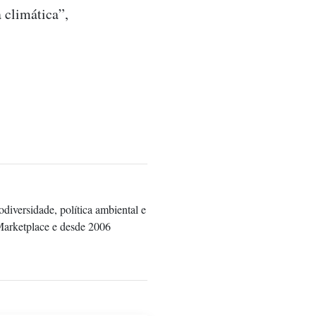
 climática”,
diversidade, política ambiental e
Marketplace e desde 2006