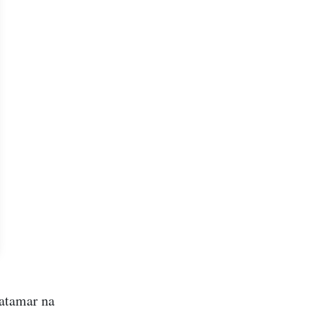
patamar na