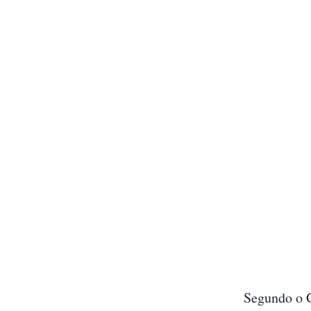
Segundo o G