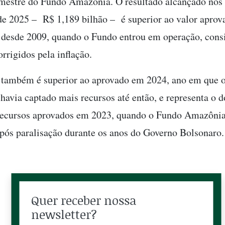
mestre do Fundo Amazônia. O resultado alcançado nos
de 2025 – R$ 1,189 bilhão – é superior ao valor aprov
desde 2009, quando o Fundo entrou em operação, cons
orrigidos pela inflação.
 também é superior ao aprovado em 2024, ano em que 
avia captado mais recursos até então, e representa o 
recursos aprovados em 2023, quando o Fundo Amazônia
pós paralisação durante os anos do Governo Bolsonaro.
Quer receber nossa
newsletter?