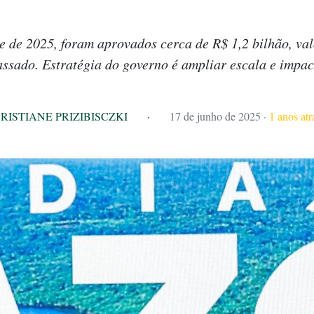
e de 2025, foram aprovados cerca de R$ 1,2 bilhão, val
assado. Estratégia do governo é ampliar escala e impac
RISTIANE PRIZIBISCZKI
·
17 de junho de 2025
·
1 anos atr