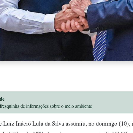
de
fresquinha de informações sobre o meio ambiente
e Luiz Inácio Lula da Silva assumiu, no domingo (10), 