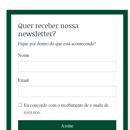
Quer receber nossa
newsletter?
Fique por dentro do que está acontecendo!
Nome
Email
Eu concordo com o recebimento de e-mails de
((o)) eco.