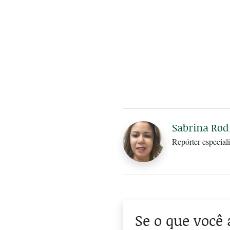
Sabrina Rod
Repórter especiali
Se o que você 