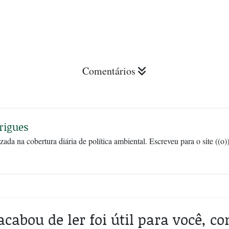
Comentários
rigues
zada na cobertura diária de política ambiental. Escreveu para o site ((o
acabou de ler foi útil para você, c