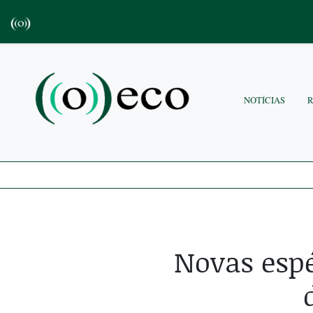
NOTÍCIAS
Novas esp