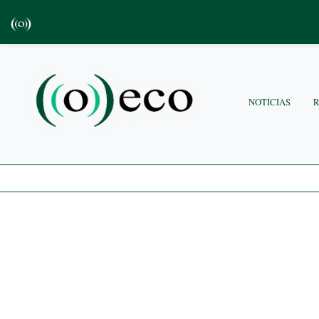
NOTÍCIAS