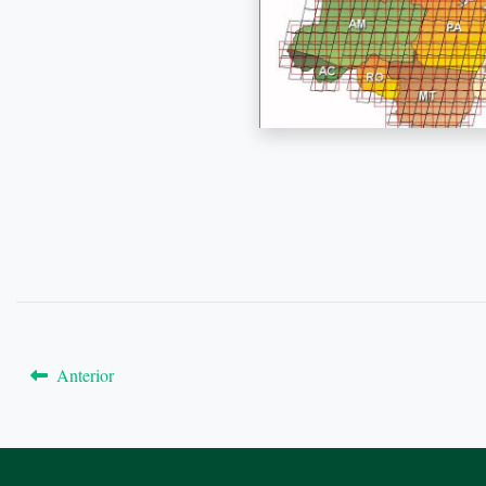
Anterior