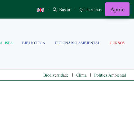
Apoie
·
·
Buscar
Quem somos
ÁLISES
BIBLIOTECA
DICIONÁRIO AMBIENTAL
CURSOS
|
|
Biodiversidade
Clima
Politica Ambiental