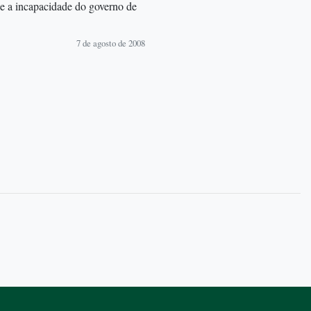
e a incapacidade do governo de
7 de agosto de 2008