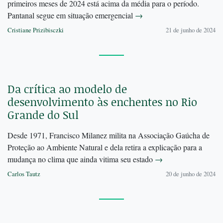
primeiros meses de 2024 está acima da média para o período.
Pantanal segue em situação emergencial
→
Cristiane Prizibisczki
21 de junho de 2024
Da crítica ao modelo de
desenvolvimento às enchentes no Rio
Grande do Sul
Desde 1971, Francisco Milanez milita na Associação Gaúcha de
Proteção ao Ambiente Natural e dela retira a explicação para a
mudança no clima que ainda vitima seu estado
→
Carlos Tautz
20 de junho de 2024