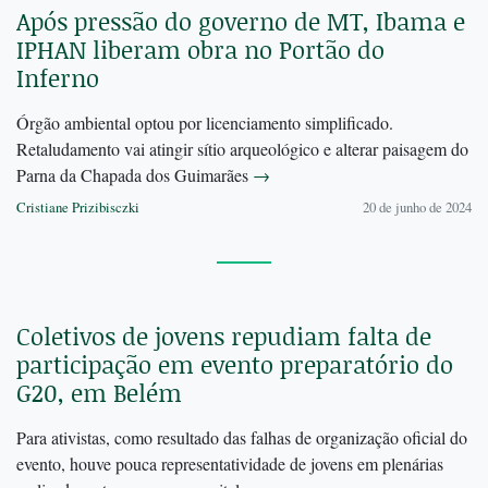
Após pressão do governo de MT, Ibama e
IPHAN liberam obra no Portão do
Inferno
Órgão ambiental optou por licenciamento simplificado.
Retaludamento vai atingir sítio arqueológico e alterar paisagem do
Parna da Chapada dos Guimarães
→
Cristiane Prizibisczki
20 de junho de 2024
Coletivos de jovens repudiam falta de
participação em evento preparatório do
G20, em Belém
Para ativistas, como resultado das falhas de organização oficial do
evento, houve pouca representatividade de jovens em plenárias