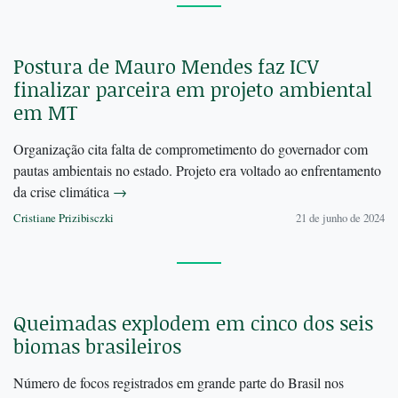
Postura de Mauro Mendes faz ICV
finalizar parceira em projeto ambiental
em MT
Organização cita falta de comprometimento do governador com
pautas ambientais no estado. Projeto era voltado ao enfrentamento
da crise climática
→
Cristiane Prizibisczki
21 de junho de 2024
Queimadas explodem em cinco dos seis
biomas brasileiros
Número de focos registrados em grande parte do Brasil nos