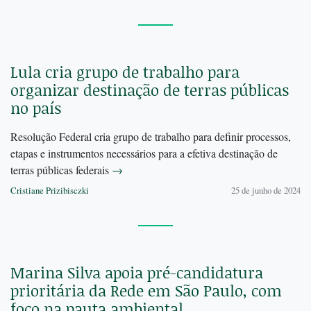
Lula cria grupo de trabalho para
organizar destinação de terras públicas
no país
Resolução Federal cria grupo de trabalho para definir processos,
etapas e instrumentos necessários para a efetiva destinação de
terras públicas federais
→
Cristiane Prizibisczki
25 de junho de 2024
Marina Silva apoia pré-candidatura
prioritária da Rede em São Paulo, com
foco na pauta ambiental