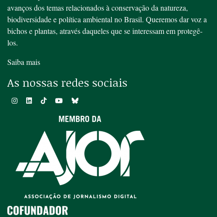
avanços dos temas relacionados à conservação da natureza,
biodiversidade e política ambiental no Brasil. Queremos dar voz a
bichos e plantas, através daqueles que se interessam em protegê-
los.
Saiba mais
As nossas redes sociais