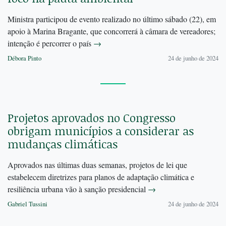
Ministra participou de evento realizado no último sábado (22), em
apoio à Marina Bragante, que concorrerá à câmara de vereadores;
intenção é percorrer o país
→
Débora Pinto
24 de junho de 2024
Projetos aprovados no Congresso
obrigam municípios a considerar as
mudanças climáticas
Aprovados nas últimas duas semanas, projetos de lei que
estabelecem diretrizes para planos de adaptação climática e
resiliência urbana vão à sanção presidencial
→
Gabriel Tussini
24 de junho de 2024