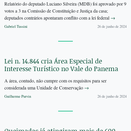
Relatório do deputado Luciano Silveira (MDB) foi aprovado por 9
votos a 3 na Comissão de Constituição e Justiça da casa;
deputados contrários apontaram conflito com a lei federal
→
Gabriel Tussini
26 de junho de 2024
Lei n. 14.844 cria Área Especial de
Interesse Turístico no Vale do Panema
A área, contudo, não cumpre com os requisitos para ser
considerada uma Unidade de Conservação
→
Guilherme Purvin
26 de junho de 2024
Queimadas já atingiram mais de 600