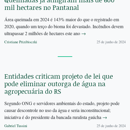
mil hectares no Pantanal
Área queimada em 2024 é 143% maior do que o registrado em
2020, quando um terço do bioma foi devastado. Incêndios devem
ultrapassar 2 milhões de hectares este ano
→
Cristiane Prizibisczki
25 de junho de 2024
Entidades criticam projeto de lei que
pode eliminar outorga de água na
agropecuária do RS
Segundo ONG e servidores ambientais do estado, projeto pode
causar descontrole no uso da água e seria inconstitucional;
iniciativa é do presidente da bancada ruralista gaúcha
→
Gabriel Tussini
25 de junho de 2024