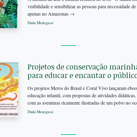
visibilidade e sensibilizar as pessoas para necessidade d
apenas no Amazonas
→
Duda Menegassi
Projetos de conservação marinh
para educar e encantar o público
Os projetos Meros do Brasil e Coral Vivo lançaram ebook
educação infantil, com propostas de atividades didáticas, 
com as aventuras ricamente ilustradas de um polvo no o
Duda Menegassi