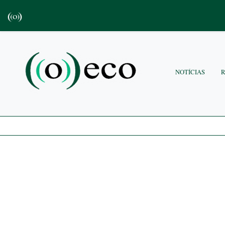
NOTÍCIAS