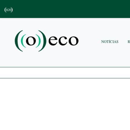
NOTÍCIAS