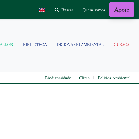
Apoie
·
·
Buscar
Quem somos
ÁLISES
BIBLIOTECA
DICIONÁRIO AMBIENTAL
CURSOS
|
|
Biodiversidade
Clima
Politica Ambiental