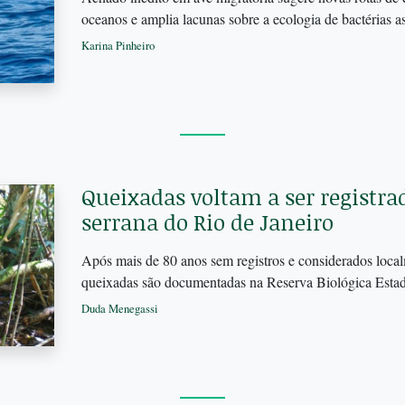
oceanos e amplia lacunas sobre a ecologia de bactérias 
Karina Pinheiro
Queixadas voltam a ser registra
serrana do Rio de Janeiro
Após mais de 80 anos sem registros e considerados local
queixadas são documentadas na Reserva Biológica Esta
Duda Menegassi