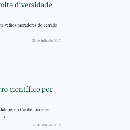
olta diversidade
ta velhos moradores do cerrado
23 de julho de 2017
ro científico por
dalupe, no Caribe, pode ser
.
→
16 de abril de 2015