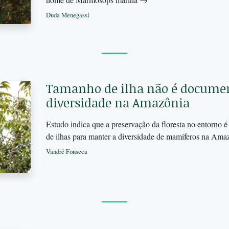
Duda Menegassi
Tamanho de ilha não é documen
diversidade na Amazônia
Estudo indica que a preservação da floresta no entorno 
de ilhas para manter a diversidade de mamíferos na Am
Vandré Fonseca