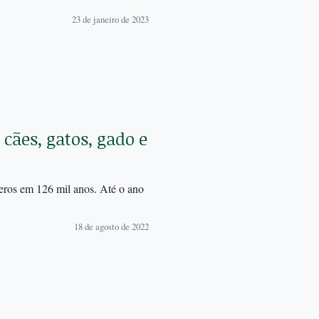
23 de janeiro de 2023
cães, gatos, gado e
eros em 126 mil anos. Até o ano
18 de agosto de 2022