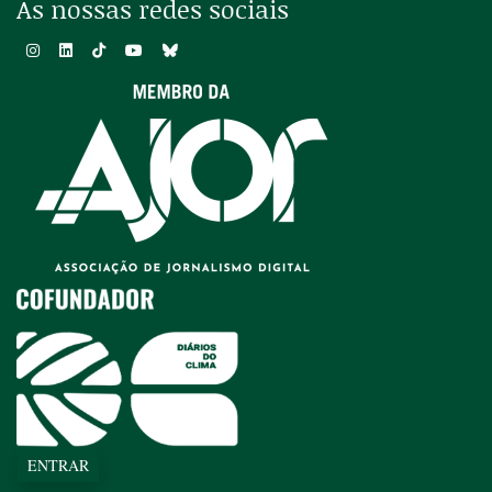
As nossas redes sociais
ENTRAR