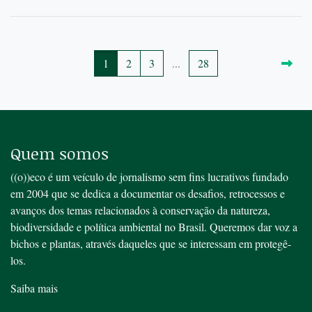
1
2
3
...
28
Quem somos
((o))eco é um veículo de jornalismo sem fins lucrativos fundado
em 2004 que se dedica a documentar os desafios, retrocessos e
avanços dos temas relacionados à conservação da natureza,
biodiversidade e política ambiental no Brasil. Queremos dar voz a
bichos e plantas, através daqueles que se interessam em protegê-
los.
Saiba mais