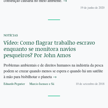
construção causaria no meio ambiente.
→
19 de junho de 2020
NOTÍCIAS
Vídeo: Como flagrar trabalho escravo
enquanto se monitora navios
pesqueiros? Por John Amos
Problemas ambientais e de direitos humanos na indústria da pesca
podem se cruzar quando menos se espera e quando há um satélite
à mão para bisbilhotar o planeta
→
Eduardo Pegurier
Marcio Isensee e Sá
10 de setembro de 2018