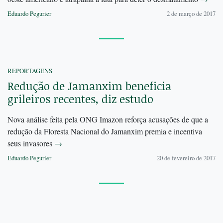
Eduardo Pegurier
2 de março de 2017
REPORTAGENS
Redução de Jamanxim beneficia
grileiros recentes, diz estudo
Nova análise feita pela ONG Imazon reforça acusações de que a
redução da Floresta Nacional do Jamanxim premia e incentiva
seus invasores
→
Eduardo Pegurier
20 de fevereiro de 2017