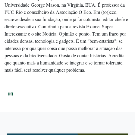
Universidade George Mason, na Virgínia, EUA. É professor da
PUC-Rio e conselheiro da Associação O Eco. Em ((o))eco,
escreve desde a sua fundação, onde já foi colunista, editor-chefe e
diretor-executivo. Contribuiu para a revista Exame, Super
Interessante e o site Notícia, Opinião e ponto. Tem um fraco por
cidades densas, tecnologia e gadgets. É um "bem-estarista": se
interessa por qualquer coisa que possa melhorar a situação das
pessoas e da biodiversidade. Gosta de contar histórias. Acredita
que quanto mais a humanidade se integrar e se tornar tolerante,
mais fácil será resolver qualquer problema.