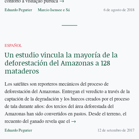
conforto à visitação pública
→
Eduardo Pegurier
Marcio Isensee e Sá
6 de agosto de 2018
ESPAÑOL
Un estudio vincula la mayoría de la
deforestación del Amazonas a 128
mataderos
Los satélites son reporteros mecánicos del proceso de
deforestación del Amazonas. Entregan el veredicto a través de la
captación de la degradación y los huecos creados por el proceso
de tala durante años: dos tercios del área deforestada del
Amazonas han sido convertidos en pastos. Desde el terreno, el
recuento del ganado revela que el
→
Eduardo Pegurier
12 de setembro de 2017