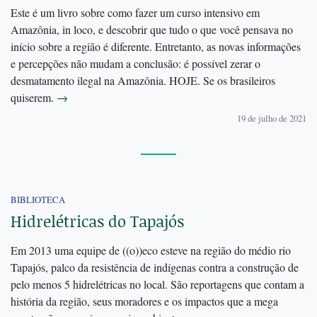
Este é um livro sobre como fazer um curso intensivo em
Amazônia, in loco, e descobrir que tudo o que você pensava no
início sobre a região é diferente. Entretanto, as novas informações
e percepções não mudam a conclusão: é possível zerar o
desmatamento ilegal na Amazônia. HOJE. Se os brasileiros
quiserem.
→
19 de julho de 2021
BIBLIOTECA
Hidrelétricas do Tapajós
Em 2013 uma equipe de ((o))eco esteve na região do médio rio
Tapajós, palco da resistência de indígenas contra a construção de
pelo menos 5 hidrelétricas no local. São reportagens que contam a
história da região, seus moradores e os impactos que a mega