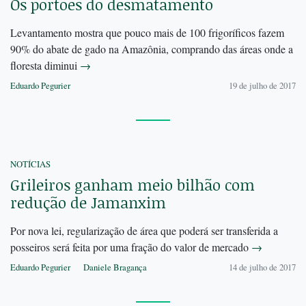
Os portões do desmatamento
Levantamento mostra que pouco mais de 100 frigoríficos fazem
90% do abate de gado na Amazônia, comprando das áreas onde a
floresta diminui
→
Eduardo Pegurier
19 de julho de 2017
NOTÍCIAS
Grileiros ganham meio bilhão com
redução de Jamanxim
Por nova lei, regularização de área que poderá ser transferida a
posseiros será feita por uma fração do valor de mercado
→
Eduardo Pegurier
Daniele Bragança
14 de julho de 2017