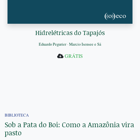
Hidrelétricas do Tapajós
Eduardo Pegurier
·
Marcio Isensee e Sá
GRÁTIS
BIBLIOTECA
Sob a Pata do Boi: Como a Amazônia vira
pasto