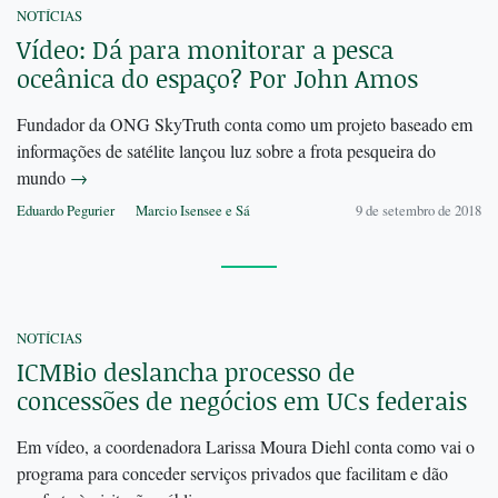
NOTÍCIAS
Vídeo: Dá para monitorar a pesca
oceânica do espaço? Por John Amos
Fundador da ONG SkyTruth conta como um projeto baseado em
informações de satélite lançou luz sobre a frota pesqueira do
mundo
→
Eduardo Pegurier
Marcio Isensee e Sá
9 de setembro de 2018
NOTÍCIAS
ICMBio deslancha processo de
concessões de negócios em UCs federais
Em vídeo, a coordenadora Larissa Moura Diehl conta como vai o
programa para conceder serviços privados que facilitam e dão