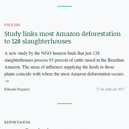
ENGLISH
Study links most Amazon deforestation
to 128 slaughterhouses
A new study by the NGO Imazon finds that just 128
slaughterhouses process 93 percent of cattle raised in the Brazilian
Amazon. The areas of influence supplying the herds to those
plants coincide with where the most Amazon deforestation occurs.
→
Eduardo Pegurier
27 de julho de 2017
REPORTAGENS