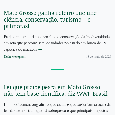
Mato Grosso ganha roteiro que une
ciência, conservação, turismo – e
primatas!
Projeto integra turismo científico e conservação da biodiversidade
em rota que percorre sete localidades no estado em busca de 15
espécies de macacos
→
Duda Menegassi
18 de maio de 2026
Lei que proíbe pesca em Mato Grosso
não tem base científica, diz WWF-Brasil
Em nota técnica, ong afirma que estudos que sustentam criação da
lei não demonstram que há sobrepesca e que principais impactos