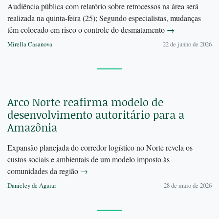
Audiência pública com relatório sobre retrocessos na área será
realizada na quinta-feira (25); Segundo especialistas, mudanças
têm colocado em risco o controle do desmatamento
→
Mirella Casanova
22 de junho de 2026
Arco Norte reafirma modelo de
desenvolvimento autoritário para a
Amazônia
Expansão planejada do corredor logístico no Norte revela os
custos sociais e ambientais de um modelo imposto às
comunidades da região
→
Danicley de Aguiar
28 de maio de 2026