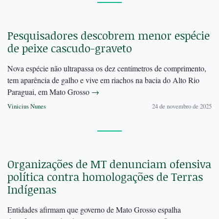
Pesquisadores descobrem menor espécie
de peixe cascudo-graveto
Nova espécie não ultrapassa os dez centímetros de comprimento,
tem aparência de galho e vive em riachos na bacia do Alto Rio
Paraguai, em Mato Grosso
→
Vinicius Nunes
24 de novembro de 2025
Organizações de MT denunciam ofensiva
política contra homologações de Terras
Indígenas
Entidades afirmam que governo de Mato Grosso espalha