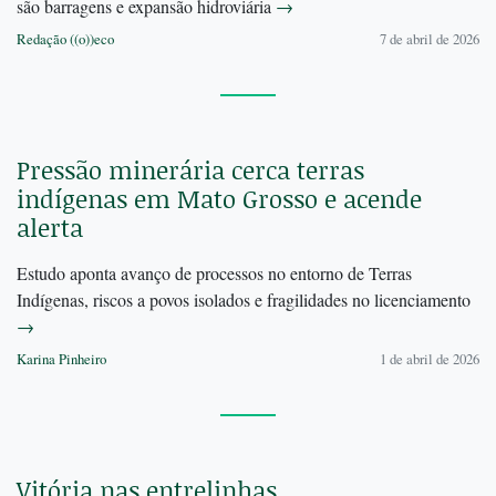
são barragens e expansão hidroviária
→
Redação ((o))eco
7 de abril de 2026
Pressão minerária cerca terras
indígenas em Mato Grosso e acende
alerta
Estudo aponta avanço de processos no entorno de Terras
Indígenas, riscos a povos isolados e fragilidades no licenciamento
→
Karina Pinheiro
1 de abril de 2026
Vitória nas entrelinhas