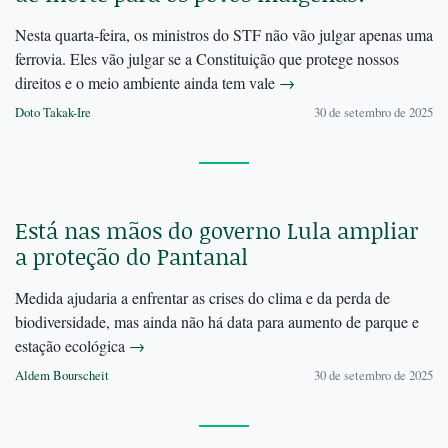
Nesta quarta-feira, os ministros do STF não vão julgar apenas uma
ferrovia. Eles vão julgar se a Constituição que protege nossos
direitos e o meio ambiente ainda tem vale
→
Doto Takak-Ire
30 de setembro de 2025
Está nas mãos do governo Lula ampliar
a proteção do Pantanal
Medida ajudaria a enfrentar as crises do clima e da perda de
biodiversidade, mas ainda não há data para aumento de parque e
estação ecológica
→
Aldem Bourscheit
30 de setembro de 2025