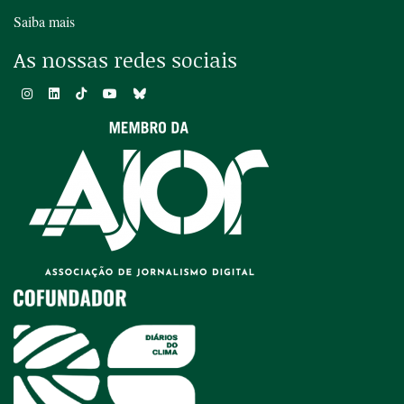
Saiba mais
As nossas redes sociais