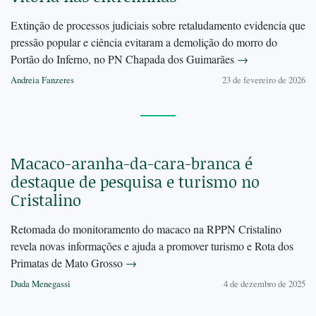
Extinção de processos judiciais sobre retaludamento evidencia que
pressão popular e ciência evitaram a demolição do morro do
Portão do Inferno, no PN Chapada dos Guimarães
→
Andreia Fanzeres
23 de fevereiro de 2026
Macaco-aranha-da-cara-branca é
destaque de pesquisa e turismo no
Cristalino
Retomada do monitoramento do macaco na RPPN Cristalino
revela novas informações e ajuda a promover turismo e Rota dos
Primatas de Mato Grosso
→
Duda Menegassi
4 de dezembro de 2025