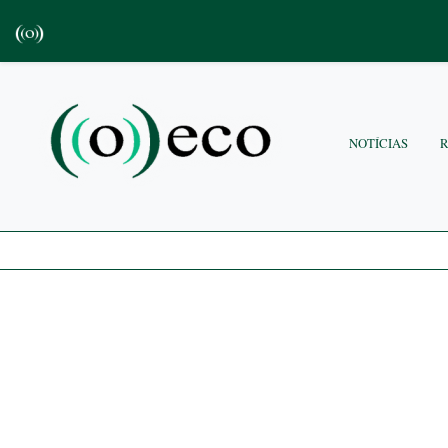
NOTÍCIAS