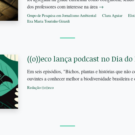
dos professores com interesse na área
→
Grupo de Pesquisa em Jornalismo Ambiental
Clara Aguiar
Eloi
Ilza Maria Tourinho Girardi
((o))eco lança podcast no Dia d
Em seis episódios, "Bichos, plantas e histórias que não 
ouvintes a conhecer melhor a biodiversidade brasileira e 
Redação ((o))eco