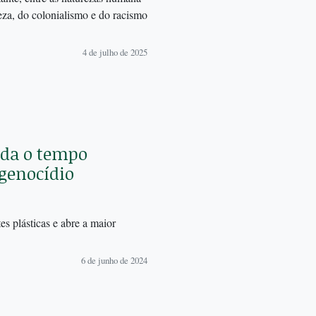
eza, do colonialismo e do racismo
4 de julho de 2025
ada o tempo
 genocídio
es plásticas e abre a maior
6 de junho de 2024