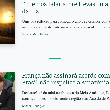
Podemos falar sobre trevas ou 
da luz
Uma boa reflexão para começar o ano é se estamos conta
inspirando e construindo uma conexão pessoal entre as p
Yara de Melo Barros
França não assinará acordo com
Brasil não respeitar a Amazônia
Declaração é da ministra francesa do Meio Ambiente, El
com as atitudes do país frente à região e ao Acordo de P
Sabrina Rodrigues