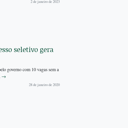
2 de janeiro de 2023
sso seletivo gera
 pelo governo com 10 vagas sem a
a
→
28 de janeiro de 2020