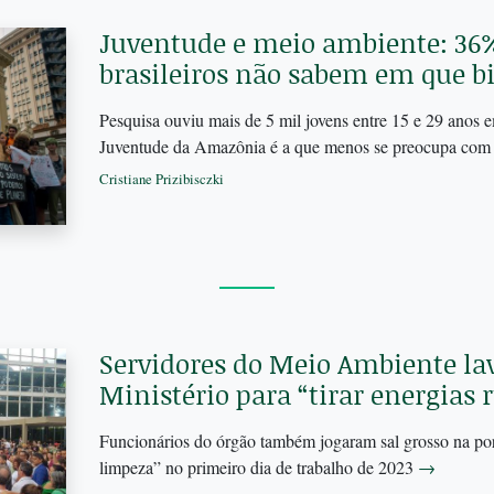
Juventude e meio ambiente: 36%
brasileiros não sabem em que 
Pesquisa ouviu mais de 5 mil jovens entre 15 e 29 anos e
Juventude da Amazônia é a que menos se preocupa com 
Cristiane Prizibisczki
Servidores do Meio Ambiente l
Ministério para “tirar energias 
Funcionários do órgão também jogaram sal grosso na por
limpeza” no primeiro dia de trabalho de 2023
→