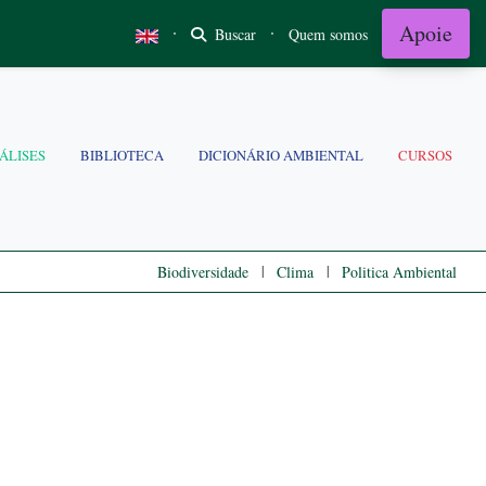
Apoie
·
·
Buscar
Quem somos
ÁLISES
BIBLIOTECA
DICIONÁRIO AMBIENTAL
CURSOS
|
|
Biodiversidade
Clima
Politica Ambiental