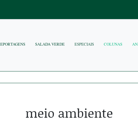
REPORTAGENS
SALADA VERDE
ESPECIAIS
COLUNAS
AN
meio ambiente