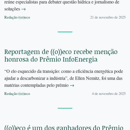
reúne especialistas para debater questão hídrica e jornalismo de
soluções
→
Redação ((o))eco
21 de novembro de 2025
Reportagem de ((o))eco recebe menção
honrosa do Prêmio InfoEnergia
“O elo esquecido da transição: como a eficiência energética pode
ajudar a descarbonizar a indústria”, de Ellen Nemitz, foi uma das
matérias contempladas pelo prêmio
→
Redação ((o))eco
4 de novembro de 2025
((o))eco é um dos ganhadores do Prêmio