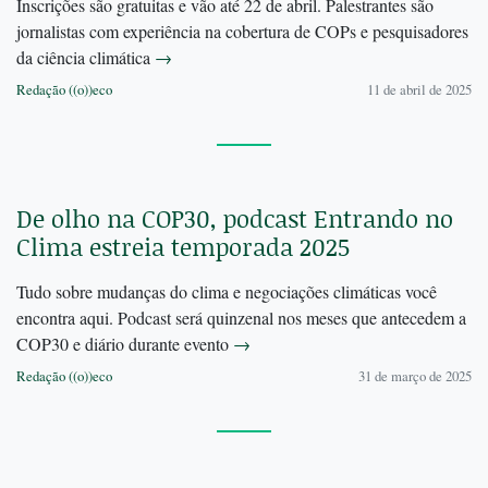
Inscrições são gratuitas e vão até 22 de abril. Palestrantes são
jornalistas com experiência na cobertura de COPs e pesquisadores
da ciência climática
→
Redação ((o))eco
11 de abril de 2025
De olho na COP30, podcast Entrando no
Clima estreia temporada 2025
Tudo sobre mudanças do clima e negociações climáticas você
encontra aqui. Podcast será quinzenal nos meses que antecedem a
COP30 e diário durante evento
→
Redação ((o))eco
31 de março de 2025