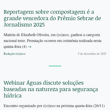
Reportagem sobre compostagem é a
grande vencedora do Prêmio Sebrae de
Jornalismo 2025
Matéria de Elizabeth Oliveira, em ((o))eco, ganhou a categoria
nacional texto. Premiação ocorreu em cerimônia realizada nesta
quinta-feira (4)
→
Redação ((o))eco
5 de dezembro de 2025
Webinar Águas discute soluções
baseadas na natureza para segurança
hídrica
Encontro organizado por ((o))eco na próxima quarta-feira (26/11)