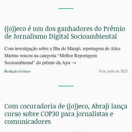
((o))eco é um dos ganhadores do Prêmio
de Jornalismo Digital Socioambiental
Com investigação sobre a Ilha do Marajó, reportagem de Alice
Martins venceu na categoria “Melhor Reportagem
Socioambiental” do prêmio da Ajor
→
Redação ((o))eco
10 de junho de 2025
Com cocuradoria de ((o))eco, Abraji lança
curso sobre COP30 para jornalistas e
comunicadores