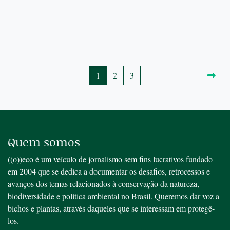
1
2
3
Quem somos
((o))eco é um veículo de jornalismo sem fins lucrativos fundado
em 2004 que se dedica a documentar os desafios, retrocessos e
avanços dos temas relacionados à conservação da natureza,
biodiversidade e política ambiental no Brasil. Queremos dar voz a
bichos e plantas, através daqueles que se interessam em protegê-
los.