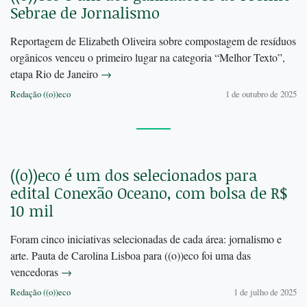
Sebrae de Jornalismo
Reportagem de Elizabeth Oliveira sobre compostagem de resíduos
orgânicos venceu o primeiro lugar na categoria “Melhor Texto”,
etapa Rio de Janeiro
→
Redação ((o))eco
1 de outubro de 2025
((o))eco é um dos selecionados para
edital Conexão Oceano, com bolsa de R$
10 mil
Foram cinco iniciativas selecionadas de cada área: jornalismo e
arte. Pauta de Carolina Lisboa para ((o))eco foi uma das
vencedoras
→
Redação ((o))eco
1 de julho de 2025