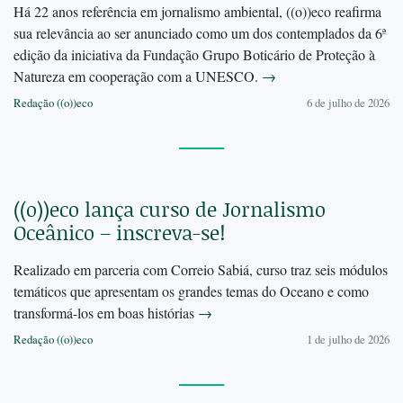
Há 22 anos referência em jornalismo ambiental, ((o))eco reafirma
sua relevância ao ser anunciado como um dos contemplados da 6ª
edição da iniciativa da Fundação Grupo Boticário de Proteção à
Natureza em cooperação com a UNESCO.
→
Redação ((o))eco
6 de julho de 2026
((o))eco lança curso de Jornalismo
Oceânico – inscreva-se!
Realizado em parceria com Correio Sabiá, curso traz seis módulos
temáticos que apresentam os grandes temas do Oceano e como
transformá-los em boas histórias
→
Redação ((o))eco
1 de julho de 2026