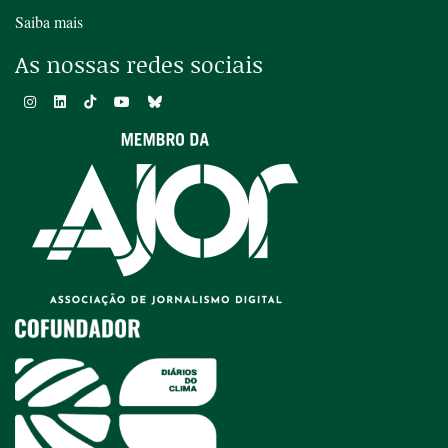
Saiba mais
As nossas redes sociais