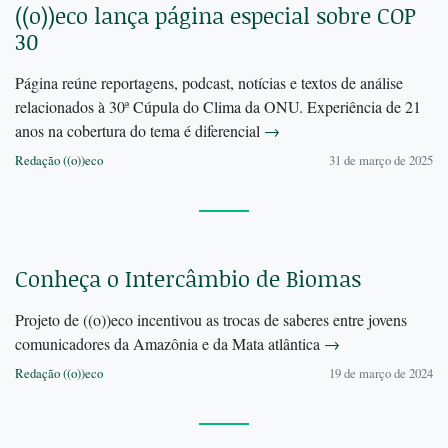
((o))eco lança página especial sobre COP
30
Página reúne reportagens, podcast, notícias e textos de análise
relacionados à 30ª Cúpula do Clima da ONU. Experiência de 21
anos na cobertura do tema é diferencial
→
Redação ((o))eco
31 de março de 2025
Conheça o Intercâmbio de Biomas
Projeto de ((o))eco incentivou as trocas de saberes entre jovens
comunicadores da Amazônia e da Mata atlântica
→
Redação ((o))eco
19 de março de 2024