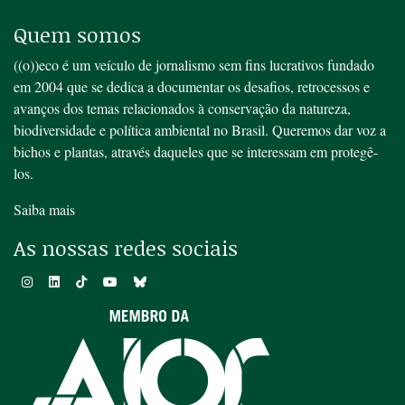
Quem somos
((o))eco é um veículo de jornalismo sem fins lucrativos fundado
em 2004 que se dedica a documentar os desafios, retrocessos e
avanços dos temas relacionados à conservação da natureza,
biodiversidade e política ambiental no Brasil. Queremos dar voz a
bichos e plantas, através daqueles que se interessam em protegê-
los.
Saiba mais
As nossas redes sociais