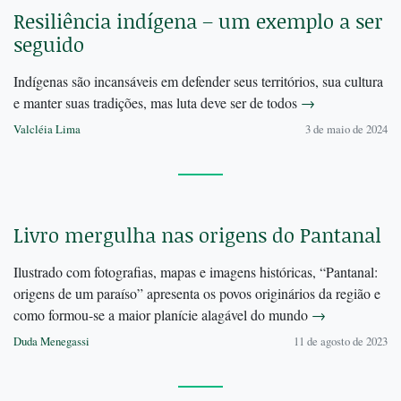
Resiliência indígena – um exemplo a ser
seguido
Indígenas são incansáveis em defender seus territórios, sua cultura
e manter suas tradições, mas luta deve ser de todos
→
Valcléia Lima
3 de maio de 2024
Livro mergulha nas origens do Pantanal
Ilustrado com fotografias, mapas e imagens históricas, “Pantanal:
origens de um paraíso” apresenta os povos originários da região e
como formou-se a maior planície alagável do mundo
→
Duda Menegassi
11 de agosto de 2023