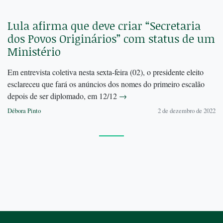
Lula afirma que deve criar “Secretaria
dos Povos Originários” com status de um
Ministério
Em entrevista coletiva nesta sexta-feira (02), o presidente eleito
esclareceu que fará os anúncios dos nomes do primeiro escalão
depois de ser diplomado, em 12/12
→
Débora Pinto
2 de dezembro de 2022