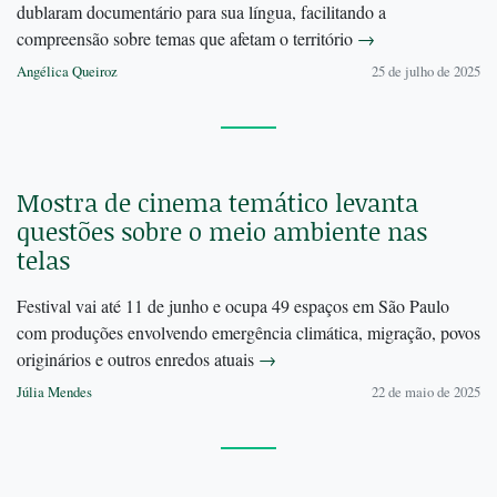
dublaram documentário para sua língua, facilitando a
compreensão sobre temas que afetam o território
→
Angélica Queiroz
25 de julho de 2025
Mostra de cinema temático levanta
questões sobre o meio ambiente nas
telas
Festival vai até 11 de junho e ocupa 49 espaços em São Paulo
com produções envolvendo emergência climática, migração, povos
originários e outros enredos atuais
→
Júlia Mendes
22 de maio de 2025