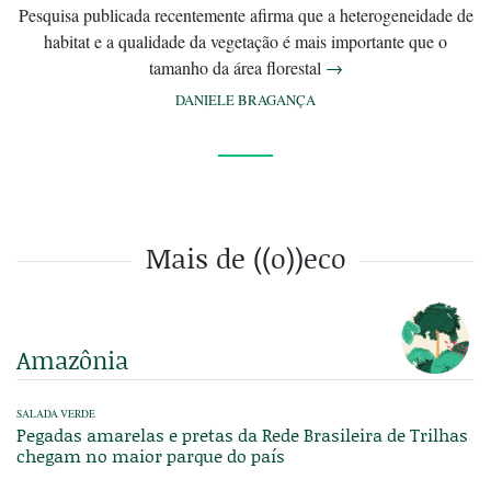
Pesquisa publicada recentemente afirma que a heterogeneidade de
habitat e a qualidade da vegetação é mais importante que o
tamanho da área florestal
→
DANIELE BRAGANÇA
Mais de ((o))eco
Amazônia
SALADA VERDE
Pegadas amarelas e pretas da Rede Brasileira de Trilhas
chegam no maior parque do país