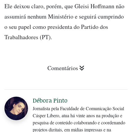
Ele deixou claro, porém, que Gleisi Hoffmann não
assumirá nenhum Ministério e seguirá cumprindo
o seu papel como presidenta do Partido dos
Trabalhadores (PT).
Comentários
Débora Pinto
Jornalista pela Faculdade de Comunicação Social
Cásper Líbero, atua há vinte anos na produção e
pesquisa de conteúdo colaborando e coordenando
projetos digitais, em mídias impressas e na