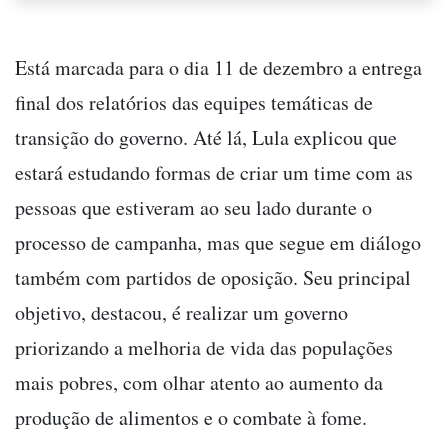
Está marcada para o dia 11 de dezembro a entrega
final dos relatórios das equipes temáticas de
transição do governo. Até lá, Lula explicou que
estará estudando formas de criar um time com as
pessoas que estiveram ao seu lado durante o
processo de campanha, mas que segue em diálogo
também com partidos de oposição. Seu principal
objetivo, destacou, é realizar um governo
priorizando a melhoria de vida das populações
mais pobres, com olhar atento ao aumento da
produção de alimentos e o combate à fome.