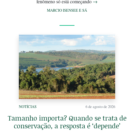
fenômeno só está começando
→
MARCIO ISENSEE E SÁ
NOTÍCIAS
6 de agosto de 2026
Tamanho importa? Quando se trata de
conservação, a resposta é ‘depende’