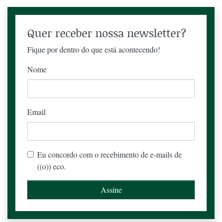
Quer receber nossa newsletter?
Fique por dentro do que está acontecendo!
Nome
Email
Eu concordo com o recebimento de e-mails de
((o)) eco.