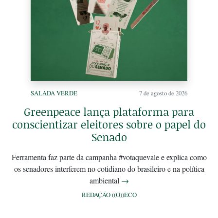
SALADA VERDE
7 de agosto de 2026
Greenpeace lança plataforma para
conscientizar eleitores sobre o papel do
Senado
Ferramenta faz parte da campanha #votaquevale e explica como
os senadores interferem no cotidiano do brasileiro e na política
ambiental
→
REDAÇÃO ((O))ECO