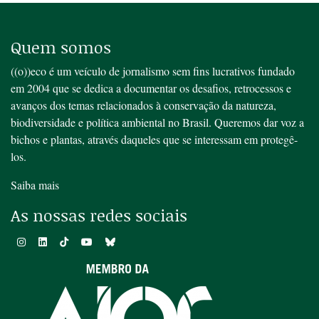
Quem somos
((o))eco é um veículo de jornalismo sem fins lucrativos fundado
em 2004 que se dedica a documentar os desafios, retrocessos e
avanços dos temas relacionados à conservação da natureza,
biodiversidade e política ambiental no Brasil. Queremos dar voz a
bichos e plantas, através daqueles que se interessam em protegê-
los.
Saiba mais
As nossas redes sociais