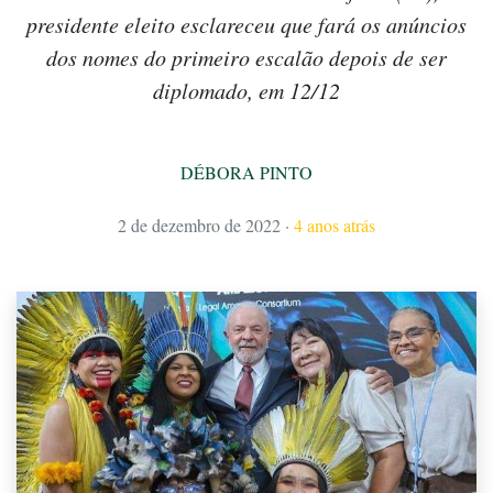
presidente eleito esclareceu que fará os anúncios
dos nomes do primeiro escalão depois de ser
diplomado, em 12/12
DÉBORA PINTO
2 de dezembro de 2022
·
4 anos atrás