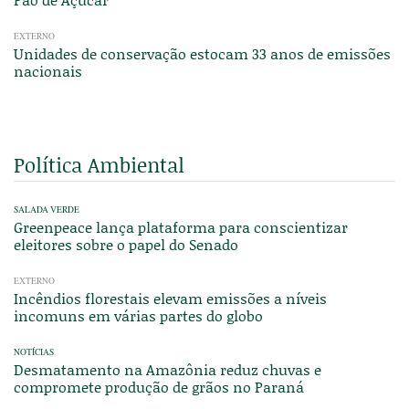
EXTERNO
Unidades de conservação estocam 33 anos de emissões
nacionais
Política Ambiental
SALADA VERDE
Greenpeace lança plataforma para conscientizar
eleitores sobre o papel do Senado
EXTERNO
Incêndios florestais elevam emissões a níveis
incomuns em várias partes do globo
NOTÍCIAS
Desmatamento na Amazônia reduz chuvas e
compromete produção de grãos no Paraná