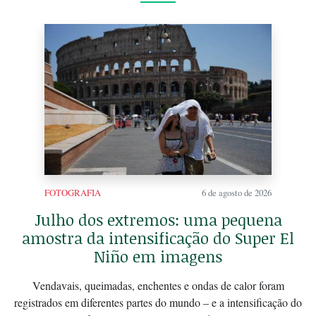
FOTOGRAFIA
6 de agosto de 2026
Julho dos extremos: uma pequena
amostra da intensificação do Super El
Niño em imagens
Vendavais, queimadas, enchentes e ondas de calor foram
registrados em diferentes partes do mundo – e a intensificação do