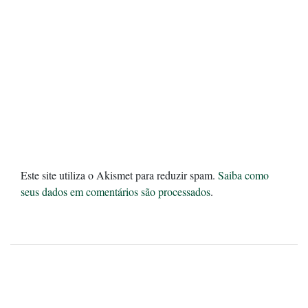
Este site utiliza o Akismet para reduzir spam.
Saiba como
seus dados em comentários são processados
.