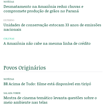
NOTÍCIAS
Desmatamento na Amazônia reduz chuvas e
compromete produção de grãos no Paraná
EXTERNO
Unidades de conservação estocam 33 anos de emissões
nacionais
COLUNAS
A Amazônia não cabe na mesma linha de crédito
Povos Originários
NOTÍCIAS
BR Acima de Tudo: filme está disponível em tiriyó
SALADA VERDE
Mostra de cinema temático levanta questões sobre o
meio ambiente nas telas