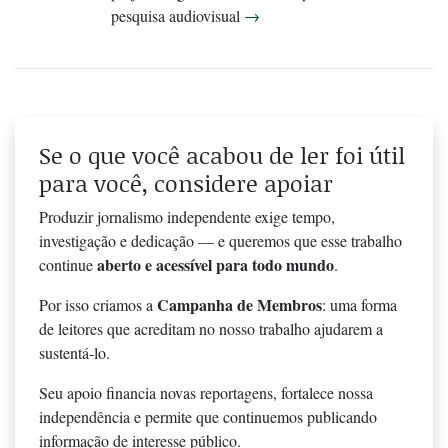
pesquisa audiovisual
→
Se o que você acabou de ler foi útil
para você, considere apoiar
Produzir jornalismo independente exige tempo,
investigação e dedicação — e queremos que esse trabalho
aberto e acessível para todo mundo
continue
.
Campanha de Membros
Por isso criamos a
: uma forma
de leitores que acreditam no nosso trabalho ajudarem a
sustentá-lo.
Seu apoio financia novas reportagens, fortalece nossa
independência e permite que continuemos publicando
informação de interesse público.