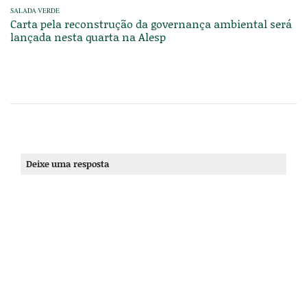
SALADA VERDE
Carta pela reconstrução da governança ambiental será
lançada nesta quarta na Alesp
Deixe uma resposta