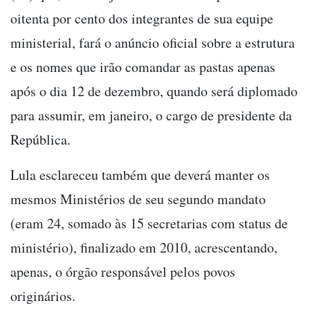
oitenta por cento dos integrantes de sua equipe
ministerial, fará o anúncio oficial sobre a estrutura
e os nomes que irão comandar as pastas apenas
após o dia 12 de dezembro, quando será diplomado
para assumir, em janeiro, o cargo de presidente da
República.
Lula esclareceu também que deverá manter os
mesmos Ministérios de seu segundo mandato
(eram 24, somado às 15 secretarias com status de
ministério), finalizado em 2010, acrescentando,
apenas, o órgão responsável pelos povos
originários.