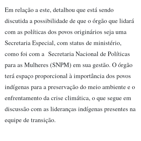
Em relação a este, detalhou que está sendo
discutida a possibilidade de que o órgão que lidará
com as políticas dos povos originários seja uma
Secretaria Especial, com status de ministério,
como foi com a Secretaria Nacional de Políticas
para as Mulheres (SNPM) em sua gestão. O órgão
terá espaço proporcional à importância dos povos
indígenas para a preservação do meio ambiente e o
enfrentamento da crise climática, o que segue em
discussão com as lideranças indígenas presentes na
equipe de transição.