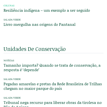
COLUNAS
Resiliência indígena – um exemplo a ser seguido
SALADA VERDE
Livro mergulha nas origens do Pantanal
Unidades De Conservação
NOTÍCIAS
Tamanho importa? Quando se trata de conservação, a
resposta é ‘depende’
SALADA VERDE
Pegadas amarelas e pretas da Rede Brasileira de Trilhas
chegam no maior parque do país
SALADA VERDE
Tribunal nega recurso para liberar obras da tirolesa no
Pão de Açúcar