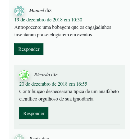
Manoel
diz:
19 de dezembro de 2018 em 10:30
Antropoceno: uma bobagem que os engajadinhos
inventaram pra se elogiarem em eventos.
Responder
Ricardo
diz:
20 de dezembro de 2018 em 16:55
Contribuição desnecessária típica de um analfabeto
científico orgulhoso de sua ignorância.
Responder
Paulo
diz: