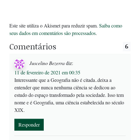
Este site utiliza o Akismet para reduzir spam.
Saiba como
seus dados em comentários são processados
.
Comentários
6
Juscelino Bezerra
diz:
11 de fevereiro de 2021 em 00:35
Interessante que a Geografia não é citada..deixa a
entender que nunca nenhuma ciência se dedicou ao
estudo do espaço transformado pela sociedade. Isso tem
nome e é Geografia, uma ciência estabelecida no século
XIX.
Responder