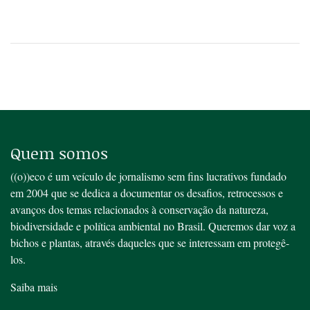
Quem somos
((o))eco é um veículo de jornalismo sem fins lucrativos fundado
em 2004 que se dedica a documentar os desafios, retrocessos e
avanços dos temas relacionados à conservação da natureza,
biodiversidade e política ambiental no Brasil. Queremos dar voz a
bichos e plantas, através daqueles que se interessam em protegê-
los.
Saiba mais