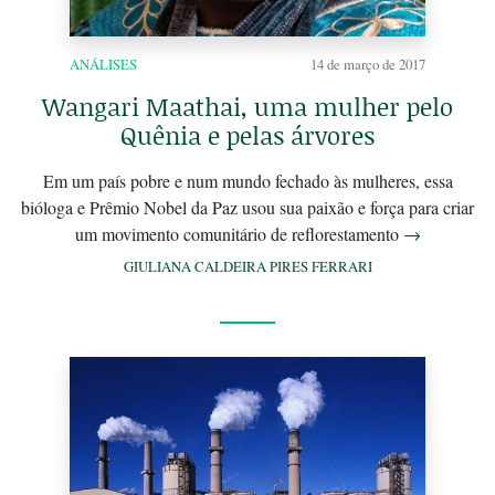
ANÁLISES
14 de março de 2017
Wangari Maathai, uma mulher pelo
Quênia e pelas árvores
Em um país pobre e num mundo fechado às mulheres, essa
bióloga e Prêmio Nobel da Paz usou sua paixão e força para criar
um movimento comunitário de reflorestamento
→
GIULIANA CALDEIRA PIRES FERRARI