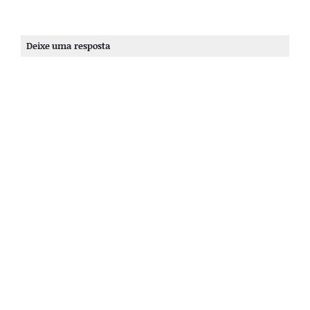
Deixe uma resposta