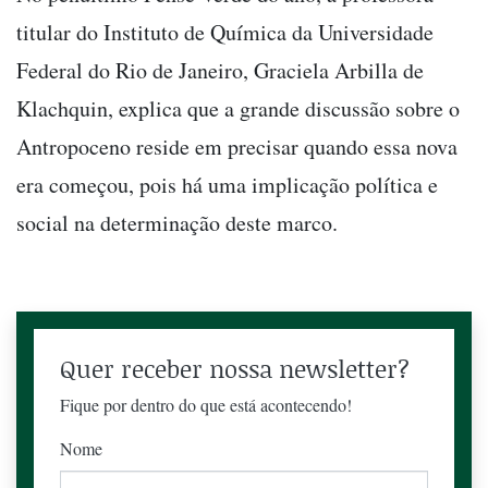
titular do Instituto de Química da Universidade
Federal do Rio de Janeiro, Graciela Arbilla de
Klachquin, explica que a grande discussão sobre o
Antropoceno reside em precisar quando essa nova
era começou, pois há uma implicação política e
social na determinação deste marco.
Quer receber nossa newsletter?
Fique por dentro do que está acontecendo!
Nome