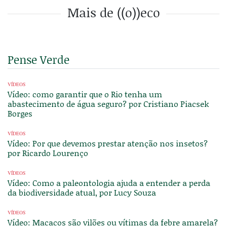
Mais de ((o))eco
Pense Verde
VÍDEOS
Vídeo: como garantir que o Rio tenha um
abastecimento de água seguro? por Cristiano Piacsek
Borges
VÍDEOS
Vídeo: Por que devemos prestar atenção nos insetos?
por Ricardo Lourenço
VÍDEOS
Vídeo: Como a paleontologia ajuda a entender a perda
da biodiversidade atual, por Lucy Souza
VÍDEOS
Vídeo: Macacos são vilões ou vítimas da febre amarela?