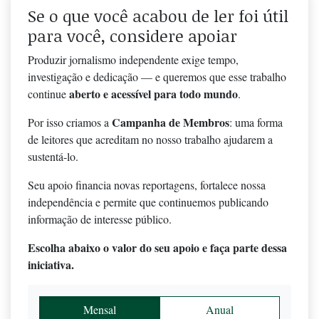
Se o que você acabou de ler foi útil
para você, considere apoiar
Produzir jornalismo independente exige tempo,
investigação e dedicação — e queremos que esse trabalho
aberto e acessível para todo mundo
continue
.
Campanha de Membros
Por isso criamos a
: uma forma
de leitores que acreditam no nosso trabalho ajudarem a
sustentá-lo.
Seu apoio financia novas reportagens, fortalece nossa
independência e permite que continuemos publicando
informação de interesse público.
Escolha abaixo o valor do seu apoio e faça parte dessa
iniciativa.
Mensal
Anual