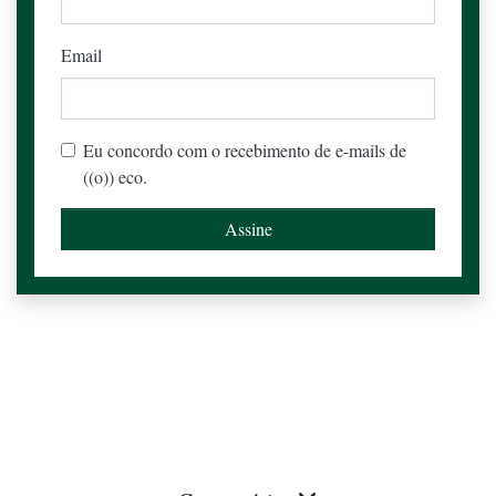
Email
Eu concordo com o recebimento de e-mails de
((o)) eco.