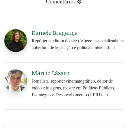
Comentários
Daniele Bragança
Repórter e editora do site ((o))eco, especializada na
cobertura de legislação e política ambiental.
→
Márcio Lázaro
Jornalista, repórter cinematográfico, editor de
vídeo e imagens, mestre em Políticas Públicas,
Estratégias e Desenvolvimento (UFRJ).
→