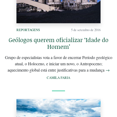
REPORTAGENS
5 de setembro de 2016
Geólogos querem oficializar ‘Idade do
Homem’
Grupo de especialistas vota a favor de encerrar Período geológico
atual, o Holoceno, e iniciar um novo, o Antropoceno;
aquecimento global está entre justificativas para a mudança
→
CAMILA FARIA