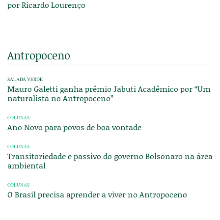
por Ricardo Lourenço
Antropoceno
SALADA VERDE
Mauro Galetti ganha prêmio Jabuti Acadêmico por “Um
naturalista no Antropoceno”
COLUNAS
Ano Novo para povos de boa vontade
COLUNAS
Transitoriedade e passivo do governo Bolsonaro na área
ambiental
COLUNAS
O Brasil precisa aprender a viver no Antropoceno