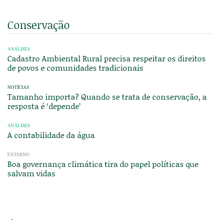
Conservação
ANÁLISES
Cadastro Ambiental Rural precisa respeitar os direitos
de povos e comunidades tradicionais
NOTÍCIAS
Tamanho importa? Quando se trata de conservação, a
resposta é ‘depende’
ANÁLISES
A contabilidade da água
EXTERNO
Boa governança climática tira do papel políticas que
salvam vidas