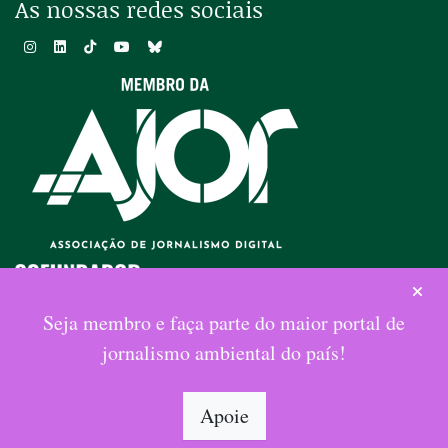
As nossas redes sociais
Seja membro e faça parte do maior portal de
jornalismo ambiental do país!
Apoie
ENTRAR