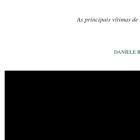
As principais vítimas de
DANIELE 