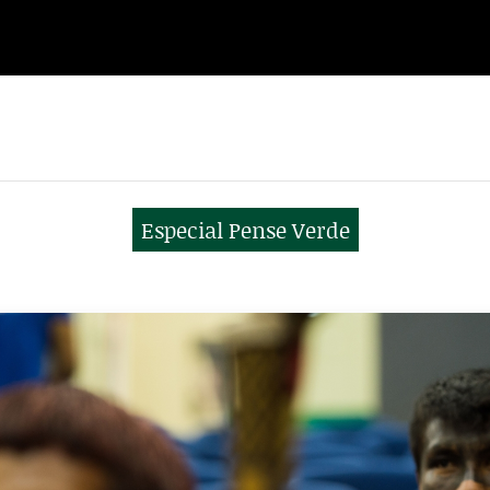
Especial Pense Verde