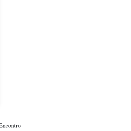
(Encontro