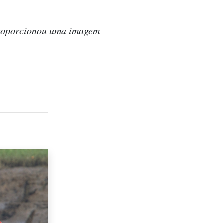
 proporcionou uma imagem