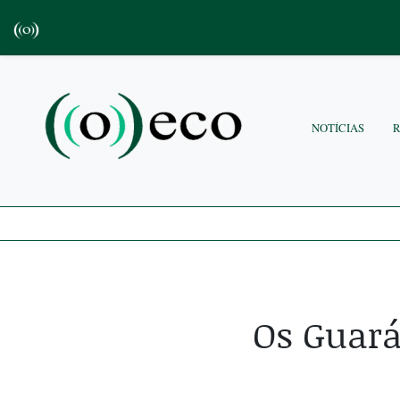
NOTÍCIAS
Os Guará