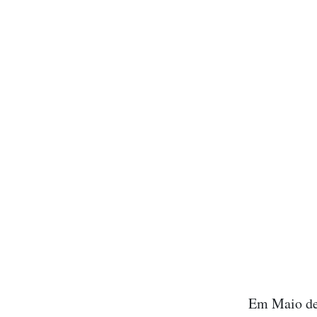
Em Maio de 