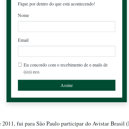
Fique por dentro do que está acontecendo!
Nome
Email
Eu concordo com o recebimento de e-mails de
((o)) eco.
2011, fui para São Paulo participar do Avistar Brasil 